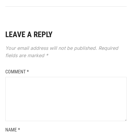
LEAVE A REPLY
Your email address will not be published.
Required
fields are marked
*
COMMENT
*
NAME
*