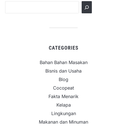
CATEGORIES
Bahan Bahan Masakan
Bisnis dan Usaha
Blog
Cocopeat
Fakta Menarik
Kelapa
Lingkungan
Makanan dan Minuman