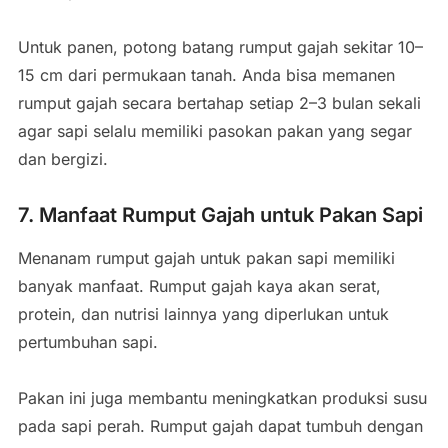
Untuk panen, potong batang rumput gajah sekitar 10–
15 cm dari permukaan tanah. Anda bisa memanen
rumput gajah secara bertahap setiap 2–3 bulan sekali
agar sapi selalu memiliki pasokan pakan yang segar
dan bergizi.
7. Manfaat Rumput Gajah untuk Pakan Sapi
Menanam rumput gajah untuk pakan sapi memiliki
banyak manfaat. Rumput gajah kaya akan serat,
protein, dan nutrisi lainnya yang diperlukan untuk
pertumbuhan sapi.
Pakan ini juga membantu meningkatkan produksi susu
pada sapi perah. Rumput gajah dapat tumbuh dengan