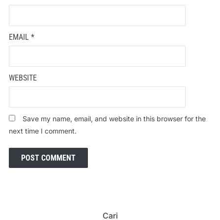
EMAIL
*
WEBSITE
Save my name, email, and website in this browser for the
next time I comment.
Cari