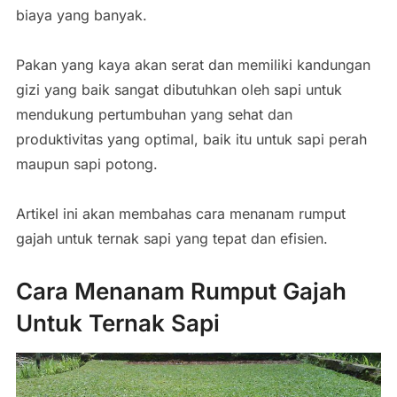
biaya yang banyak.
Pakan yang kaya akan serat dan memiliki kandungan
gizi yang baik sangat dibutuhkan oleh sapi untuk
mendukung pertumbuhan yang sehat dan
produktivitas yang optimal, baik itu untuk sapi perah
maupun sapi potong.
Artikel ini akan membahas cara menanam rumput
gajah untuk ternak sapi yang tepat dan efisien.
Cara Menanam Rumput Gajah
Untuk Ternak Sapi