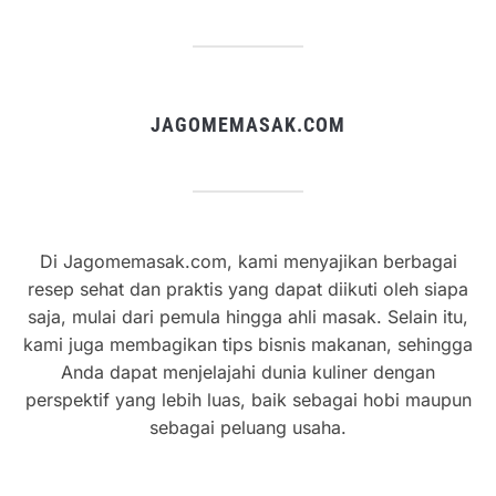
JAGOMEMASAK.COM
Di Jagomemasak.com, kami menyajikan berbagai
resep sehat dan praktis yang dapat diikuti oleh siapa
saja, mulai dari pemula hingga ahli masak. Selain itu,
kami juga membagikan tips bisnis makanan, sehingga
Anda dapat menjelajahi dunia kuliner dengan
perspektif yang lebih luas, baik sebagai hobi maupun
sebagai peluang usaha.