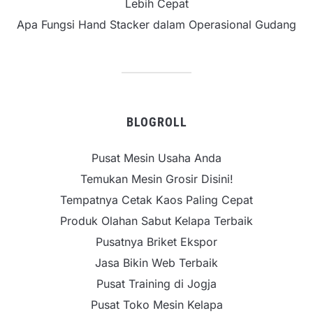
Lebih Cepat
Apa Fungsi Hand Stacker dalam Operasional Gudang
BLOGROLL
Pusat Mesin Usaha Anda
Temukan Mesin Grosir Disini!
Tempatnya Cetak Kaos Paling Cepat
Produk Olahan Sabut Kelapa Terbaik
Pusatnya Briket Ekspor
Jasa Bikin Web Terbaik
Pusat Training di Jogja
Pusat Toko Mesin Kelapa