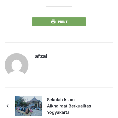
PRINT
afzal
Sekolah Islam
Alkhairaat Berkualitas
Yogyakarta