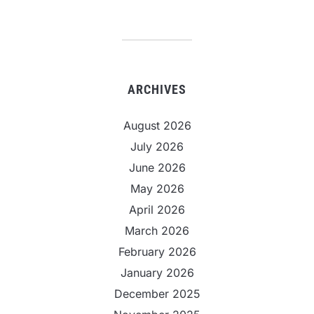
ARCHIVES
August 2026
July 2026
June 2026
May 2026
April 2026
March 2026
February 2026
January 2026
December 2025