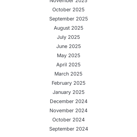
November 2025
October 2025
September 2025
August 2025
July 2025
June 2025
May 2025
April 2025
March 2025
February 2025
January 2025
December 2024
November 2024
October 2024
September 2024