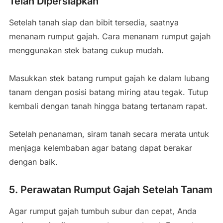
Telah Dipersiapkan
Setelah tanah siap dan bibit tersedia, saatnya
menanam rumput gajah. Cara menanam rumput gajah
menggunakan stek batang cukup mudah.
Masukkan stek batang rumput gajah ke dalam lubang
tanam dengan posisi batang miring atau tegak. Tutup
kembali dengan tanah hingga batang tertanam rapat.
Setelah penanaman, siram tanah secara merata untuk
menjaga kelembaban agar batang dapat berakar
dengan baik.
5. Perawatan Rumput Gajah Setelah Tanam
Agar rumput gajah tumbuh subur dan cepat, Anda