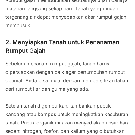
Rumput gajah membutuhkan setidaknya 6 jam cahaya
matahari langsung setiap hari. Tanah yang mudah
tergenang air dapat menyebabkan akar rumput gajah
membusuk.
2. Menyiapkan Tanah untuk Penanaman
Rumput Gajah
Sebelum menanam rumput gajah, tanah harus
dipersiapkan dengan baik agar pertumbuhan rumput
optimal. Anda bisa mulai dengan membersihkan lahan
dari rumput liar dan gulma yang ada.
Setelah tanah digemburkan, tambahkan pupuk
kandang atau kompos untuk meningkatkan kesuburan
tanah. Pupuk organik ini akan menyediakan unsur hara
seperti nitrogen, fosfor, dan kalium yang dibutuhkan