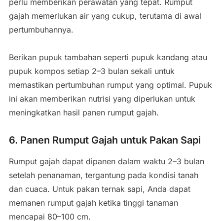
perlu memberikan perawatan yang tepat. Rumput
gajah memerlukan air yang cukup, terutama di awal
pertumbuhannya.
Berikan pupuk tambahan seperti pupuk kandang atau
pupuk kompos setiap 2–3 bulan sekali untuk
memastikan pertumbuhan rumput yang optimal. Pupuk
ini akan memberikan nutrisi yang diperlukan untuk
meningkatkan hasil panen rumput gajah.
6. Panen Rumput Gajah untuk Pakan Sapi
Rumput gajah dapat dipanen dalam waktu 2–3 bulan
setelah penanaman, tergantung pada kondisi tanah
dan cuaca. Untuk pakan ternak sapi, Anda dapat
memanen rumput gajah ketika tinggi tanaman
mencapai 80–100 cm.