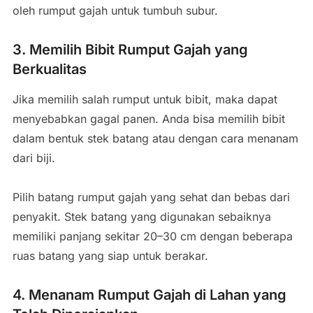
oleh rumput gajah untuk tumbuh subur.
3. Memilih Bibit Rumput Gajah yang
Berkualitas
Jika memilih salah rumput untuk bibit, maka dapat
menyebabkan gagal panen. Anda bisa memilih bibit
dalam bentuk stek batang atau dengan cara menanam
dari biji.
Pilih batang rumput gajah yang sehat dan bebas dari
penyakit. Stek batang yang digunakan sebaiknya
memiliki panjang sekitar 20–30 cm dengan beberapa
ruas batang yang siap untuk berakar.
4. Menanam Rumput Gajah di Lahan yang