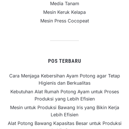
Media Tanam
Mesin Keruk Kelapa
Mesin Press Cocopeat
POS TERBARU
Cara Menjaga Kebersihan Ayam Potong agar Tetap
Higienis dan Berkualitas
Kebutuhan Alat Rumah Potong Ayam untuk Proses
Produksi yang Lebih Efisien
Mesin untuk Produksi Bawang Iris yang Bikin Kerja
Lebih Efisien
Alat Potong Bawang Kapasitas Besar untuk Produksi