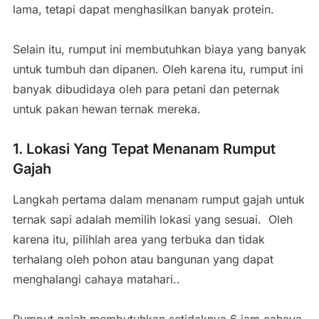
lama, tetapi dapat menghasilkan banyak protein.
Selain itu, rumput ini membutuhkan biaya yang banyak
untuk tumbuh dan dipanen. Oleh karena itu, rumput ini
banyak dibudidaya oleh para petani dan peternak
untuk pakan hewan ternak mereka.
1. Lokasi Yang Tepat Menanam Rumput
Gajah
Langkah pertama dalam menanam rumput gajah untuk
ternak sapi adalah memilih lokasi yang sesuai. Oleh
karena itu, pilihlah area yang terbuka dan tidak
terhalang oleh pohon atau bangunan yang dapat
menghalangi cahaya matahari..