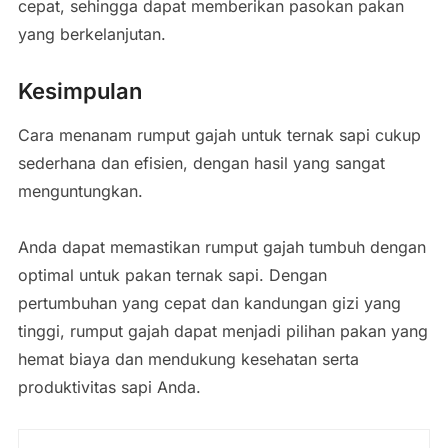
cepat, sehingga dapat memberikan pasokan pakan
yang berkelanjutan.
Kesimpulan
Cara menanam rumput gajah untuk ternak sapi cukup
sederhana dan efisien, dengan hasil yang sangat
menguntungkan.
Anda dapat memastikan rumput gajah tumbuh dengan
optimal untuk pakan ternak sapi. Dengan
pertumbuhan yang cepat dan kandungan gizi yang
tinggi, rumput gajah dapat menjadi pilihan pakan yang
hemat biaya dan mendukung kesehatan serta
produktivitas sapi Anda.