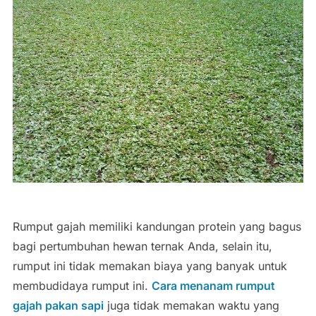
Rumput gajah memiliki kandungan protein yang bagus
bagi pertumbuhan hewan ternak Anda, selain itu,
rumput ini tidak memakan biaya yang banyak untuk
membudidaya rumput ini.
Cara menanam rumput
gajah pakan sapi
juga tidak memakan waktu yang