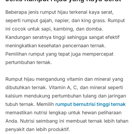
Beberapa jenis rumput hijau terkenal kaya serat,
seperti rumput gajah, napier, dan king grass. Rumput
ini cocok untuk sapi, kambing, dan domba.
Kandungan seratnya tinggi sehingga sangat efektif
meningkatkan kesehatan pencernaan ternak.
Pemilihan rumput yang tepat juga mempercepat
pertumbuhan ternak.
Rumput hijau mengandung vitamin dan mineral yang
dibutuhkan ternak. Vitamin A, C, dan mineral seperti
kalsium mendukung pertumbuhan tulang dan jaringan
tubuh ternak. Memilih
rumput bernutrisi tinggi ternak
memastikan nutrisi lengkap untuk hewan peliharaan
Anda. Nutrisi seimbang ini membuat ternak lebih tahan
penyakit dan lebih produktif.