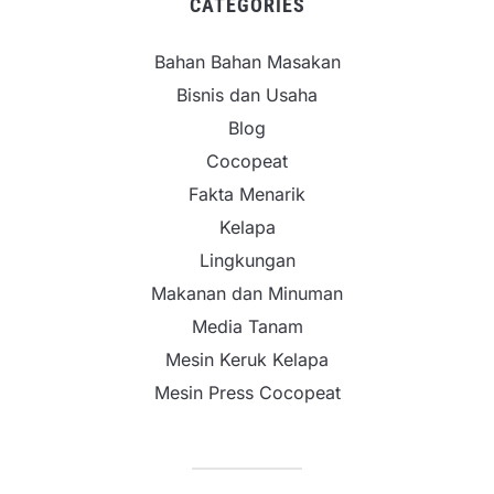
CATEGORIES
Bahan Bahan Masakan
Bisnis dan Usaha
Blog
Cocopeat
Fakta Menarik
Kelapa
Lingkungan
Makanan dan Minuman
Media Tanam
Mesin Keruk Kelapa
Mesin Press Cocopeat