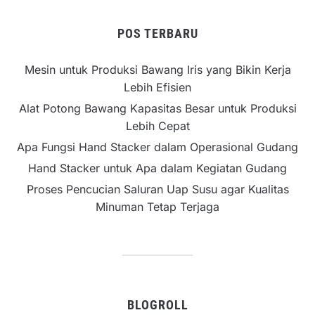
POS TERBARU
Mesin untuk Produksi Bawang Iris yang Bikin Kerja
Lebih Efisien
Alat Potong Bawang Kapasitas Besar untuk Produksi
Lebih Cepat
Apa Fungsi Hand Stacker dalam Operasional Gudang
Hand Stacker untuk Apa dalam Kegiatan Gudang
Proses Pencucian Saluran Uap Susu agar Kualitas
Minuman Tetap Terjaga
BLOGROLL