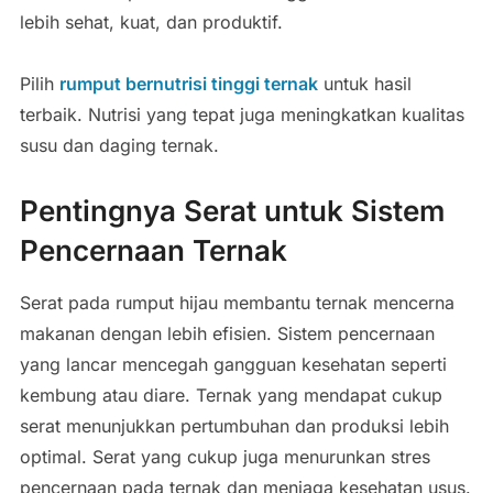
lebih sehat, kuat, dan produktif.
Pilih
rumput bernutrisi tinggi ternak
untuk hasil
terbaik. Nutrisi yang tepat juga meningkatkan kualitas
susu dan daging ternak.
Pentingnya Serat untuk Sistem
Pencernaan Ternak
Serat pada rumput hijau membantu ternak mencerna
makanan dengan lebih efisien. Sistem pencernaan
yang lancar mencegah gangguan kesehatan seperti
kembung atau diare. Ternak yang mendapat cukup
serat menunjukkan pertumbuhan dan produksi lebih
optimal. Serat yang cukup juga menurunkan stres
pencernaan pada ternak dan menjaga kesehatan usus.