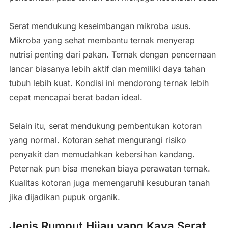
Serat mendukung keseimbangan mikroba usus.
Mikroba yang sehat membantu ternak menyerap
nutrisi penting dari pakan. Ternak dengan pencernaan
lancar biasanya lebih aktif dan memiliki daya tahan
tubuh lebih kuat. Kondisi ini mendorong ternak lebih
cepat mencapai berat badan ideal.
Selain itu, serat mendukung pembentukan kotoran
yang normal. Kotoran sehat mengurangi risiko
penyakit dan memudahkan kebersihan kandang.
Peternak pun bisa menekan biaya perawatan ternak.
Kualitas kotoran juga memengaruhi kesuburan tanah
jika dijadikan pupuk organik.
Jenis Rumput Hijau yang Kaya Serat