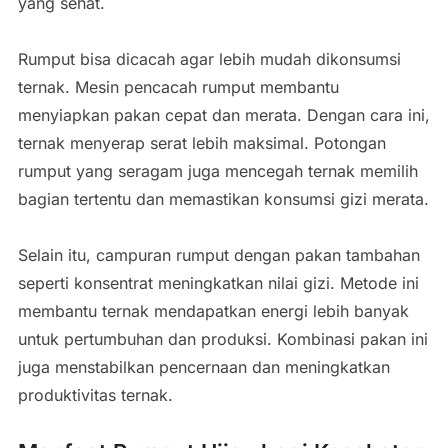
yang sehat.
Rumput bisa dicacah agar lebih mudah dikonsumsi
ternak. Mesin pencacah rumput membantu
menyiapkan pakan cepat dan merata. Dengan cara ini,
ternak menyerap serat lebih maksimal. Potongan
rumput yang seragam juga mencegah ternak memilih
bagian tertentu dan memastikan konsumsi gizi merata.
Selain itu, campuran rumput dengan pakan tambahan
seperti konsentrat meningkatkan nilai gizi. Metode ini
membantu ternak mendapatkan energi lebih banyak
untuk pertumbuhan dan produksi. Kombinasi pakan ini
juga menstabilkan pencernaan dan meningkatkan
produktivitas ternak.