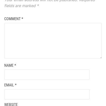
fields are marked
*
COMMENT
*
NAME
*
EMAIL
*
WEBSITE