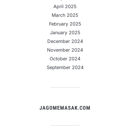
April 2025
March 2025
February 2025
January 2025
December 2024
November 2024
October 2024
September 2024
JAGOMEMASAK.COM