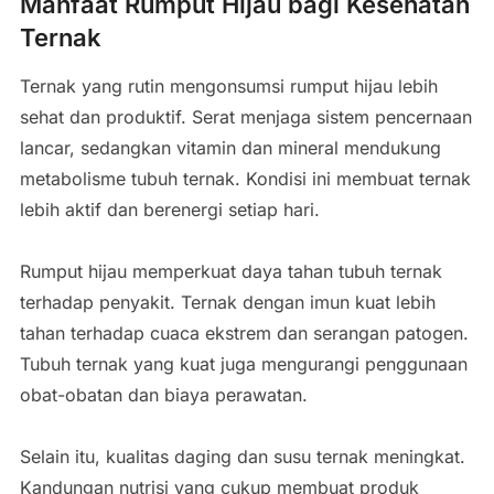
Manfaat Rumput Hijau bagi Kesehatan
Ternak
Ternak yang rutin mengonsumsi rumput hijau lebih
sehat dan produktif. Serat menjaga sistem pencernaan
lancar, sedangkan vitamin dan mineral mendukung
metabolisme tubuh ternak. Kondisi ini membuat ternak
lebih aktif dan berenergi setiap hari.
Rumput hijau memperkuat daya tahan tubuh ternak
terhadap penyakit. Ternak dengan imun kuat lebih
tahan terhadap cuaca ekstrem dan serangan patogen.
Tubuh ternak yang kuat juga mengurangi penggunaan
obat-obatan dan biaya perawatan.
Selain itu, kualitas daging dan susu ternak meningkat.
Kandungan nutrisi yang cukup membuat produk