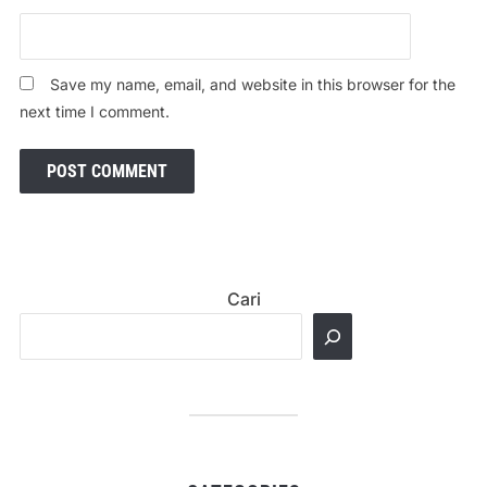
Save my name, email, and website in this browser for the
next time I comment.
Cari