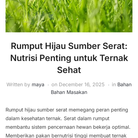
Rumput Hijau Sumber Serat:
Nutrisi Penting untuk Ternak
Sehat
Written by
maya
on
December 16, 2025
in
Bahan
Bahan Masakan
Rumput hijau sumber serat memegang peran penting
dalam kesehatan ternak. Serat dalam rumput
membantu sistem pencernaan hewan bekerja optimal.
Memberikan pakan bernutrisi tinggi membuat ternak