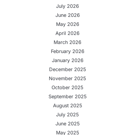
July 2026
June 2026
May 2026
April 2026
March 2026
February 2026
January 2026
December 2025
November 2025
October 2025
September 2025
August 2025
July 2025
June 2025
May 2025