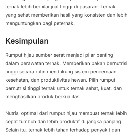
ternak lebih bernilai jual tinggi di pasaran. Ternak
yang sehat memberikan hasil yang konsisten dan lebih
menguntungkan bagi peternak.
Kesimpulan
Rumput hijau sumber serat menjadi pilar penting
dalam perawatan ternak. Memberikan pakan bernutrisi
tinggi secara rutin mendukung sistem pencernaan,
kesehatan, dan produktivitas hewan. Pilih rumput
bernutrisi tinggi ternak untuk ternak sehat, kuat, dan
menghasilkan produk berkualitas.
Nutrisi optimal dari rumput hijau membuat ternak lebih
cepat tumbuh dan lebih produktif di jangka panjang.
Selain itu, ternak lebih tahan terhadap penyakit dan