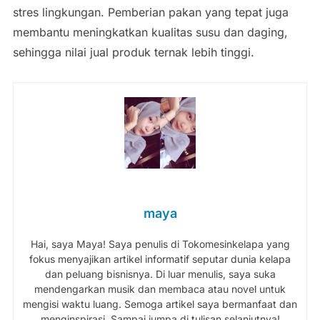
stres lingkungan. Pemberian pakan yang tepat juga
membantu meningkatkan kualitas susu dan daging,
sehingga nilai jual produk ternak lebih tinggi.
maya
Hai, saya Maya! Saya penulis di Tokomesinkelapa yang
fokus menyajikan artikel informatif seputar dunia kelapa
dan peluang bisnisnya. Di luar menulis, saya suka
mendengarkan musik dan membaca atau novel untuk
mengisi waktu luang. Semoga artikel saya bermanfaat dan
menginspirasi. Sampai jumpa di tulisan selanjutnya!