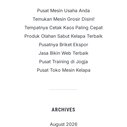
Pusat Mesin Usaha Anda
Temukan Mesin Grosir Disini!
Tempatnya Cetak Kaos Paling Cepat
Produk Olahan Sabut Kelapa Terbaik
Pusatnya Briket Ekspor
Jasa Bikin Web Terbaik
Pusat Training di Jogja
Pusat Toko Mesin Kelapa
ARCHIVES
August 2026