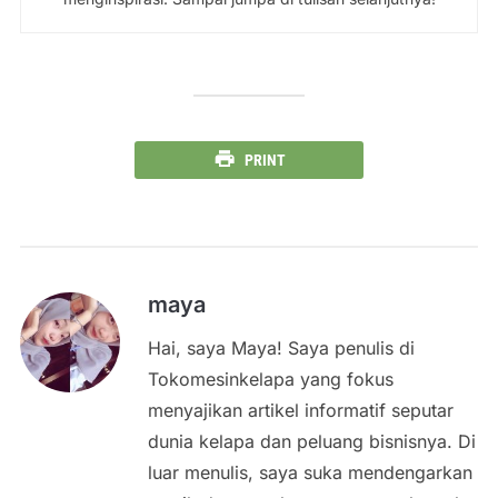
PRINT
maya
Hai, saya Maya! Saya penulis di
Tokomesinkelapa yang fokus
menyajikan artikel informatif seputar
dunia kelapa dan peluang bisnisnya. Di
luar menulis, saya suka mendengarkan