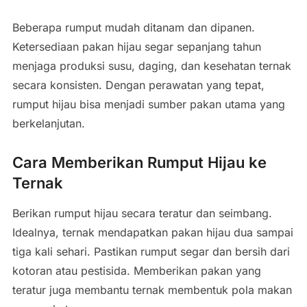
Beberapa rumput mudah ditanam dan dipanen.
Ketersediaan pakan hijau segar sepanjang tahun
menjaga produksi susu, daging, dan kesehatan ternak
secara konsisten. Dengan perawatan yang tepat,
rumput hijau bisa menjadi sumber pakan utama yang
berkelanjutan.
Cara Memberikan Rumput Hijau ke
Ternak
Berikan rumput hijau secara teratur dan seimbang.
Idealnya, ternak mendapatkan pakan hijau dua sampai
tiga kali sehari. Pastikan rumput segar dan bersih dari
kotoran atau pestisida. Memberikan pakan yang
teratur juga membantu ternak membentuk pola makan