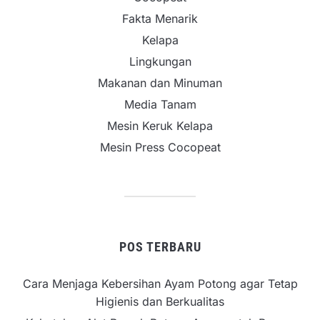
Fakta Menarik
Kelapa
Lingkungan
Makanan dan Minuman
Media Tanam
Mesin Keruk Kelapa
Mesin Press Cocopeat
POS TERBARU
Cara Menjaga Kebersihan Ayam Potong agar Tetap
Higienis dan Berkualitas