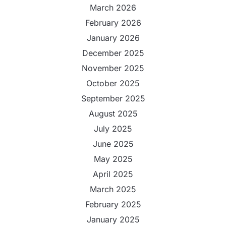
March 2026
February 2026
January 2026
December 2025
November 2025
October 2025
September 2025
August 2025
July 2025
June 2025
May 2025
April 2025
March 2025
February 2025
January 2025