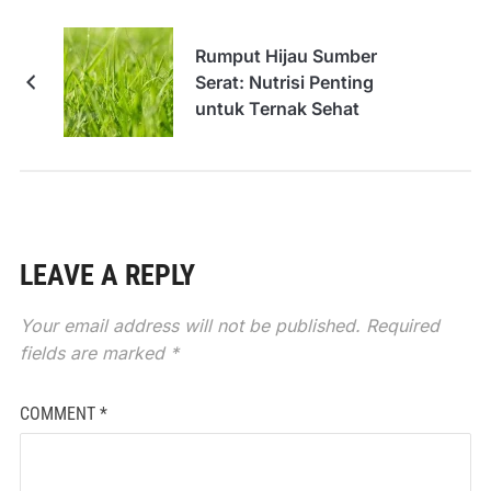
Rumput Hijau Sumber
Serat: Nutrisi Penting
untuk Ternak Sehat
LEAVE A REPLY
Your email address will not be published.
Required
fields are marked
*
COMMENT
*