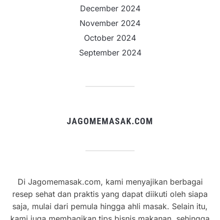
December 2024
November 2024
October 2024
September 2024
JAGOMEMASAK.COM
Di Jagomemasak.com, kami menyajikan berbagai
resep sehat dan praktis yang dapat diikuti oleh siapa
saja, mulai dari pemula hingga ahli masak. Selain itu,
kami juga membagikan tips bisnis makanan, sehingga