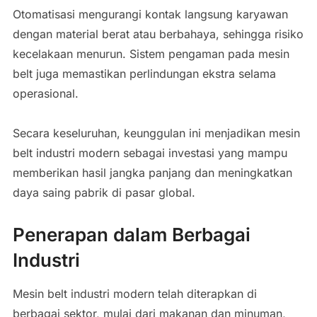
Otomatisasi mengurangi kontak langsung karyawan
dengan material berat atau berbahaya, sehingga risiko
kecelakaan menurun. Sistem pengaman pada mesin
belt juga memastikan perlindungan ekstra selama
operasional.
Secara keseluruhan, keunggulan ini menjadikan mesin
belt industri modern sebagai investasi yang mampu
memberikan hasil jangka panjang dan meningkatkan
daya saing pabrik di pasar global.
Penerapan dalam Berbagai
Industri
Mesin belt industri modern telah diterapkan di
berbagai sektor, mulai dari makanan dan minuman,