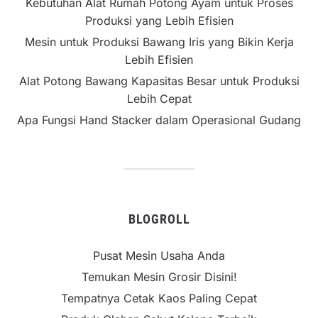
Kebutuhan Alat Rumah Potong Ayam untuk Proses
Produksi yang Lebih Efisien
Mesin untuk Produksi Bawang Iris yang Bikin Kerja
Lebih Efisien
Alat Potong Bawang Kapasitas Besar untuk Produksi
Lebih Cepat
Apa Fungsi Hand Stacker dalam Operasional Gudang
BLOGROLL
Pusat Mesin Usaha Anda
Temukan Mesin Grosir Disini!
Tempatnya Cetak Kaos Paling Cepat