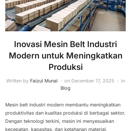
Inovasi Mesin Belt Industri
Modern untuk Meningkatkan
Produksi
Written by
Faizul Munal
on
December 17, 2025
in
Blog
Mesin belt industri modern membantu meningkatkan
produktivitas dan kualitas produksi di berbagai sektor.
Dengan teknologi terkini, mesin ini menyesuaikan
kecepatan, kapasitas, dan ketahanan material,