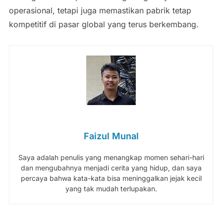
operasional, tetapi juga memastikan pabrik tetap
kompetitif di pasar global yang terus berkembang.
Faizul Munal
Saya adalah penulis yang menangkap momen sehari-hari
dan mengubahnya menjadi cerita yang hidup, dan saya
percaya bahwa kata-kata bisa meninggalkan jejak kecil
yang tak mudah terlupakan.