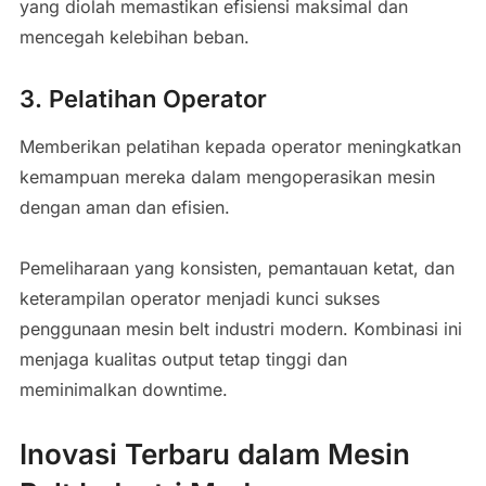
yang diolah memastikan efisiensi maksimal dan
mencegah kelebihan beban.
3. Pelatihan Operator
Memberikan pelatihan kepada operator meningkatkan
kemampuan mereka dalam mengoperasikan mesin
dengan aman dan efisien.
Pemeliharaan yang konsisten, pemantauan ketat, dan
keterampilan operator menjadi kunci sukses
penggunaan mesin belt industri modern. Kombinasi ini
menjaga kualitas output tetap tinggi dan
meminimalkan downtime.
Inovasi Terbaru dalam Mesin