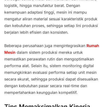
logistik, hingga manufaktur berat. Dengan
kemampuan adaptasi tinggi, mesin ini mampu
mengatur aliran material sesuai karakteristik produk
dan kebutuhan proses, sehingga setiap lini produksi
berjalan lebih efisien dan konsisten.
Beberapa perusahaan juga mengintegrasikan
Rumah
Mesin
dalam sistem produksi mereka untuk
memastikan perawatan rutin dan mengoptimalkan
performa alat. Selain itu, sistem monitoring digital
memungkinkan evaluasi performa setiap unit mesin
secara akurat, sehingga produksi dapat disesuaikan
dengan kebutuhan pasar secara real-time dan
mempertahankan keunggulan kompetitif.
Tips Memaksimalkan Kinerja