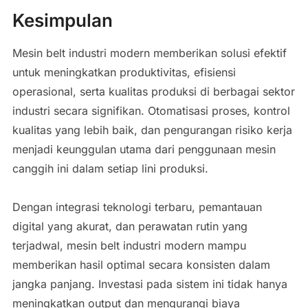
Kesimpulan
Mesin belt industri modern memberikan solusi efektif
untuk meningkatkan produktivitas, efisiensi
operasional, serta kualitas produksi di berbagai sektor
industri secara signifikan. Otomatisasi proses, kontrol
kualitas yang lebih baik, dan pengurangan risiko kerja
menjadi keunggulan utama dari penggunaan mesin
canggih ini dalam setiap lini produksi.
Dengan integrasi teknologi terbaru, pemantauan
digital yang akurat, dan perawatan rutin yang
terjadwal, mesin belt industri modern mampu
memberikan hasil optimal secara konsisten dalam
jangka panjang. Investasi pada sistem ini tidak hanya
meningkatkan output dan mengurangi biaya