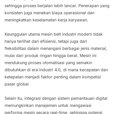
sehingga proses berjalan lebih lancar. Penerapan yang
konsisten juga menekan biaya operasional dan
meningkatkan keselamatan kerja karyawan.
Keunggulan utama mesin belt industri modern tidak
hanya terlihat dari efisiensi, tetapi juga dari
fleksibilitas dalam menangani berbagai jenis material,
mulai dari produk ringan hingga berat. Mesin ini
mendukung proses otomatisasi yang semakin
dibutuhkan di era industri 4.0, di mana kecepatan dan
ketepatan menjadi faktor penting dalam kompetisi
pasar global.
Selain itu, integrasi dengan sistem pemantauan digital
memungkinkan manajemen untuk mengawasi
performa mesin secara real-time, sehingga potensi