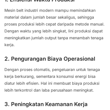
Mesin belt industri modern mampu memindahkan
material dalam jumlah besar sekaligus, sehingga
proses produksi lebih cepat daripada metode manual.
Dengan waktu yang lebih singkat, lini produksi dapat
meningkatkan jumlah output tanpa menambah tenaga
kerja.
2. Pengurangan Biaya Operasional
Dengan proses otomatis, pengeluaran untuk tenaga
kerja berkurang, sementara konsumsi energi bisa
diatur lebih efisien. Hal ini membuat biaya produksi
lebih terkontrol dan laba perusahaan meningkat.
3. Peningkatan Keamanan Kerja