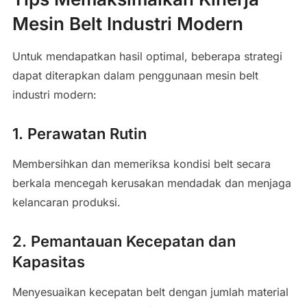
Mesin Belt Industri Modern
Untuk mendapatkan hasil optimal, beberapa strategi
dapat diterapkan dalam penggunaan mesin belt
industri modern:
1. Perawatan Rutin
Membersihkan dan memeriksa kondisi belt secara
berkala mencegah kerusakan mendadak dan menjaga
kelancaran produksi.
2. Pemantauan Kecepatan dan
Kapasitas
Menyesuaikan kecepatan belt dengan jumlah material