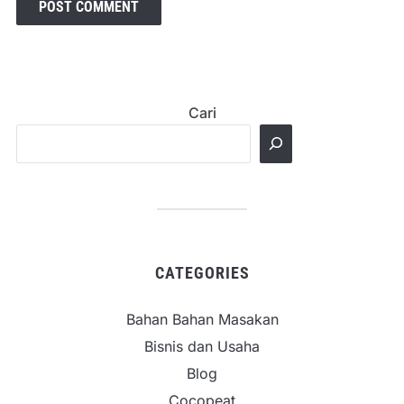
Cari
CATEGORIES
Bahan Bahan Masakan
Bisnis dan Usaha
Blog
Cocopeat