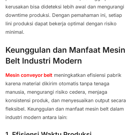
kerusakan bisa dideteksi lebih awal dan mengurangi
downtime produksi. Dengan pemahaman ini, setiap
lini produksi dapat bekerja optimal dengan risiko
minimal.
Keunggulan dan Manfaat Mesin
Belt Industri Modern
Mesin conveyor belt
meningkatkan efisiensi pabrik
karena material dikirim otomatis tanpa tenaga
manusia, mengurangi risiko cedera, menjaga
konsistensi produk, dan menyesuaikan output secara
fleksibel. Keunggulan dan manfaat mesin belt dalam
industri modern antara lain:
1. Efisiensi Waktu Produksi