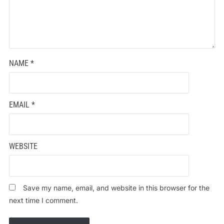
NAME
*
EMAIL
*
WEBSITE
Save my name, email, and website in this browser for the
next time I comment.