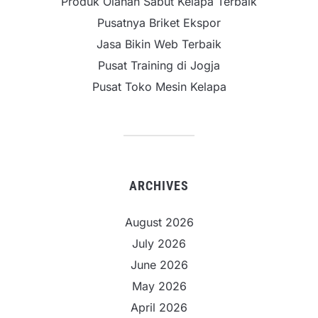
Produk Olahan Sabut Kelapa Terbaik
Pusatnya Briket Ekspor
Jasa Bikin Web Terbaik
Pusat Training di Jogja
Pusat Toko Mesin Kelapa
ARCHIVES
August 2026
July 2026
June 2026
May 2026
April 2026