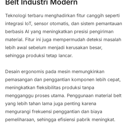
Belt Industri Modern
Teknologi terbaru menghadirkan fitur canggih seperti
integrasi IoT, sensor otomatis, dan sistem pemantauan
berbasis AI yang meningkatkan presisi pengiriman
material. Fitur ini juga mempermudah deteksi masalah
lebih awal sebelum menjadi kerusakan besar,
sehingga produksi tetap lancar.
Desain ergonomis pada mesin memungkinkan
pemasangan dan penggantian komponen lebih cepat,
meningkatkan fleksibilitas produksi tanpa
mengganggu proses utama. Penggunaan material belt
yang lebih tahan lama juga penting karena
mengurangi frekuensi penggantian dan biaya
pemeliharaan, sehingga efisiensi pabrik meningkat.