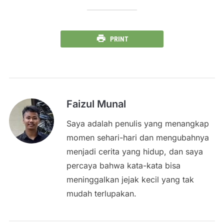
PRINT
Faizul Munal
Saya adalah penulis yang menangkap
momen sehari-hari dan mengubahnya
menjadi cerita yang hidup, dan saya
percaya bahwa kata-kata bisa
meninggalkan jejak kecil yang tak
mudah terlupakan.