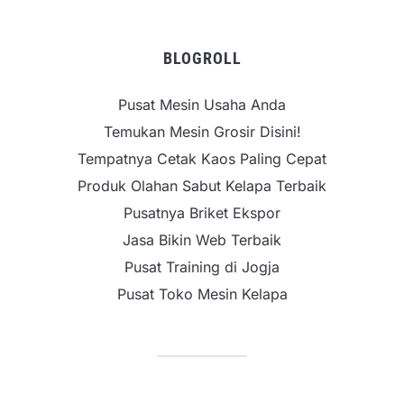
BLOGROLL
Pusat Mesin Usaha Anda
Temukan Mesin Grosir Disini!
Tempatnya Cetak Kaos Paling Cepat
Produk Olahan Sabut Kelapa Terbaik
Pusatnya Briket Ekspor
Jasa Bikin Web Terbaik
Pusat Training di Jogja
Pusat Toko Mesin Kelapa