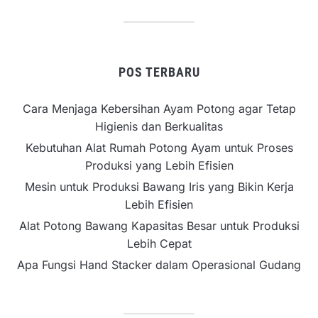
POS TERBARU
Cara Menjaga Kebersihan Ayam Potong agar Tetap
Higienis dan Berkualitas
Kebutuhan Alat Rumah Potong Ayam untuk Proses
Produksi yang Lebih Efisien
Mesin untuk Produksi Bawang Iris yang Bikin Kerja
Lebih Efisien
Alat Potong Bawang Kapasitas Besar untuk Produksi
Lebih Cepat
Apa Fungsi Hand Stacker dalam Operasional Gudang