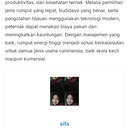
produktivitas, dan kesehatan ternak. Melalui pemilihan
jenis rumput yang tepat, budidaya yang benar, serta
pengolahan hijauan menggunakan teknologi modern,
peternak dapat menekan biaya pakan dan
meningkatkan keuntungan. Dengan manajemen yang
baik, rumput energi tinggi menjadi solusi berkelanjutan
untuk semua jenis usaha ruminansia, baik skala kecil
maupun komersial.
sifa