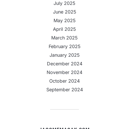
July 2025
June 2025
May 2025
April 2025
March 2025
February 2025
January 2025
December 2024
November 2024
October 2024
September 2024