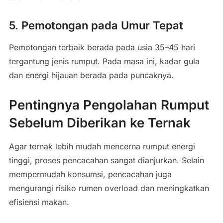
5. Pemotongan pada Umur Tepat
Pemotongan terbaik berada pada usia 35–45 hari
tergantung jenis rumput. Pada masa ini, kadar gula
dan energi hijauan berada pada puncaknya.
Pentingnya Pengolahan Rumput
Sebelum Diberikan ke Ternak
Agar ternak lebih mudah mencerna rumput energi
tinggi, proses pencacahan sangat dianjurkan. Selain
mempermudah konsumsi, pencacahan juga
mengurangi risiko rumen overload dan meningkatkan
efisiensi makan.