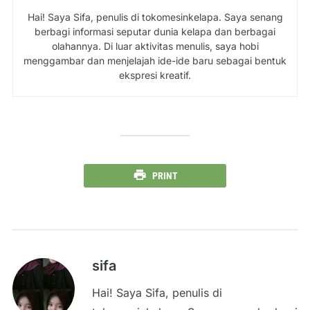
Hai! Saya Sifa, penulis di tokomesinkelapa. Saya senang
berbagi informasi seputar dunia kelapa dan berbagai
olahannya. Di luar aktivitas menulis, saya hobi
menggambar dan menjelajah ide-ide baru sebagai bentuk
ekspresi kreatif.
PRINT
sifa
Hai! Saya Sifa, penulis di