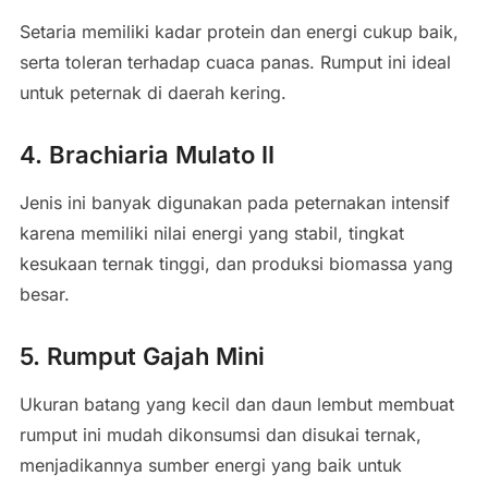
Setaria memiliki kadar protein dan energi cukup baik,
serta toleran terhadap cuaca panas. Rumput ini ideal
untuk peternak di daerah kering.
4. Brachiaria Mulato II
Jenis ini banyak digunakan pada peternakan intensif
karena memiliki nilai energi yang stabil, tingkat
kesukaan ternak tinggi, dan produksi biomassa yang
besar.
5. Rumput Gajah Mini
Ukuran batang yang kecil dan daun lembut membuat
rumput ini mudah dikonsumsi dan disukai ternak,
menjadikannya sumber energi yang baik untuk