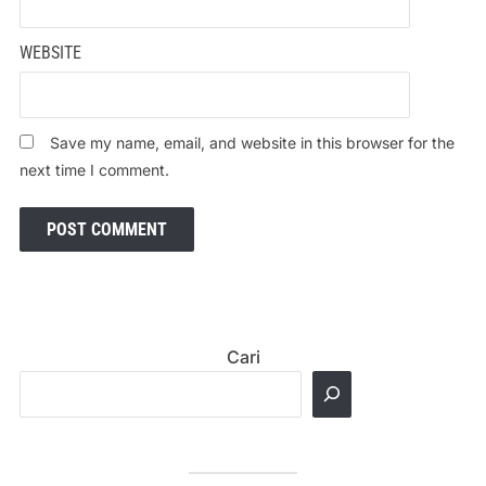
WEBSITE
Save my name, email, and website in this browser for the
next time I comment.
Cari