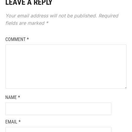
LEAVE A REPLY
Your email address will not be published.
Required
fields are marked
*
COMMENT
*
NAME
*
EMAIL
*