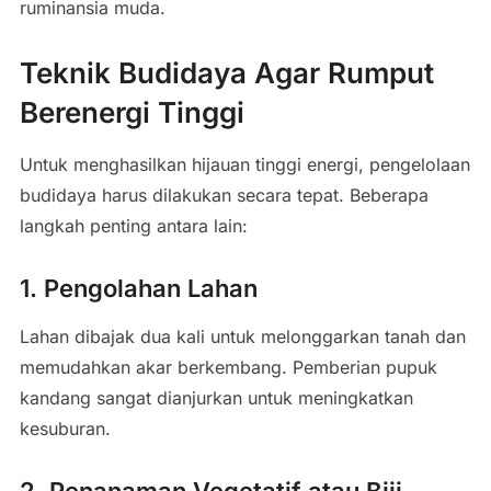
ruminansia muda.
Teknik Budidaya Agar Rumput
Berenergi Tinggi
Untuk menghasilkan hijauan tinggi energi, pengelolaan
budidaya harus dilakukan secara tepat. Beberapa
langkah penting antara lain:
1. Pengolahan Lahan
Lahan dibajak dua kali untuk melonggarkan tanah dan
memudahkan akar berkembang. Pemberian pupuk
kandang sangat dianjurkan untuk meningkatkan
kesuburan.
2. Penanaman Vegetatif atau Biji