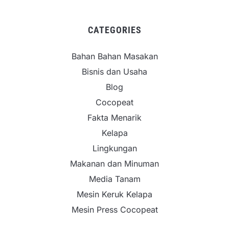
CATEGORIES
Bahan Bahan Masakan
Bisnis dan Usaha
Blog
Cocopeat
Fakta Menarik
Kelapa
Lingkungan
Makanan dan Minuman
Media Tanam
Mesin Keruk Kelapa
Mesin Press Cocopeat