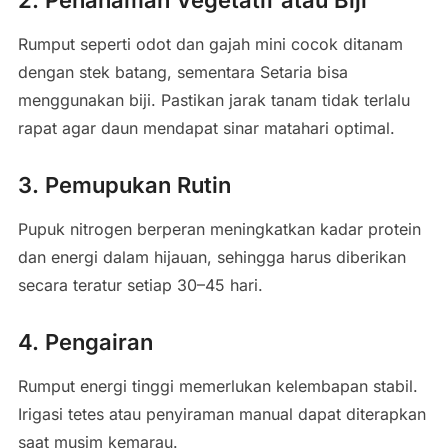
Rumput seperti odot dan gajah mini cocok ditanam
dengan stek batang, sementara Setaria bisa
menggunakan biji. Pastikan jarak tanam tidak terlalu
rapat agar daun mendapat sinar matahari optimal.
3. Pemupukan Rutin
Pupuk nitrogen berperan meningkatkan kadar protein
dan energi dalam hijauan, sehingga harus diberikan
secara teratur setiap 30–45 hari.
4. Pengairan
Rumput energi tinggi memerlukan kelembapan stabil.
Irigasi tetes atau penyiraman manual dapat diterapkan
saat musim kemarau.