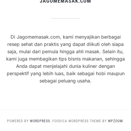
JAGOMEMASAK.COM
Di Jagomemasak.com, kami menyajikan berbagai
resep sehat dan praktis yang dapat diikuti oleh siapa
saja, mulai dari pemula hingga ahli masak. Selain itu,
kami juga membagikan tips bisnis makanan, sehingga
Anda dapat menjelajahi dunia kuliner dengan
perspektif yang lebih luas, baik sebagai hobi maupun
sebagai peluang usaha.
POWERED BY
WORDPRESS.
FOODICA WORDPRESS THEME BY
WPZOOM.