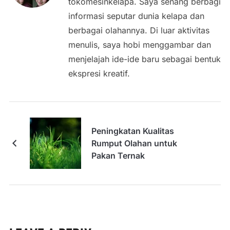
tokomesinkelapa. Saya senang berbagi
informasi seputar dunia kelapa dan
berbagai olahannya. Di luar aktivitas
menulis, saya hobi menggambar dan
menjelajah ide-ide baru sebagai bentuk
ekspresi kreatif.
Peningkatan Kualitas
Rumput Olahan untuk
Pakan Ternak