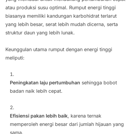
atau produksi susu optimal. Rumput energi tinggi
biasanya memiliki kandungan karbohidrat terlarut
yang lebih besar, serat lebih mudah dicerna, serta
struktur daun yang lebih lunak.
Keunggulan utama rumput dengan energi tinggi
meliputi:
Peningkatan laju pertumbuhan
sehingga bobot
badan naik lebih cepat.
Efisiensi pakan lebih baik
, karena ternak
memperoleh energi besar dari jumlah hijauan yang
sama.