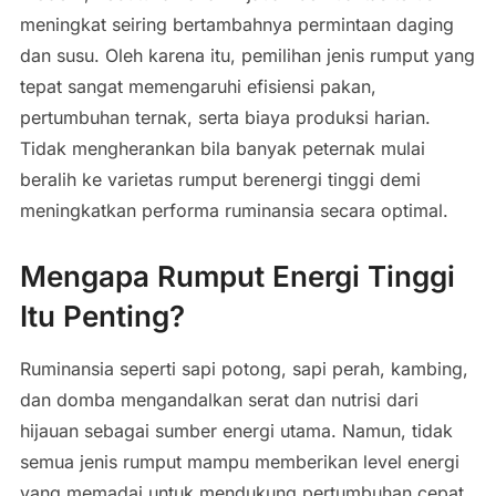
meningkat seiring bertambahnya permintaan daging
dan susu. Oleh karena itu, pemilihan jenis rumput yang
tepat sangat memengaruhi efisiensi pakan,
pertumbuhan ternak, serta biaya produksi harian.
Tidak mengherankan bila banyak peternak mulai
beralih ke varietas rumput berenergi tinggi demi
meningkatkan performa ruminansia secara optimal.
Mengapa Rumput Energi Tinggi
Itu Penting?
Ruminansia seperti sapi potong, sapi perah, kambing,
dan domba mengandalkan serat dan nutrisi dari
hijauan sebagai sumber energi utama. Namun, tidak
semua jenis rumput mampu memberikan level energi
yang memadai untuk mendukung pertumbuhan cepat