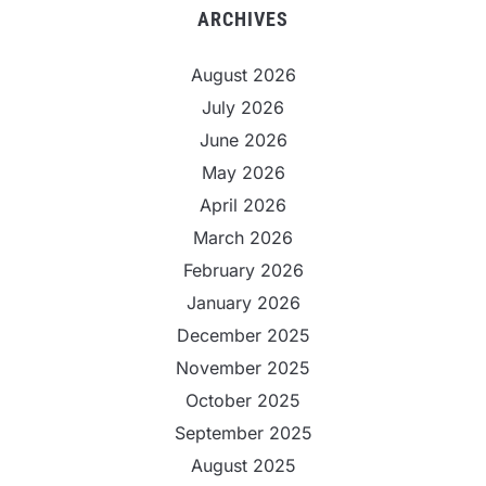
ARCHIVES
August 2026
July 2026
June 2026
May 2026
April 2026
March 2026
February 2026
January 2026
December 2025
November 2025
October 2025
September 2025
August 2025