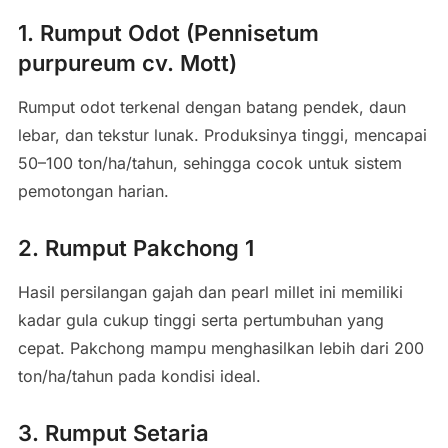
1. Rumput Odot (Pennisetum
purpureum cv. Mott)
Rumput odot terkenal dengan batang pendek, daun
lebar, dan tekstur lunak. Produksinya tinggi, mencapai
50–100 ton/ha/tahun, sehingga cocok untuk sistem
pemotongan harian.
2. Rumput Pakchong 1
Hasil persilangan gajah dan pearl millet ini memiliki
kadar gula cukup tinggi serta pertumbuhan yang
cepat. Pakchong mampu menghasilkan lebih dari 200
ton/ha/tahun pada kondisi ideal.
3. Rumput Setaria