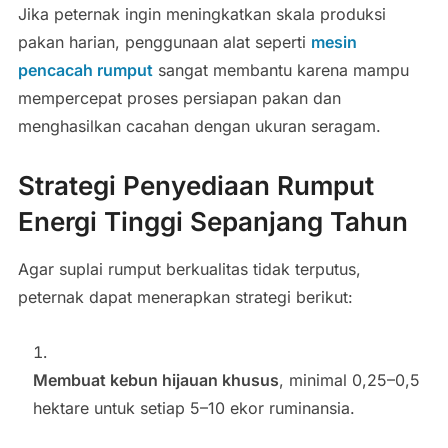
Jika peternak ingin meningkatkan skala produksi
pakan harian, penggunaan alat seperti
mesin
pencacah rumput
sangat membantu karena mampu
mempercepat proses persiapan pakan dan
menghasilkan cacahan dengan ukuran seragam.
Strategi Penyediaan Rumput
Energi Tinggi Sepanjang Tahun
Agar suplai rumput berkualitas tidak terputus,
peternak dapat menerapkan strategi berikut:
Membuat kebun hijauan khusus
, minimal 0,25–0,5
hektare untuk setiap 5–10 ekor ruminansia.