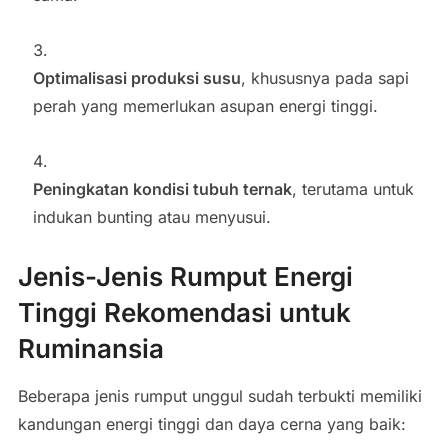
Optimalisasi produksi susu
, khususnya pada sapi
perah yang memerlukan asupan energi tinggi.
Peningkatan kondisi tubuh ternak
, terutama untuk
indukan bunting atau menyusui.
Jenis-Jenis Rumput Energi
Tinggi Rekomendasi untuk
Ruminansia
Beberapa jenis rumput unggul sudah terbukti memiliki
kandungan energi tinggi dan daya cerna yang baik: