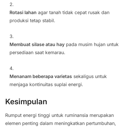
Rotasi lahan
agar tanah tidak cepat rusak dan
produksi tetap stabil.
Membuat silase atau hay
pada musim hujan untuk
persediaan saat kemarau.
Menanam beberapa varietas
sekaligus untuk
menjaga kontinuitas suplai energi.
Kesimpulan
Rumput energi tinggi untuk ruminansia merupakan
elemen penting dalam meningkatkan pertumbuhan,