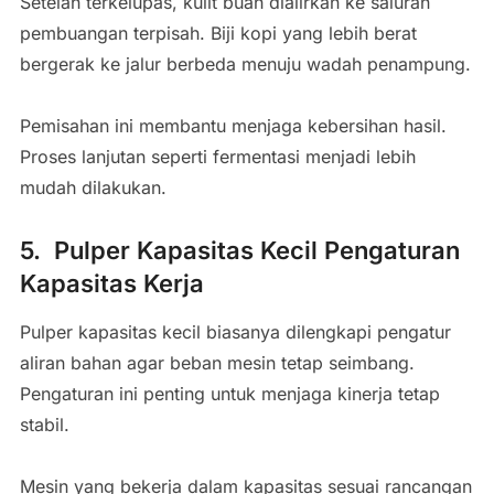
Setelah terkelupas, kulit buah dialirkan ke saluran
pembuangan terpisah. Biji kopi yang lebih berat
bergerak ke jalur berbeda menuju wadah penampung.
Pemisahan ini membantu menjaga kebersihan hasil.
Proses lanjutan seperti fermentasi menjadi lebih
mudah dilakukan.
5. Pulper Kapasitas Kecil Pengaturan
Kapasitas Kerja
Pulper kapasitas kecil biasanya dilengkapi pengatur
aliran bahan agar beban mesin tetap seimbang.
Pengaturan ini penting untuk menjaga kinerja tetap
stabil.
Mesin yang bekerja dalam kapasitas sesuai rancangan