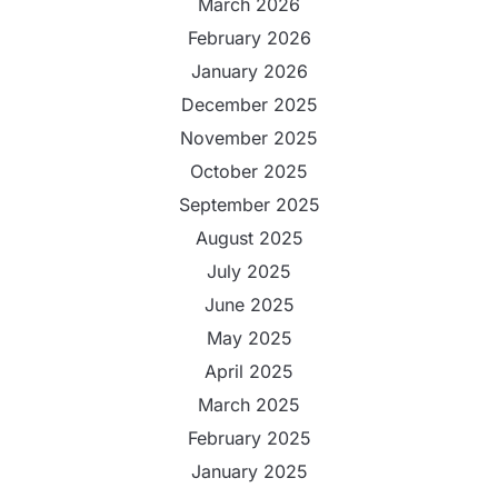
March 2026
February 2026
January 2026
December 2025
November 2025
October 2025
September 2025
August 2025
July 2025
June 2025
May 2025
April 2025
March 2025
February 2025
January 2025