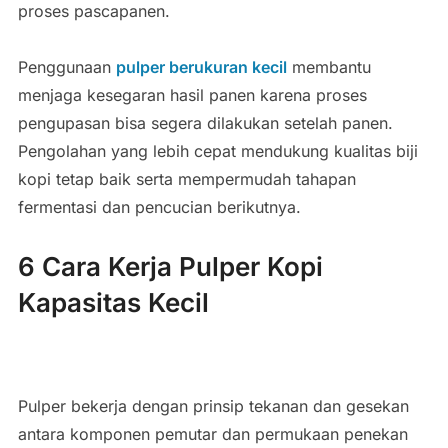
proses pascapanen.
Penggunaan
pulper berukuran kecil
membantu
menjaga kesegaran hasil panen karena proses
pengupasan bisa segera dilakukan setelah panen.
Pengolahan yang lebih cepat mendukung kualitas biji
kopi tetap baik serta mempermudah tahapan
fermentasi dan pencucian berikutnya.
6 Cara Kerja Pulper Kopi
Kapasitas Kecil
Pulper bekerja dengan prinsip tekanan dan gesekan
antara komponen pemutar dan permukaan penekan