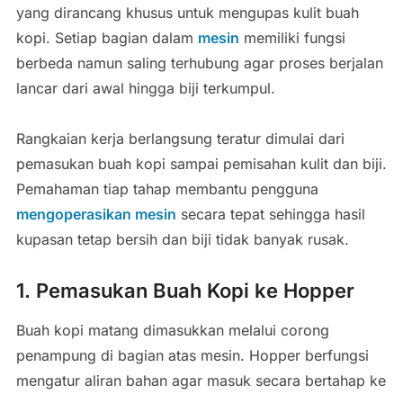
yang dirancang khusus untuk mengupas kulit buah
kopi. Setiap bagian dalam
mesin
memiliki fungsi
berbeda namun saling terhubung agar proses berjalan
lancar dari awal hingga biji terkumpul.
Rangkaian kerja berlangsung teratur dimulai dari
pemasukan buah kopi sampai pemisahan kulit dan biji.
Pemahaman tiap tahap membantu pengguna
mengoperasikan mesin
secara tepat sehingga hasil
kupasan tetap bersih dan biji tidak banyak rusak.
1. Pemasukan Buah Kopi ke Hopper
Buah kopi matang dimasukkan melalui corong
penampung di bagian atas mesin. Hopper berfungsi
mengatur aliran bahan agar masuk secara bertahap ke