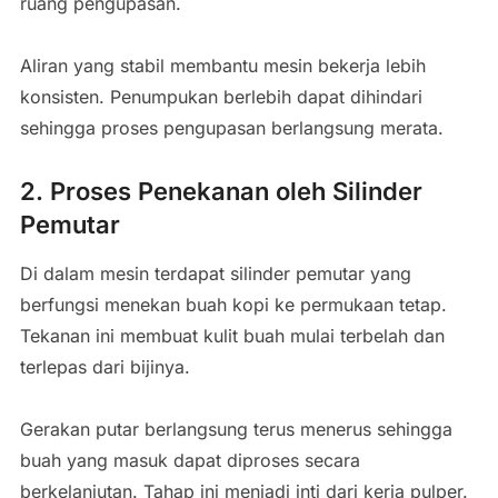
ruang pengupasan.
Aliran yang stabil membantu mesin bekerja lebih
konsisten. Penumpukan berlebih dapat dihindari
sehingga proses pengupasan berlangsung merata.
2. Proses Penekanan oleh Silinder
Pemutar
Di dalam mesin terdapat silinder pemutar yang
berfungsi menekan buah kopi ke permukaan tetap.
Tekanan ini membuat kulit buah mulai terbelah dan
terlepas dari bijinya.
Gerakan putar berlangsung terus menerus sehingga
buah yang masuk dapat diproses secara
berkelanjutan. Tahap ini menjadi inti dari kerja pulper.