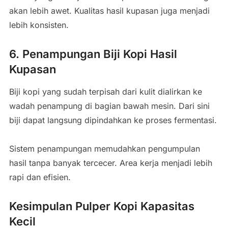
akan lebih awet. Kualitas hasil kupasan juga menjadi
lebih konsisten.
6. Penampungan Biji Kopi Hasil
Kupasan
Biji kopi yang sudah terpisah dari kulit dialirkan ke
wadah penampung di bagian bawah mesin. Dari sini
biji dapat langsung dipindahkan ke proses fermentasi.
Sistem penampungan memudahkan pengumpulan
hasil tanpa banyak tercecer. Area kerja menjadi lebih
rapi dan efisien.
Kesimpulan Pulper Kopi Kapasitas
Kecil