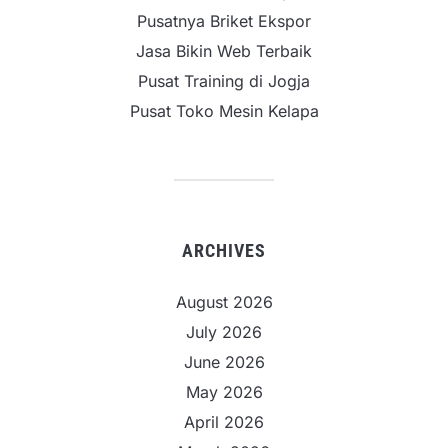
Pusatnya Briket Ekspor
Jasa Bikin Web Terbaik
Pusat Training di Jogja
Pusat Toko Mesin Kelapa
ARCHIVES
August 2026
July 2026
June 2026
May 2026
April 2026