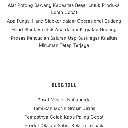
Alat Potong Bawang Kapasitas Besar untuk Produksi
Lebih Cepat
Apa Fungsi Hand Stacker dalam Operasional Gudang
Hand Stacker untuk Apa dalam Kegiatan Gudang
Proses Pencucian Saluran Uap Susu agar Kualitas
Minuman Tetap Terjaga
BLOGROLL
Pusat Mesin Usaha Anda
Temukan Mesin Grosir Disini!
Tempatnya Cetak Kaos Paling Cepat
Produk Olahan Sabut Kelapa Terbaik