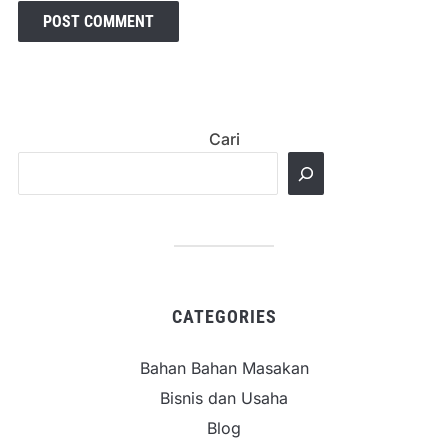
Cari
CATEGORIES
Bahan Bahan Masakan
Bisnis dan Usaha
Blog