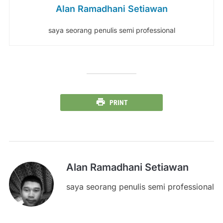
Alan Ramadhani Setiawan
saya seorang penulis semi professional
PRINT
Alan Ramadhani Setiawan
saya seorang penulis semi professional