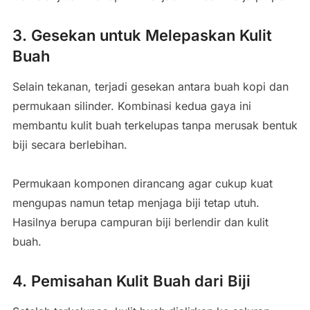
3. Gesekan untuk Melepaskan Kulit
Buah
Selain tekanan, terjadi gesekan antara buah kopi dan
permukaan silinder. Kombinasi kedua gaya ini
membantu kulit buah terkelupas tanpa merusak bentuk
biji secara berlebihan.
Permukaan komponen dirancang agar cukup kuat
mengupas namun tetap menjaga biji tetap utuh.
Hasilnya berupa campuran biji berlendir dan kulit
buah.
4. Pemisahan Kulit Buah dari Biji