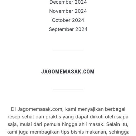
December 2024
November 2024
October 2024
September 2024
JAGOMEMASAK.COM
Di Jagomemasak.com, kami menyajikan berbagai
resep sehat dan praktis yang dapat diikuti oleh siapa
saja, mulai dari pemula hingga ahli masak. Selain itu,
kami juga membagikan tips bisnis makanan, sehingga