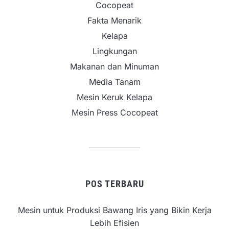
Cocopeat
Fakta Menarik
Kelapa
Lingkungan
Makanan dan Minuman
Media Tanam
Mesin Keruk Kelapa
Mesin Press Cocopeat
POS TERBARU
Mesin untuk Produksi Bawang Iris yang Bikin Kerja
Lebih Efisien