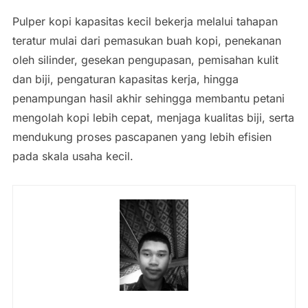
Pulper kopi kapasitas kecil bekerja melalui tahapan
teratur mulai dari pemasukan buah kopi, penekanan
oleh silinder, gesekan pengupasan, pemisahan kulit
dan biji, pengaturan kapasitas kerja, hingga
penampungan hasil akhir sehingga membantu petani
mengolah kopi lebih cepat, menjaga kualitas biji, serta
mendukung proses pascapanen yang lebih efisien
pada skala usaha kecil.