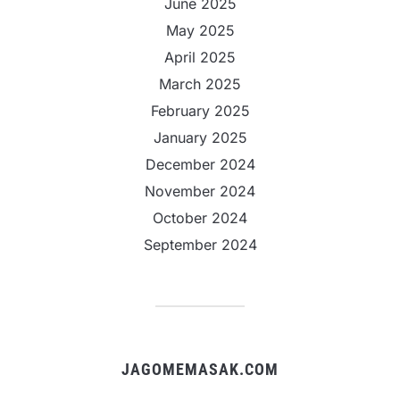
June 2025
May 2025
April 2025
March 2025
February 2025
January 2025
December 2024
November 2024
October 2024
September 2024
JAGOMEMASAK.COM