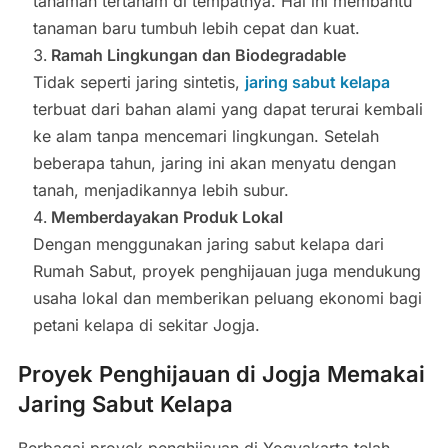
tanaman tertanam di tempatnya. Hal ini membantu
tanaman baru tumbuh lebih cepat dan kuat.
Ramah Lingkungan dan Biodegradable
Tidak seperti jaring sintetis,
jaring sabut kelapa
terbuat dari bahan alami yang dapat terurai kembali
ke alam tanpa mencemari lingkungan. Setelah
beberapa tahun, jaring ini akan menyatu dengan
tanah, menjadikannya lebih subur.
Memberdayakan Produk Lokal
Dengan menggunakan jaring sabut kelapa dari
Rumah Sabut, proyek penghijauan juga mendukung
usaha lokal dan memberikan peluang ekonomi bagi
petani kelapa di sekitar Jogja.
Proyek Penghijauan di Jogja Memakai
Jaring Sabut Kelapa