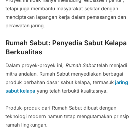
Proyek ini tidak hanya melindungi ekosistem pantai,
tetapi juga membantu masyarakat sekitar dengan
menciptakan lapangan kerja dalam pemasangan dan
perawatan jaring.
Rumah Sabut: Penyedia Sabut Kelapa
Berkualitas
Dalam proyek-proyek ini,
Rumah Sabut
telah menjadi
mitra andalan. Rumah Sabut menyediakan berbagai
produk berbahan dasar sabut kelapa, termasuk
jaring
sabut kelapa
yang telah terbukti kualitasnya.
Produk-produk dari Rumah Sabut dibuat dengan
teknologi modern namun tetap mengutamakan prinsip
ramah lingkungan.