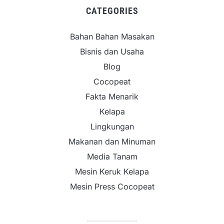
CATEGORIES
Bahan Bahan Masakan
Bisnis dan Usaha
Blog
Cocopeat
Fakta Menarik
Kelapa
Lingkungan
Makanan dan Minuman
Media Tanam
Mesin Keruk Kelapa
Mesin Press Cocopeat