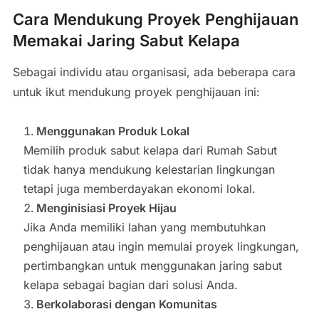
Cara Mendukung Proyek Penghijauan
Memakai Jaring Sabut Kelapa
Sebagai individu atau organisasi, ada beberapa cara
untuk ikut mendukung proyek penghijauan ini:
Menggunakan Produk Lokal
Memilih produk sabut kelapa dari Rumah Sabut
tidak hanya mendukung kelestarian lingkungan
tetapi juga memberdayakan ekonomi lokal.
Menginisiasi Proyek Hijau
Jika Anda memiliki lahan yang membutuhkan
penghijauan atau ingin memulai proyek lingkungan,
pertimbangkan untuk menggunakan jaring sabut
kelapa sebagai bagian dari solusi Anda.
Berkolaborasi dengan Komunitas