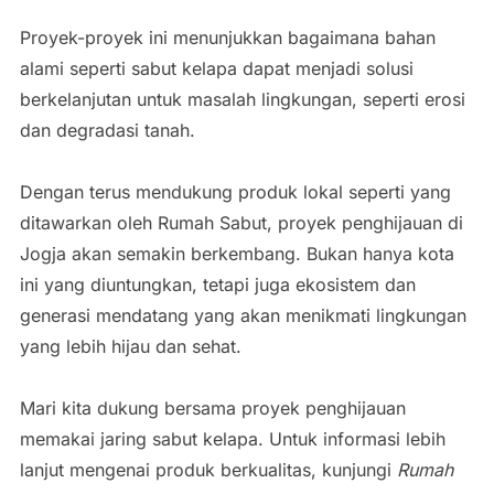
Proyek-proyek ini menunjukkan bagaimana bahan
alami seperti sabut kelapa dapat menjadi solusi
berkelanjutan untuk masalah lingkungan, seperti erosi
dan degradasi tanah.
Dengan terus mendukung produk lokal seperti yang
ditawarkan oleh Rumah Sabut, proyek penghijauan di
Jogja akan semakin berkembang. Bukan hanya kota
ini yang diuntungkan, tetapi juga ekosistem dan
generasi mendatang yang akan menikmati lingkungan
yang lebih hijau dan sehat.
Mari kita dukung bersama proyek penghijauan
memakai jaring sabut kelapa. Untuk informasi lebih
lanjut mengenai produk berkualitas, kunjungi
Rumah