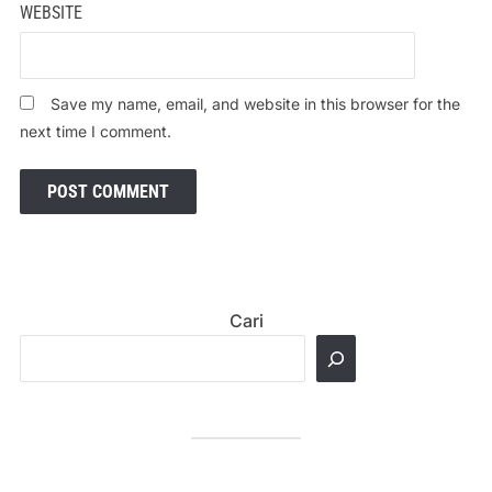
WEBSITE
Save my name, email, and website in this browser for the
next time I comment.
Cari