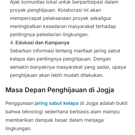
Ajak komunitas lokal untuk berpartisipasi dalam
proyek penghijauan. Kolaborasi ini akan
mempercepat pelaksanaan proyek sekaligus
meningkatkan kesadaran masyarakat terhadap
pentingnya pelestarian lingkungan.
Edukasi dan Kampanye
Sebarkan informasi tentang manfaat jaring sabut
kelapa dan pentingnya penghijauan. Dengan
semakin banyaknya masyarakat yang sadar, upaya
penghijauan akan lebih mudah dilakukan.
Masa Depan Penghijauan di Jogja
Penggunaan
jaring sabut kelapa
di Jogja adalah bukti
bahwa teknologi sederhana berbasis alam mampu
memberikan dampak besar dalam menjaga
lingkungan.