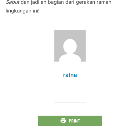
Sabut
dan jadilah bagian dari gerakan ramah
lingkungan ini!
ratna
PRINT