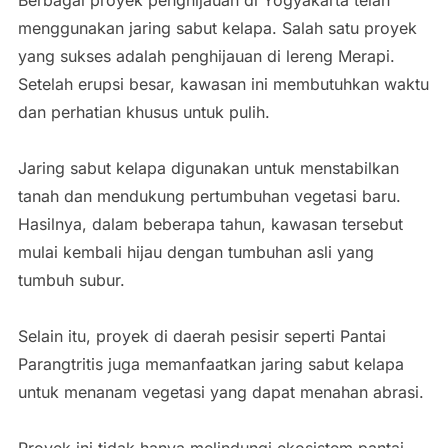
Berbagai proyek penghijauan di Yogyakarta telah
menggunakan jaring sabut kelapa. Salah satu proyek
yang sukses adalah penghijauan di lereng Merapi.
Setelah erupsi besar, kawasan ini membutuhkan waktu
dan perhatian khusus untuk pulih.
Jaring sabut kelapa digunakan untuk menstabilkan
tanah dan mendukung pertumbuhan vegetasi baru.
Hasilnya, dalam beberapa tahun, kawasan tersebut
mulai kembali hijau dengan tumbuhan asli yang
tumbuh subur.
Selain itu, proyek di daerah pesisir seperti Pantai
Parangtritis juga memanfaatkan jaring sabut kelapa
untuk menanam vegetasi yang dapat menahan abrasi.