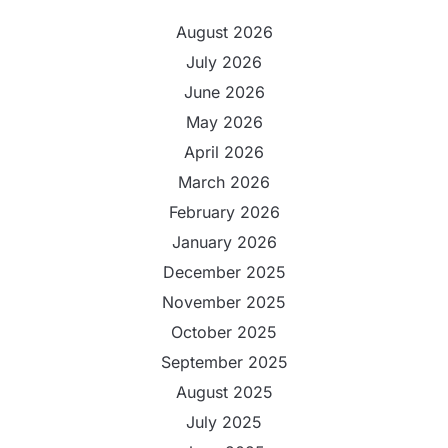
August 2026
July 2026
June 2026
May 2026
April 2026
March 2026
February 2026
January 2026
December 2025
November 2025
October 2025
September 2025
August 2025
July 2025