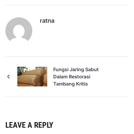
ratna
Fungsi Jaring Sabut
Dalam Restorasi
Tambang Kritis
LEAVE A REPLY