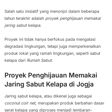
Salah satu inisiatif yang menonjol dalam beberapa
tahun terakhir adalah
proyek penghijauan memakai
jaring sabut kelapa
.
Proyek ini tidak hanya berfokus pada mengatasi
degradasi lingkungan, tetapi juga memperkenalkan
produk lokal yang ramah lingkungan, seperti sabut
kelapa dari
Rumah Sabut
.
Proyek Penghijauan Memakai
Jaring Sabut Kelapa di Jogja
Jaring sabut kelapa, atau dikenal juga sebagai
coconut coir net
, merupakan produk berbahan dasar
serat kelapa yang diproses menjadi lembaran-