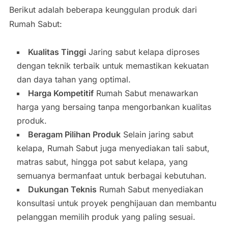
Berikut adalah beberapa keunggulan produk dari
Rumah Sabut:
Kualitas Tinggi
Jaring sabut kelapa diproses
dengan teknik terbaik untuk memastikan kekuatan
dan daya tahan yang optimal.
Harga Kompetitif
Rumah Sabut menawarkan
harga yang bersaing tanpa mengorbankan kualitas
produk.
Beragam Pilihan Produk
Selain jaring sabut
kelapa, Rumah Sabut juga menyediakan tali sabut,
matras sabut, hingga pot sabut kelapa, yang
semuanya bermanfaat untuk berbagai kebutuhan.
Dukungan Teknis
Rumah Sabut menyediakan
konsultasi untuk proyek penghijauan dan membantu
pelanggan memilih produk yang paling sesuai.