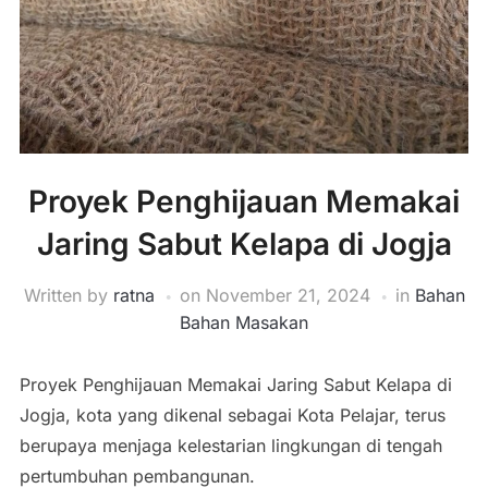
Proyek Penghijauan Memakai
Jaring Sabut Kelapa di Jogja
Written by
ratna
on
November 21, 2024
in
Bahan
Bahan Masakan
Proyek Penghijauan Memakai Jaring Sabut Kelapa di
Jogja, kota yang dikenal sebagai Kota Pelajar, terus
berupaya menjaga kelestarian lingkungan di tengah
pertumbuhan pembangunan.