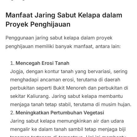
Manfaat Jaring Sabut Kelapa dalam
Proyek Penghijauan
Penggunaan jaring sabut kelapa dalam proyek
penghijauan memiliki banyak manfaat, antara lain:
Mencegah Erosi Tanah
Jogja, dengan kontur tanah yang bervariasi, sering
menghadapi ancaman erosi, terutama di daerah
perbukitan seperti Bukit Menoreh dan perbukitan di
sekitar Kaliurang. Jaring sabut kelapa membantu
menjaga tanah tetap stabil, terutama di musim hujan.
Meningkatkan Pertumbuhan Vegetasi
Jaring sabut kelapa memungkinkan air dan udara
mengalir ke dalam tanah sambil tetap menjaga biji