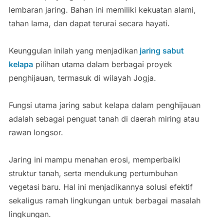
lembaran jaring. Bahan ini memiliki kekuatan alami,
tahan lama, dan dapat terurai secara hayati.
Keunggulan inilah yang menjadikan
jaring sabut
kelapa
pilihan utama dalam berbagai proyek
penghijauan, termasuk di wilayah Jogja.
Fungsi utama jaring sabut kelapa dalam penghijauan
adalah sebagai penguat tanah di daerah miring atau
rawan longsor.
Jaring ini mampu menahan erosi, memperbaiki
struktur tanah, serta mendukung pertumbuhan
vegetasi baru. Hal ini menjadikannya solusi efektif
sekaligus ramah lingkungan untuk berbagai masalah
lingkungan.