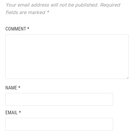
Your email address will not be published.
Required
fields are marked
*
COMMENT
*
NAME
*
EMAIL
*