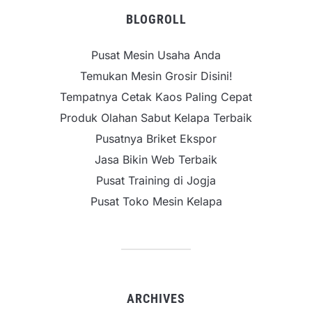
BLOGROLL
Pusat Mesin Usaha Anda
Temukan Mesin Grosir Disini!
Tempatnya Cetak Kaos Paling Cepat
Produk Olahan Sabut Kelapa Terbaik
Pusatnya Briket Ekspor
Jasa Bikin Web Terbaik
Pusat Training di Jogja
Pusat Toko Mesin Kelapa
ARCHIVES