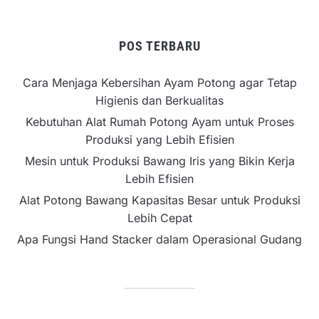
POS TERBARU
Cara Menjaga Kebersihan Ayam Potong agar Tetap
Higienis dan Berkualitas
Kebutuhan Alat Rumah Potong Ayam untuk Proses
Produksi yang Lebih Efisien
Mesin untuk Produksi Bawang Iris yang Bikin Kerja
Lebih Efisien
Alat Potong Bawang Kapasitas Besar untuk Produksi
Lebih Cepat
Apa Fungsi Hand Stacker dalam Operasional Gudang