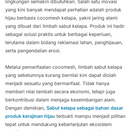
lingkungan semakin dibutuhkan. Salah satu inovasi
yang kini banyak mendapat perhatian adalah produk
hijau berbasis cocomesh kelapa, yakni jaring alami
yang dibuat dari limbah sabut kelapa. Produk ini hadir
sebagai solusi praktis untuk berbagai keperluan,
terutama dalam bidang reklamasi lahan, penghijauan,
serta pengendalian erosi.
Melalui pemanfaatan cocomesh, limbah sabut kelapa
yang sebelumnya kurang bernilai kini dapat diolah
menjadi sesuatu yang bermanfaat. Tidak hanya
memberi nilai tambah secara ekonomi, tetapi juga
berkontribusi dalam menjaga keseimbangan alam.
Dengan demikian,
Sabut kelapa sebagai bahan dasar
produk kerajinan hijau
terbukti mampu menjadi pilihan
tepat untuk mendukung keberlanjutan ekosistem