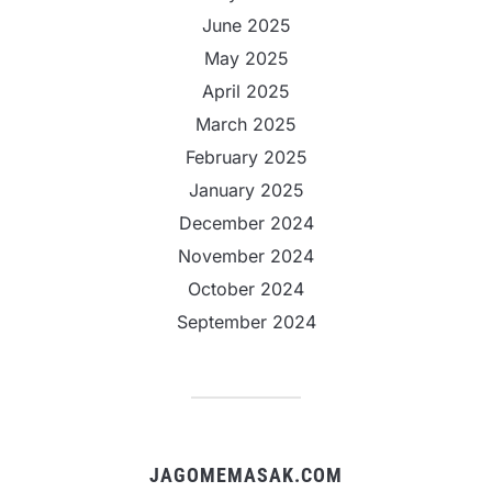
June 2025
May 2025
April 2025
March 2025
February 2025
January 2025
December 2024
November 2024
October 2024
September 2024
JAGOMEMASAK.COM