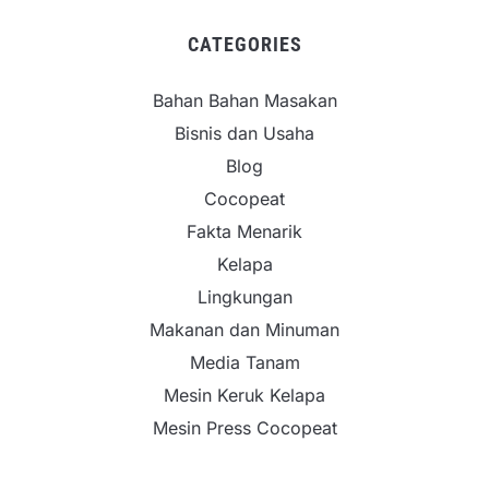
CATEGORIES
Bahan Bahan Masakan
Bisnis dan Usaha
Blog
Cocopeat
Fakta Menarik
Kelapa
Lingkungan
Makanan dan Minuman
Media Tanam
Mesin Keruk Kelapa
Mesin Press Cocopeat