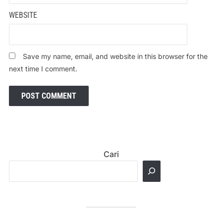
WEBSITE
Save my name, email, and website in this browser for the
next time I comment.
Cari