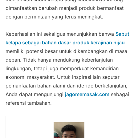
dimanfaatkan berubah menjadi produk bermanfaat
dengan permintaan yang terus meningkat.
Keberhasilan ini sekaligus menunjukkan bahwa
Sabut
kelapa sebagai bahan dasar produk kerajinan hijau
memiliki potensi besar untuk dikembangkan di masa
depan. Tidak hanya mendukung keberlanjutan
lingkungan, tetapi juga memperkuat kemandirian
ekonomi masyarakat. Untuk inspirasi lain seputar
pemanfaatan bahan alami dan ide-ide berkelanjutan,
Anda dapat mengunjungi
jagomemasak.com
sebagai
referensi tambahan.