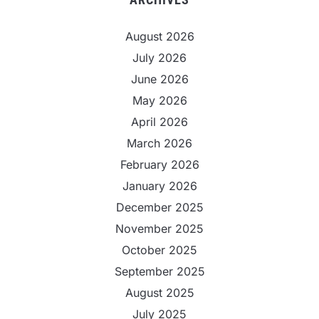
August 2026
July 2026
June 2026
May 2026
April 2026
March 2026
February 2026
January 2026
December 2025
November 2025
October 2025
September 2025
August 2025
July 2025