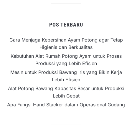
POS TERBARU
Cara Menjaga Kebersihan Ayam Potong agar Tetap
Higienis dan Berkualitas
Kebutuhan Alat Rumah Potong Ayam untuk Proses
Produksi yang Lebih Efisien
Mesin untuk Produksi Bawang Iris yang Bikin Kerja
Lebih Efisien
Alat Potong Bawang Kapasitas Besar untuk Produksi
Lebih Cepat
Apa Fungsi Hand Stacker dalam Operasional Gudang