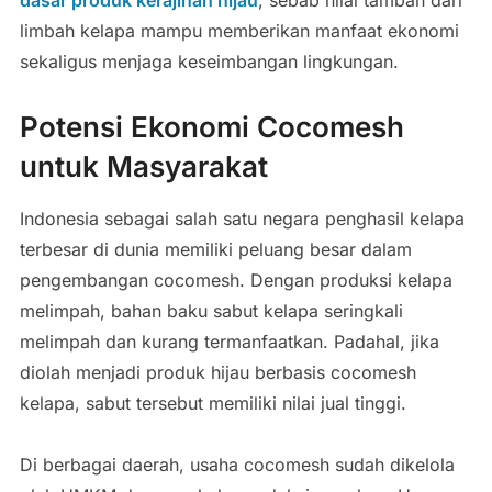
limbah kelapa mampu memberikan manfaat ekonomi
sekaligus menjaga keseimbangan lingkungan.
Potensi Ekonomi Cocomesh
untuk Masyarakat
Indonesia sebagai salah satu negara penghasil kelapa
terbesar di dunia memiliki peluang besar dalam
pengembangan cocomesh. Dengan produksi kelapa
melimpah, bahan baku sabut kelapa seringkali
melimpah dan kurang termanfaatkan. Padahal, jika
diolah menjadi produk hijau berbasis cocomesh
kelapa, sabut tersebut memiliki nilai jual tinggi.
Di berbagai daerah, usaha cocomesh sudah dikelola