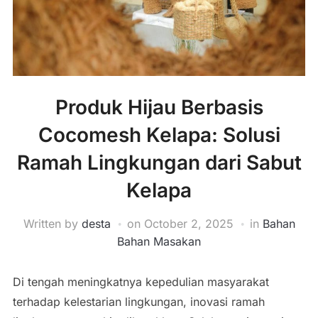
Produk Hijau Berbasis
Cocomesh Kelapa: Solusi
Ramah Lingkungan dari Sabut
Kelapa
Written by
desta
on
October 2, 2025
in
Bahan
Bahan Masakan
Di tengah meningkatnya kepedulian masyarakat
terhadap kelestarian lingkungan, inovasi ramah