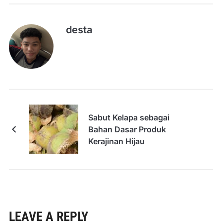
desta
Sabut Kelapa sebagai
Bahan Dasar Produk
Kerajinan Hijau
LEAVE A REPLY