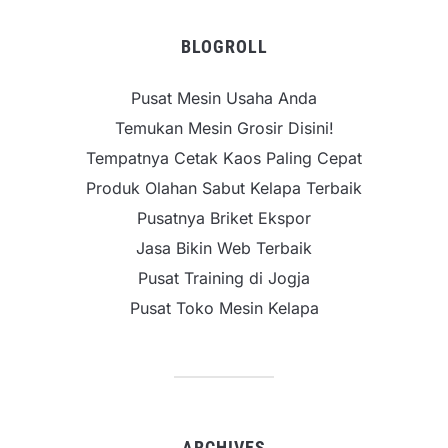
BLOGROLL
Pusat Mesin Usaha Anda
Temukan Mesin Grosir Disini!
Tempatnya Cetak Kaos Paling Cepat
Produk Olahan Sabut Kelapa Terbaik
Pusatnya Briket Ekspor
Jasa Bikin Web Terbaik
Pusat Training di Jogja
Pusat Toko Mesin Kelapa
ARCHIVES