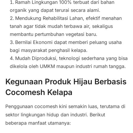
Ramah Lingkungan 100% terbuat dari bahan
organik yang dapat terurai secara alami.
Mendukung Rehabilitasi Lahan, efektif menahan
tanah agar tidak mudah terbawa air, sekaligus
membantu pertumbuhan vegetasi baru.
Bernilai Ekonomi dapat memberi peluang usaha
bagi masyarakat penghasil kelapa.
Mudah Diproduksi, teknologi sederhana yang bisa
dikelola oleh UMKM maupun industri rumah tangga.
Kegunaan Produk Hijau Berbasis
Cocomesh Kelapa
Penggunaan cocomesh kini semakin luas, terutama di
sektor lingkungan hidup dan industri. Berikut
beberapa manfaat utamanya: