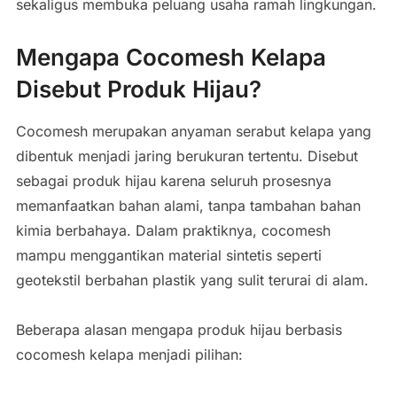
sekaligus membuka peluang usaha ramah lingkungan.
Mengapa Cocomesh Kelapa
Disebut Produk Hijau?
Cocomesh merupakan anyaman serabut kelapa yang
dibentuk menjadi jaring berukuran tertentu. Disebut
sebagai produk hijau karena seluruh prosesnya
memanfaatkan bahan alami, tanpa tambahan bahan
kimia berbahaya. Dalam praktiknya, cocomesh
mampu menggantikan material sintetis seperti
geotekstil berbahan plastik yang sulit terurai di alam.
Beberapa alasan mengapa produk hijau berbasis
cocomesh kelapa menjadi pilihan: