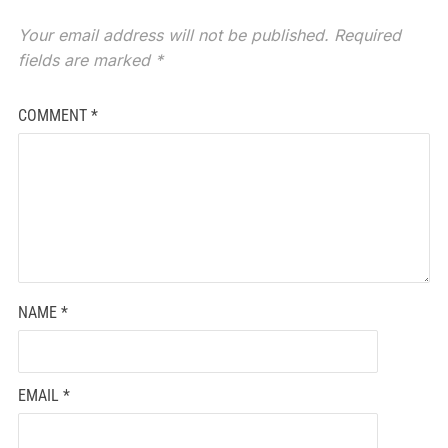
Your email address will not be published.
Required
fields are marked
*
COMMENT
*
NAME
*
EMAIL
*