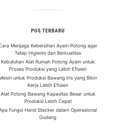
POS TERBARU
Cara Menjaga Kebersihan Ayam Potong agar
Tetap Higienis dan Berkualitas
Kebutuhan Alat Rumah Potong Ayam untuk
Proses Produksi yang Lebih Efisien
Mesin untuk Produksi Bawang Iris yang Bikin
Kerja Lebih Efisien
Alat Potong Bawang Kapasitas Besar untuk
Produksi Lebih Cepat
Apa Fungsi Hand Stacker dalam Operasional
Gudang