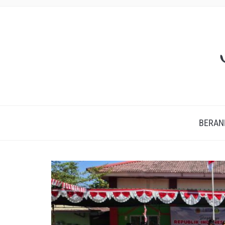
BERAN