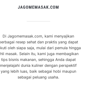
JAGOMEMASAK.COM
Di Jagomemasak.com, kami menyajikan
berbagai resep sehat dan praktis yang dapat
ikuti oleh siapa saja, mulai dari pemula hingga
hli masak. Selain itu, kami juga membagikan
tips bisnis makanan, sehingga Anda dapat
menjelajahi dunia kuliner dengan perspektif
yang lebih luas, baik sebagai hobi maupun
sebagai peluang usaha.