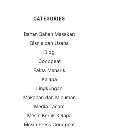
CATEGORIES
Bahan Bahan Masakan
Bisnis dan Usaha
Blog
Cocopeat
Fakta Menarik
Kelapa
Lingkungan
Makanan dan Minuman
Media Tanam
Mesin Keruk Kelapa
Mesin Press Cocopeat