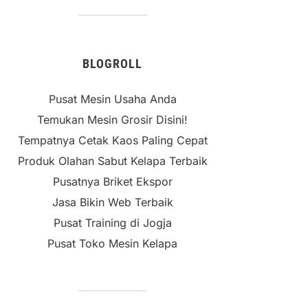
BLOGROLL
Pusat Mesin Usaha Anda
Temukan Mesin Grosir Disini!
Tempatnya Cetak Kaos Paling Cepat
Produk Olahan Sabut Kelapa Terbaik
Pusatnya Briket Ekspor
Jasa Bikin Web Terbaik
Pusat Training di Jogja
Pusat Toko Mesin Kelapa