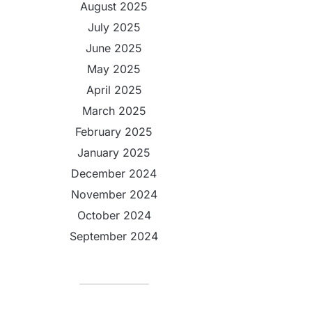
August 2025
July 2025
June 2025
May 2025
April 2025
March 2025
February 2025
January 2025
December 2024
November 2024
October 2024
September 2024