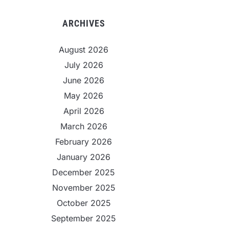
ARCHIVES
August 2026
July 2026
June 2026
May 2026
April 2026
March 2026
February 2026
January 2026
December 2025
November 2025
October 2025
September 2025