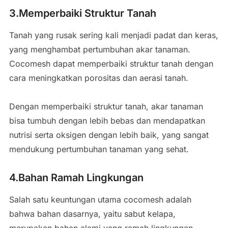
3.Memperbaiki Struktur Tanah
Tanah yang rusak sering kali menjadi padat dan keras,
yang menghambat pertumbuhan akar tanaman.
Cocomesh dapat memperbaiki struktur tanah dengan
cara meningkatkan porositas dan aerasi tanah.
Dengan memperbaiki struktur tanah, akar tanaman
bisa tumbuh dengan lebih bebas dan mendapatkan
nutrisi serta oksigen dengan lebih baik, yang sangat
mendukung pertumbuhan tanaman yang sehat.
4.Bahan Ramah Lingkungan
Salah satu keuntungan utama cocomesh adalah
bahwa bahan dasarnya, yaitu sabut kelapa,
merupakan bahan alami yang ramah lingkungan.