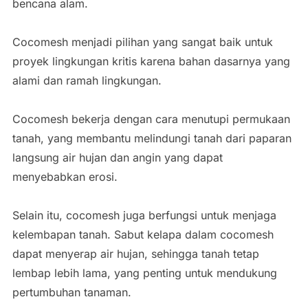
bencana alam.
Cocomesh menjadi pilihan yang sangat baik untuk
proyek lingkungan kritis karena bahan dasarnya yang
alami dan ramah lingkungan.
Cocomesh bekerja dengan cara menutupi permukaan
tanah, yang membantu melindungi tanah dari paparan
langsung air hujan dan angin yang dapat
menyebabkan erosi.
Selain itu, cocomesh juga berfungsi untuk menjaga
kelembapan tanah. Sabut kelapa dalam cocomesh
dapat menyerap air hujan, sehingga tanah tetap
lembap lebih lama, yang penting untuk mendukung
pertumbuhan tanaman.