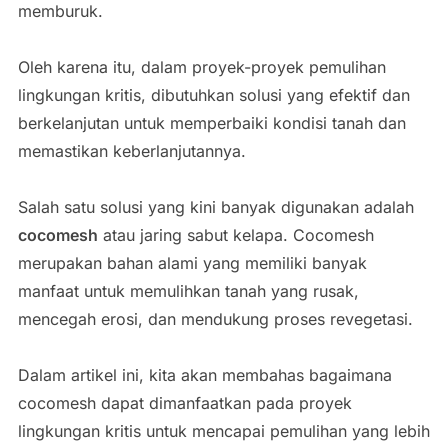
memburuk.
Oleh karena itu, dalam proyek-proyek pemulihan
lingkungan kritis, dibutuhkan solusi yang efektif dan
berkelanjutan untuk memperbaiki kondisi tanah dan
memastikan keberlanjutannya.
Salah satu solusi yang kini banyak digunakan adalah
cocomesh
atau jaring sabut kelapa. Cocomesh
merupakan bahan alami yang memiliki banyak
manfaat untuk memulihkan tanah yang rusak,
mencegah erosi, dan mendukung proses revegetasi.
Dalam artikel ini, kita akan membahas bagaimana
cocomesh dapat dimanfaatkan pada proyek
lingkungan kritis untuk mencapai pemulihan yang lebih