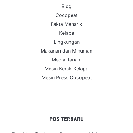
Blog
Cocopeat
Fakta Menarik
Kelapa
Lingkungan
Makanan dan Minuman
Media Tanam
Mesin Keruk Kelapa
Mesin Press Cocopeat
POS TERBARU