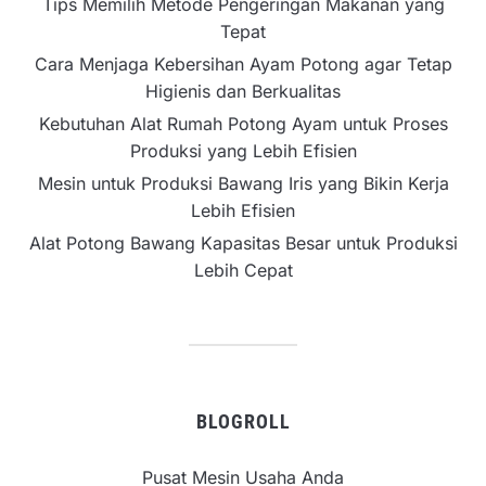
Tips Memilih Metode Pengeringan Makanan yang
Tepat
Cara Menjaga Kebersihan Ayam Potong agar Tetap
Higienis dan Berkualitas
Kebutuhan Alat Rumah Potong Ayam untuk Proses
Produksi yang Lebih Efisien
Mesin untuk Produksi Bawang Iris yang Bikin Kerja
Lebih Efisien
Alat Potong Bawang Kapasitas Besar untuk Produksi
Lebih Cepat
BLOGROLL
Pusat Mesin Usaha Anda