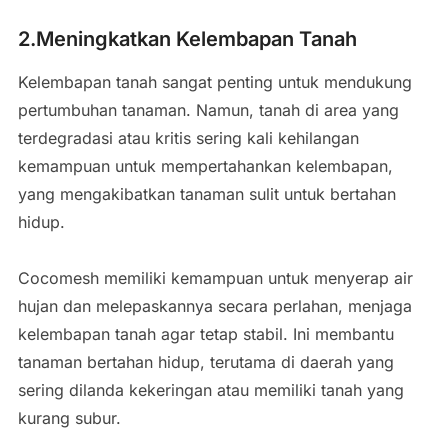
2.Meningkatkan Kelembapan Tanah
Kelembapan tanah sangat penting untuk mendukung
pertumbuhan tanaman. Namun, tanah di area yang
terdegradasi atau kritis sering kali kehilangan
kemampuan untuk mempertahankan kelembapan,
yang mengakibatkan tanaman sulit untuk bertahan
hidup.
Cocomesh memiliki kemampuan untuk menyerap air
hujan dan melepaskannya secara perlahan, menjaga
kelembapan tanah agar tetap stabil. Ini membantu
tanaman bertahan hidup, terutama di daerah yang
sering dilanda kekeringan atau memiliki tanah yang
kurang subur.