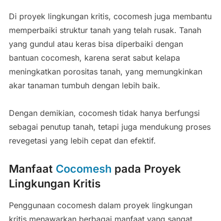
Di proyek lingkungan kritis, cocomesh juga membantu
memperbaiki struktur tanah yang telah rusak. Tanah
yang gundul atau keras bisa diperbaiki dengan
bantuan cocomesh, karena serat sabut kelapa
meningkatkan porositas tanah, yang memungkinkan
akar tanaman tumbuh dengan lebih baik.
Dengan demikian, cocomesh tidak hanya berfungsi
sebagai penutup tanah, tetapi juga mendukung proses
revegetasi yang lebih cepat dan efektif.
Manfaat
Cocomesh
pada Proyek
Lingkungan Kritis
Penggunaan cocomesh dalam proyek lingkungan
kritis menawarkan berbagai manfaat yang sangat