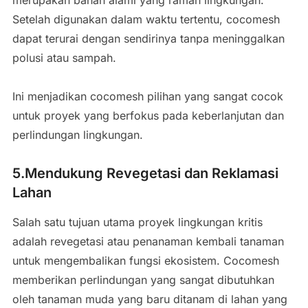
Setelah digunakan dalam waktu tertentu, cocomesh
dapat terurai dengan sendirinya tanpa meninggalkan
polusi atau sampah.
Ini menjadikan cocomesh pilihan yang sangat cocok
untuk proyek yang berfokus pada keberlanjutan dan
perlindungan lingkungan.
5.Mendukung Revegetasi dan Reklamasi
Lahan
Salah satu tujuan utama proyek lingkungan kritis
adalah revegetasi atau penanaman kembali tanaman
untuk mengembalikan fungsi ekosistem. Cocomesh
memberikan perlindungan yang sangat dibutuhkan
oleh tanaman muda yang baru ditanam di lahan yang