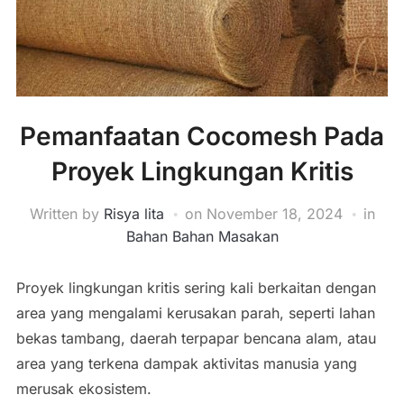
Pemanfaatan Cocomesh Pada
Proyek Lingkungan Kritis
Written by
Risya lita
on
November 18, 2024
in
Bahan Bahan Masakan
Proyek lingkungan kritis sering kali berkaitan dengan
area yang mengalami kerusakan parah, seperti lahan
bekas tambang, daerah terpapar bencana alam, atau
area yang terkena dampak aktivitas manusia yang
merusak ekosistem.