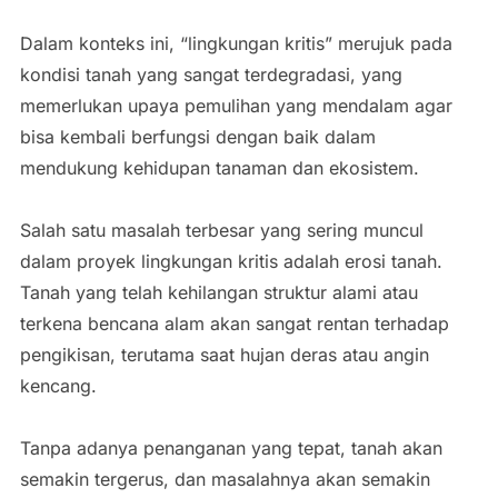
Dalam konteks ini, “lingkungan kritis” merujuk pada
kondisi tanah yang sangat terdegradasi, yang
memerlukan upaya pemulihan yang mendalam agar
bisa kembali berfungsi dengan baik dalam
mendukung kehidupan tanaman dan ekosistem.
Salah satu masalah terbesar yang sering muncul
dalam proyek lingkungan kritis adalah erosi tanah.
Tanah yang telah kehilangan struktur alami atau
terkena bencana alam akan sangat rentan terhadap
pengikisan, terutama saat hujan deras atau angin
kencang.
Tanpa adanya penanganan yang tepat, tanah akan
semakin tergerus, dan masalahnya akan semakin