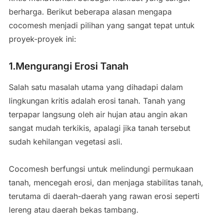
berharga. Berikut beberapa alasan mengapa
cocomesh menjadi pilihan yang sangat tepat untuk
proyek-proyek ini:
1.Mengurangi Erosi Tanah
Salah satu masalah utama yang dihadapi dalam
lingkungan kritis adalah erosi tanah. Tanah yang
terpapar langsung oleh air hujan atau angin akan
sangat mudah terkikis, apalagi jika tanah tersebut
sudah kehilangan vegetasi asli.
Cocomesh berfungsi untuk melindungi permukaan
tanah, mencegah erosi, dan menjaga stabilitas tanah,
terutama di daerah-daerah yang rawan erosi seperti
lereng atau daerah bekas tambang.