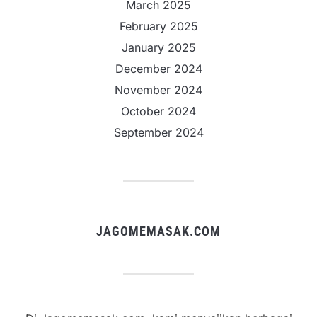
March 2025
February 2025
January 2025
December 2024
November 2024
October 2024
September 2024
JAGOMEMASAK.COM