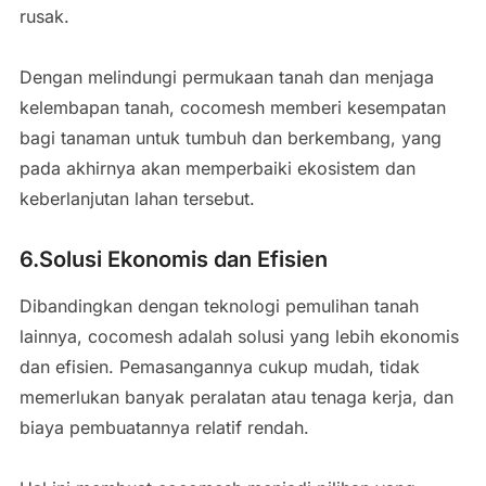
rusak.
Dengan melindungi permukaan tanah dan menjaga
kelembapan tanah, cocomesh memberi kesempatan
bagi tanaman untuk tumbuh dan berkembang, yang
pada akhirnya akan memperbaiki ekosistem dan
keberlanjutan lahan tersebut.
6.Solusi Ekonomis dan Efisien
Dibandingkan dengan teknologi pemulihan tanah
lainnya, cocomesh adalah solusi yang lebih ekonomis
dan efisien. Pemasangannya cukup mudah, tidak
memerlukan banyak peralatan atau tenaga kerja, dan
biaya pembuatannya relatif rendah.