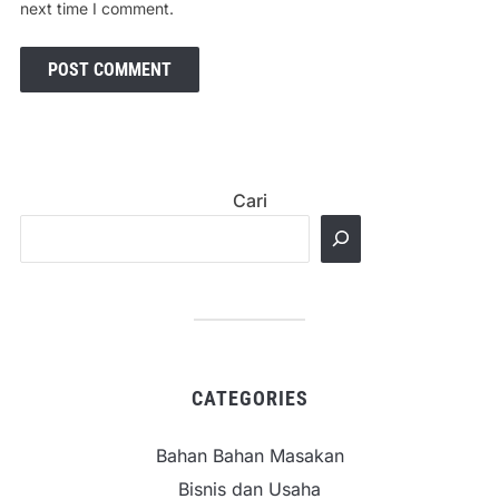
next time I comment.
Cari
CATEGORIES
Bahan Bahan Masakan
Bisnis dan Usaha