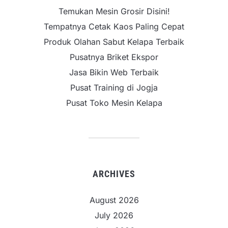
Temukan Mesin Grosir Disini!
Tempatnya Cetak Kaos Paling Cepat
Produk Olahan Sabut Kelapa Terbaik
Pusatnya Briket Ekspor
Jasa Bikin Web Terbaik
Pusat Training di Jogja
Pusat Toko Mesin Kelapa
ARCHIVES
August 2026
July 2026