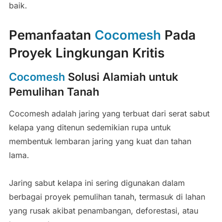
baik.
Pemanfaatan
Cocomesh
Pada
Proyek Lingkungan Kritis
Cocomesh
Solusi Alamiah untuk
Pemulihan Tanah
Cocomesh adalah jaring yang terbuat dari serat sabut
kelapa yang ditenun sedemikian rupa untuk
membentuk lembaran jaring yang kuat dan tahan
lama.
Jaring sabut kelapa ini sering digunakan dalam
berbagai proyek pemulihan tanah, termasuk di lahan
yang rusak akibat penambangan, deforestasi, atau