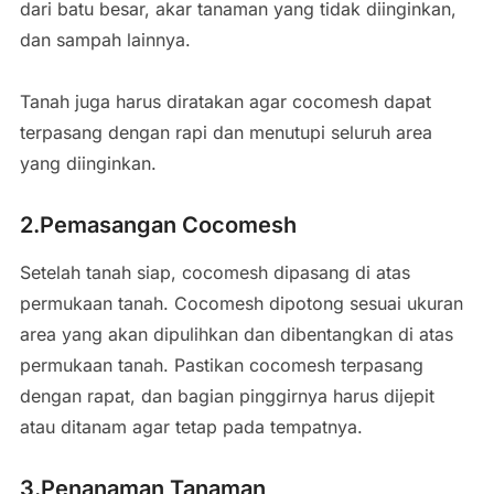
dari batu besar, akar tanaman yang tidak diinginkan,
dan sampah lainnya.
Tanah juga harus diratakan agar cocomesh dapat
terpasang dengan rapi dan menutupi seluruh area
yang diinginkan.
2.Pemasangan Cocomesh
Setelah tanah siap, cocomesh dipasang di atas
permukaan tanah. Cocomesh dipotong sesuai ukuran
area yang akan dipulihkan dan dibentangkan di atas
permukaan tanah. Pastikan cocomesh terpasang
dengan rapat, dan bagian pinggirnya harus dijepit
atau ditanam agar tetap pada tempatnya.
3.Penanaman Tanaman