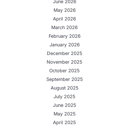
June 2026
May 2026
April 2026
March 2026
February 2026
January 2026
December 2025
November 2025
October 2025
September 2025
August 2025
July 2025
June 2025
May 2025
April 2025