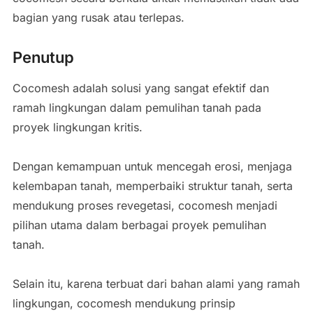
bagian yang rusak atau terlepas.
Penutup
Cocomesh adalah solusi yang sangat efektif dan
ramah lingkungan dalam pemulihan tanah pada
proyek lingkungan kritis.
Dengan kemampuan untuk mencegah erosi, menjaga
kelembapan tanah, memperbaiki struktur tanah, serta
mendukung proses revegetasi, cocomesh menjadi
pilihan utama dalam berbagai proyek pemulihan
tanah.
Selain itu, karena terbuat dari bahan alami yang ramah
lingkungan, cocomesh mendukung prinsip