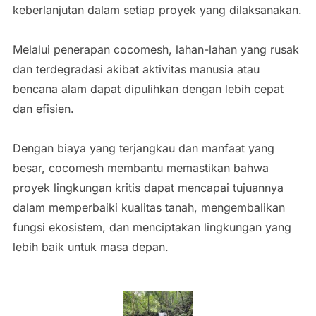
keberlanjutan dalam setiap proyek yang dilaksanakan.
Melalui penerapan cocomesh, lahan-lahan yang rusak
dan terdegradasi akibat aktivitas manusia atau
bencana alam dapat dipulihkan dengan lebih cepat
dan efisien.
Dengan biaya yang terjangkau dan manfaat yang
besar, cocomesh membantu memastikan bahwa
proyek lingkungan kritis dapat mencapai tujuannya
dalam memperbaiki kualitas tanah, mengembalikan
fungsi ekosistem, dan menciptakan lingkungan yang
lebih baik untuk masa depan.