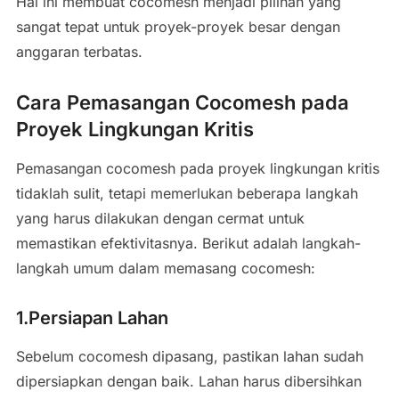
Hal ini membuat cocomesh menjadi pilihan yang
sangat tepat untuk proyek-proyek besar dengan
anggaran terbatas.
Cara Pemasangan Cocomesh pada
Proyek Lingkungan Kritis
Pemasangan cocomesh pada proyek lingkungan kritis
tidaklah sulit, tetapi memerlukan beberapa langkah
yang harus dilakukan dengan cermat untuk
memastikan efektivitasnya. Berikut adalah langkah-
langkah umum dalam memasang cocomesh:
1.Persiapan Lahan
Sebelum cocomesh dipasang, pastikan lahan sudah
dipersiapkan dengan baik. Lahan harus dibersihkan