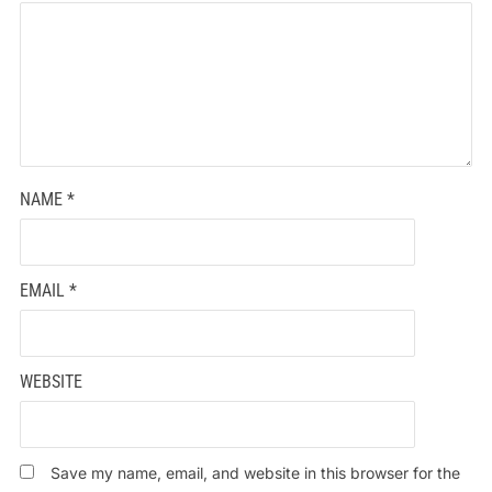
NAME
*
EMAIL
*
WEBSITE
Save my name, email, and website in this browser for the