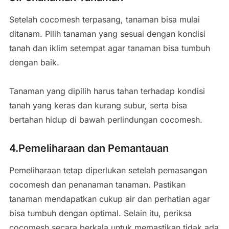
Setelah cocomesh terpasang, tanaman bisa mulai
ditanam. Pilih tanaman yang sesuai dengan kondisi
tanah dan iklim setempat agar tanaman bisa tumbuh
dengan baik.
Tanaman yang dipilih harus tahan terhadap kondisi
tanah yang keras dan kurang subur, serta bisa
bertahan hidup di bawah perlindungan cocomesh.
4.Pemeliharaan dan Pemantauan
Pemeliharaan tetap diperlukan setelah pemasangan
cocomesh dan penanaman tanaman. Pastikan
tanaman mendapatkan cukup air dan perhatian agar
bisa tumbuh dengan optimal. Selain itu, periksa
cocomesh secara berkala untuk memastikan tidak ada