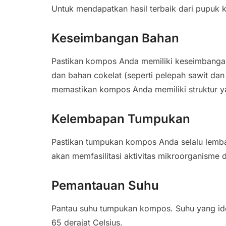
Untuk mendapatkan hasil terbaik dari pupuk 
Keseimbangan Bahan
Pastikan kompos Anda memiliki keseimbangan 
dan bahan cokelat (seperti pelepah sawit dan
memastikan kompos Anda memiliki struktur ya
Kelembapan Tumpukan
Pastikan tumpukan kompos Anda selalu lembap
akan memfasilitasi aktivitas mikroorganism
Pemantauan Suhu
Pantau suhu tumpukan kompos. Suhu yang ide
65 derajat Celsius.