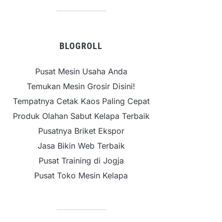
BLOGROLL
Pusat Mesin Usaha Anda
Temukan Mesin Grosir Disini!
Tempatnya Cetak Kaos Paling Cepat
Produk Olahan Sabut Kelapa Terbaik
Pusatnya Briket Ekspor
Jasa Bikin Web Terbaik
Pusat Training di Jogja
Pusat Toko Mesin Kelapa