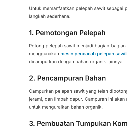
Untuk memanfaatkan pelepah sawit sebagai 
langkah sederhana:
1. Pemotongan Pelepah
Potong pelepah sawit menjadi bagian-bagian
menggunakan
mesin pencacah pelepah sawit
dicampurkan dengan bahan organik lainnya.
2. Pencampuran Bahan
Campurkan pelepah sawit yang telah dipotong
jerami, dan limbah dapur. Campuran ini akan
untuk menguraikan bahan organik.
3. Pembuatan Tumpukan Ko