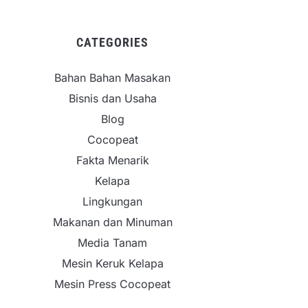
CATEGORIES
Bahan Bahan Masakan
Bisnis dan Usaha
Blog
Cocopeat
Fakta Menarik
Kelapa
Lingkungan
Makanan dan Minuman
Media Tanam
Mesin Keruk Kelapa
Mesin Press Cocopeat