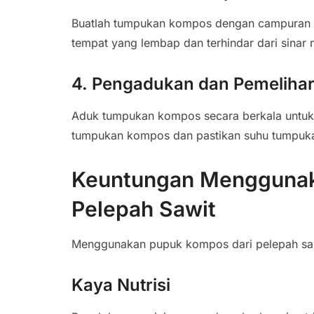
Buatlah tumpukan kompos dengan campuran t
tempat yang lembap dan terhindar dari sinar 
4. Pengadukan dan Pemeliha
Aduk tumpukan kompos secara berkala untu
tumpukan kompos dan pastikan suhu tumpukan
Keuntungan Menggunak
Pelepah Sawit
Menggunakan pupuk kompos dari pelepah sa
Kaya Nutrisi