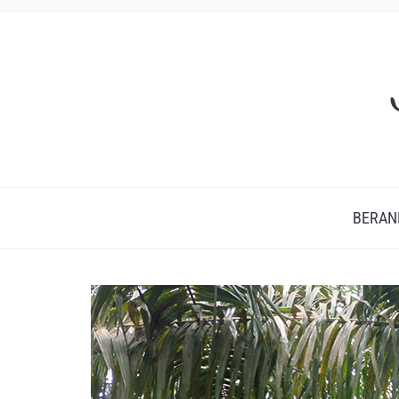
BERAN