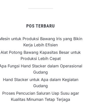
POS TERBARU
Mesin untuk Produksi Bawang Iris yang Bikin
Kerja Lebih Efisien
Alat Potong Bawang Kapasitas Besar untuk
Produksi Lebih Cepat
Apa Fungsi Hand Stacker dalam Operasional
Gudang
Hand Stacker untuk Apa dalam Kegiatan
Gudang
Proses Pencucian Saluran Uap Susu agar
Kualitas Minuman Tetap Terjaga