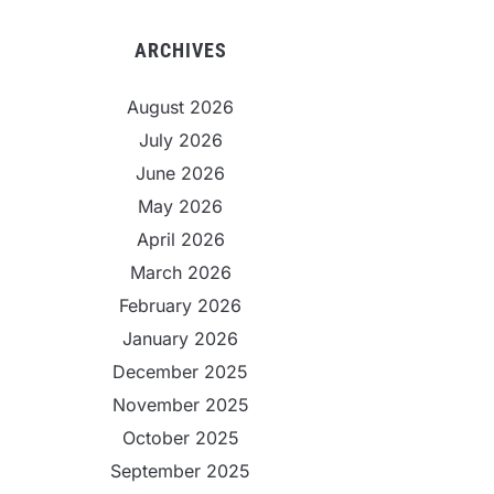
ARCHIVES
August 2026
July 2026
June 2026
May 2026
April 2026
March 2026
February 2026
January 2026
December 2025
November 2025
October 2025
September 2025