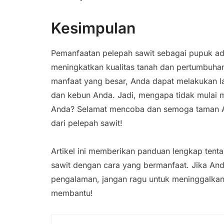
Kesimpulan
Pemanfaatan pelepah sawit sebagai pupuk ada
meningkatkan kualitas tanah dan pertumbuh
manfaat yang besar, Anda dapat melakukan l
dan kebun Anda. Jadi, mengapa tidak mulai m
Anda? Selamat mencoba dan semoga taman 
dari pelepah sawit!
Artikel ini memberikan panduan lengkap ten
sawit dengan cara yang bermanfaat. Jika Anda
pengalaman, jangan ragu untuk meninggalkan 
membantu!