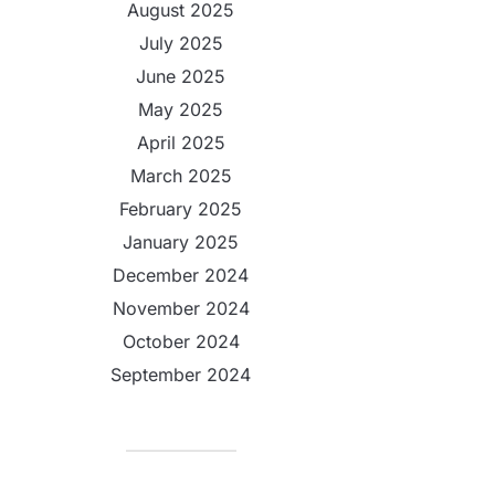
August 2025
July 2025
June 2025
May 2025
April 2025
March 2025
February 2025
January 2025
December 2024
November 2024
October 2024
September 2024