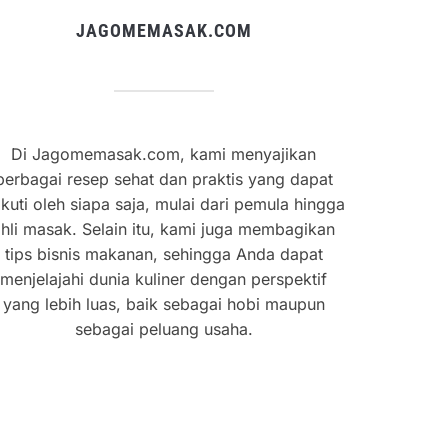
JAGOMEMASAK.COM
Di Jagomemasak.com, kami menyajikan
berbagai resep sehat dan praktis yang dapat
ikuti oleh siapa saja, mulai dari pemula hingga
hli masak. Selain itu, kami juga membagikan
tips bisnis makanan, sehingga Anda dapat
menjelajahi dunia kuliner dengan perspektif
yang lebih luas, baik sebagai hobi maupun
sebagai peluang usaha.