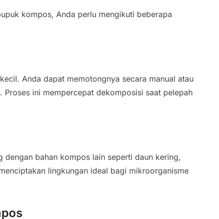
pupuk kompos, Anda perlu mengikuti beberapa
 kecil. Anda dapat memotongnya secara manual atau
. Proses ini mempercepat dekomposisi saat pelepah
 dengan bahan kompos lain seperti daun kering,
 menciptakan lingkungan ideal bagi mikroorganisme
mpos