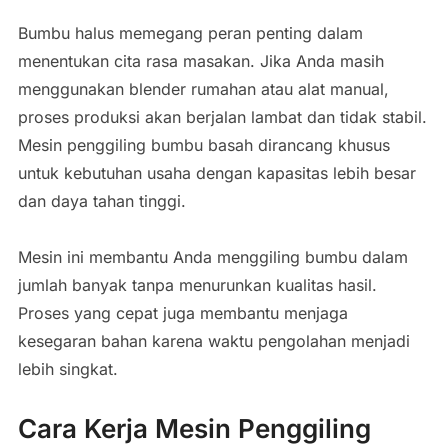
Bumbu halus memegang peran penting dalam
menentukan cita rasa masakan. Jika Anda masih
menggunakan blender rumahan atau alat manual,
proses produksi akan berjalan lambat dan tidak stabil.
Mesin penggiling bumbu basah dirancang khusus
untuk kebutuhan usaha dengan kapasitas lebih besar
dan daya tahan tinggi.
Mesin ini membantu Anda menggiling bumbu dalam
jumlah banyak tanpa menurunkan kualitas hasil.
Proses yang cepat juga membantu menjaga
kesegaran bahan karena waktu pengolahan menjadi
lebih singkat.
Cara Kerja Mesin Penggiling