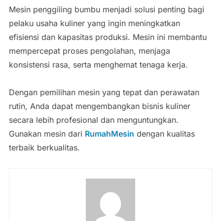
Mesin penggiling bumbu menjadi solusi penting bagi
pelaku usaha kuliner yang ingin meningkatkan
efisiensi dan kapasitas produksi. Mesin ini membantu
mempercepat proses pengolahan, menjaga
konsistensi rasa, serta menghemat tenaga kerja.
Dengan pemilihan mesin yang tepat dan perawatan
rutin, Anda dapat mengembangkan bisnis kuliner
secara lebih profesional dan menguntungkan.
Gunakan mesin dari
RumahMesin
dengan kualitas
terbaik berkualitas.