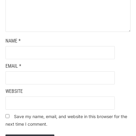
NAME
*
EMAIL
*
WEBSITE
Save my name, email, and website in this browser for the
next time I comment.