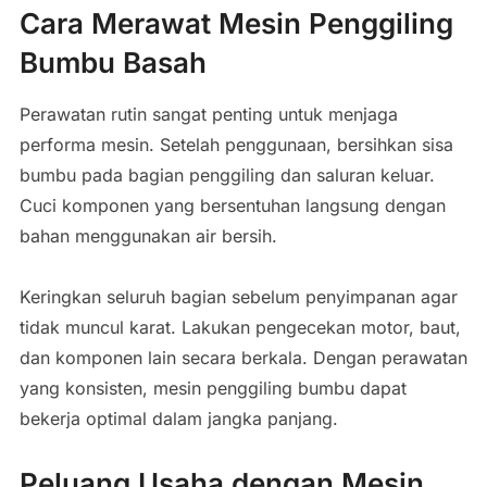
Cara Merawat Mesin Penggiling
Bumbu Basah
Perawatan rutin sangat penting untuk menjaga
performa mesin. Setelah penggunaan, bersihkan sisa
bumbu pada bagian penggiling dan saluran keluar.
Cuci komponen yang bersentuhan langsung dengan
bahan menggunakan air bersih.
Keringkan seluruh bagian sebelum penyimpanan agar
tidak muncul karat. Lakukan pengecekan motor, baut,
dan komponen lain secara berkala. Dengan perawatan
yang konsisten, mesin penggiling bumbu dapat
bekerja optimal dalam jangka panjang.
Peluang Usaha dengan Mesin