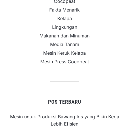
Cocopeat
Fakta Menarik
Kelapa
Lingkungan
Makanan dan Minuman
Media Tanam
Mesin Keruk Kelapa
Mesin Press Cocopeat
POS TERBARU
Mesin untuk Produksi Bawang Iris yang Bikin Kerja
Lebih Efisien