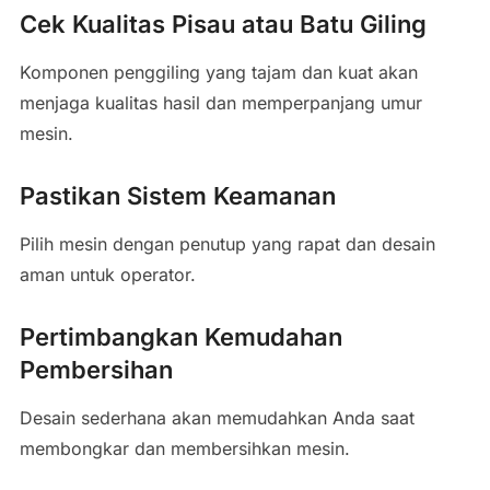
Cek Kualitas Pisau atau Batu Giling
Komponen penggiling yang tajam dan kuat akan
menjaga kualitas hasil dan memperpanjang umur
mesin.
Pastikan Sistem Keamanan
Pilih mesin dengan penutup yang rapat dan desain
aman untuk operator.
Pertimbangkan Kemudahan
Pembersihan
Desain sederhana akan memudahkan Anda saat
membongkar dan membersihkan mesin.