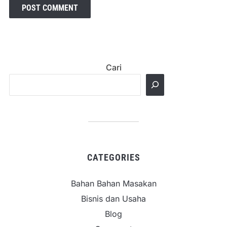
Cari
CATEGORIES
Bahan Bahan Masakan
Bisnis dan Usaha
Blog