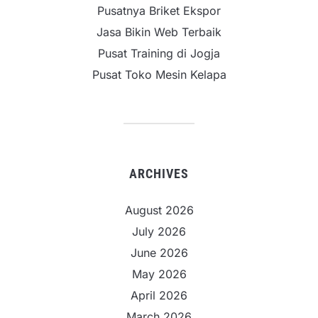
Pusatnya Briket Ekspor
Jasa Bikin Web Terbaik
Pusat Training di Jogja
Pusat Toko Mesin Kelapa
ARCHIVES
August 2026
July 2026
June 2026
May 2026
April 2026
March 2026