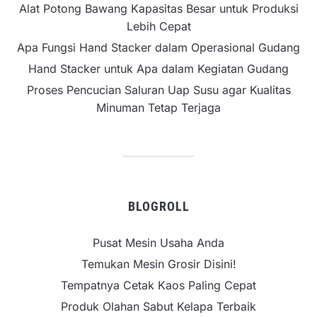
Alat Potong Bawang Kapasitas Besar untuk Produksi
Lebih Cepat
Apa Fungsi Hand Stacker dalam Operasional Gudang
Hand Stacker untuk Apa dalam Kegiatan Gudang
Proses Pencucian Saluran Uap Susu agar Kualitas
Minuman Tetap Terjaga
BLOGROLL
Pusat Mesin Usaha Anda
Temukan Mesin Grosir Disini!
Tempatnya Cetak Kaos Paling Cepat
Produk Olahan Sabut Kelapa Terbaik