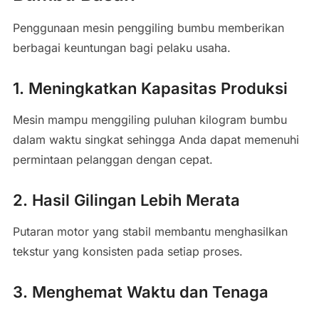
Penggunaan mesin penggiling bumbu memberikan
berbagai keuntungan bagi pelaku usaha.
1. Meningkatkan Kapasitas Produksi
Mesin mampu menggiling puluhan kilogram bumbu
dalam waktu singkat sehingga Anda dapat memenuhi
permintaan pelanggan dengan cepat.
2. Hasil Gilingan Lebih Merata
Putaran motor yang stabil membantu menghasilkan
tekstur yang konsisten pada setiap proses.
3. Menghemat Waktu dan Tenaga