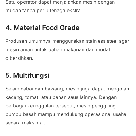
Satu operator dapat menjalankan mesin dengan
mudah tanpa perlu tenaga ekstra.
4. Material Food Grade
Produsen umumnya menggunakan stainless steel agar
mesin aman untuk bahan makanan dan mudah
dibersihkan.
5. Multifungsi
Selain cabai dan bawang, mesin juga dapat mengolah
kacang, tomat, atau bahan saus lainnya. Dengan
berbagai keunggulan tersebut, mesin penggiling
bumbu basah mampu mendukung operasional usaha
secara maksimal.