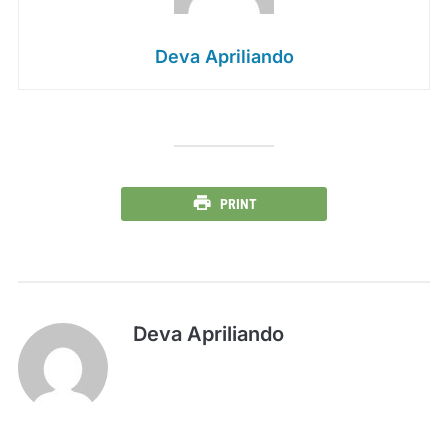
Deva Apriliando
PRINT
Deva Apriliando