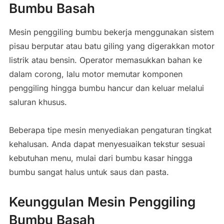
Bumbu Basah
Mesin penggiling bumbu bekerja menggunakan sistem
pisau berputar atau batu giling yang digerakkan motor
listrik atau bensin. Operator memasukkan bahan ke
dalam corong, lalu motor memutar komponen
penggiling hingga bumbu hancur dan keluar melalui
saluran khusus.
Beberapa tipe mesin menyediakan pengaturan tingkat
kehalusan. Anda dapat menyesuaikan tekstur sesuai
kebutuhan menu, mulai dari bumbu kasar hingga
bumbu sangat halus untuk saus dan pasta.
Keunggulan Mesin Penggiling
Bumbu Basah