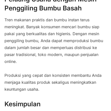
Penggiling Bumbu Basah
Tren makanan praktis dan bumbu instan terus
meningkat. Banyak konsumen mencari bumbu siap
pakai yang berkualitas dan higienis. Dengan mesin
penggiling bumbu, Anda dapat memproduksi bumbu
dalam jumlah besar dan memperluas distribusi ke
pasar tradisional, toko modern, maupun penjualan
online.
Produksi yang cepat dan konsisten membantu Anda
menjaga kualitas produk sekaligus meningkatkan
keuntungan usaha.
Kesimpulan