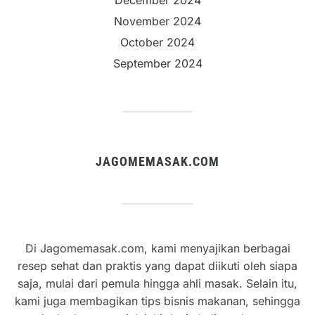
November 2024
October 2024
September 2024
JAGOMEMASAK.COM
Di Jagomemasak.com, kami menyajikan berbagai
resep sehat dan praktis yang dapat diikuti oleh siapa
saja, mulai dari pemula hingga ahli masak. Selain itu,
kami juga membagikan tips bisnis makanan, sehingga