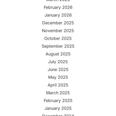
February 2026
January 2026
December 2025
November 2025
October 2025
September 2025
August 2025
July 2025
June 2025
May 2025
April 2025
March 2025
February 2025
January 2025
December 2024