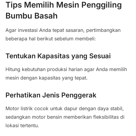
Tips Memilih Mesin Penggiling
Bumbu Basah
Agar investasi Anda tepat sasaran, pertimbangkan
beberapa hal berikut sebelum membeli:
Tentukan Kapasitas yang Sesuai
Hitung kebutuhan produksi harian agar Anda memilih
mesin dengan kapasitas yang tepat.
Perhatikan Jenis Penggerak
Motor listrik cocok untuk dapur dengan daya stabil,
sedangkan motor bensin memberikan fleksibilitas di
lokasi tertentu.