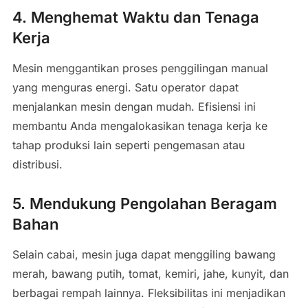
4. Menghemat Waktu dan Tenaga
Kerja
Mesin menggantikan proses penggilingan manual
yang menguras energi. Satu operator dapat
menjalankan mesin dengan mudah. Efisiensi ini
membantu Anda mengalokasikan tenaga kerja ke
tahap produksi lain seperti pengemasan atau
distribusi.
5. Mendukung Pengolahan Beragam
Bahan
Selain cabai, mesin juga dapat menggiling bawang
merah, bawang putih, tomat, kemiri, jahe, kunyit, dan
berbagai rempah lainnya. Fleksibilitas ini menjadikan