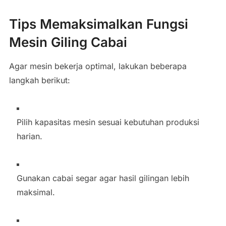
Tips Memaksimalkan Fungsi
Mesin Giling Cabai
Agar mesin bekerja optimal, lakukan beberapa
langkah berikut:
Pilih kapasitas mesin sesuai kebutuhan produksi
harian.
Gunakan cabai segar agar hasil gilingan lebih
maksimal.