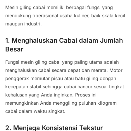
Mesin giling cabai memiliki berbagai fungsi yang
mendukung operasional usaha kuliner, baik skala kecil
maupun industri.
1. Menghaluskan Cabai dalam Jumlah
Besar
Fungsi mesin giling cabai yang paling utama adalah
menghaluskan cabai secara cepat dan merata. Motor
penggerak memutar pisau atau batu giling dengan
kecepatan stabil sehingga cabai hancur sesuai tingkat
kehalusan yang Anda inginkan. Proses ini
memungkinkan Anda menggiling puluhan kilogram
cabai dalam waktu singkat.
2. Menjaga Konsistensi Tekstur