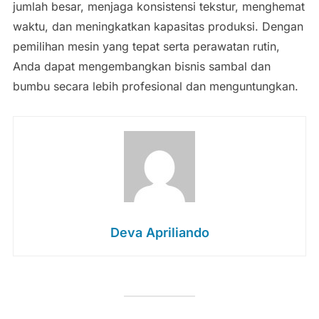
jumlah besar, menjaga konsistensi tekstur, menghemat
waktu, dan meningkatkan kapasitas produksi. Dengan
pemilihan mesin yang tepat serta perawatan rutin,
Anda dapat mengembangkan bisnis sambal dan
bumbu secara lebih profesional dan menguntungkan.
Deva Apriliando