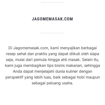
JAGOMEMASAK.COM
Di Jagomemasak.com, kami menyajikan berbagai
resep sehat dan praktis yang dapat diikuti oleh siapa
saja, mulai dari pemula hingga ahli masak. Selain itu,
kami juga membagikan tips bisnis makanan, sehingga
Anda dapat menjelajahi dunia kuliner dengan
perspektif yang lebih luas, baik sebagai hobi maupun
sebagai peluang usaha.