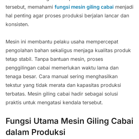
tersebut, memahami
fungsi mesin giling cabai
menjadi
hal penting agar proses produksi berjalan lancar dan
konsisten.
Mesin ini membantu pelaku usaha mempercepat
pengolahan bahan sekaligus menjaga kualitas produk
tetap stabil. Tanpa bantuan mesin, proses
penggilingan cabai memerlukan waktu lama dan
tenaga besar. Cara manual sering menghasilkan
tekstur yang tidak merata dan kapasitas produksi
terbatas. Mesin giling cabai hadir sebagai solusi
praktis untuk mengatasi kendala tersebut.
Fungsi Utama Mesin Giling Cabai
dalam Produksi