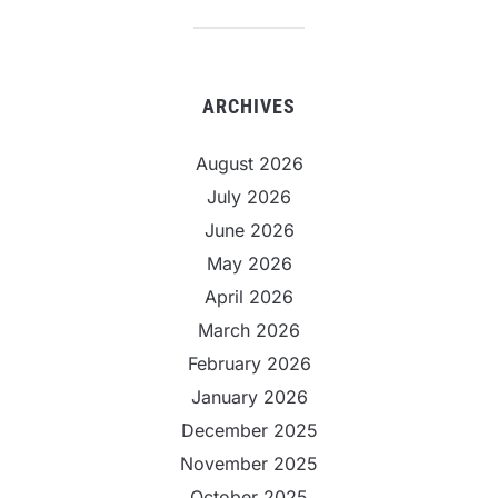
ARCHIVES
August 2026
July 2026
June 2026
May 2026
April 2026
March 2026
February 2026
January 2026
December 2025
November 2025
October 2025