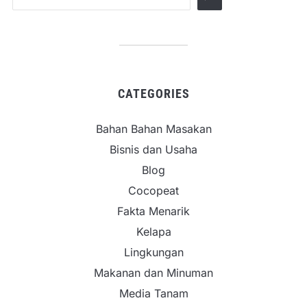
CATEGORIES
Bahan Bahan Masakan
Bisnis dan Usaha
Blog
Cocopeat
Fakta Menarik
Kelapa
Lingkungan
Makanan dan Minuman
Media Tanam