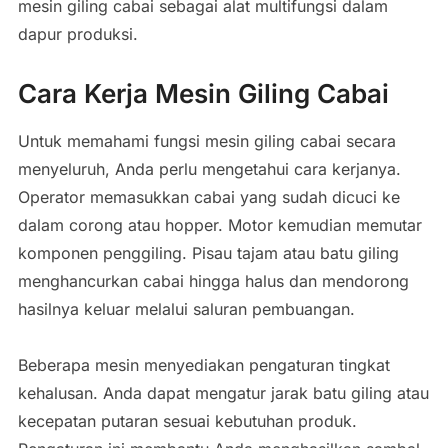
mesin giling cabai sebagai alat multifungsi dalam
dapur produksi.
Cara Kerja Mesin Giling Cabai
Untuk memahami fungsi mesin giling cabai secara
menyeluruh, Anda perlu mengetahui cara kerjanya.
Operator memasukkan cabai yang sudah dicuci ke
dalam corong atau hopper. Motor kemudian memutar
komponen penggiling. Pisau tajam atau batu giling
menghancurkan cabai hingga halus dan mendorong
hasilnya keluar melalui saluran pembuangan.
Beberapa mesin menyediakan pengaturan tingkat
kehalusan. Anda dapat mengatur jarak batu giling atau
kecepatan putaran sesuai kebutuhan produk.