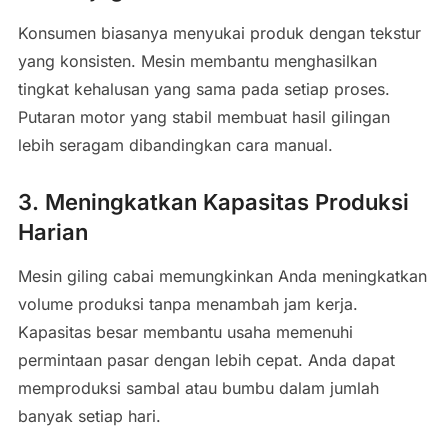
Konsumen biasanya menyukai produk dengan tekstur
yang konsisten. Mesin membantu menghasilkan
tingkat kehalusan yang sama pada setiap proses.
Putaran motor yang stabil membuat hasil gilingan
lebih seragam dibandingkan cara manual.
3. Meningkatkan Kapasitas Produksi
Harian
Mesin giling cabai memungkinkan Anda meningkatkan
volume produksi tanpa menambah jam kerja.
Kapasitas besar membantu usaha memenuhi
permintaan pasar dengan lebih cepat. Anda dapat
memproduksi sambal atau bumbu dalam jumlah
banyak setiap hari.