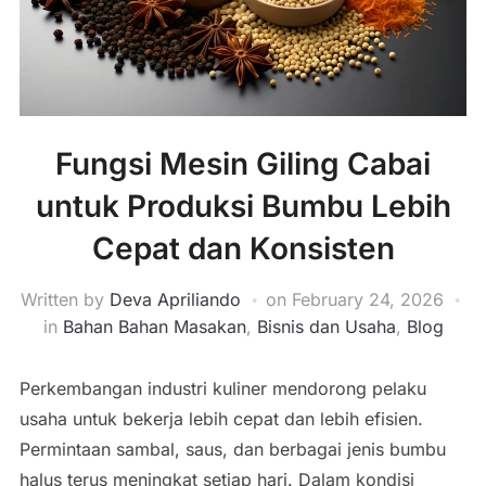
Fungsi Mesin Giling Cabai
untuk Produksi Bumbu Lebih
Cepat dan Konsisten
Written by
Deva Apriliando
on
February 24, 2026
in
Bahan Bahan Masakan
,
Bisnis dan Usaha
,
Blog
Perkembangan industri kuliner mendorong pelaku
usaha untuk bekerja lebih cepat dan lebih efisien.
Permintaan sambal, saus, dan berbagai jenis bumbu
halus terus meningkat setiap hari. Dalam kondisi