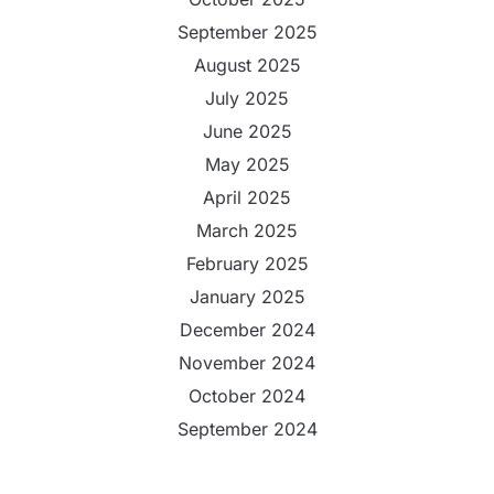
September 2025
August 2025
July 2025
June 2025
May 2025
April 2025
March 2025
February 2025
January 2025
December 2024
November 2024
October 2024
September 2024