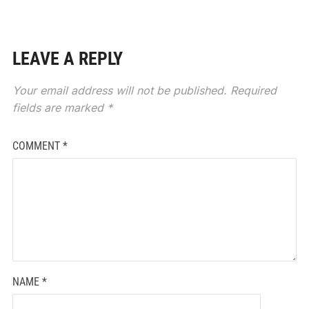
LEAVE A REPLY
Your email address will not be published.
Required
fields are marked
*
COMMENT
*
NAME
*