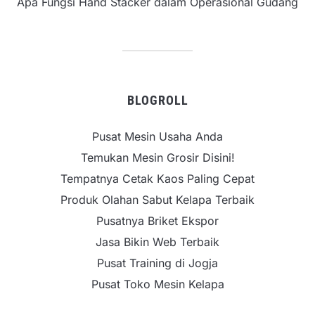
Apa Fungsi Hand Stacker dalam Operasional Gudang
BLOGROLL
Pusat Mesin Usaha Anda
Temukan Mesin Grosir Disini!
Tempatnya Cetak Kaos Paling Cepat
Produk Olahan Sabut Kelapa Terbaik
Pusatnya Briket Ekspor
Jasa Bikin Web Terbaik
Pusat Training di Jogja
Pusat Toko Mesin Kelapa