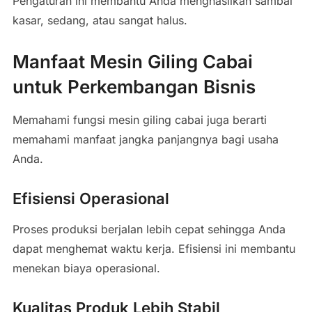
Pengaturan ini membantu Anda menghasilkan sambal
kasar, sedang, atau sangat halus.
Manfaat Mesin Giling Cabai
untuk Perkembangan Bisnis
Memahami fungsi mesin giling cabai juga berarti
memahami manfaat jangka panjangnya bagi usaha
Anda.
Efisiensi Operasional
Proses produksi berjalan lebih cepat sehingga Anda
dapat menghemat waktu kerja. Efisiensi ini membantu
menekan biaya operasional.
Kualitas Produk Lebih Stabil