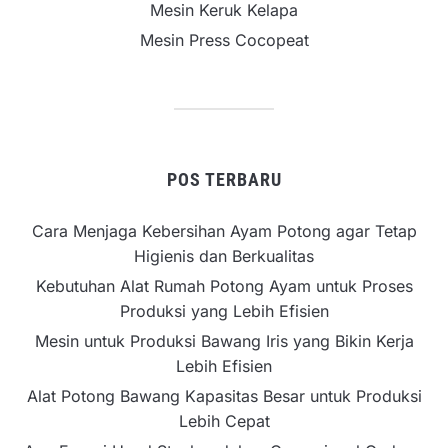
Mesin Keruk Kelapa
Mesin Press Cocopeat
POS TERBARU
Cara Menjaga Kebersihan Ayam Potong agar Tetap
Higienis dan Berkualitas
Kebutuhan Alat Rumah Potong Ayam untuk Proses
Produksi yang Lebih Efisien
Mesin untuk Produksi Bawang Iris yang Bikin Kerja
Lebih Efisien
Alat Potong Bawang Kapasitas Besar untuk Produksi
Lebih Cepat