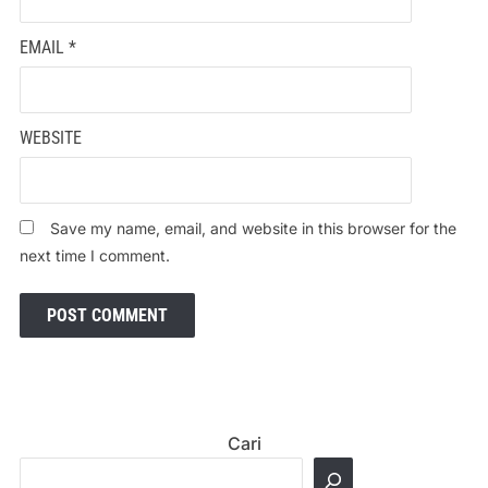
EMAIL
*
WEBSITE
Save my name, email, and website in this browser for the
next time I comment.
Cari