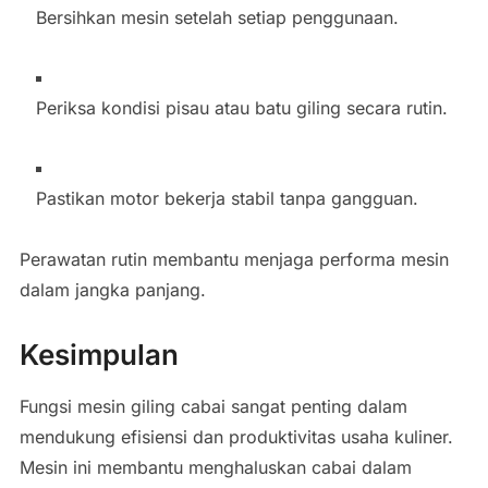
Bersihkan mesin setelah setiap penggunaan.
Periksa kondisi pisau atau batu giling secara rutin.
Pastikan motor bekerja stabil tanpa gangguan.
Perawatan rutin membantu menjaga performa mesin
dalam jangka panjang.
Kesimpulan
Fungsi mesin giling cabai sangat penting dalam
mendukung efisiensi dan produktivitas usaha kuliner.
Mesin ini membantu menghaluskan cabai dalam