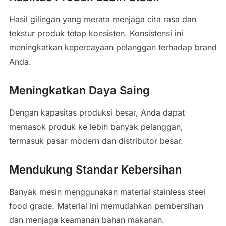
Hasil gilingan yang merata menjaga cita rasa dan
tekstur produk tetap konsisten. Konsistensi ini
meningkatkan kepercayaan pelanggan terhadap brand
Anda.
Meningkatkan Daya Saing
Dengan kapasitas produksi besar, Anda dapat
memasok produk ke lebih banyak pelanggan,
termasuk pasar modern dan distributor besar.
Mendukung Standar Kebersihan
Banyak mesin menggunakan material stainless steel
food grade. Material ini memudahkan pembersihan
dan menjaga keamanan bahan makanan.