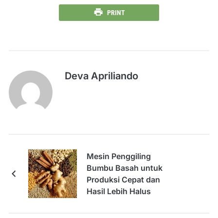
PRINT
Deva Apriliando
Mesin Penggiling
Bumbu Basah untuk
Produksi Cepat dan
Hasil Lebih Halus