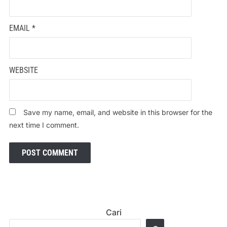
EMAIL
*
WEBSITE
Save my name, email, and website in this browser for the
next time I comment.
Cari