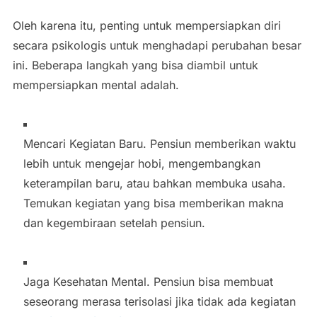
Oleh karena itu, penting untuk mempersiapkan diri
secara psikologis untuk menghadapi perubahan besar
ini. Beberapa langkah yang bisa diambil untuk
mempersiapkan mental adalah.
Mencari Kegiatan Baru. Pensiun memberikan waktu
lebih untuk mengejar hobi, mengembangkan
keterampilan baru, atau bahkan membuka usaha.
Temukan kegiatan yang bisa memberikan makna
dan kegembiraan setelah pensiun.
Jaga Kesehatan Mental. Pensiun bisa membuat
seseorang merasa terisolasi jika tidak ada kegiatan