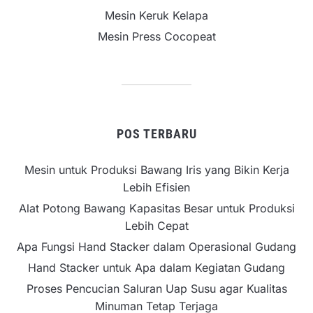
Mesin Keruk Kelapa
Mesin Press Cocopeat
POS TERBARU
Mesin untuk Produksi Bawang Iris yang Bikin Kerja
Lebih Efisien
Alat Potong Bawang Kapasitas Besar untuk Produksi
Lebih Cepat
Apa Fungsi Hand Stacker dalam Operasional Gudang
Hand Stacker untuk Apa dalam Kegiatan Gudang
Proses Pencucian Saluran Uap Susu agar Kualitas
Minuman Tetap Terjaga