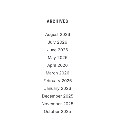
ARCHIVES
August 2026
July 2026
June 2026
May 2026
April 2026
March 2026
February 2026
January 2026
December 2025
November 2025
October 2025