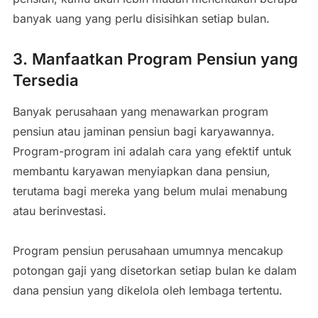
banyak uang yang perlu disisihkan setiap bulan.
3.
Manfaatkan Program Pensiun yang
Tersedia
Banyak perusahaan yang menawarkan program
pensiun atau jaminan pensiun bagi karyawannya.
Program-program ini adalah cara yang efektif untuk
membantu karyawan menyiapkan dana pensiun,
terutama bagi mereka yang belum mulai menabung
atau berinvestasi.
Program pensiun perusahaan umumnya mencakup
potongan gaji yang disetorkan setiap bulan ke dalam
dana pensiun yang dikelola oleh lembaga tertentu.