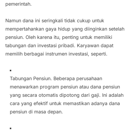
pemerintah.
Namun dana ini seringkali tidak cukup untuk
mempertahankan gaya hidup yang diinginkan setelah
pensiun. Oleh karena itu, penting untuk memiliki
tabungan dan investasi pribadi. Karyawan dapat
memilih berbagai instrumen investasi, seperti.
Tabungan Pensiun. Beberapa perusahaan
menawarkan program pensiun atau dana pensiun
yang secara otomatis dipotong dari gaji. Ini adalah
cara yang efektif untuk memastikan adanya dana
pensiun di masa depan.