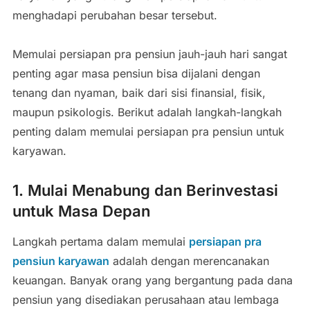
menghadapi perubahan besar tersebut.
Memulai persiapan pra pensiun jauh-jauh hari sangat
penting agar masa pensiun bisa dijalani dengan
tenang dan nyaman, baik dari sisi finansial, fisik,
maupun psikologis. Berikut adalah langkah-langkah
penting dalam memulai persiapan pra pensiun untuk
karyawan.
1.
Mulai Menabung dan Berinvestasi
untuk Masa Depan
Langkah pertama dalam memulai
persiapan pra
pensiun karyawan
adalah dengan merencanakan
keuangan. Banyak orang yang bergantung pada dana
pensiun yang disediakan perusahaan atau lembaga