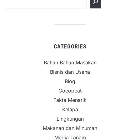
CATEGORIES
Bahan Bahan Masakan
Bisnis dan Usaha
Blog
Cocopeat
Fakta Menarik
Kelapa
Lingkungan
Makanan dan Minuman
Media Tanam