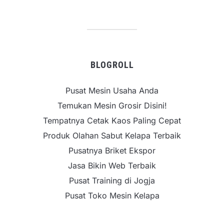
BLOGROLL
Pusat Mesin Usaha Anda
Temukan Mesin Grosir Disini!
Tempatnya Cetak Kaos Paling Cepat
Produk Olahan Sabut Kelapa Terbaik
Pusatnya Briket Ekspor
Jasa Bikin Web Terbaik
Pusat Training di Jogja
Pusat Toko Mesin Kelapa