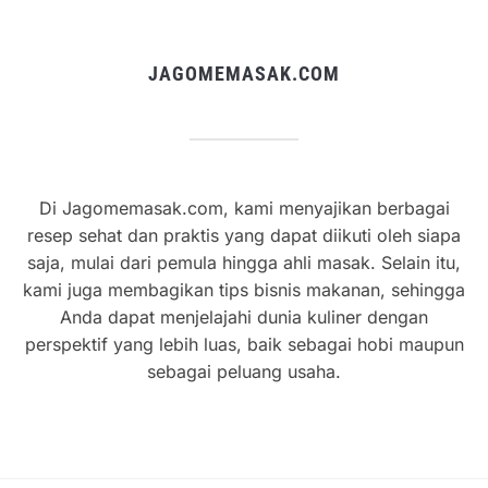
JAGOMEMASAK.COM
Di Jagomemasak.com, kami menyajikan berbagai
resep sehat dan praktis yang dapat diikuti oleh siapa
saja, mulai dari pemula hingga ahli masak. Selain itu,
kami juga membagikan tips bisnis makanan, sehingga
Anda dapat menjelajahi dunia kuliner dengan
perspektif yang lebih luas, baik sebagai hobi maupun
sebagai peluang usaha.