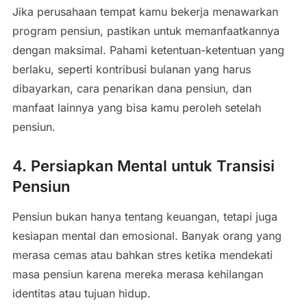
Jika perusahaan tempat kamu bekerja menawarkan
program pensiun, pastikan untuk memanfaatkannya
dengan maksimal. Pahami ketentuan-ketentuan yang
berlaku, seperti kontribusi bulanan yang harus
dibayarkan, cara penarikan dana pensiun, dan
manfaat lainnya yang bisa kamu peroleh setelah
pensiun.
4.
Persiapkan Mental untuk Transisi
Pensiun
Pensiun bukan hanya tentang keuangan, tetapi juga
kesiapan mental dan emosional. Banyak orang yang
merasa cemas atau bahkan stres ketika mendekati
masa pensiun karena mereka merasa kehilangan
identitas atau tujuan hidup.