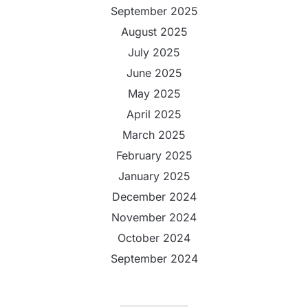
September 2025
August 2025
July 2025
June 2025
May 2025
April 2025
March 2025
February 2025
January 2025
December 2024
November 2024
October 2024
September 2024