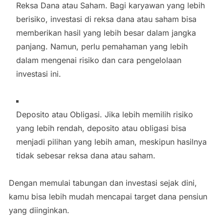
Reksa Dana atau Saham. Bagi karyawan yang lebih
berisiko, investasi di reksa dana atau saham bisa
memberikan hasil yang lebih besar dalam jangka
panjang. Namun, perlu pemahaman yang lebih
dalam mengenai risiko dan cara pengelolaan
investasi ini.
Deposito atau Obligasi. Jika lebih memilih risiko
yang lebih rendah, deposito atau obligasi bisa
menjadi pilihan yang lebih aman, meskipun hasilnya
tidak sebesar reksa dana atau saham.
Dengan memulai tabungan dan investasi sejak dini,
kamu bisa lebih mudah mencapai target dana pensiun
yang diinginkan.