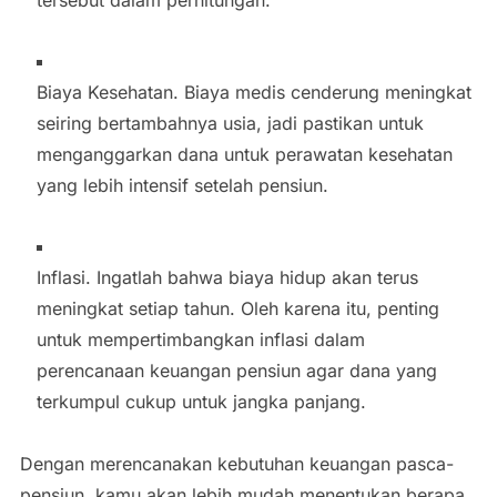
Biaya Kesehatan. Biaya medis cenderung meningkat
seiring bertambahnya usia, jadi pastikan untuk
menganggarkan dana untuk perawatan kesehatan
yang lebih intensif setelah pensiun.
Inflasi. Ingatlah bahwa biaya hidup akan terus
meningkat setiap tahun. Oleh karena itu, penting
untuk mempertimbangkan inflasi dalam
perencanaan keuangan pensiun agar dana yang
terkumpul cukup untuk jangka panjang.
Dengan merencanakan kebutuhan keuangan pasca-
pensiun, kamu akan lebih mudah menentukan berapa