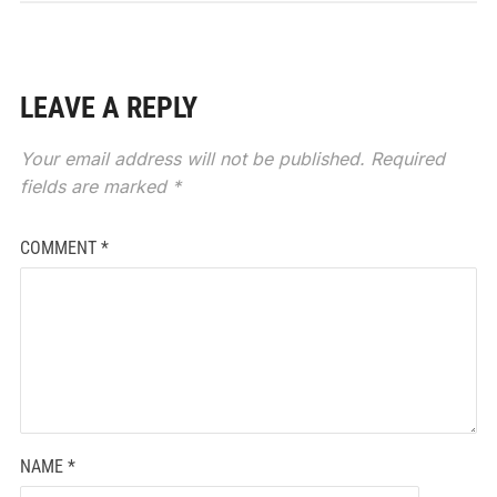
LEAVE A REPLY
Your email address will not be published.
Required
fields are marked
*
COMMENT
*
NAME
*