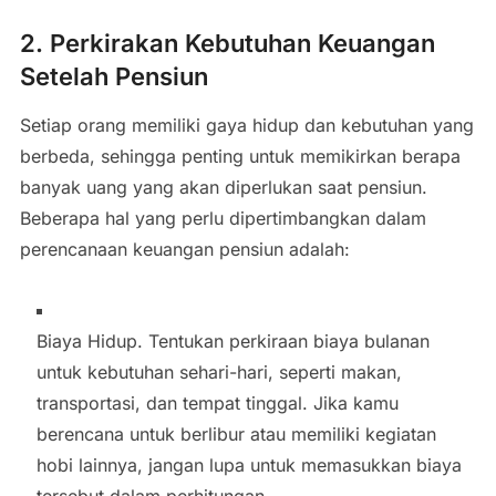
2.
Perkirakan Kebutuhan Keuangan
Setelah Pensiun
Setiap orang memiliki gaya hidup dan kebutuhan yang
berbeda, sehingga penting untuk memikirkan berapa
banyak uang yang akan diperlukan saat pensiun.
Beberapa hal yang perlu dipertimbangkan dalam
perencanaan keuangan pensiun adalah:
Biaya Hidup. Tentukan perkiraan biaya bulanan
untuk kebutuhan sehari-hari, seperti makan,
transportasi, dan tempat tinggal. Jika kamu
berencana untuk berlibur atau memiliki kegiatan
hobi lainnya, jangan lupa untuk memasukkan biaya
tersebut dalam perhitungan.