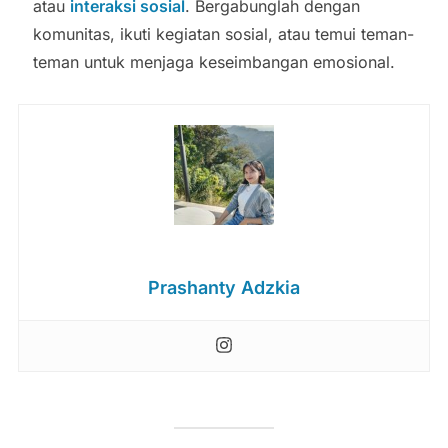
atau
interaksi sosial
. Bergabunglah dengan
komunitas, ikuti kegiatan sosial, atau temui teman-
teman untuk menjaga keseimbangan emosional.
Prashanty Adzkia