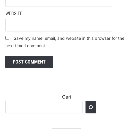
WEBSITE
Save my name, email, and website in this browser for the
next time I comment.
Cari