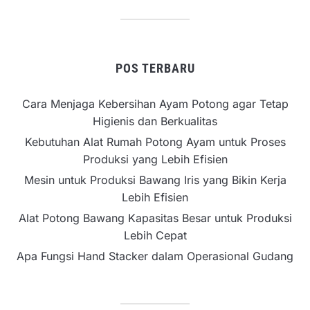
POS TERBARU
Cara Menjaga Kebersihan Ayam Potong agar Tetap
Higienis dan Berkualitas
Kebutuhan Alat Rumah Potong Ayam untuk Proses
Produksi yang Lebih Efisien
Mesin untuk Produksi Bawang Iris yang Bikin Kerja
Lebih Efisien
Alat Potong Bawang Kapasitas Besar untuk Produksi
Lebih Cepat
Apa Fungsi Hand Stacker dalam Operasional Gudang