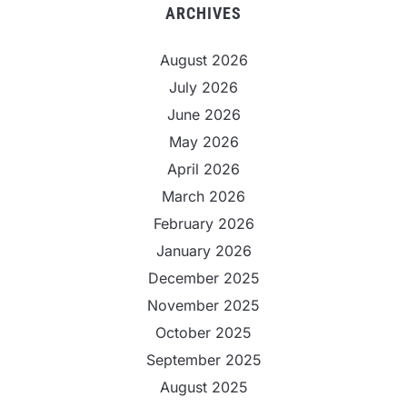
ARCHIVES
August 2026
July 2026
June 2026
May 2026
April 2026
March 2026
February 2026
January 2026
December 2025
November 2025
October 2025
September 2025
August 2025