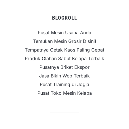
BLOGROLL
Pusat Mesin Usaha Anda
Temukan Mesin Grosir Disini!
Tempatnya Cetak Kaos Paling Cepat
Produk Olahan Sabut Kelapa Terbaik
Pusatnya Briket Ekspor
Jasa Bikin Web Terbaik
Pusat Training di Jogja
Pusat Toko Mesin Kelapa