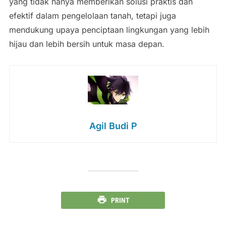
yang tidak hanya memberikan solusi praktis dan
efektif dalam pengelolaan tanah, tetapi juga
mendukung upaya penciptaan lingkungan yang lebih
hijau dan lebih bersih untuk masa depan.
Agil Budi P
PRINT