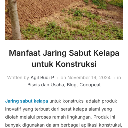
Manfaat Jaring Sabut Kelapa
untuk Konstruksi
Written by
Agil Budi P
on
November 19, 2024
in
Bisnis dan Usaha
,
Blog
,
Cocopeat
Jaring sabut kelapa
untuk konstruksi adalah produk
inovatif yang terbuat dari serat kelapa alami yang
diolah melalui proses ramah lingkungan. Produk ini
banyak digunakan dalam berbagai aplikasi konstruksi,