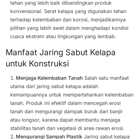
tahan yang lebih baik dibandingkan produk
konvensional. Serat kelapa yang digunakan tahan
terhadap kelembaban dan korosi, menjadikannya
pilihan yang lebih awet dalam menghadapi kondisi
cuaca ekstrem atau lingkungan yang lembab.
Manfaat Jaring Sabut Kelapa
untuk Konstruksi
Menjaga Kelembaban Tanah
Salah satu manfaat
utama dari jaring sabut kelapa adalah
kemampuannya untuk mempertahankan kelembaban
tanah. Produk ini efektif dalam mencegah erosi
tanah dan mengurangi dampak buruk dari banjir
atau longsor, karena dapat membantu menjaga
stabilitas tanah dan vegetasi di area rawan erosi.
Mengurangi Sampah Plastik
Jaring sabut kelapa