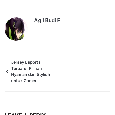
Agil Budi P
Jersey Esports
Terbaru: Pilihan
Nyaman dan Stylish
untuk Gamer