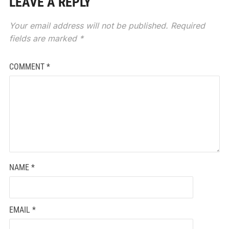
LEAVE A REPLY
Your email address will not be published.
Required
fields are marked
*
COMMENT
*
NAME
*
EMAIL
*