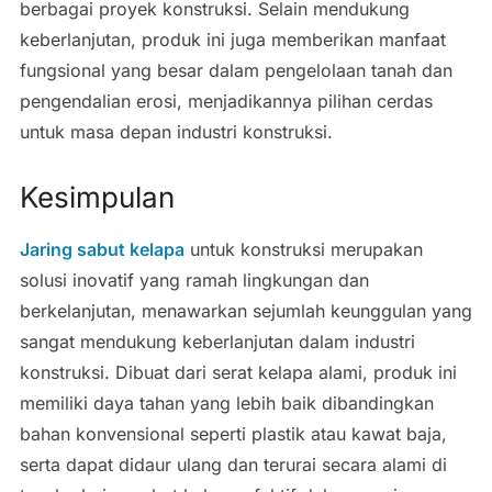
berbagai proyek konstruksi. Selain mendukung
keberlanjutan, produk ini juga memberikan manfaat
fungsional yang besar dalam pengelolaan tanah dan
pengendalian erosi, menjadikannya pilihan cerdas
untuk masa depan industri konstruksi.
Kesimpulan
Jaring sabut kelapa
untuk konstruksi merupakan
solusi inovatif yang ramah lingkungan dan
berkelanjutan, menawarkan sejumlah keunggulan yang
sangat mendukung keberlanjutan dalam industri
konstruksi. Dibuat dari serat kelapa alami, produk ini
memiliki daya tahan yang lebih baik dibandingkan
bahan konvensional seperti plastik atau kawat baja,
serta dapat didaur ulang dan terurai secara alami di