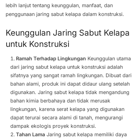
lebih lanjut tentang keunggulan, manfaat, dan
penggunaan jaring sabut kelapa dalam konstruksi.
Keunggulan Jaring Sabut Kelapa
untuk Konstruksi
Ramah Terhadap Lingkungan
Keunggulan utama
dari jaring sabut kelapa untuk konstruksi adalah
sifatnya yang sangat ramah lingkungan. Dibuat dari
bahan alami, produk ini dapat didaur ulang setelah
digunakan. Jaring sabut kelapa tidak mengandung
bahan kimia berbahaya dan tidak merusak
lingkungan, karena serat kelapa yang digunakan
dapat terurai secara alami di tanah, mengurangi
dampak ekologis proyek konstruksi.
Tahan Lama
Jaring sabut kelapa memiliki daya