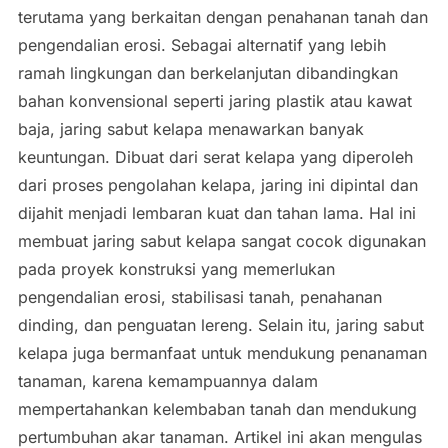
terutama yang berkaitan dengan penahanan tanah dan
pengendalian erosi. Sebagai alternatif yang lebih
ramah lingkungan dan berkelanjutan dibandingkan
bahan konvensional seperti jaring plastik atau kawat
baja, jaring sabut kelapa menawarkan banyak
keuntungan. Dibuat dari serat kelapa yang diperoleh
dari proses pengolahan kelapa, jaring ini dipintal dan
dijahit menjadi lembaran kuat dan tahan lama. Hal ini
membuat jaring sabut kelapa sangat cocok digunakan
pada proyek konstruksi yang memerlukan
pengendalian erosi, stabilisasi tanah, penahanan
dinding, dan penguatan lereng. Selain itu, jaring sabut
kelapa juga bermanfaat untuk mendukung penanaman
tanaman, karena kemampuannya dalam
mempertahankan kelembaban tanah dan mendukung
pertumbuhan akar tanaman. Artikel ini akan mengulas