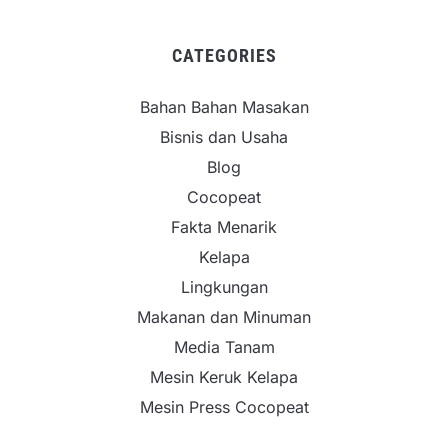
CATEGORIES
Bahan Bahan Masakan
Bisnis dan Usaha
Blog
Cocopeat
Fakta Menarik
Kelapa
Lingkungan
Makanan dan Minuman
Media Tanam
Mesin Keruk Kelapa
Mesin Press Cocopeat