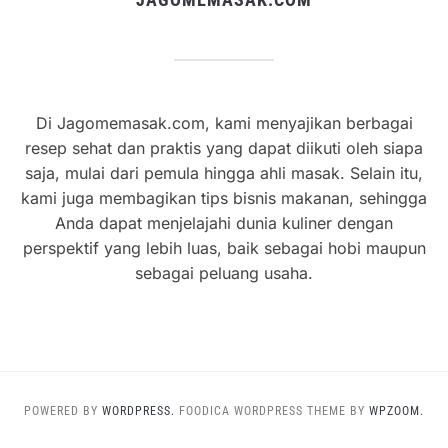
Di Jagomemasak.com, kami menyajikan berbagai
resep sehat dan praktis yang dapat diikuti oleh siapa
saja, mulai dari pemula hingga ahli masak. Selain itu,
kami juga membagikan tips bisnis makanan, sehingga
Anda dapat menjelajahi dunia kuliner dengan
perspektif yang lebih luas, baik sebagai hobi maupun
sebagai peluang usaha.
POWERED BY
WORDPRESS.
FOODICA WORDPRESS THEME BY
WPZOOM.