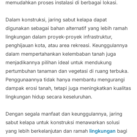
memudahkan proses instalasi di berbagai lokasi.
Dalam konstruksi, jaring sabut kelapa dapat
digunakan sebagai bahan alternatif yang lebih ramah
lingkungan dalam proyek-proyek infrastruktur,
penghijauan kota, atau area rekreasi. Keunggulannya
dalam mempertahankan kelembaban tanah juga
menjadikannya pilihan ideal untuk mendukung
pertumbuhan tanaman dan vegetasi di ruang terbuka.
Penggunaannya tidak hanya membantu mengurangi
dampak erosi tanah, tetapi juga meningkatkan kualitas
lingkungan hidup secara keseluruhan.
Dengan segala manfaat dan keunggulannya, jaring
sabut kelapa untuk konstruksi menawarkan solusi
yang lebih berkelanjutan dan ramah
lingkungan
bagi