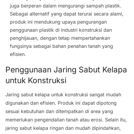
juga berperan dalam mengurangi sampah plastik.
Sebagai alternatif yang dapat terurai secara alami,
produk ini mendukung upaya pengurangan
penggunaan plastik di industri konstruksi dan
penghijauan, dengan tetap mempertahankan
fungsinya sebagai bahan penahan tanah yang
efisien.
Penggunaan Jaring Sabut Kelapa
untuk Konstruksi
Jaring sabut kelapa untuk konstruksi sangat mudah
digunakan dan efisien. Produk ini dapat dipotong
sesuai kebutuhan dan ditempatkan di area yang
memerlukan pengendalian tanah atau erosi. Selain itu,
jaring sabut kelapa ringan dan mudah dipindahkan,