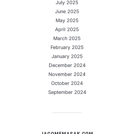
July 2025
June 2025
May 2025
April 2025
March 2025
February 2025
January 2025
December 2024
November 2024
October 2024
September 2024
JAGOMEMASAK.COM