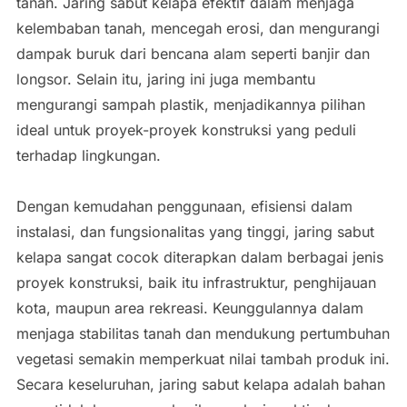
tanah. Jaring sabut kelapa efektif dalam menjaga
kelembaban tanah, mencegah erosi, dan mengurangi
dampak buruk dari bencana alam seperti banjir dan
longsor. Selain itu, jaring ini juga membantu
mengurangi sampah plastik, menjadikannya pilihan
ideal untuk proyek-proyek konstruksi yang peduli
terhadap lingkungan.
Dengan kemudahan penggunaan, efisiensi dalam
instalasi, dan fungsionalitas yang tinggi, jaring sabut
kelapa sangat cocok diterapkan dalam berbagai jenis
proyek konstruksi, baik itu infrastruktur, penghijauan
kota, maupun area rekreasi. Keunggulannya dalam
menjaga stabilitas tanah dan mendukung pertumbuhan
vegetasi semakin memperkuat nilai tambah produk ini.
Secara keseluruhan, jaring sabut kelapa adalah bahan