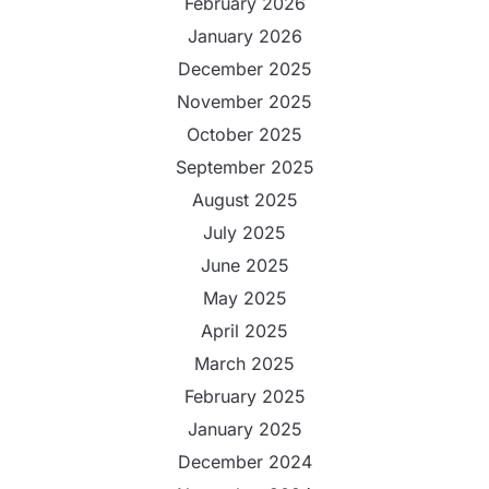
February 2026
January 2026
December 2025
November 2025
October 2025
September 2025
August 2025
July 2025
June 2025
May 2025
April 2025
March 2025
February 2025
January 2025
December 2024