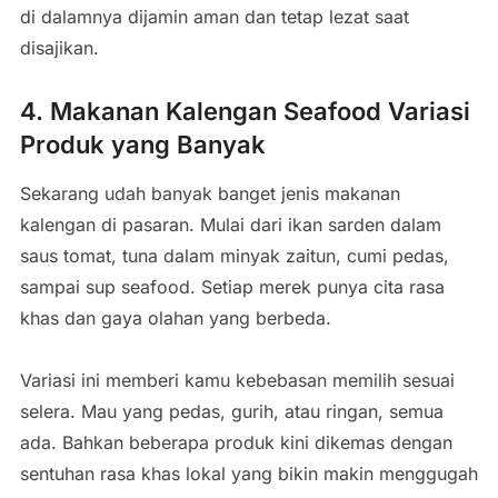
di dalamnya dijamin aman dan tetap lezat saat
disajikan.
4. Makanan Kalengan Seafood Variasi
Produk yang Banyak
Sekarang udah banyak banget jenis makanan
kalengan di pasaran. Mulai dari ikan sarden dalam
saus tomat, tuna dalam minyak zaitun, cumi pedas,
sampai sup seafood. Setiap merek punya cita rasa
khas dan gaya olahan yang berbeda.
Variasi ini memberi kamu kebebasan memilih sesuai
selera. Mau yang pedas, gurih, atau ringan, semua
ada. Bahkan beberapa produk kini dikemas dengan
sentuhan rasa khas lokal yang bikin makin menggugah