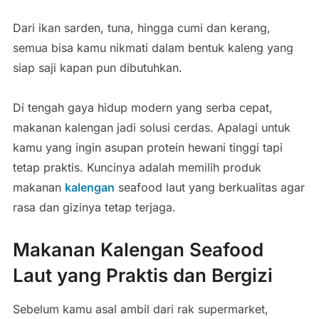
Dari ikan sarden, tuna, hingga cumi dan kerang,
semua bisa kamu nikmati dalam bentuk kaleng yang
siap saji kapan pun dibutuhkan.
Di tengah gaya hidup modern yang serba cepat,
makanan kalengan jadi solusi cerdas. Apalagi untuk
kamu yang ingin asupan protein hewani tinggi tapi
tetap praktis. Kuncinya adalah memilih produk
makanan
kalengan
seafood laut yang berkualitas agar
rasa dan gizinya tetap terjaga.
Makanan Kalengan Seafood
Laut yang Praktis dan Bergizi
Sebelum kamu asal ambil dari rak supermarket,