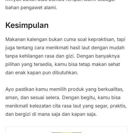
bahan pengawet alami.
Kesimpulan
Makanan kalengan bukan cuma soal kepraktisan, tapi
juga tentang cara menikmati hasil laut dengan mudah
tanpa kehilangan rasa dan gizi. Dengan banyaknya
pilihan yang tersedia, kamu bisa tetap makan sehat
dan enak kapan pun dibutuhkan.
Ayo pastikan kamu memilih produk yang berkualitas,
aman, dan sesuai selera. Dengan begitu, kamu bisa
menikmati kelezatan cita rasa laut yang segar, praktis,
dan bergizi di mana saja dan kapan saja.