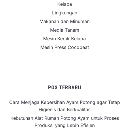
Kelapa
Lingkungan
Makanan dan Minuman
Media Tanam
Mesin Keruk Kelapa
Mesin Press Cocopeat
POS TERBARU
Cara Menjaga Kebersihan Ayam Potong agar Tetap
Higienis dan Berkualitas
Kebutuhan Alat Rumah Potong Ayam untuk Proses
Produksi yang Lebih Efisien