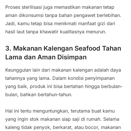
Proses sterilisasi juga memastikan makanan tetap
aman dikonsumsi tanpa bahan pengawet berlebihan.
Jadi, kamu tetap bisa menikmati manfaat gizi dari
hasil laut tanpa khawatir kualitasnya menurun.
3. Makanan Kalengan Seafood Tahan
Lama dan Aman Disimpan
Keunggulan lain dari makanan kalengan adalah daya
tahannya yang lama. Dalam kondisi penyimpanan
yang baik, produk ini bisa bertahan hingga berbulan-
bulan, bahkan bertahun-tahun.
Hal ini tentu menguntungkan, terutama buat kamu
yang ingin stok makanan siap saji di rumah. Selama
kaleng tidak penyok, berkarat, atau bocor, makanan