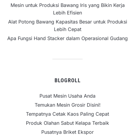
Mesin untuk Produksi Bawang Iris yang Bikin Kerja
Lebih Efisien
Alat Potong Bawang Kapasitas Besar untuk Produksi
Lebih Cepat
Apa Fungsi Hand Stacker dalam Operasional Gudang
BLOGROLL
Pusat Mesin Usaha Anda
Temukan Mesin Grosir Disini!
Tempatnya Cetak Kaos Paling Cepat
Produk Olahan Sabut Kelapa Terbaik
Pusatnya Briket Ekspor