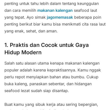
penting untuk tahu lebih dalam tentang keunggulan
dan cara memilih
makanan kalengan
seafood laut
yang tepat. Ayo simak
jagomemasak
beberapa poin
penting berikut biar kamu bisa menikmati cita rasa laut
yang enak, sehat, dan aman.
1. Praktis dan Cocok untuk Gaya
Hidup Modern
Salah satu alasan utama kenapa makanan kalengan
populer adalah karena kepraktisannya. Kamu nggak
perlu repot menyiapkan bahan atau bumbu. Cukup
buka kaleng, panaskan sebentar, dan hidangan
seafood lezat sudah siap disantap.
Buat kamu yang sibuk kerja atau sering bepergian,