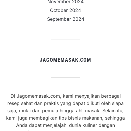
November 2024
October 2024
September 2024
JAGOMEMASAK.COM
Di Jagomemasak.com, kami menyajikan berbagai
resep sehat dan praktis yang dapat diikuti oleh siapa
saja, mulai dari pemula hingga ahli masak. Selain itu,
kami juga membagikan tips bisnis makanan, sehingga
Anda dapat menjelajahi dunia kuliner dengan