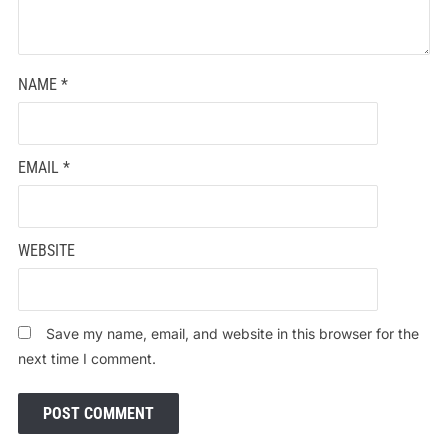
NAME
*
EMAIL
*
WEBSITE
Save my name, email, and website in this browser for the
next time I comment.