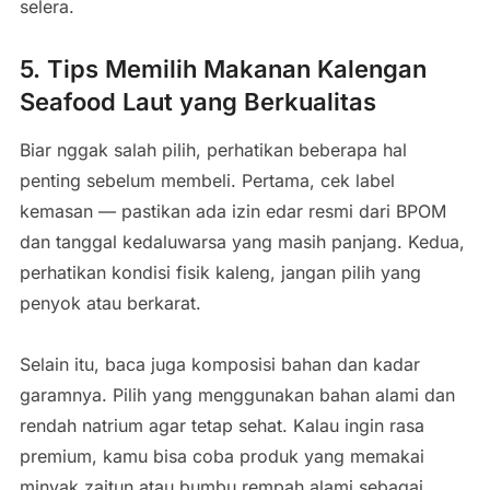
selera.
5. Tips Memilih Makanan Kalengan
Seafood Laut yang Berkualitas
Biar nggak salah pilih, perhatikan beberapa hal
penting sebelum membeli. Pertama, cek label
kemasan — pastikan ada izin edar resmi dari BPOM
dan tanggal kedaluwarsa yang masih panjang. Kedua,
perhatikan kondisi fisik kaleng, jangan pilih yang
penyok atau berkarat.
Selain itu, baca juga komposisi bahan dan kadar
garamnya. Pilih yang menggunakan bahan alami dan
rendah natrium agar tetap sehat. Kalau ingin rasa
premium, kamu bisa coba produk yang memakai
minyak zaitun atau bumbu rempah alami sebagai