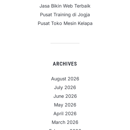
Jasa Bikin Web Terbaik
Pusat Training di Jogja
Pusat Toko Mesin Kelapa
ARCHIVES
August 2026
July 2026
June 2026
May 2026
April 2026
March 2026