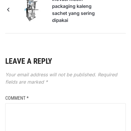
packaging kaleng
sachet yang sering
dipakai
LEAVE A REPLY
Your email address will not be published.
Required
fields are marked
*
COMMENT
*