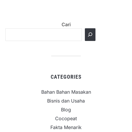
Cari
CATEGORIES
Bahan Bahan Masakan
Bisnis dan Usaha
Blog
Cocopeat
Fakta Menarik