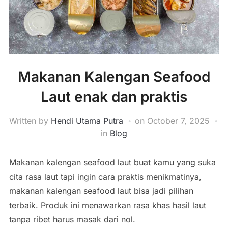
Makanan Kalengan Seafood
Laut enak dan praktis
Written by
Hendi Utama Putra
on
October 7, 2025
in
Blog
Makanan kalengan seafood laut buat kamu yang suka
cita rasa laut tapi ingin cara praktis menikmatinya,
makanan kalengan seafood laut bisa jadi pilihan
terbaik. Produk ini menawarkan rasa khas hasil laut
tanpa ribet harus masak dari nol.