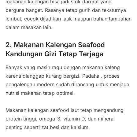
makanan kalengan bisa jadi stok darurat yang
berguna banget. Rasanya tetap gurih dan teksturnya
lembut, cocok dijadikan lauk maupun bahan tambahan
dalam masakan lain.
2.
Makanan Kalengan Seafood
Kandungan Gizi Tetap Terjaga
Banyak yang masih ragu dengan makanan kaleng
karena dianggap kurang bergizi. Padahal, proses
pengalengan modern sudah dirancang untuk menjaga
nutrisi makanan tetap optimal.
Makanan kalengan seafood laut tetap mengandung
protein tinggi, omega-3, vitamin D, dan mineral
penting seperti zat besi dan kalsium.