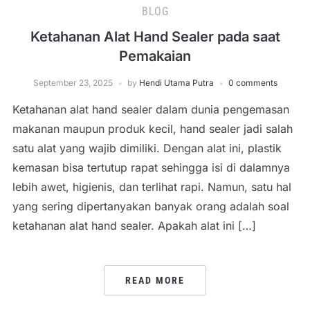
BLOG
Ketahanan Alat Hand Sealer pada saat
Pemakaian
September 23, 2025
by
Hendi Utama Putra
0 comments
Ketahanan alat hand sealer dalam dunia pengemasan
makanan maupun produk kecil, hand sealer jadi salah
satu alat yang wajib dimiliki. Dengan alat ini, plastik
kemasan bisa tertutup rapat sehingga isi di dalamnya
lebih awet, higienis, dan terlihat rapi. Namun, satu hal
yang sering dipertanyakan banyak orang adalah soal
ketahanan alat hand sealer. Apakah alat ini […]
READ MORE