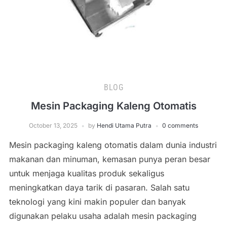
BLOG
Mesin Packaging Kaleng Otomatis
October 13, 2025
by
Hendi Utama Putra
0 comments
Mesin packaging kaleng otomatis dalam dunia industri
makanan dan minuman, kemasan punya peran besar
untuk menjaga kualitas produk sekaligus
meningkatkan daya tarik di pasaran. Salah satu
teknologi yang kini makin populer dan banyak
digunakan pelaku usaha adalah mesin packaging