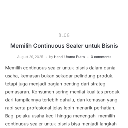
BLOG
Memilih Continuous Sealer untuk Bisnis
August 29, 2025
by
Hendi Utama Putra
0 comments
Memilih continuous sealer untuk bisnis dalam dunia
usaha, kemasan bukan sekadar pelindung produk,
tetapi juga menjadi bagian penting dari strategi
pemasaran. Konsumen sering menilai kualitas produk
dari tampilannya terlebih dahulu, dan kemasan yang
rapi serta profesional jelas lebih menarik perhatian.
Bagi pelaku usaha kecil hingga menengah, memilih
continuous sealer untuk bisnis bisa menjadi langkah