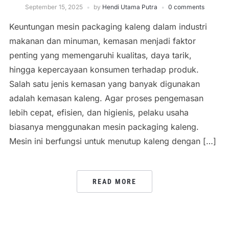
September 15, 2025
by
Hendi Utama Putra
0 comments
Keuntungan mesin packaging kaleng dalam industri
makanan dan minuman, kemasan menjadi faktor
penting yang memengaruhi kualitas, daya tarik,
hingga kepercayaan konsumen terhadap produk.
Salah satu jenis kemasan yang banyak digunakan
adalah kemasan kaleng. Agar proses pengemasan
lebih cepat, efisien, dan higienis, pelaku usaha
biasanya menggunakan mesin packaging kaleng.
Mesin ini berfungsi untuk menutup kaleng dengan […]
READ MORE