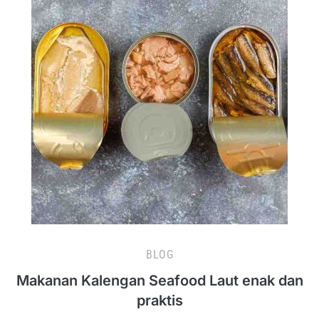
BLOG
Makanan Kalengan Seafood Laut enak dan
praktis