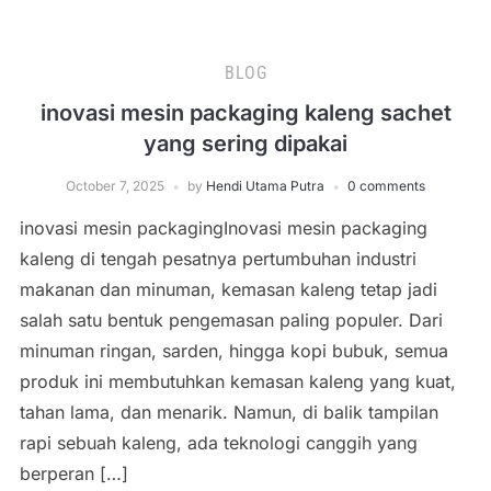
BLOG
inovasi mesin packaging kaleng sachet
yang sering dipakai
October 7, 2025
by
Hendi Utama Putra
0 comments
inovasi mesin packagingInovasi mesin packaging
kaleng di tengah pesatnya pertumbuhan industri
makanan dan minuman, kemasan kaleng tetap jadi
salah satu bentuk pengemasan paling populer. Dari
minuman ringan, sarden, hingga kopi bubuk, semua
produk ini membutuhkan kemasan kaleng yang kuat,
tahan lama, dan menarik. Namun, di balik tampilan
rapi sebuah kaleng, ada teknologi canggih yang
berperan […]