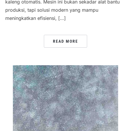
kaleng otomatis. Mesin ini bukan sekadar alat bantu
produksi, tapi solusi modern yang mampu
meningkatkan efisiensi, […]
READ MORE