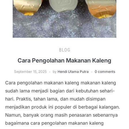
BLOG
Cara Pengolahan Makanan Kaleng
September 15, 2025
by
Hendi Utama Putra
0 comments
Cara pengolahan makanan kaleng makanan kaleng
sudah lama menjadi bagian dari kebutuhan sehari-
hari. Praktis, tahan lama, dan mudah disimpan
menjadikan produk ini populer di berbagai kalangan.
Namun, banyak orang masih penasaran sebenarnya
bagaimana cara pengolahan makanan kaleng