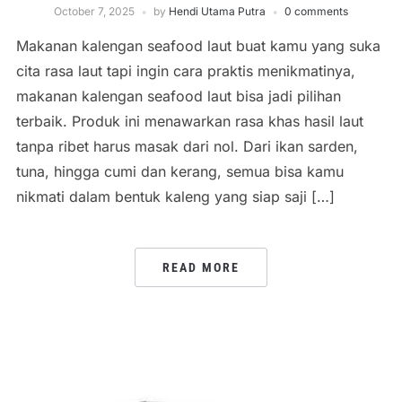
October 7, 2025
by
Hendi Utama Putra
0 comments
Makanan kalengan seafood laut buat kamu yang suka
cita rasa laut tapi ingin cara praktis menikmatinya,
makanan kalengan seafood laut bisa jadi pilihan
terbaik. Produk ini menawarkan rasa khas hasil laut
tanpa ribet harus masak dari nol. Dari ikan sarden,
tuna, hingga cumi dan kerang, semua bisa kamu
nikmati dalam bentuk kaleng yang siap saji […]
READ MORE