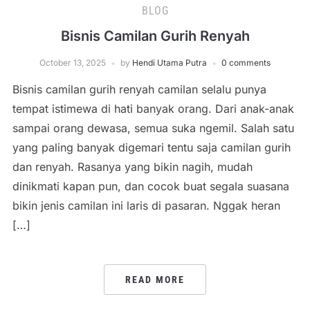
BLOG
Bisnis Camilan Gurih Renyah
October 13, 2025
by
Hendi Utama Putra
0 comments
Bisnis camilan gurih renyah camilan selalu punya
tempat istimewa di hati banyak orang. Dari anak-anak
sampai orang dewasa, semua suka ngemil. Salah satu
yang paling banyak digemari tentu saja camilan gurih
dan renyah. Rasanya yang bikin nagih, mudah
dinikmati kapan pun, dan cocok buat segala suasana
bikin jenis camilan ini laris di pasaran. Nggak heran
[…]
READ MORE