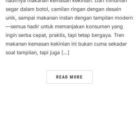
hadirnya makanan kemasan kekinian. Dari minuman
segar dalam botol, camilan ringan dengan desain
unik, sampai makanan instan dengan tampilan modern
—semua hadir untuk memanjakan konsumen yang
ingin serba cepat, praktis, tapi tetap bergaya. Tren
makanan kemasan kekinian ini bukan cuma sekadar
soal tampilan, tapi juga […]
READ MORE