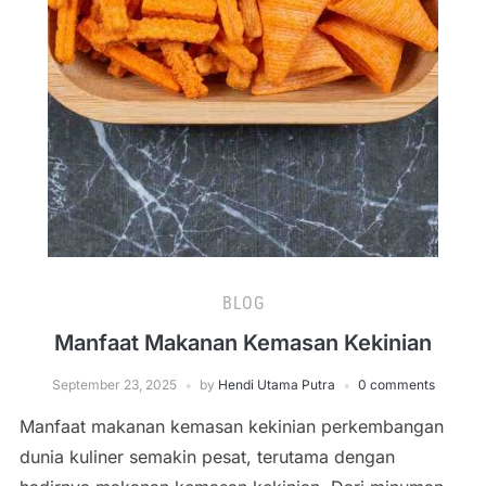
BLOG
Manfaat Makanan Kemasan Kekinian
September 23, 2025
by
Hendi Utama Putra
0 comments
Manfaat makanan kemasan kekinian perkembangan
dunia kuliner semakin pesat, terutama dengan