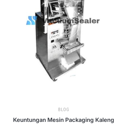
BLOG
Keuntungan Mesin Packaging Kaleng