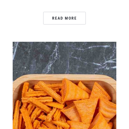
READ MORE