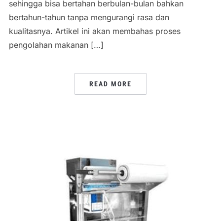
sehingga bisa bertahan berbulan-bulan bahkan
bertahun-tahun tanpa mengurangi rasa dan
kualitasnya. Artikel ini akan membahas proses
pengolahan makanan […]
READ MORE