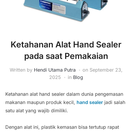
Ketahanan Alat Hand Sealer
pada saat Pemakaian
Written by
Hendi Utama Putra
on
September 23,
2025
in
Blog
Ketahanan alat hand sealer dalam dunia pengemasan
makanan maupun produk kecil,
hand sealer
jadi salah
satu alat yang wajib dimiliki.
Dengan alat ini, plastik kemasan bisa tertutup rapat