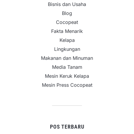
Bisnis dan Usaha
Blog
Cocopeat
Fakta Menarik
Kelapa
Lingkungan
Makanan dan Minuman
Media Tanam
Mesin Keruk Kelapa
Mesin Press Cocopeat
POS TERBARU