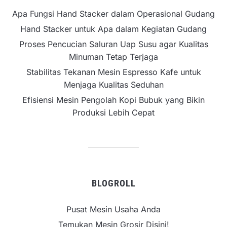
Apa Fungsi Hand Stacker dalam Operasional Gudang
Hand Stacker untuk Apa dalam Kegiatan Gudang
Proses Pencucian Saluran Uap Susu agar Kualitas
Minuman Tetap Terjaga
Stabilitas Tekanan Mesin Espresso Kafe untuk
Menjaga Kualitas Seduhan
Efisiensi Mesin Pengolah Kopi Bubuk yang Bikin
Produksi Lebih Cepat
BLOGROLL
Pusat Mesin Usaha Anda
Temukan Mesin Grosir Disini!