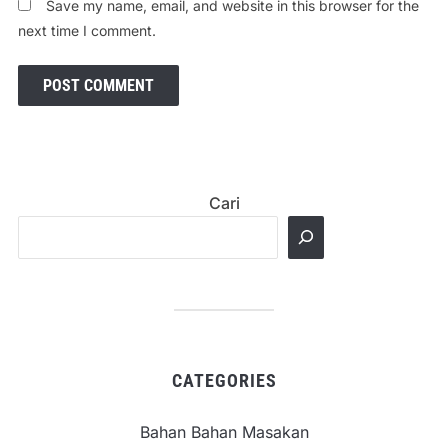
Save my name, email, and website in this browser for the
next time I comment.
Cari
CATEGORIES
Bahan Bahan Masakan