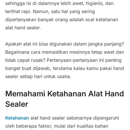
sehingga isi di dalamnya lebih awet, higienis, dan
terlihat rapi. Namun, satu hal yang sering
dipertanyakan banyak orang adalah soal ketahanan
alat hand sealer.
Apakah alat ini bisa digunakan dalam jangka panjang?
Bagaimana cara memastikan mesinnya tetap awet dan
tidak cepat rusak? Pertanyaan-pertanyaan ini penting
banget buat dijawab, terutama kalau kamu pakai hand
sealer setiap hari untuk usaha.
Memahami Ketahanan Alat Hand
Sealer
Ketahanan
alat hand sealer sebenarnya dipengaruhi
oleh beberapa faktor, mulai dari kualitas bahan