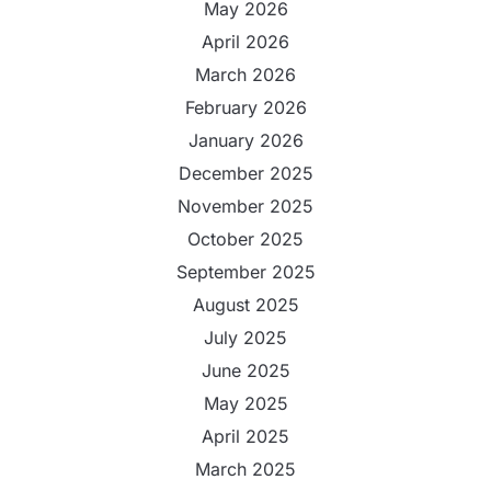
May 2026
April 2026
March 2026
February 2026
January 2026
December 2025
November 2025
October 2025
September 2025
August 2025
July 2025
June 2025
May 2025
April 2025
March 2025