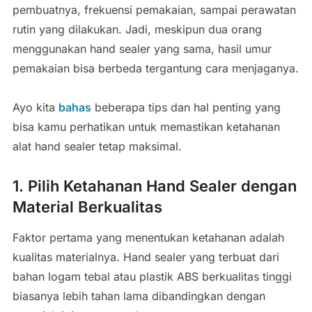
pembuatnya, frekuensi pemakaian, sampai perawatan
rutin yang dilakukan. Jadi, meskipun dua orang
menggunakan hand sealer yang sama, hasil umur
pemakaian bisa berbeda tergantung cara menjaganya.
Ayo kita
bahas
beberapa tips dan hal penting yang
bisa kamu perhatikan untuk memastikan ketahanan
alat hand sealer tetap maksimal.
1. Pilih Ketahanan Hand Sealer dengan
Material Berkualitas
Faktor pertama yang menentukan ketahanan adalah
kualitas materialnya. Hand sealer yang terbuat dari
bahan logam tebal atau plastik ABS berkualitas tinggi
biasanya lebih tahan lama dibandingkan dengan