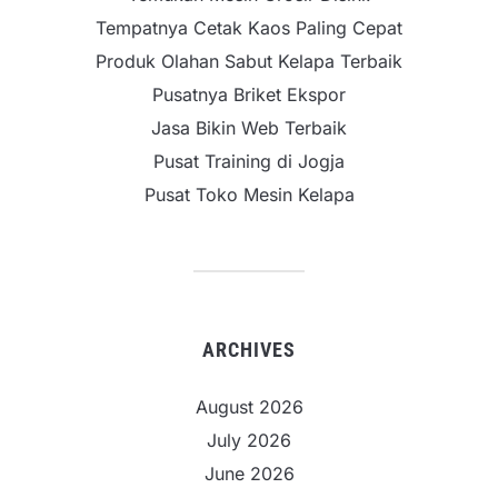
Tempatnya Cetak Kaos Paling Cepat
Produk Olahan Sabut Kelapa Terbaik
Pusatnya Briket Ekspor
Jasa Bikin Web Terbaik
Pusat Training di Jogja
Pusat Toko Mesin Kelapa
ARCHIVES
August 2026
July 2026
June 2026