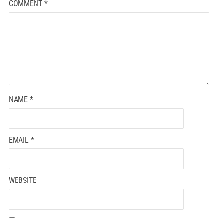
COMMENT
*
NAME
*
EMAIL
*
WEBSITE