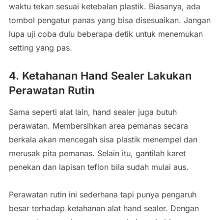
waktu tekan sesuai ketebalan plastik. Biasanya, ada
tombol pengatur panas yang bisa disesuaikan. Jangan
lupa uji coba dulu beberapa detik untuk menemukan
setting yang pas.
4. Ketahanan Hand Sealer Lakukan
Perawatan Rutin
Sama seperti alat lain, hand sealer juga butuh
perawatan. Membersihkan area pemanas secara
berkala akan mencegah sisa plastik menempel dan
merusak pita pemanas. Selain itu, gantilah karet
penekan dan lapisan teflon bila sudah mulai aus.
Perawatan rutin ini sederhana tapi punya pengaruh
besar terhadap ketahanan alat hand sealer. Dengan