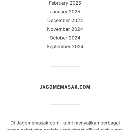
February 2025
January 2025
December 2024
November 2024
October 2024
September 2024
JAGOMEMASAK.COM
Di Jagomemasak.com, kami menyajikan berbagai
resep sehat dan praktis yang dapat diikuti oleh siapa