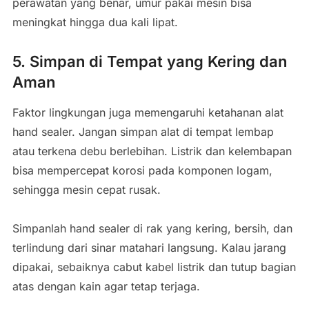
perawatan yang benar, umur pakai mesin bisa
meningkat hingga dua kali lipat.
5. Simpan di Tempat yang Kering dan
Aman
Faktor lingkungan juga memengaruhi ketahanan alat
hand sealer. Jangan simpan alat di tempat lembap
atau terkena debu berlebihan. Listrik dan kelembapan
bisa mempercepat korosi pada komponen logam,
sehingga mesin cepat rusak.
Simpanlah hand sealer di rak yang kering, bersih, dan
terlindung dari sinar matahari langsung. Kalau jarang
dipakai, sebaiknya cabut kabel listrik dan tutup bagian
atas dengan kain agar tetap terjaga.