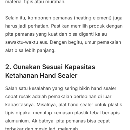
material tipis atau murahan.
Selain itu, komponen pemanas (heating element) juga
harus jadi perhatian. Pastikan memilih produk dengan
pita pemanas yang kuat dan bisa diganti kalau
sewaktu-waktu aus. Dengan begitu, umur pemakaian
alat bisa lebih panjang.
2. Gunakan Sesuai Kapasitas
Ketahanan Hand Sealer
Salah satu kesalahan yang sering bikin hand sealer
cepat rusak adalah pemakaian berlebihan di luar
kapasitasnya. Misalnya, alat hand sealer untuk plastik
tipis dipakai menutup kemasan plastik tebal berlapis
alumunium. Akibatnya, pita pemanas bisa cepat
terbakar dan mesin jadi melemah.