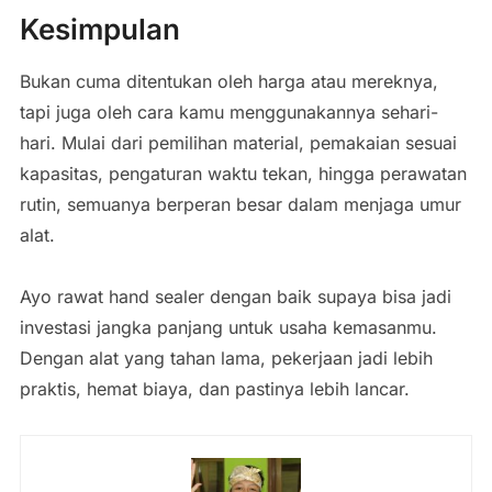
Kesimpulan
Bukan cuma ditentukan oleh harga atau mereknya,
tapi juga oleh cara kamu menggunakannya sehari-
hari. Mulai dari pemilihan material, pemakaian sesuai
kapasitas, pengaturan waktu tekan, hingga perawatan
rutin, semuanya berperan besar dalam menjaga umur
alat.
Ayo rawat hand sealer dengan baik supaya bisa jadi
investasi jangka panjang untuk usaha kemasanmu.
Dengan alat yang tahan lama, pekerjaan jadi lebih
praktis, hemat biaya, dan pastinya lebih lancar.