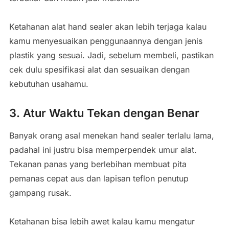
Ketahanan alat hand sealer akan lebih terjaga kalau
kamu menyesuaikan penggunaannya dengan jenis
plastik yang sesuai. Jadi, sebelum membeli, pastikan
cek dulu spesifikasi alat dan sesuaikan dengan
kebutuhan usahamu.
3. Atur Waktu Tekan dengan Benar
Banyak orang asal menekan hand sealer terlalu lama,
padahal ini justru bisa memperpendek umur alat.
Tekanan panas yang berlebihan membuat pita
pemanas cepat aus dan lapisan teflon penutup
gampang rusak.
Ketahanan bisa lebih awet kalau kamu mengatur