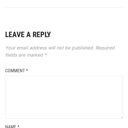
LEAVE A REPLY
Your email address will not be published.
Required
fields are marked
*
COMMENT
*
NAME
*