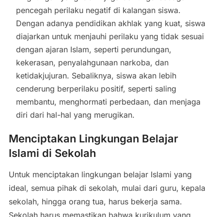
pencegah perilaku negatif di kalangan siswa.
Dengan adanya pendidikan akhlak yang kuat, siswa
diajarkan untuk menjauhi perilaku yang tidak sesuai
dengan ajaran Islam, seperti perundungan,
kekerasan, penyalahgunaan narkoba, dan
ketidakjujuran. Sebaliknya, siswa akan lebih
cenderung berperilaku positif, seperti saling
membantu, menghormati perbedaan, dan menjaga
diri dari hal-hal yang merugikan.
Menciptakan Lingkungan Belajar
Islami di Sekolah
Untuk menciptakan lingkungan belajar Islami yang
ideal, semua pihak di sekolah, mulai dari guru, kepala
sekolah, hingga orang tua, harus bekerja sama.
Sekolah harus memastikan bahwa kurikulum yang