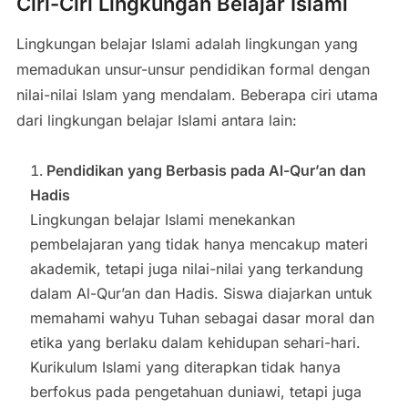
Ciri-Ciri Lingkungan Belajar Islami
Lingkungan belajar Islami adalah lingkungan yang
memadukan unsur-unsur pendidikan formal dengan
nilai-nilai Islam yang mendalam. Beberapa ciri utama
dari lingkungan belajar Islami antara lain:
Pendidikan yang Berbasis pada Al-Qur’an dan
Hadis
Lingkungan belajar Islami menekankan
pembelajaran yang tidak hanya mencakup materi
akademik, tetapi juga nilai-nilai yang terkandung
dalam Al-Qur’an dan Hadis. Siswa diajarkan untuk
memahami wahyu Tuhan sebagai dasar moral dan
etika yang berlaku dalam kehidupan sehari-hari.
Kurikulum Islami yang diterapkan tidak hanya
berfokus pada pengetahuan duniawi, tetapi juga