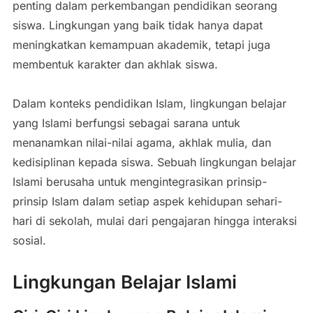
penting dalam perkembangan pendidikan seorang
siswa. Lingkungan yang baik tidak hanya dapat
meningkatkan kemampuan akademik, tetapi juga
membentuk karakter dan akhlak siswa.
Dalam konteks pendidikan Islam, lingkungan belajar
yang Islami berfungsi sebagai sarana untuk
menanamkan nilai-nilai agama, akhlak mulia, dan
kedisiplinan kepada siswa. Sebuah lingkungan belajar
Islami berusaha untuk mengintegrasikan prinsip-
prinsip Islam dalam setiap aspek kehidupan sehari-
hari di sekolah, mulai dari pengajaran hingga interaksi
sosial.
Lingkungan Belajar Islami