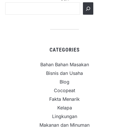
CATEGORIES
Bahan Bahan Masakan
Bisnis dan Usaha
Blog
Cocopeat
Fakta Menarik
Kelapa
Lingkungan
Makanan dan Minuman