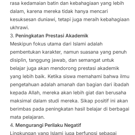
rasa kedamaian batin dan kebahagiaan yang lebih
dalam, karena mereka tidak hanya mencari
kesuksesan duniawi, tetapi juga meraih kebahagiaan
ukhrawi.
Peningkatan Prestasi Akademik
Meskipun fokus utama dari Islami adalah
pembentukan karakter, namun suasana yang penuh
disiplin, tanggung jawab, dan semangat untuk
belajar juga akan mendorong prestasi akademik
yang lebih baik. Ketika siswa memahami bahwa ilmu
pengetahuan adalah amanah dan bagian dari ibadah
kepada Allah, mereka akan lebih giat dan berusaha
maksimal dalam studi mereka. Sikap positif ini akan
berimbas pada peningkatan hasil belajar di berbagai
mata pelajaran.
Mengurangi Perilaku Negatif
Lingkungan yang Islami juga berfungsi sebagai