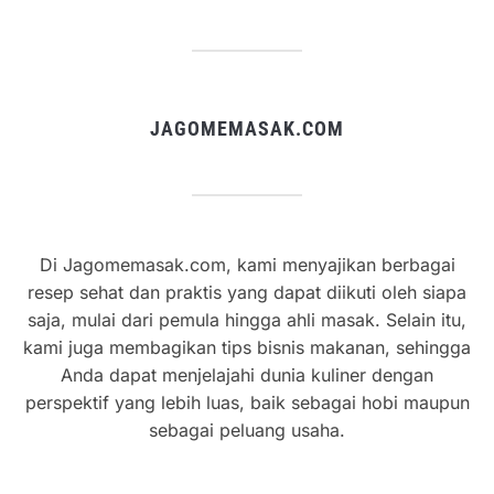
JAGOMEMASAK.COM
Di Jagomemasak.com, kami menyajikan berbagai
resep sehat dan praktis yang dapat diikuti oleh siapa
saja, mulai dari pemula hingga ahli masak. Selain itu,
kami juga membagikan tips bisnis makanan, sehingga
Anda dapat menjelajahi dunia kuliner dengan
perspektif yang lebih luas, baik sebagai hobi maupun
sebagai peluang usaha.