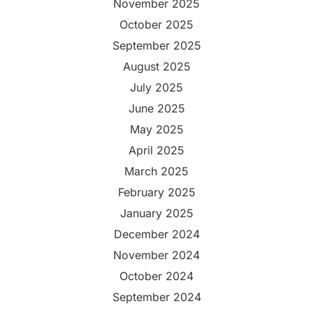
November 2025
October 2025
September 2025
August 2025
July 2025
June 2025
May 2025
April 2025
March 2025
February 2025
January 2025
December 2024
November 2024
October 2024
September 2024