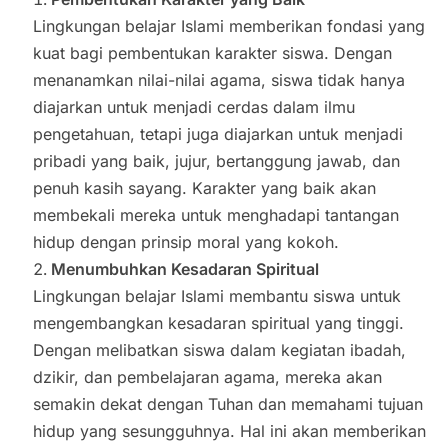
Lingkungan belajar Islami memberikan fondasi yang
kuat bagi pembentukan karakter siswa. Dengan
menanamkan nilai-nilai agama, siswa tidak hanya
diajarkan untuk menjadi cerdas dalam ilmu
pengetahuan, tetapi juga diajarkan untuk menjadi
pribadi yang baik, jujur, bertanggung jawab, dan
penuh kasih sayang. Karakter yang baik akan
membekali mereka untuk menghadapi tantangan
hidup dengan prinsip moral yang kokoh.
Menumbuhkan Kesadaran Spiritual
Lingkungan belajar Islami membantu siswa untuk
mengembangkan kesadaran spiritual yang tinggi.
Dengan melibatkan siswa dalam kegiatan ibadah,
dzikir, dan pembelajaran agama, mereka akan
semakin dekat dengan Tuhan dan memahami tujuan
hidup yang sesungguhnya. Hal ini akan memberikan