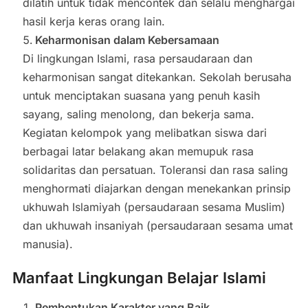
dilatih untuk tidak mencontek dan selalu menghargai
hasil kerja keras orang lain.
Keharmonisan dalam Kebersamaan
Di lingkungan Islami, rasa persaudaraan dan
keharmonisan sangat ditekankan. Sekolah berusaha
untuk menciptakan suasana yang penuh kasih
sayang, saling menolong, dan bekerja sama.
Kegiatan kelompok yang melibatkan siswa dari
berbagai latar belakang akan memupuk rasa
solidaritas dan persatuan. Toleransi dan rasa saling
menghormati diajarkan dengan menekankan prinsip
ukhuwah Islamiyah (persaudaraan sesama Muslim)
dan ukhuwah insaniyah (persaudaraan sesama umat
manusia).
Manfaat Lingkungan Belajar Islami
Pembentukan Karakter yang Baik