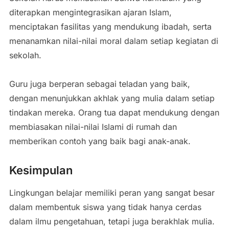
diterapkan mengintegrasikan ajaran Islam,
menciptakan fasilitas yang mendukung ibadah, serta
menanamkan nilai-nilai moral dalam setiap kegiatan di
sekolah.
Guru juga berperan sebagai teladan yang baik,
dengan menunjukkan akhlak yang mulia dalam setiap
tindakan mereka. Orang tua dapat mendukung dengan
membiasakan nilai-nilai Islami di rumah dan
memberikan contoh yang baik bagi anak-anak.
Kesimpulan
Lingkungan belajar memiliki peran yang sangat besar
dalam membentuk siswa yang tidak hanya cerdas
dalam ilmu pengetahuan, tetapi juga berakhlak mulia.