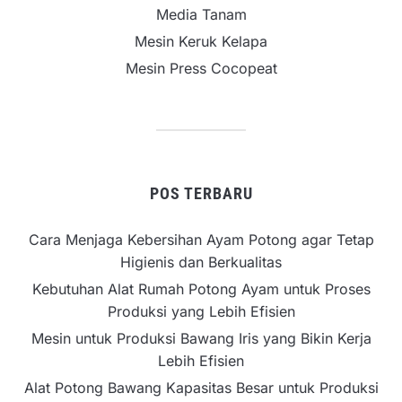
Media Tanam
Mesin Keruk Kelapa
Mesin Press Cocopeat
POS TERBARU
Cara Menjaga Kebersihan Ayam Potong agar Tetap
Higienis dan Berkualitas
Kebutuhan Alat Rumah Potong Ayam untuk Proses
Produksi yang Lebih Efisien
Mesin untuk Produksi Bawang Iris yang Bikin Kerja
Lebih Efisien
Alat Potong Bawang Kapasitas Besar untuk Produksi