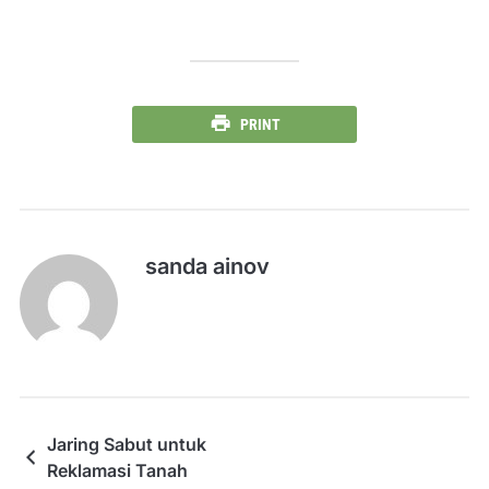
PRINT
sanda ainov
Jaring Sabut untuk
Reklamasi Tanah