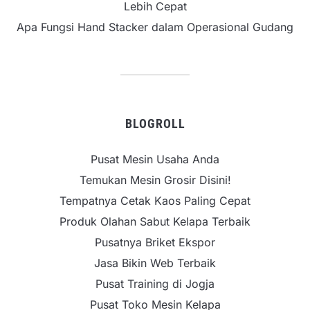
Lebih Cepat
Apa Fungsi Hand Stacker dalam Operasional Gudang
BLOGROLL
Pusat Mesin Usaha Anda
Temukan Mesin Grosir Disini!
Tempatnya Cetak Kaos Paling Cepat
Produk Olahan Sabut Kelapa Terbaik
Pusatnya Briket Ekspor
Jasa Bikin Web Terbaik
Pusat Training di Jogja
Pusat Toko Mesin Kelapa