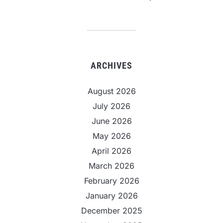
ARCHIVES
August 2026
July 2026
June 2026
May 2026
April 2026
March 2026
February 2026
January 2026
December 2025