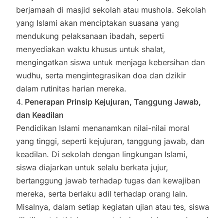
berjamaah di masjid sekolah atau mushola. Sekolah
yang Islami akan menciptakan suasana yang
mendukung pelaksanaan ibadah, seperti
menyediakan waktu khusus untuk shalat,
mengingatkan siswa untuk menjaga kebersihan dan
wudhu, serta mengintegrasikan doa dan dzikir
dalam rutinitas harian mereka.
Penerapan Prinsip Kejujuran, Tanggung Jawab,
dan Keadilan
Pendidikan Islami menanamkan nilai-nilai moral
yang tinggi, seperti kejujuran, tanggung jawab, dan
keadilan. Di sekolah dengan lingkungan Islami,
siswa diajarkan untuk selalu berkata jujur,
bertanggung jawab terhadap tugas dan kewajiban
mereka, serta berlaku adil terhadap orang lain.
Misalnya, dalam setiap kegiatan ujian atau tes, siswa