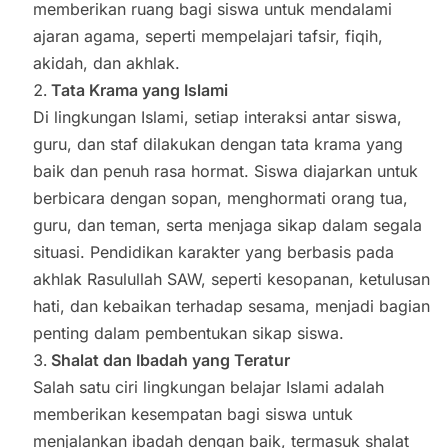
memberikan ruang bagi siswa untuk mendalami
ajaran agama, seperti mempelajari tafsir, fiqih,
akidah, dan akhlak.
Tata Krama yang Islami
Di lingkungan Islami, setiap interaksi antar siswa,
guru, dan staf dilakukan dengan tata krama yang
baik dan penuh rasa hormat. Siswa diajarkan untuk
berbicara dengan sopan, menghormati orang tua,
guru, dan teman, serta menjaga sikap dalam segala
situasi. Pendidikan karakter yang berbasis pada
akhlak Rasulullah SAW, seperti kesopanan, ketulusan
hati, dan kebaikan terhadap sesama, menjadi bagian
penting dalam pembentukan sikap siswa.
Shalat dan Ibadah yang Teratur
Salah satu ciri lingkungan belajar Islami adalah
memberikan kesempatan bagi siswa untuk
menjalankan ibadah dengan baik, termasuk shalat