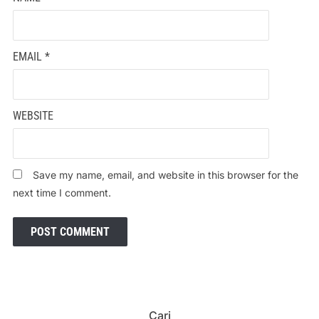
EMAIL
*
WEBSITE
Save my name, email, and website in this browser for the
next time I comment.
Cari