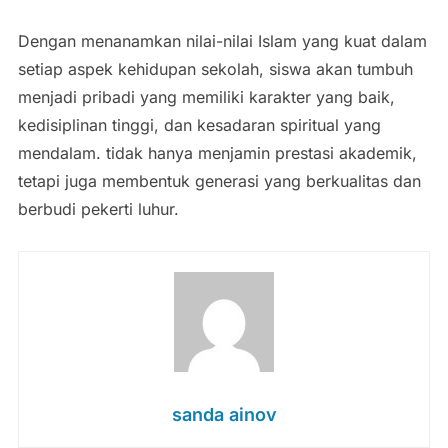
Dengan menanamkan nilai-nilai Islam yang kuat dalam
setiap aspek kehidupan sekolah, siswa akan tumbuh
menjadi pribadi yang memiliki karakter yang baik,
kedisiplinan tinggi, dan kesadaran spiritual yang
mendalam. tidak hanya menjamin prestasi akademik,
tetapi juga membentuk generasi yang berkualitas dan
berbudi pekerti luhur.
sanda ainov