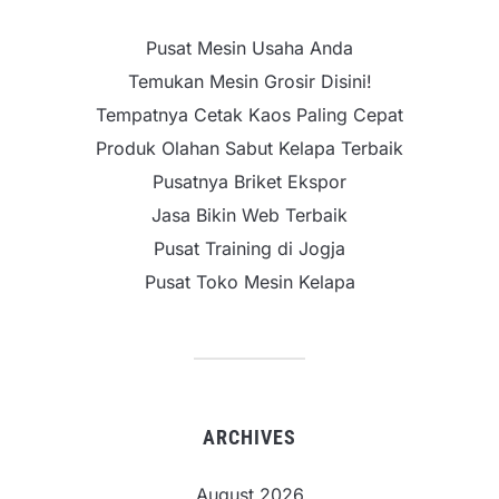
Pusat Mesin Usaha Anda
Temukan Mesin Grosir Disini!
Tempatnya Cetak Kaos Paling Cepat
Produk Olahan Sabut Kelapa Terbaik
Pusatnya Briket Ekspor
Jasa Bikin Web Terbaik
Pusat Training di Jogja
Pusat Toko Mesin Kelapa
ARCHIVES
August 2026