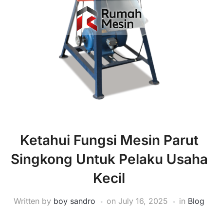
Ketahui Fungsi Mesin Parut
Singkong Untuk Pelaku Usaha
Kecil
Written by
boy sandro
on
July 16, 2025
in
Blog