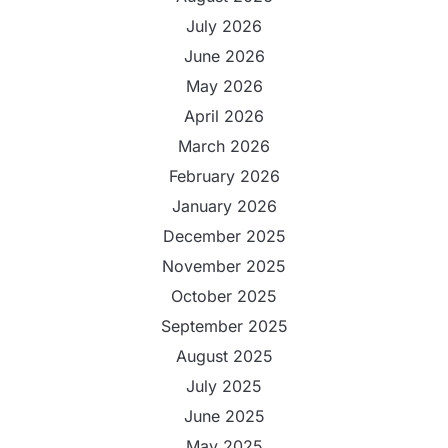
July 2026
June 2026
May 2026
April 2026
March 2026
February 2026
January 2026
December 2025
November 2025
October 2025
September 2025
August 2025
July 2025
June 2025
May 2025