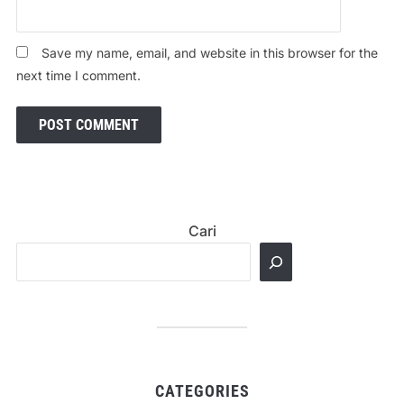
Save my name, email, and website in this browser for the
next time I comment.
Cari
CATEGORIES