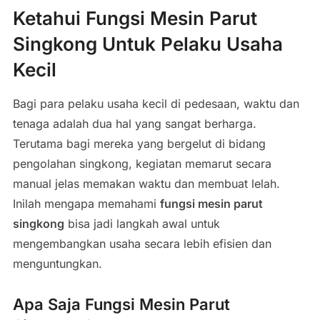
Ketahui Fungsi Mesin Parut
Singkong Untuk Pelaku Usaha
Kecil
Bagi para pelaku usaha kecil di pedesaan, waktu dan
tenaga adalah dua hal yang sangat berharga.
Terutama bagi mereka yang bergelut di bidang
pengolahan singkong, kegiatan memarut secara
manual jelas memakan waktu dan membuat lelah.
Inilah mengapa memahami
fungsi mesin parut
singkong
bisa jadi langkah awal untuk
mengembangkan usaha secara lebih efisien dan
menguntungkan.
Apa Saja Fungsi Mesin Parut