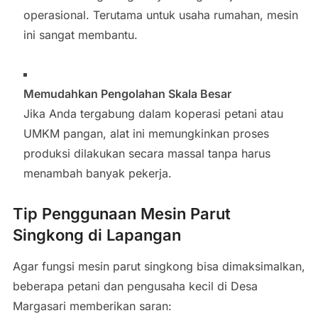
operasional. Terutama untuk usaha rumahan, mesin
ini sangat membantu.
Memudahkan Pengolahan Skala Besar
Jika Anda tergabung dalam koperasi petani atau
UMKM pangan, alat ini memungkinkan proses
produksi dilakukan secara massal tanpa harus
menambah banyak pekerja.
Tip Penggunaan Mesin Parut
Singkong di Lapangan
Agar fungsi mesin parut singkong bisa dimaksimalkan,
beberapa petani dan pengusaha kecil di Desa
Margasari memberikan saran: