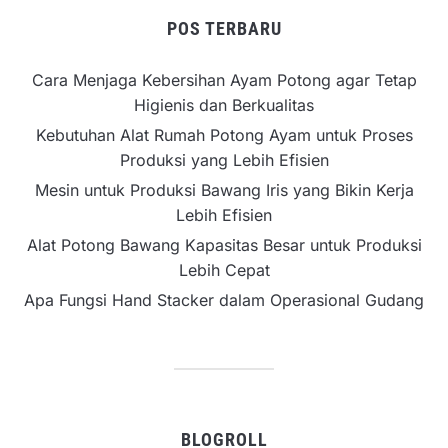
POS TERBARU
Cara Menjaga Kebersihan Ayam Potong agar Tetap
Higienis dan Berkualitas
Kebutuhan Alat Rumah Potong Ayam untuk Proses
Produksi yang Lebih Efisien
Mesin untuk Produksi Bawang Iris yang Bikin Kerja
Lebih Efisien
Alat Potong Bawang Kapasitas Besar untuk Produksi
Lebih Cepat
Apa Fungsi Hand Stacker dalam Operasional Gudang
BLOGROLL