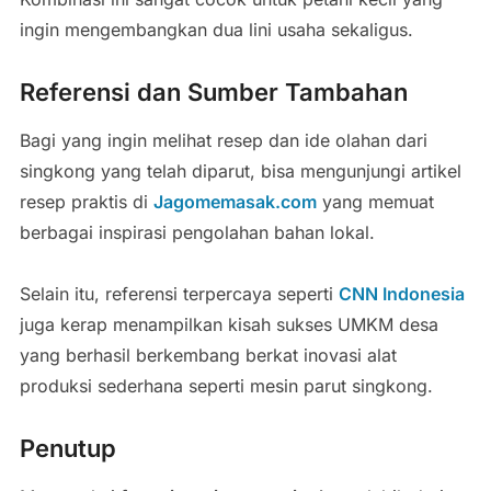
ingin mengembangkan dua lini usaha sekaligus.
Referensi dan Sumber Tambahan
Bagi yang ingin melihat resep dan ide olahan dari
singkong yang telah diparut, bisa mengunjungi artikel
resep praktis di
Jagomemasak.com
yang memuat
berbagai inspirasi pengolahan bahan lokal.
Selain itu, referensi terpercaya seperti
CNN Indonesia
juga kerap menampilkan kisah sukses UMKM desa
yang berhasil berkembang berkat inovasi alat
produksi sederhana seperti mesin parut singkong.
Penutup