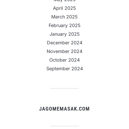
April 2025
March 2025
February 2025
January 2025
December 2024
November 2024
October 2024
September 2024
JAGOMEMASAK.COM