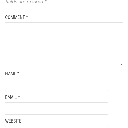
fields are marked
*
COMMENT
*
NAME
*
EMAIL
*
WEBSITE