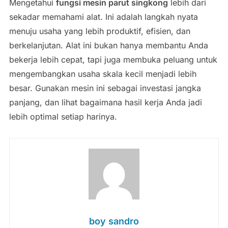
Mengetahui
fungsi mesin parut singkong
lebih dari
sekadar memahami alat. Ini adalah langkah nyata
menuju usaha yang lebih produktif, efisien, dan
berkelanjutan. Alat ini bukan hanya membantu Anda
bekerja lebih cepat, tapi juga membuka peluang untuk
mengembangkan usaha skala kecil menjadi lebih
besar. Gunakan mesin ini sebagai investasi jangka
panjang, dan lihat bagaimana hasil kerja Anda jadi
lebih optimal setiap harinya.
boy sandro