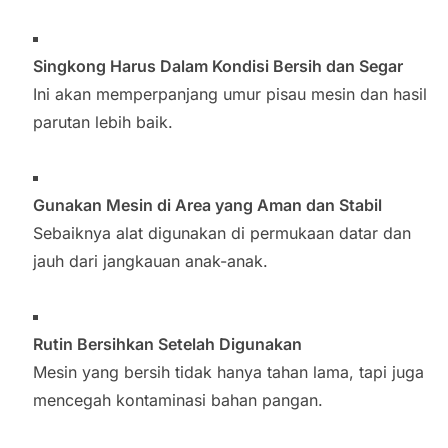
Singkong Harus Dalam Kondisi Bersih dan Segar
Ini akan memperpanjang umur pisau mesin dan hasil
parutan lebih baik.
Gunakan Mesin di Area yang Aman dan Stabil
Sebaiknya alat digunakan di permukaan datar dan
jauh dari jangkauan anak-anak.
Rutin Bersihkan Setelah Digunakan
Mesin yang bersih tidak hanya tahan lama, tapi juga
mencegah kontaminasi bahan pangan.