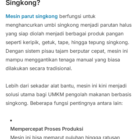
Singkong?
Mesin parut singkong
berfungsi untuk
menghancurkan umbi singkong menjadi parutan halus
yang siap diolah menjadi berbagai produk pangan
seperti keripik, getuk, tape, hingga tepung singkong.
Dengan sistem pisau tajam berputar cepat, mesin ini
mampu menggantikan tenaga manual yang biasa
dilakukan secara tradisional.
Lebih dari sekadar alat bantu, mesin ini kini menjadi
solusi utama bagi UMKM pengolah makanan berbasis
singkong. Beberapa fungsi pentingnya antara lain:
Mempercepat Proses Produksi
Mesin ini bisa memarut puluhan hingga ratusan