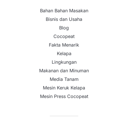
Bahan Bahan Masakan
Bisnis dan Usaha
Blog
Cocopeat
Fakta Menarik
Kelapa
Lingkungan
Makanan dan Minuman
Media Tanam
Mesin Keruk Kelapa
Mesin Press Cocopeat