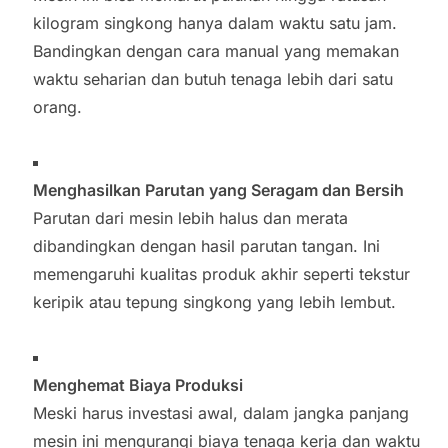
kilogram singkong hanya dalam waktu satu jam.
Bandingkan dengan cara manual yang memakan
waktu seharian dan butuh tenaga lebih dari satu
orang.
Menghasilkan Parutan yang Seragam dan Bersih
Parutan dari mesin lebih halus dan merata
dibandingkan dengan hasil parutan tangan. Ini
memengaruhi kualitas produk akhir seperti tekstur
keripik atau tepung singkong yang lebih lembut.
Menghemat Biaya Produksi
Meski harus investasi awal, dalam jangka panjang
mesin ini mengurangi biaya tenaga kerja dan waktu