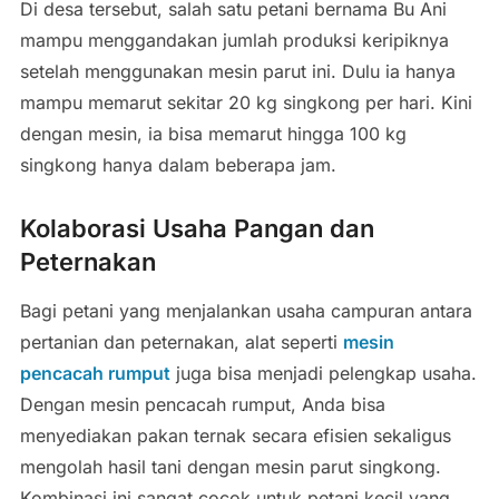
Di desa tersebut, salah satu petani bernama Bu Ani
mampu menggandakan jumlah produksi keripiknya
setelah menggunakan mesin parut ini. Dulu ia hanya
mampu memarut sekitar 20 kg singkong per hari. Kini
dengan mesin, ia bisa memarut hingga 100 kg
singkong hanya dalam beberapa jam.
Kolaborasi Usaha Pangan dan
Peternakan
Bagi petani yang menjalankan usaha campuran antara
pertanian dan peternakan, alat seperti
mesin
pencacah rumput
juga bisa menjadi pelengkap usaha.
Dengan mesin pencacah rumput, Anda bisa
menyediakan pakan ternak secara efisien sekaligus
mengolah hasil tani dengan mesin parut singkong.
Kombinasi ini sangat cocok untuk petani kecil yang