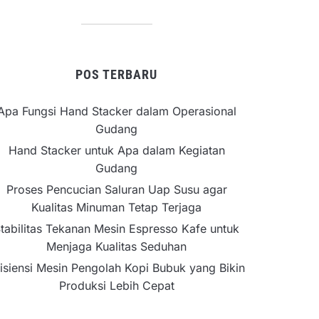
POS TERBARU
Apa Fungsi Hand Stacker dalam Operasional
Gudang
Hand Stacker untuk Apa dalam Kegiatan
Gudang
Proses Pencucian Saluran Uap Susu agar
Kualitas Minuman Tetap Terjaga
tabilitas Tekanan Mesin Espresso Kafe untuk
Menjaga Kualitas Seduhan
isiensi Mesin Pengolah Kopi Bubuk yang Bikin
Produksi Lebih Cepat