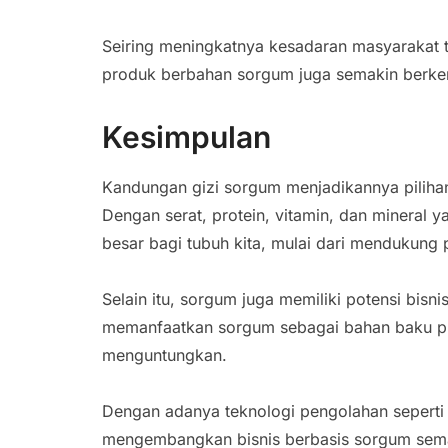
Seiring meningkatnya kesadaran masyarakat 
produk berbahan sorgum juga semakin berke
Kesimpulan
Kandungan gizi sorgum menjadikannya piliha
Dengan serat, protein, vitamin, dan minera
besar bagi tubuh kita, mulai dari mendukung
Selain itu, sorgum juga memiliki potensi bisn
memanfaatkan sorgum sebagai bahan baku p
menguntungkan.
Dengan adanya teknologi pengolahan seperti
mengembangkan bisnis berbasis sorgum sema