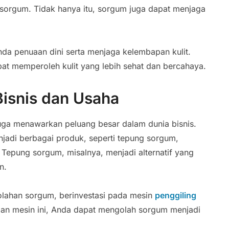
sorgum. Tidak hanya itu, sorgum juga dapat menjaga
da penuaan dini serta menjaga kelembapan kulit.
t memperoleh kulit yang lebih sehat dan bercahaya.
isnis dan Usaha
uga menawarkan peluang besar dalam dunia bisnis.
njadi berbagai produk, seperti tepung sorgum,
. Tepung sorgum, misalnya, menjadi alternatif yang
n.
golahan sorgum, berinvestasi pada mesin
penggiling
an mesin ini, Anda dapat mengolah sorgum menjadi