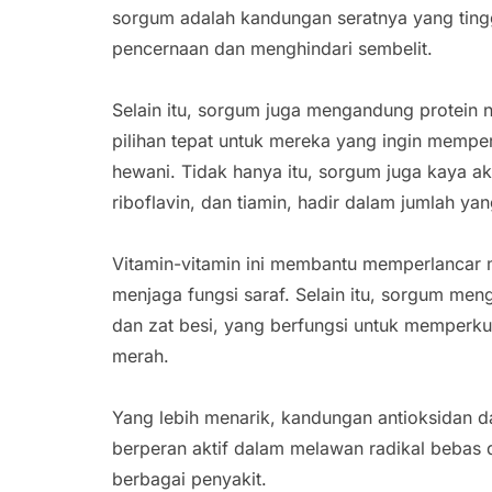
sorgum adalah kandungan seratnya yang tingg
pencernaan dan menghindari sembelit.
Selain itu, sorgum juga mengandung protein
pilihan tepat untuk mereka yang ingin mempe
hewani. Tidak hanya itu, sorgum juga kaya aka
riboflavin, dan tiamin, hadir dalam jumlah ya
Vitamin-vitamin ini membantu memperlancar 
menjaga fungsi saraf. Selain itu, sorgum men
dan zat besi, yang berfungsi untuk memperk
merah.
Yang lebih menarik, kandungan antioksidan 
berperan aktif dalam melawan radikal bebas
berbagai penyakit.