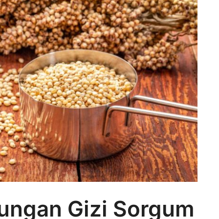
ungan Gizi Sorgum