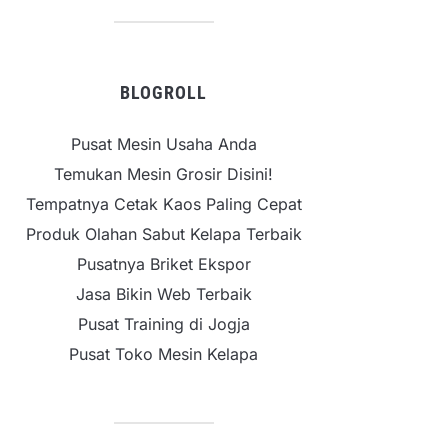
BLOGROLL
Pusat Mesin Usaha Anda
Temukan Mesin Grosir Disini!
Tempatnya Cetak Kaos Paling Cepat
Produk Olahan Sabut Kelapa Terbaik
Pusatnya Briket Ekspor
Jasa Bikin Web Terbaik
Pusat Training di Jogja
Pusat Toko Mesin Kelapa