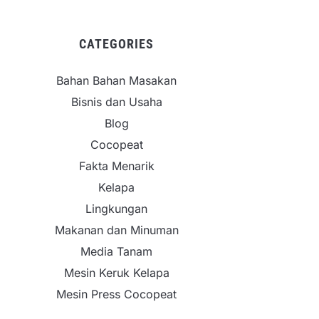
CATEGORIES
Bahan Bahan Masakan
Bisnis dan Usaha
Blog
Cocopeat
Fakta Menarik
Kelapa
Lingkungan
Makanan dan Minuman
Media Tanam
Mesin Keruk Kelapa
Mesin Press Cocopeat