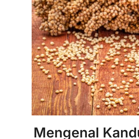
Mengenal Kand