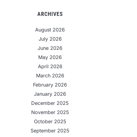
ARCHIVES
August 2026
July 2026
June 2026
May 2026
April 2026
March 2026
February 2026
January 2026
December 2025
November 2025
October 2025
September 2025