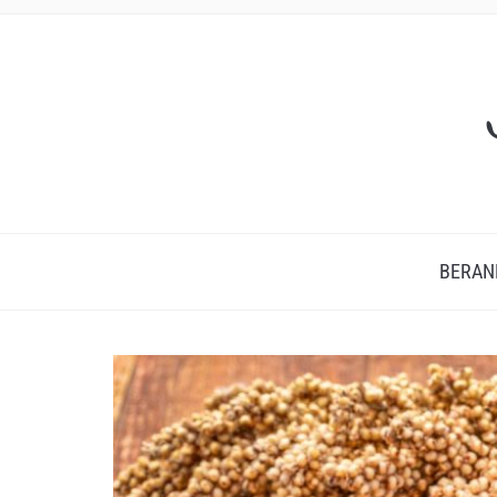
BERAN