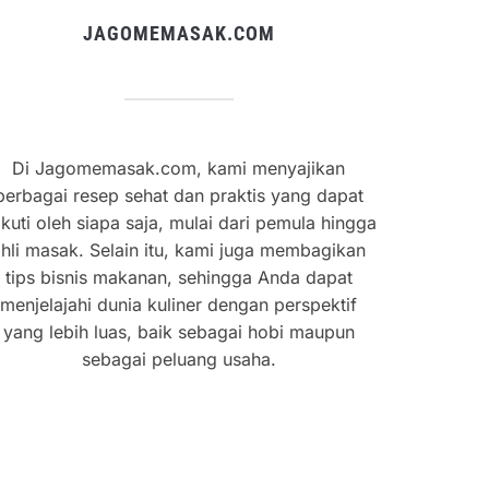
JAGOMEMASAK.COM
Di Jagomemasak.com, kami menyajikan
berbagai resep sehat dan praktis yang dapat
ikuti oleh siapa saja, mulai dari pemula hingga
hli masak. Selain itu, kami juga membagikan
tips bisnis makanan, sehingga Anda dapat
menjelajahi dunia kuliner dengan perspektif
yang lebih luas, baik sebagai hobi maupun
sebagai peluang usaha.