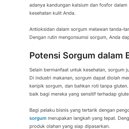
adanya kandungan kalsium dan fosfor dalam 
kesehatan kulit Anda.
Antioksidan dalam sorgum melawan tanda-tan
Dengan rutin mengonsumsi sorgum, Anda dapa
Potensi Sorgum dalam B
Selain bermanfaat untuk kesehatan, sorgum j
Di industri makanan, sorgum dapat diolah me
keripik sorgum, dan bahkan roti tanpa gluten
baik bagi mereka yang sensitif terhadap glute
Bagi pelaku bisnis yang tertarik dengan pen
sorgum
merupakan langkah yang tepat. Deng
produk olahan yang siap dipasarkan.