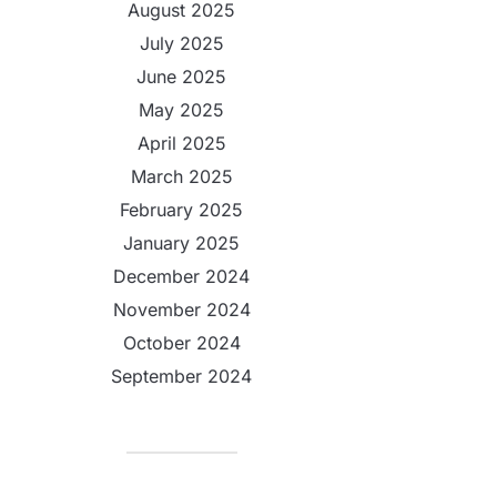
August 2025
July 2025
June 2025
May 2025
April 2025
March 2025
February 2025
January 2025
December 2024
November 2024
October 2024
September 2024