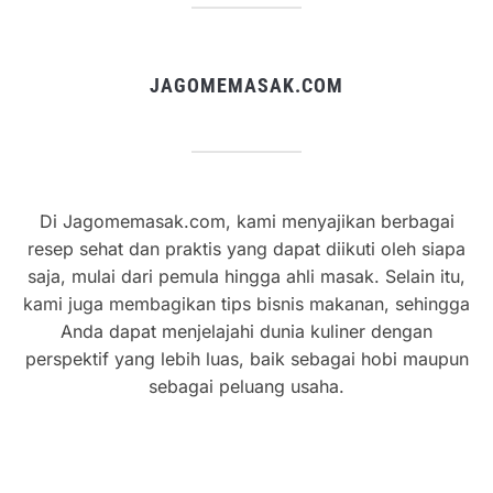
JAGOMEMASAK.COM
Di Jagomemasak.com, kami menyajikan berbagai
resep sehat dan praktis yang dapat diikuti oleh siapa
saja, mulai dari pemula hingga ahli masak. Selain itu,
kami juga membagikan tips bisnis makanan, sehingga
Anda dapat menjelajahi dunia kuliner dengan
perspektif yang lebih luas, baik sebagai hobi maupun
sebagai peluang usaha.