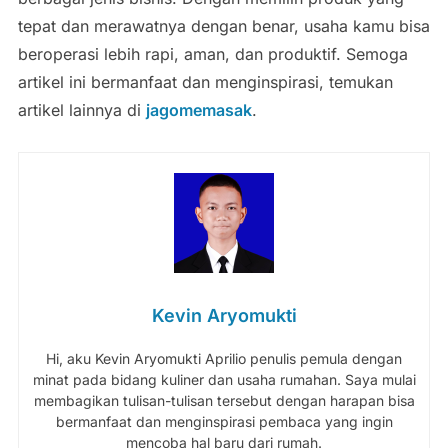
tepat dan merawatnya dengan benar, usaha kamu bisa
beroperasi lebih rapi, aman, dan produktif. Semoga
artikel ini bermanfaat dan menginspirasi, temukan
artikel lainnya di
jagomemasak
.
Kevin Aryomukti
Hi, aku Kevin Aryomukti Aprilio penulis pemula dengan
minat pada bidang kuliner dan usaha rumahan. Saya mulai
membagikan tulisan-tulisan tersebut dengan harapan bisa
bermanfaat dan menginspirasi pembaca yang ingin
mencoba hal baru dari rumah.