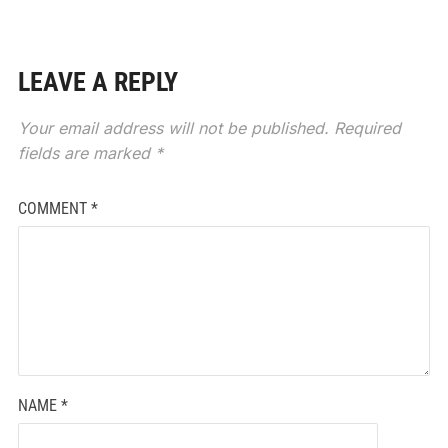
LEAVE A REPLY
Your email address will not be published.
Required
fields are marked
*
COMMENT
*
NAME
*