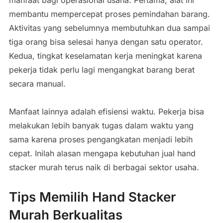
membantu mempercepat proses pemindahan barang.
Aktivitas yang sebelumnya membutuhkan dua sampai
tiga orang bisa selesai hanya dengan satu operator.
Kedua, tingkat keselamatan kerja meningkat karena
pekerja tidak perlu lagi mengangkat barang berat
secara manual.
Manfaat lainnya adalah efisiensi waktu. Pekerja bisa
melakukan lebih banyak tugas dalam waktu yang
sama karena proses pengangkatan menjadi lebih
cepat. Inilah alasan mengapa kebutuhan jual hand
stacker murah terus naik di berbagai sektor usaha.
Tips Memilih Hand Stacker
Murah Berkualitas