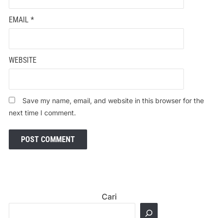
EMAIL
*
WEBSITE
Save my name, email, and website in this browser for the
next time I comment.
Cari