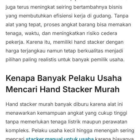
juga terus meningkat seiring bertambahnya bisnis
yang membutuhkan efisiensi kerja di gudang. Tanpa
alat yang tepat, proses angkat barang bisa memakan
tenaga, waktu, dan meningkatkan risiko cedera
pekerja. Karena itu, memiliki hand stacker dengan
harga terjangkau namun tetap berkualitas menjadi
pilihan paling realistis untuk banyak pemilik usaha.
Kenapa Banyak Pelaku Usaha
Mencari Hand Stacker Murah
Hand stacker murah banyak diburu karena alat ini
menawarkan kemampuan angkat yang cukup tinggi
tanpa memerlukan tenaga listrik maupun perawatan
kompleks. Pelaku usaha kecil hingga menengah sering
mencari
stacker manual untuk usaha
karena biayanya