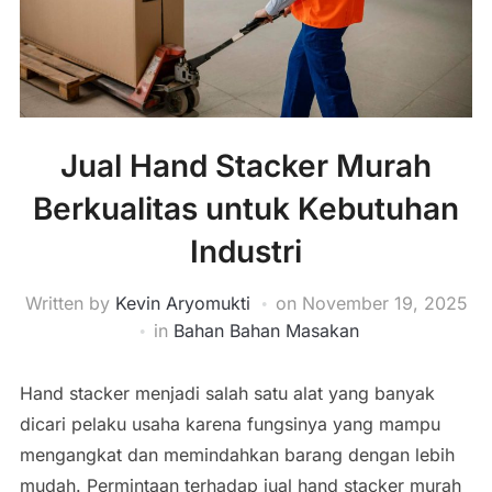
Jual Hand Stacker Murah
Berkualitas untuk Kebutuhan
Industri
Written by
Kevin Aryomukti
on
November 19, 2025
in
Bahan Bahan Masakan
Hand stacker menjadi salah satu alat yang banyak
dicari pelaku usaha karena fungsinya yang mampu
mengangkat dan memindahkan barang dengan lebih
mudah. Permintaan terhadap jual hand stacker murah