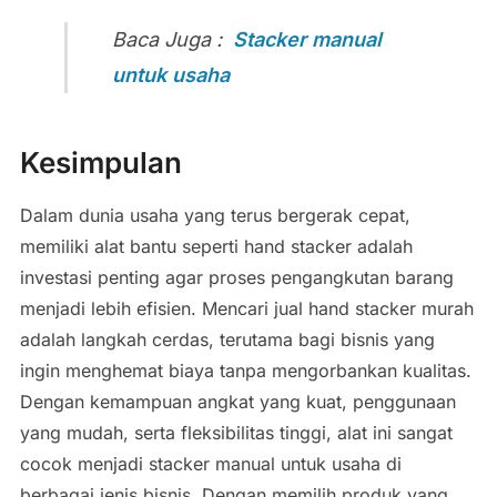
Baca Juga :
Stacker manual
untuk usaha
Kesimpulan
Dalam dunia usaha yang terus bergerak cepat,
memiliki alat bantu seperti hand stacker adalah
investasi penting agar proses pengangkutan barang
menjadi lebih efisien. Mencari jual hand stacker murah
adalah langkah cerdas, terutama bagi bisnis yang
ingin menghemat biaya tanpa mengorbankan kualitas.
Dengan kemampuan angkat yang kuat, penggunaan
yang mudah, serta fleksibilitas tinggi, alat ini sangat
cocok menjadi stacker manual untuk usaha di
berbagai jenis bisnis. Dengan memilih produk yang