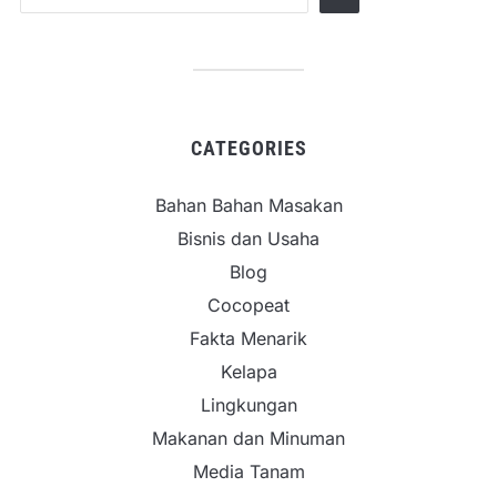
CATEGORIES
Bahan Bahan Masakan
Bisnis dan Usaha
Blog
Cocopeat
Fakta Menarik
Kelapa
Lingkungan
Makanan dan Minuman
Media Tanam