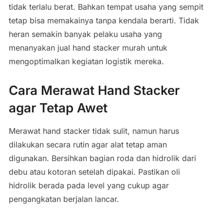
tidak terlalu berat. Bahkan tempat usaha yang sempit
tetap bisa memakainya tanpa kendala berarti. Tidak
heran semakin banyak pelaku usaha yang
menanyakan jual hand stacker murah untuk
mengoptimalkan kegiatan logistik mereka.
Cara Merawat Hand Stacker
agar Tetap Awet
Merawat hand stacker tidak sulit, namun harus
dilakukan secara rutin agar alat tetap aman
digunakan. Bersihkan bagian roda dan hidrolik dari
debu atau kotoran setelah dipakai. Pastikan oli
hidrolik berada pada level yang cukup agar
pengangkatan berjalan lancar.