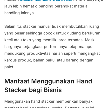
jauh lebih hemat dibanding perangkat material
handling lainnya.
Selain itu, stacker manual tidak membutuhkan ruang
yang besar sehingga cocok untuk gudang berukuran
kecil atau toko yang memiliki area terbatas. Meski
harganya terjangkau, performanya tetap mampu
mendukung produktivitas harian seperti mengangkat
kardus produk, bahan baku, atau barang dengan
palet.
Manfaat Menggunakan Hand
Stacker bagi Bisnis
Menggunakan hand stacker memberikan banyak
manfaat bagi operasional usaha. Pertama, alat ini