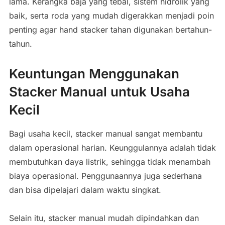
lama. Kerangka baja yang tebal, sistem hidrolik yang
baik, serta roda yang mudah digerakkan menjadi poin
penting agar hand stacker tahan digunakan bertahun-
tahun.
Keuntungan Menggunakan
Stacker Manual untuk Usaha
Kecil
Bagi usaha kecil, stacker manual sangat membantu
dalam operasional harian. Keunggulannya adalah tidak
membutuhkan daya listrik, sehingga tidak menambah
biaya operasional. Penggunaannya juga sederhana
dan bisa dipelajari dalam waktu singkat.
Selain itu, stacker manual mudah dipindahkan dan