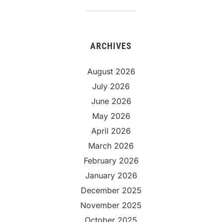
ARCHIVES
August 2026
July 2026
June 2026
May 2026
April 2026
March 2026
February 2026
January 2026
December 2025
November 2025
October 2025