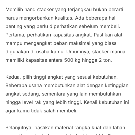
Memilih hand stacker yang terjangkau bukan berarti
harus mengorbankan kualitas. Ada beberapa hal
penting yang perlu diperhatikan sebelum membeli.
Pertama, perhatikan kapasitas angkat. Pastikan alat
mampu mengangkat beban maksimal yang biasa
digunakan di usaha kamu. Umumnya, stacker manual
memiliki kapasitas antara 500 kg hingga 2 ton.
Kedua, pilih tinggi angkat yang sesuai kebutuhan.
Beberapa usaha membutuhkan alat dengan ketinggian
angkat sedang, sementara yang lain membutuhkan
hingga level rak yang lebih tinggi. Kenali kebutuhan ini
agar kamu tidak salah membeli.
Selanjutnya, pastikan material rangka kuat dan tahan