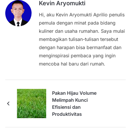
Kevin Aryomukti
Hi, aku Kevin Aryomukti Aprilio penulis
pemula dengan minat pada bidang
kuliner dan usaha rumahan. Saya mulai
membagikan tulisan-tulisan tersebut
dengan harapan bisa bermanfaat dan
menginspirasi pembaca yang ingin
mencoba hal baru dari rumah.
Pakan Hijau Volume
Melimpah Kunci
Efisiensi dan
Produktivitas