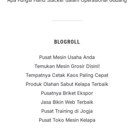
BLOGROLL
Pusat Mesin Usaha Anda
Temukan Mesin Grosir Disini!
Tempatnya Cetak Kaos Paling Cepat
Produk Olahan Sabut Kelapa Terbaik
Pusatnya Briket Ekspor
Jasa Bikin Web Terbaik
Pusat Training di Jogja
Pusat Toko Mesin Kelapa