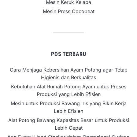
Mesin Keruk Kelapa
Mesin Press Cocopeat
POS TERBARU
Cara Menjaga Kebersihan Ayam Potong agar Tetap
Higienis dan Berkualitas
Kebutuhan Alat Rumah Potong Ayam untuk Proses
Produksi yang Lebih Efisien
Mesin untuk Produksi Bawang Iris yang Bikin Kerja
Lebih Efisien
Alat Potong Bawang Kapasitas Besar untuk Produksi
Lebih Cepat
Apa Fungsi Hand Stacker dalam Operasional Gudang