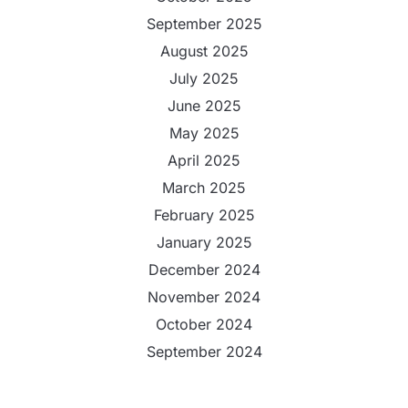
September 2025
August 2025
July 2025
June 2025
May 2025
April 2025
March 2025
February 2025
January 2025
December 2024
November 2024
October 2024
September 2024