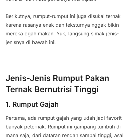
Berikutnya, rumput-rumput ini juga disukai ternak
karena rasanya enak dan teksturnya nggak bikin
mereka ogah makan. Yuk, langsung simak jenis-
jenisnya di bawah ini!
Jenis-Jenis Rumput Pakan
Ternak Bernutrisi Tinggi
1. Rumput Gajah
Pertama, ada rumput gajah yang udah jadi favorit
banyak peternak. Rumput ini gampang tumbuh di
mana saja, dari dataran rendah sampai tinggi, asal