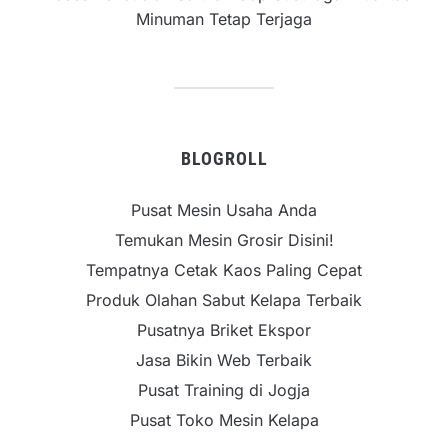
Minuman Tetap Terjaga
BLOGROLL
Pusat Mesin Usaha Anda
Temukan Mesin Grosir Disini!
Tempatnya Cetak Kaos Paling Cepat
Produk Olahan Sabut Kelapa Terbaik
Pusatnya Briket Ekspor
Jasa Bikin Web Terbaik
Pusat Training di Jogja
Pusat Toko Mesin Kelapa