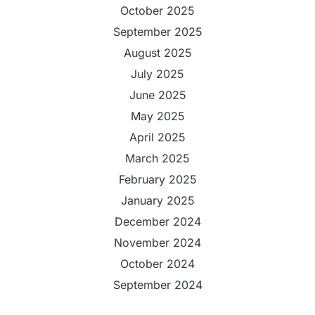
October 2025
September 2025
August 2025
July 2025
June 2025
May 2025
April 2025
March 2025
February 2025
January 2025
December 2024
November 2024
October 2024
September 2024