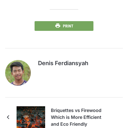
PRINT
Denis Ferdiansyah
Briquettes vs Firewood
Which is More Efficient
and Eco Friendly