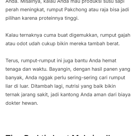
Anda. Misalnya, kalau Anda mau produksi susu sapi
perah meningkat, rumput Pakchong atau raja bisa jadi
pilihan karena proteinnya tinggi.
Kalau ternaknya cuma buat digemukkan, rumput gajah
atau odot udah cukup bikin mereka tambah berat.
Terus, rumput-rumput ini juga bantu Anda hemat
tenaga dan waktu. Bayangin, dengan hasil panen yang
banyak, Anda nggak perlu sering-sering cari rumput
liar di luar. Ditambah lagi, nutrisi yang baik bikin
ternak jarang sakit, jadi kantong Anda aman dari biaya
dokter hewan.