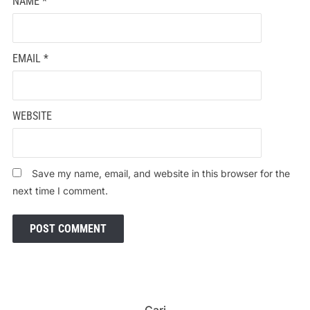
NAME
*
EMAIL
*
WEBSITE
Save my name, email, and website in this browser for the
next time I comment.
Cari