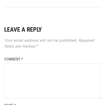
LEAVE A REPLY
Your email address will not be published.
Required
fields are marked
*
COMMENT
*