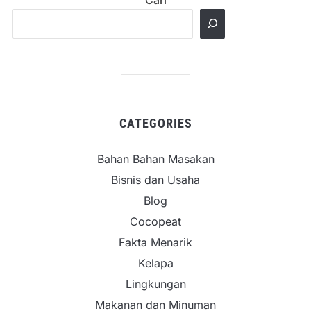
CATEGORIES
Bahan Bahan Masakan
Bisnis dan Usaha
Blog
Cocopeat
Fakta Menarik
Kelapa
Lingkungan
Makanan dan Minuman