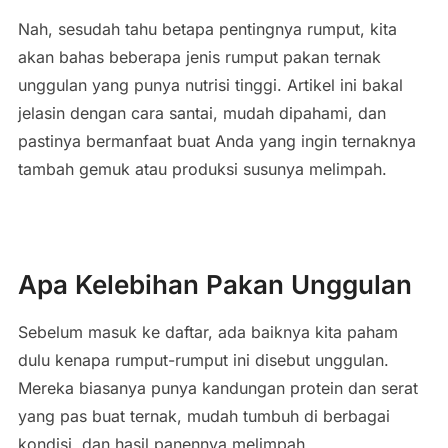
Nah, sesudah tahu betapa pentingnya rumput, kita
akan bahas beberapa jenis rumput pakan ternak
unggulan yang punya nutrisi tinggi. Artikel ini bakal
jelasin dengan cara santai, mudah dipahami, dan
pastinya bermanfaat buat Anda yang ingin ternaknya
tambah gemuk atau produksi susunya melimpah.
Apa Kelebihan Pakan Unggulan
Sebelum masuk ke daftar, ada baiknya kita paham
dulu kenapa rumput-rumput ini disebut unggulan.
Mereka biasanya punya kandungan protein dan serat
yang pas buat ternak, mudah tumbuh di berbagai
kondisi, dan hasil panennya melimpah.