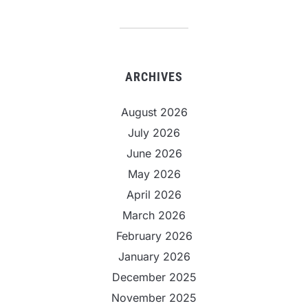
ARCHIVES
August 2026
July 2026
June 2026
May 2026
April 2026
March 2026
February 2026
January 2026
December 2025
November 2025