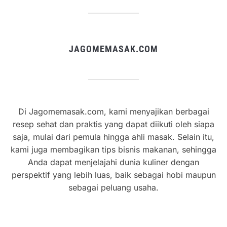
JAGOMEMASAK.COM
Di Jagomemasak.com, kami menyajikan berbagai
resep sehat dan praktis yang dapat diikuti oleh siapa
saja, mulai dari pemula hingga ahli masak. Selain itu,
kami juga membagikan tips bisnis makanan, sehingga
Anda dapat menjelajahi dunia kuliner dengan
perspektif yang lebih luas, baik sebagai hobi maupun
sebagai peluang usaha.