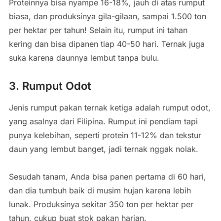
Proteinnya bisa nyampe 16-18%, jauh di atas rumput
biasa, dan produksinya gila-gilaan, sampai 1.500 ton
per hektar per tahun! Selain itu, rumput ini tahan
kering dan bisa dipanen tiap 40-50 hari. Ternak juga
suka karena daunnya lembut tanpa bulu.
3. Rumput Odot
Jenis rumput pakan ternak ketiga adalah rumput odot,
yang asalnya dari Filipina. Rumput ini pendiam tapi
punya kelebihan, seperti protein 11-12% dan tekstur
daun yang lembut banget, jadi ternak nggak nolak.
Sesudah tanam, Anda bisa panen pertama di 60 hari,
dan dia tumbuh baik di musim hujan karena lebih
lunak. Produksinya sekitar 350 ton per hektar per
tahun, cukup buat stok pakan harian.