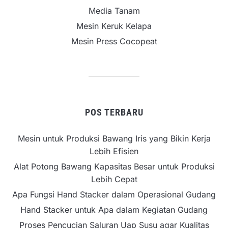
Media Tanam
Mesin Keruk Kelapa
Mesin Press Cocopeat
POS TERBARU
Mesin untuk Produksi Bawang Iris yang Bikin Kerja
Lebih Efisien
Alat Potong Bawang Kapasitas Besar untuk Produksi
Lebih Cepat
Apa Fungsi Hand Stacker dalam Operasional Gudang
Hand Stacker untuk Apa dalam Kegiatan Gudang
Proses Pencucian Saluran Uap Susu agar Kualitas