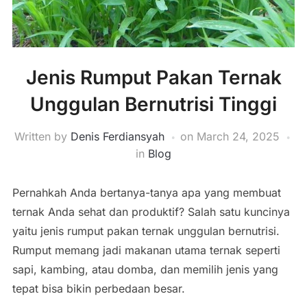
Jenis Rumput Pakan Ternak
Unggulan Bernutrisi Tinggi
Written by
Denis Ferdiansyah
on
March 24, 2025
in
Blog
Pernahkah Anda bertanya-tanya apa yang membuat
ternak Anda sehat dan produktif? Salah satu kuncinya
yaitu jenis rumput pakan ternak unggulan bernutrisi.
Rumput memang jadi makanan utama ternak seperti
sapi, kambing, atau domba, dan memilih jenis yang
tepat bisa bikin perbedaan besar.