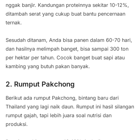
nggak banjir. Kandungan proteinnya sekitar 10-12%,
ditambah serat yang cukup buat bantu pencernaan
ternak.
Sesudah ditanam, Anda bisa panen dalam 60-70 hari,
dan hasilnya melimpah banget, bisa sampai 300 ton
per hektar per tahun. Cocok banget buat sapi atau
kambing yang butuh pakan banyak.
2. Rumput Pakchong
Berikut ada rumput Pakchong, bintang baru dari
Thailand yang lagi naik daun. Rumput ini hasil silangan
rumput gajah, tapi lebih juara soal nutrisi dan
produksi.