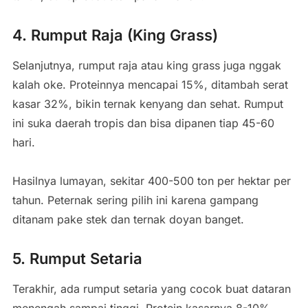
4. Rumput Raja (King Grass)
Selanjutnya, rumput raja atau king grass juga nggak
kalah oke. Proteinnya mencapai 15%, ditambah serat
kasar 32%, bikin ternak kenyang dan sehat. Rumput
ini suka daerah tropis dan bisa dipanen tiap 45-60
hari.
Hasilnya lumayan, sekitar 400-500 ton per hektar per
tahun. Peternak sering pilih ini karena gampang
ditanam pake stek dan ternak doyan banget.
5. Rumput Setaria
Terakhir, ada rumput setaria yang cocok buat dataran