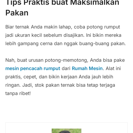
Tips Praktis buat Maksimalkan
Pakan
Biar ternak Anda makin lahap, coba potong rumput
jadi ukuran kecil sebelum disajikan. Ini bikin mereka
lebih gampang cerna dan nggak buang-buang pakan.
Nah, buat urusan potong-memotong, Anda bisa pake
mesin pencacah rumput
dari
Rumah Mesin
. Alat ini
praktis, cepet, dan bikin kerjaan Anda jauh lebih
ringan. Jadi, stok pakan ternak bisa tetap terjaga
tanpa ribet!