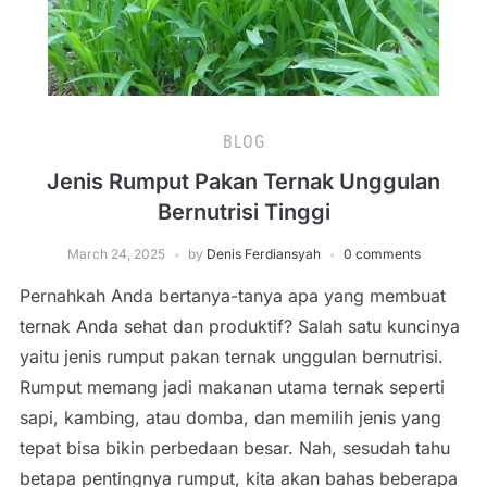
BLOG
Jenis Rumput Pakan Ternak Unggulan
Bernutrisi Tinggi
March 24, 2025
by
Denis Ferdiansyah
0 comments
Pernahkah Anda bertanya-tanya apa yang membuat
ternak Anda sehat dan produktif? Salah satu kuncinya
yaitu jenis rumput pakan ternak unggulan bernutrisi.
Rumput memang jadi makanan utama ternak seperti
sapi, kambing, atau domba, dan memilih jenis yang
tepat bisa bikin perbedaan besar. Nah, sesudah tahu
betapa pentingnya rumput, kita akan bahas beberapa