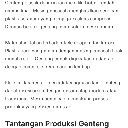
Genteng plastik daur ringan memiliki bobot rendah
namun kuat. Mesin pencacah menghasilkan serpihan
plastik seragam yang menjaga kualitas campuran.
Dengan begitu, genteng tetap kokoh meski ringan.
Material ini tahan terhadap kelembapan dan korosi.
Plastik daur yang diolah dengan mesin pencacah tidak
mudah retak. Genteng cocok digunakan di daerah
dengan cuaca ekstrem maupun lembap.
Fleksibilitas bentuk menjadi keunggulan lain. Genteng
dapat disesuaikan dengan desain atap modern atau
tradisional. Mesin pencacah mendukung proses
produksi yang efisien dan stabil.
Tantangan Produksi Genteng