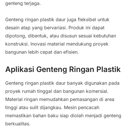
genteng terjaga.
Genteng ringan plastik daur juga fleksibel untuk
desain atap yang bervariasi. Produk ini dapat
dipotong, dibentuk, atau disusun sesuai kebutuhan
konstruksi. Inovasi material mendukung proyek
bangunan lebih cepat dan efisien.
Aplikasi Genteng Ringan Plastik
Genteng ringan plastik daur banyak digunakan pada
proyek rumah tinggal dan bangunan komersial.
Material ringan memudahkan pemasangan di area
tinggi atau sulit dijangkau. Mesin pencacah
memastikan bahan baku siap diolah menjadi genteng
berkualitas.