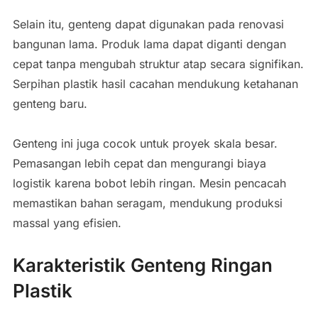
Selain itu, genteng dapat digunakan pada renovasi
bangunan lama. Produk lama dapat diganti dengan
cepat tanpa mengubah struktur atap secara signifikan.
Serpihan plastik hasil cacahan mendukung ketahanan
genteng baru.
Genteng ini juga cocok untuk proyek skala besar.
Pemasangan lebih cepat dan mengurangi biaya
logistik karena bobot lebih ringan. Mesin pencacah
memastikan bahan seragam, mendukung produksi
massal yang efisien.
Karakteristik Genteng Ringan
Plastik