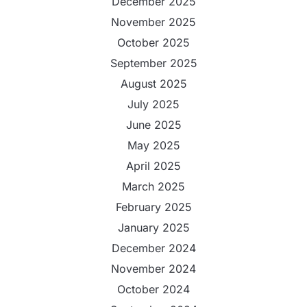
December 2025
November 2025
October 2025
September 2025
August 2025
July 2025
June 2025
May 2025
April 2025
March 2025
February 2025
January 2025
December 2024
November 2024
October 2024