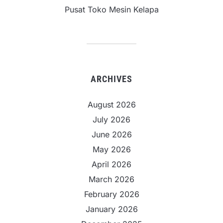
Pusat Toko Mesin Kelapa
ARCHIVES
August 2026
July 2026
June 2026
May 2026
April 2026
March 2026
February 2026
January 2026