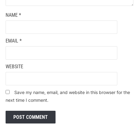
NAME
*
EMAIL
*
WEBSITE
Save my name, email, and website in this browser for the
next time I comment.