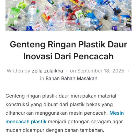
Genteng Ringan Plastik Daur
Inovasi Dari Pencacah
Written by
zella zulaikha
on
September 18, 2025
in
Bahan Bahan Masakan
Genteng ringan plastik daur merupakan material
konstruksi yang dibuat dari plastik bekas yang
dihancurkan menggunakan mesin pencacah.
Mesin
mencacah plastik
menjadi potongan seragam agar
mudah dicampur dengan bahan tambahan.