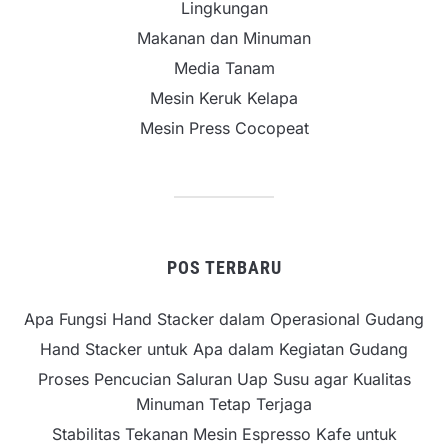
Lingkungan
Makanan dan Minuman
Media Tanam
Mesin Keruk Kelapa
Mesin Press Cocopeat
POS TERBARU
Apa Fungsi Hand Stacker dalam Operasional Gudang
Hand Stacker untuk Apa dalam Kegiatan Gudang
Proses Pencucian Saluran Uap Susu agar Kualitas
Minuman Tetap Terjaga
Stabilitas Tekanan Mesin Espresso Kafe untuk