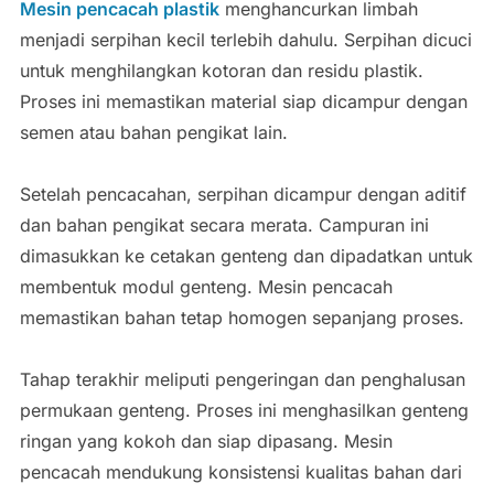
Mesin pencacah plastik
menghancurkan limbah
menjadi serpihan kecil terlebih dahulu. Serpihan dicuci
untuk menghilangkan kotoran dan residu plastik.
Proses ini memastikan material siap dicampur dengan
semen atau bahan pengikat lain.
Setelah pencacahan, serpihan dicampur dengan aditif
dan bahan pengikat secara merata. Campuran ini
dimasukkan ke cetakan genteng dan dipadatkan untuk
membentuk modul genteng. Mesin pencacah
memastikan bahan tetap homogen sepanjang proses.
Tahap terakhir meliputi pengeringan dan penghalusan
permukaan genteng. Proses ini menghasilkan genteng
ringan yang kokoh dan siap dipasang. Mesin
pencacah mendukung konsistensi kualitas bahan dari