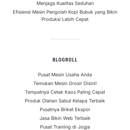
Menjaga Kualitas Seduhan
Efisiensi Mesin Pengolah Kopi Bubuk yang Bikin
Produksi Lebih Cepat
BLOGROLL
Pusat Mesin Usaha Anda
Temukan Mesin Grosir Disini!
Tempatnya Cetak Kaos Paling Cepat
Produk Olahan Sabut Kelapa Terbaik
Pusatnya Briket Ekspor
Jasa Bikin Web Terbaik
Pusat Training di Jogja