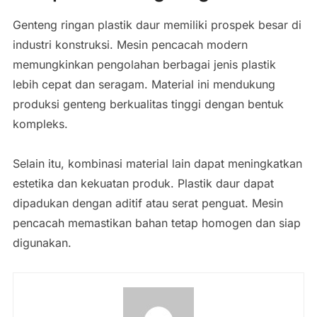
Genteng ringan plastik daur memiliki prospek besar di
industri konstruksi. Mesin pencacah modern
memungkinkan pengolahan berbagai jenis plastik
lebih cepat dan seragam. Material ini mendukung
produksi genteng berkualitas tinggi dengan bentuk
kompleks.
Selain itu, kombinasi material lain dapat meningkatkan
estetika dan kekuatan produk. Plastik daur dapat
dipadukan dengan aditif atau serat penguat. Mesin
pencacah memastikan bahan tetap homogen dan siap
digunakan.