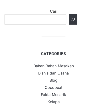
Cari
CATEGORIES
Bahan Bahan Masakan
Bisnis dan Usaha
Blog
Cocopeat
Fakta Menarik
Kelapa