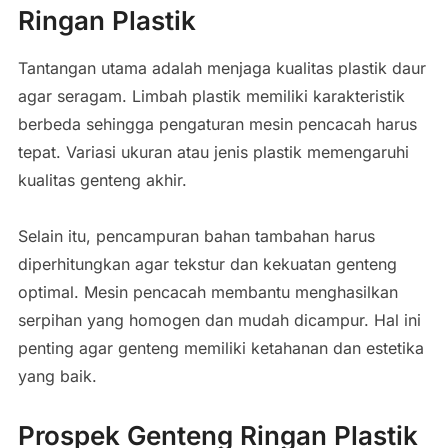
Ringan Plastik
Tantangan utama adalah menjaga kualitas plastik daur
agar seragam. Limbah plastik memiliki karakteristik
berbeda sehingga pengaturan mesin pencacah harus
tepat. Variasi ukuran atau jenis plastik memengaruhi
kualitas genteng akhir.
Selain itu, pencampuran bahan tambahan harus
diperhitungkan agar tekstur dan kekuatan genteng
optimal. Mesin pencacah membantu menghasilkan
serpihan yang homogen dan mudah dicampur. Hal ini
penting agar genteng memiliki ketahanan dan estetika
yang baik.
Prospek Genteng Ringan Plastik