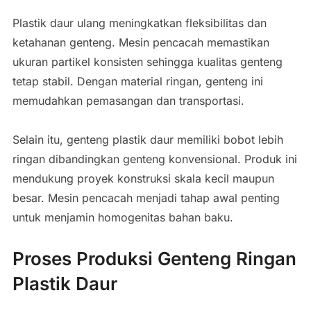
Plastik daur ulang meningkatkan fleksibilitas dan
ketahanan genteng. Mesin pencacah memastikan
ukuran partikel konsisten sehingga kualitas genteng
tetap stabil. Dengan material ringan, genteng ini
memudahkan pemasangan dan transportasi.
Selain itu, genteng plastik daur memiliki bobot lebih
ringan dibandingkan genteng konvensional. Produk ini
mendukung proyek konstruksi skala kecil maupun
besar. Mesin pencacah menjadi tahap awal penting
untuk menjamin homogenitas bahan baku.
Proses Produksi Genteng Ringan
Plastik Daur