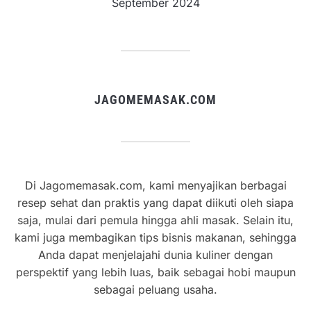
September 2024
JAGOMEMASAK.COM
Di Jagomemasak.com, kami menyajikan berbagai
resep sehat dan praktis yang dapat diikuti oleh siapa
saja, mulai dari pemula hingga ahli masak. Selain itu,
kami juga membagikan tips bisnis makanan, sehingga
Anda dapat menjelajahi dunia kuliner dengan
perspektif yang lebih luas, baik sebagai hobi maupun
sebagai peluang usaha.