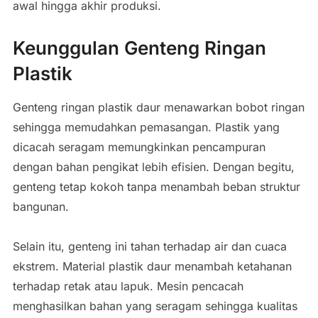
awal hingga akhir produksi.
Keunggulan Genteng Ringan
Plastik
Genteng ringan plastik daur menawarkan bobot ringan
sehingga memudahkan pemasangan. Plastik yang
dicacah seragam memungkinkan pencampuran
dengan bahan pengikat lebih efisien. Dengan begitu,
genteng tetap kokoh tanpa menambah beban struktur
bangunan.
Selain itu, genteng ini tahan terhadap air dan cuaca
ekstrem. Material plastik daur menambah ketahanan
terhadap retak atau lapuk. Mesin pencacah
menghasilkan bahan yang seragam sehingga kualitas