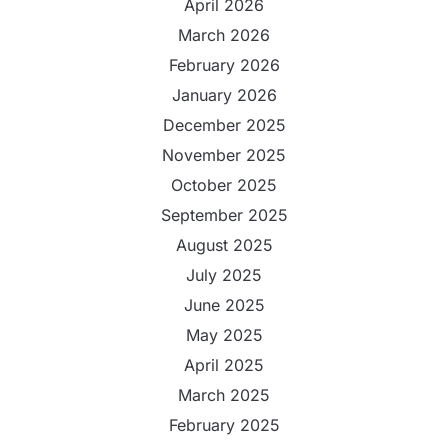
April 2026
March 2026
February 2026
January 2026
December 2025
November 2025
October 2025
September 2025
August 2025
July 2025
June 2025
May 2025
April 2025
March 2025
February 2025