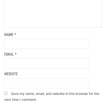
NAME
*
EMAIL
*
WEBSITE
Save my name, email, and website in this browser for the
next time I comment.