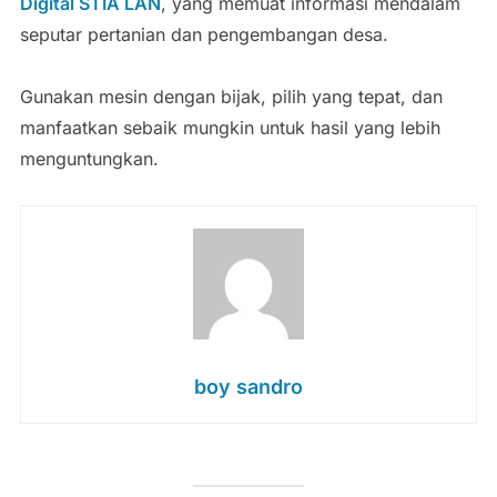
Digital STIA LAN
, yang memuat informasi mendalam
seputar pertanian dan pengembangan desa.
Gunakan mesin dengan bijak, pilih yang tepat, dan
manfaatkan sebaik mungkin untuk hasil yang lebih
menguntungkan.
boy sandro