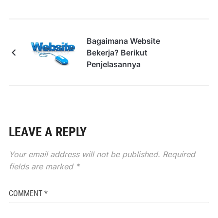
Bagaimana Website
Bekerja? Berikut
Penjelasannya
LEAVE A REPLY
Your email address will not be published.
Required
fields are marked
*
COMMENT
*