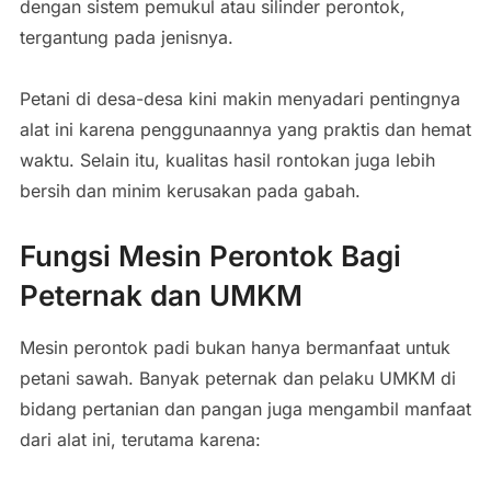
dengan sistem pemukul atau silinder perontok,
tergantung pada jenisnya.
Petani di desa-desa kini makin menyadari pentingnya
alat ini karena penggunaannya yang praktis dan hemat
waktu. Selain itu, kualitas hasil rontokan juga lebih
bersih dan minim kerusakan pada gabah.
Fungsi Mesin Perontok Bagi
Peternak dan UMKM
Mesin perontok padi bukan hanya bermanfaat untuk
petani sawah. Banyak peternak dan pelaku UMKM di
bidang pertanian dan pangan juga mengambil manfaat
dari alat ini, terutama karena: