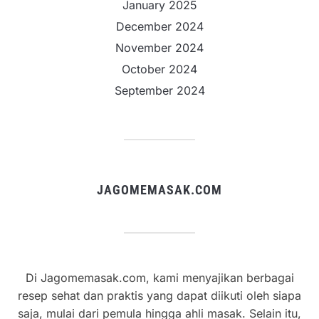
January 2025
December 2024
November 2024
October 2024
September 2024
JAGOMEMASAK.COM
Di Jagomemasak.com, kami menyajikan berbagai
resep sehat dan praktis yang dapat diikuti oleh siapa
saja, mulai dari pemula hingga ahli masak. Selain itu,