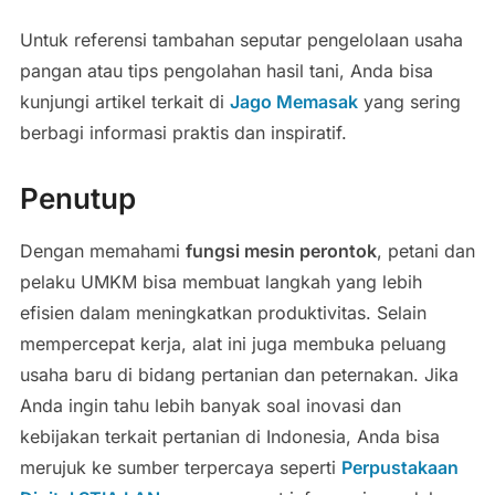
Untuk referensi tambahan seputar pengelolaan usaha
pangan atau tips pengolahan hasil tani, Anda bisa
kunjungi artikel terkait di
Jago Memasak
yang sering
berbagi informasi praktis dan inspiratif.
Penutup
Dengan memahami
fungsi mesin perontok
, petani dan
pelaku UMKM bisa membuat langkah yang lebih
efisien dalam meningkatkan produktivitas. Selain
mempercepat kerja, alat ini juga membuka peluang
usaha baru di bidang pertanian dan peternakan. Jika
Anda ingin tahu lebih banyak soal inovasi dan
kebijakan terkait pertanian di Indonesia, Anda bisa
merujuk ke sumber terpercaya seperti
Perpustakaan