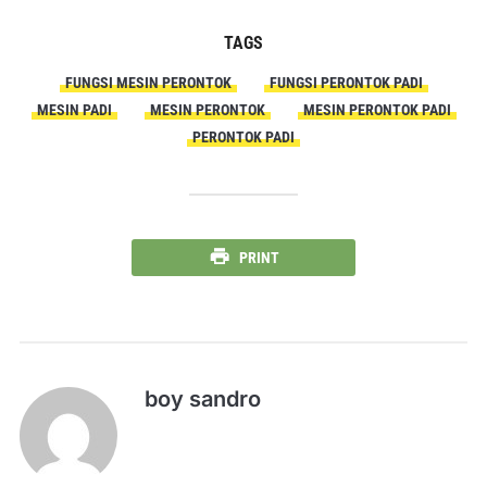
TAGS
FUNGSI MESIN PERONTOK
FUNGSI PERONTOK PADI
MESIN PADI
MESIN PERONTOK
MESIN PERONTOK PADI
PERONTOK PADI
PRINT
boy sandro