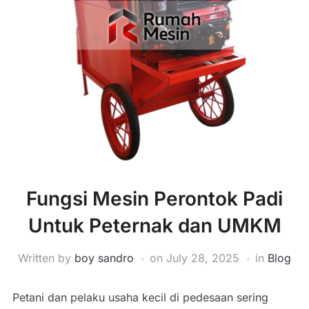
Fungsi Mesin Perontok Padi
Untuk Peternak dan UMKM
Written by
boy sandro
on
July 28, 2025
in
Blog
Petani dan pelaku usaha kecil di pedesaan sering