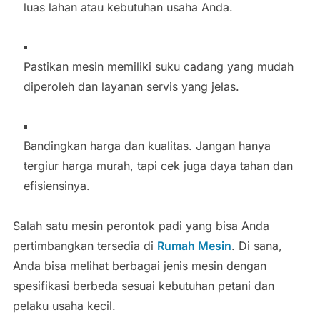
luas lahan atau kebutuhan usaha Anda.
Pastikan mesin memiliki suku cadang yang mudah
diperoleh dan layanan servis yang jelas.
Bandingkan harga dan kualitas. Jangan hanya
tergiur harga murah, tapi cek juga daya tahan dan
efisiensinya.
Salah satu mesin perontok padi yang bisa Anda
pertimbangkan tersedia di
Rumah Mesin
. Di sana,
Anda bisa melihat berbagai jenis mesin dengan
spesifikasi berbeda sesuai kebutuhan petani dan
pelaku usaha kecil.