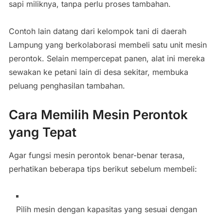
sapi miliknya, tanpa perlu proses tambahan.
Contoh lain datang dari kelompok tani di daerah
Lampung yang berkolaborasi membeli satu unit mesin
perontok. Selain mempercepat panen, alat ini mereka
sewakan ke petani lain di desa sekitar, membuka
peluang penghasilan tambahan.
Cara Memilih Mesin Perontok
yang Tepat
Agar fungsi mesin perontok benar-benar terasa,
perhatikan beberapa tips berikut sebelum membeli:
Pilih mesin dengan kapasitas yang sesuai dengan