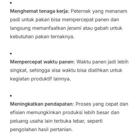
Menghemat tenaga kerja
: Peternak yang menanam
padi untuk pakan bisa mempercepat panen dan
langsung memanfaatkan jerami atau gabah untuk
kebutuhan pakan ternaknya.
Mempercepat waktu panen
: Waktu panen jadi lebih
singkat, sehingga sisa waktu bisa dialihkan untuk
kegiatan produktif lainnya.
Meningkatkan pendapatan
: Proses yang cepat dan
efisien memungkinkan produksi lebih besar dan
peluang usaha lain terbuka lebar, seperti
pengolahan hasil pertanian.