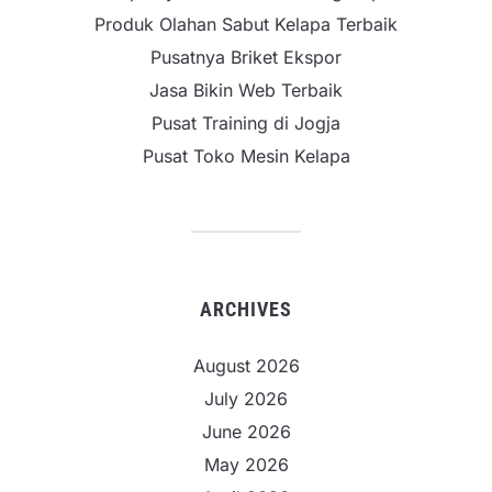
Produk Olahan Sabut Kelapa Terbaik
Pusatnya Briket Ekspor
Jasa Bikin Web Terbaik
Pusat Training di Jogja
Pusat Toko Mesin Kelapa
ARCHIVES
August 2026
July 2026
June 2026
May 2026