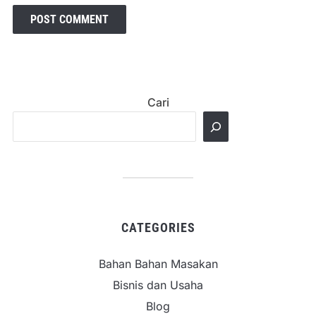
Cari
CATEGORIES
Bahan Bahan Masakan
Bisnis dan Usaha
Blog