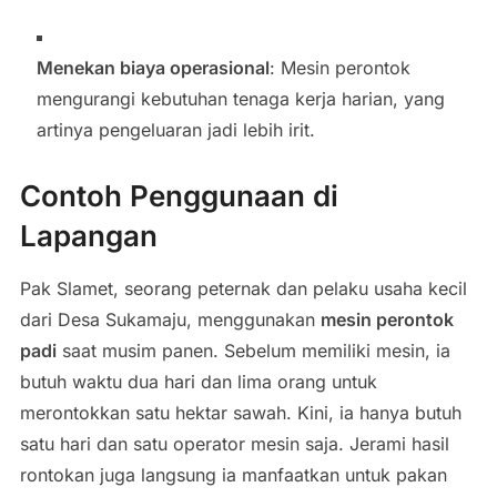
Menekan biaya operasional
: Mesin perontok
mengurangi kebutuhan tenaga kerja harian, yang
artinya pengeluaran jadi lebih irit.
Contoh Penggunaan di
Lapangan
Pak Slamet, seorang peternak dan pelaku usaha kecil
dari Desa Sukamaju, menggunakan
mesin perontok
padi
saat musim panen. Sebelum memiliki mesin, ia
butuh waktu dua hari dan lima orang untuk
merontokkan satu hektar sawah. Kini, ia hanya butuh
satu hari dan satu operator mesin saja. Jerami hasil
rontokan juga langsung ia manfaatkan untuk pakan