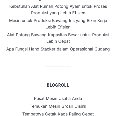
Kebutuhan Alat Rumah Potong Ayam untuk Proses
Produksi yang Lebih Efisien
Mesin untuk Produksi Bawang Iris yang Bikin Kerja
Lebih Efisien
Alat Potong Bawang Kapasitas Besar untuk Produksi
Lebih Cepat
Apa Fungsi Hand Stacker dalam Operasional Gudang
BLOGROLL
Pusat Mesin Usaha Anda
Temukan Mesin Grosir Disini!
Tempatnya Cetak Kaos Paling Cepat