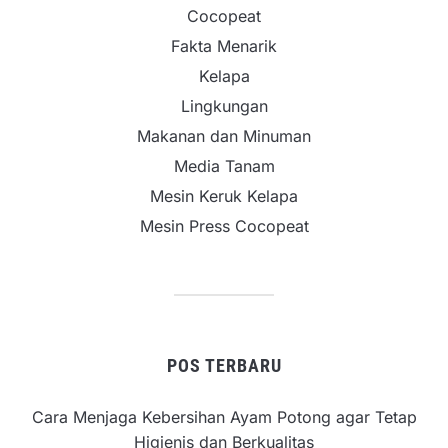
Cocopeat
Fakta Menarik
Kelapa
Lingkungan
Makanan dan Minuman
Media Tanam
Mesin Keruk Kelapa
Mesin Press Cocopeat
POS TERBARU
Cara Menjaga Kebersihan Ayam Potong agar Tetap
Higienis dan Berkualitas