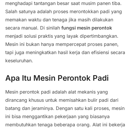
menghadapi tantangan besar saat musim panen tiba.
Salah satunya adalah proses merontokkan padi yang
memakan waktu dan tenaga jika masih dilakukan
secara manual. Di sinilah
fungsi mesin perontok
menjadi solusi praktis yang layak dipertimbangkan.
Mesin ini bukan hanya mempercepat proses panen,
tapi juga meningkatkan hasil kerja dan efisiensi secara
keseluruhan.
Apa Itu Mesin Perontok Padi
Mesin perontok padi adalah alat mekanis yang
dirancang khusus untuk memisahkan bulir padi dari
batang dan jeraminya. Dengan satu kali proses, mesin
ini bisa menggantikan pekerjaan yang biasanya
membutuhkan tenaga beberapa orang. Alat ini bekerja