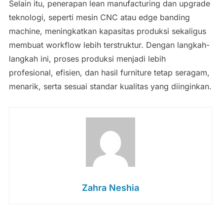
Selain itu, penerapan lean manufacturing dan upgrade
teknologi, seperti mesin CNC atau edge banding
machine, meningkatkan kapasitas produksi sekaligus
membuat workflow lebih terstruktur. Dengan langkah-
langkah ini, proses produksi menjadi lebih
profesional, efisien, dan hasil furniture tetap seragam,
menarik, serta sesuai standar kualitas yang diinginkan.
Zahra Neshia