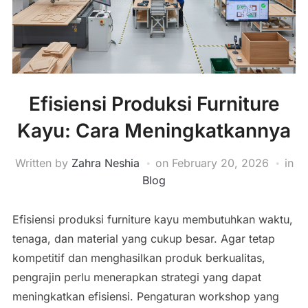
Efisiensi Produksi Furniture
Kayu: Cara Meningkatkannya
Written by
Zahra Neshia
on
February 20, 2026
in
Blog
Efisiensi produksi furniture kayu membutuhkan waktu,
tenaga, dan material yang cukup besar. Agar tetap
kompetitif dan menghasilkan produk berkualitas,
pengrajin perlu menerapkan strategi yang dapat
meningkatkan efisiensi. Pengaturan workshop yang