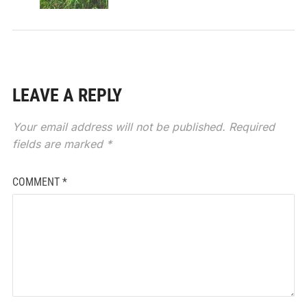
LEAVE A REPLY
Your email address will not be published.
Required
fields are marked
*
COMMENT
*