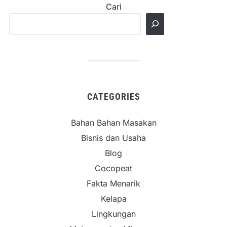
Cari
CATEGORIES
Bahan Bahan Masakan
Bisnis dan Usaha
Blog
Cocopeat
Fakta Menarik
Kelapa
Lingkungan