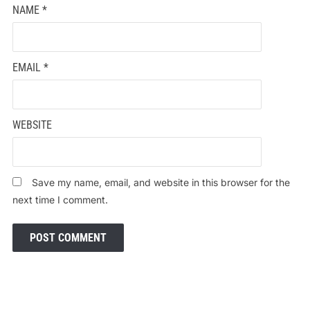
NAME
*
EMAIL
*
WEBSITE
Save my name, email, and website in this browser for the
next time I comment.