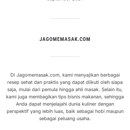
JAGOMEMASAK.COM
Di Jagomemasak.com, kami menyajikan berbagai
resep sehat dan praktis yang dapat diikuti oleh siapa
saja, mulai dari pemula hingga ahli masak. Selain itu,
kami juga membagikan tips bisnis makanan, sehingga
Anda dapat menjelajahi dunia kuliner dengan
perspektif yang lebih luas, baik sebagai hobi maupun
sebagai peluang usaha.