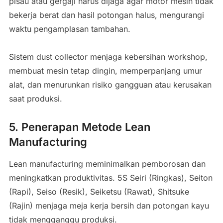
pisau atau gergaji harus dijaga agar motor mesin tidak
bekerja berat dan hasil potongan halus, mengurangi
waktu pengamplasan tambahan.
Sistem dust collector menjaga kebersihan workshop,
membuat mesin tetap dingin, memperpanjang umur
alat, dan menurunkan risiko gangguan atau kerusakan
saat produksi.
5. Penerapan Metode Lean
Manufacturing
Lean manufacturing meminimalkan pemborosan dan
meningkatkan produktivitas. 5S Seiri (Ringkas), Seiton
(Rapi), Seiso (Resik), Seiketsu (Rawat), Shitsuke
(Rajin) menjaga meja kerja bersih dan potongan kayu
tidak mengganggu produksi.