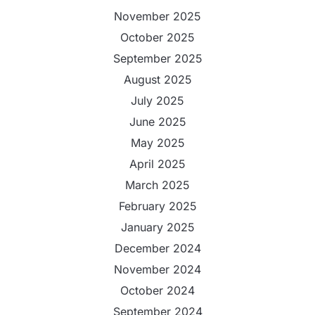
November 2025
October 2025
September 2025
August 2025
July 2025
June 2025
May 2025
April 2025
March 2025
February 2025
January 2025
December 2024
November 2024
October 2024
September 2024