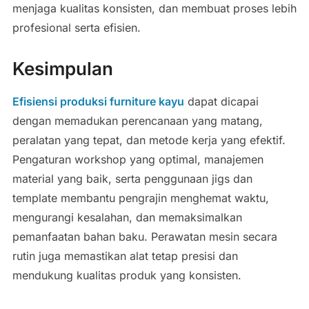
menjaga kualitas konsisten, dan membuat proses lebih
profesional serta efisien.
Kesimpulan
Efisiensi produksi furniture kayu
dapat dicapai
dengan memadukan perencanaan yang matang,
peralatan yang tepat, dan metode kerja yang efektif.
Pengaturan workshop yang optimal, manajemen
material yang baik, serta penggunaan jigs dan
template membantu pengrajin menghemat waktu,
mengurangi kesalahan, dan memaksimalkan
pemanfaatan bahan baku. Perawatan mesin secara
rutin juga memastikan alat tetap presisi dan
mendukung kualitas produk yang konsisten.