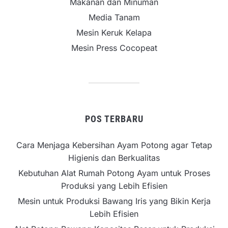
Makanan dan Minuman
Media Tanam
Mesin Keruk Kelapa
Mesin Press Cocopeat
POS TERBARU
Cara Menjaga Kebersihan Ayam Potong agar Tetap
Higienis dan Berkualitas
Kebutuhan Alat Rumah Potong Ayam untuk Proses
Produksi yang Lebih Efisien
Mesin untuk Produksi Bawang Iris yang Bikin Kerja
Lebih Efisien