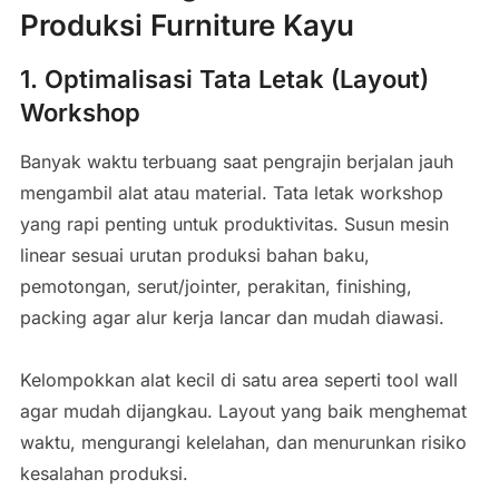
Produksi Furniture Kayu
1. Optimalisasi Tata Letak (Layout)
Workshop
Banyak waktu terbuang saat pengrajin berjalan jauh
mengambil alat atau material. Tata letak workshop
yang rapi penting untuk produktivitas. Susun mesin
linear sesuai urutan produksi bahan baku,
pemotongan, serut/jointer, perakitan, finishing,
packing agar alur kerja lancar dan mudah diawasi.
Kelompokkan alat kecil di satu area seperti tool wall
agar mudah dijangkau. Layout yang baik menghemat
waktu, mengurangi kelelahan, dan menurunkan risiko
kesalahan produksi.