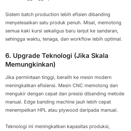
Sistem batch production lebih efisien dibanding
menyelesaikan satu produk penuh. Misal, memotong
semua kaki kursi sekaligus baru lanjut ke sandaran,
sehingga waktu, tenaga, dan workflow lebih optimal.
6. Upgrade Teknologi (Jika Skala
Memungkinkan)
Jika permintaan tinggi, beralih ke mesin modern
meningkatkan efisiensi. Mesin CNC memotong dan
mengukir dengan cepat dan presisi dibanding metode
manual. Edge banding machine jauh lebih cepat
menempelkan HPL atau plywood daripada manual.
Teknologi ini meningkatkan kapasitas produksi,