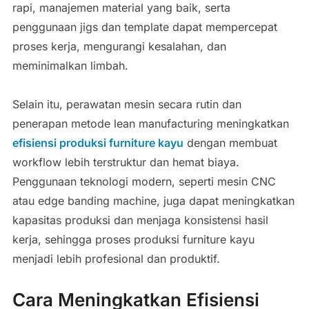
rapi, manajemen material yang baik, serta
penggunaan jigs dan template dapat mempercepat
proses kerja, mengurangi kesalahan, dan
meminimalkan limbah.
Selain itu, perawatan mesin secara rutin dan
penerapan metode lean manufacturing meningkatkan
efisiensi produksi furniture kayu
dengan membuat
workflow lebih terstruktur dan hemat biaya.
Penggunaan teknologi modern, seperti mesin CNC
atau edge banding machine, juga dapat meningkatkan
kapasitas produksi dan menjaga konsistensi hasil
kerja, sehingga proses produksi furniture kayu
menjadi lebih profesional dan produktif.
Cara Meningkatkan Efisiensi