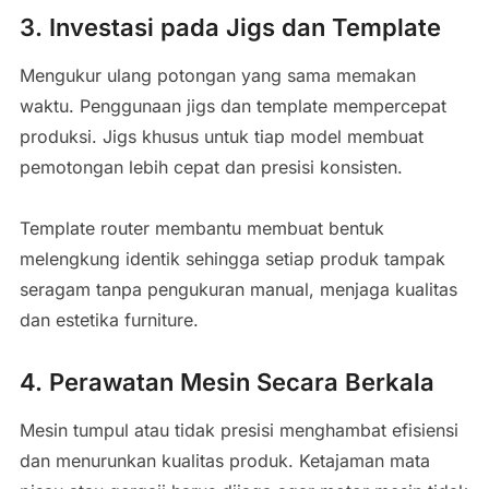
3. Investasi pada Jigs dan Template
Mengukur ulang potongan yang sama memakan
waktu. Penggunaan jigs dan template mempercepat
produksi. Jigs khusus untuk tiap model membuat
pemotongan lebih cepat dan presisi konsisten.
Template router membantu membuat bentuk
melengkung identik sehingga setiap produk tampak
seragam tanpa pengukuran manual, menjaga kualitas
dan estetika furniture.
4. Perawatan Mesin Secara Berkala
Mesin tumpul atau tidak presisi menghambat efisiensi
dan menurunkan kualitas produk. Ketajaman mata