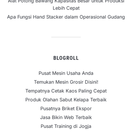
Alat Potong Bawang Kapasitas Besar untuk Produksi
Lebih Cepat
Apa Fungsi Hand Stacker dalam Operasional Gudang
BLOGROLL
Pusat Mesin Usaha Anda
Temukan Mesin Grosir Disini!
Tempatnya Cetak Kaos Paling Cepat
Produk Olahan Sabut Kelapa Terbaik
Pusatnya Briket Ekspor
Jasa Bikin Web Terbaik
Pusat Training di Jogja