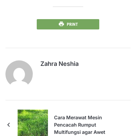
PRINT
Zahra Neshia
Cara Merawat Mesin
Pencacah Rumput
Multifungsi agar Awet