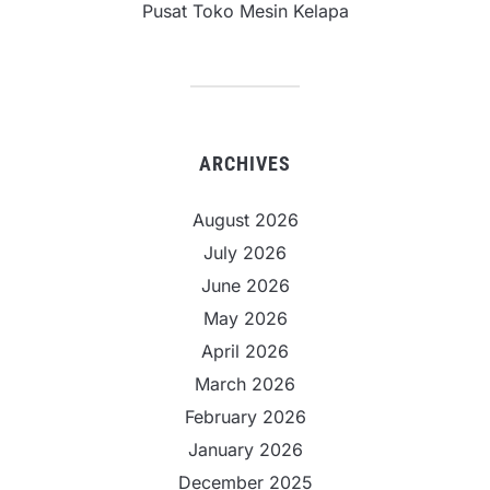
Pusat Toko Mesin Kelapa
ARCHIVES
August 2026
July 2026
June 2026
May 2026
April 2026
March 2026
February 2026
January 2026
December 2025