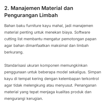
2. Manajemen Material dan
Pengurangan Limbah
Bahan baku furniture kayu mahal, jadi manajemen
material penting untuk menekan biaya. Software
cutting list membantu mengatur pemotongan papan
agar bahan dimanfaatkan maksimal dan limbah
berkurang.
Standarisasi ukuran komponen memungkinkan
penggunaan untuk beberapa model sekaligus. Simpan
kayu di tempat kering dengan kelembapan terkontrol
agar tidak melengkung atau menyusut. Penanganan
material yang tepat menjaga kualitas produk dan
mengurangi kerugian.