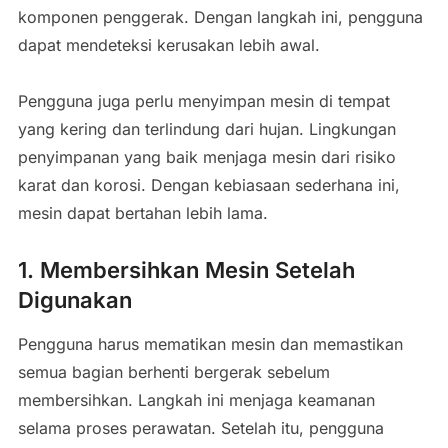
komponen penggerak. Dengan langkah ini, pengguna
dapat mendeteksi kerusakan lebih awal.
Pengguna juga perlu menyimpan mesin di tempat
yang kering dan terlindung dari hujan. Lingkungan
penyimpanan yang baik menjaga mesin dari risiko
karat dan korosi. Dengan kebiasaan sederhana ini,
mesin dapat bertahan lebih lama.
1. Membersihkan Mesin Setelah
Digunakan
Pengguna harus mematikan mesin dan memastikan
semua bagian berhenti bergerak sebelum
membersihkan. Langkah ini menjaga keamanan
selama proses perawatan. Setelah itu, pengguna