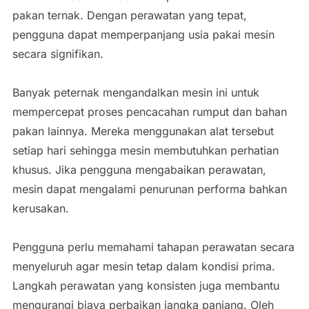
pakan ternak. Dengan perawatan yang tepat,
pengguna dapat memperpanjang usia pakai mesin
secara signifikan.
Banyak peternak mengandalkan mesin ini untuk
mempercepat proses pencacahan rumput dan bahan
pakan lainnya. Mereka menggunakan alat tersebut
setiap hari sehingga mesin membutuhkan perhatian
khusus. Jika pengguna mengabaikan perawatan,
mesin dapat mengalami penurunan performa bahkan
kerusakan.
Pengguna perlu memahami tahapan perawatan secara
menyeluruh agar mesin tetap dalam kondisi prima.
Langkah perawatan yang konsisten juga membantu
mengurangi biaya perbaikan jangka panjang. Oleh