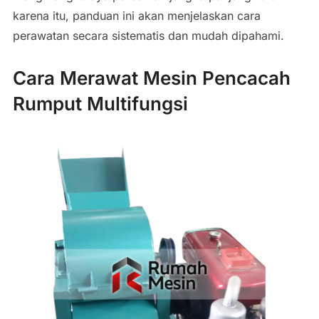
karena itu, panduan ini akan menjelaskan cara
perawatan secara sistematis dan mudah dipahami.
Cara Merawat Mesin Pencacah
Rumput Multifungsi