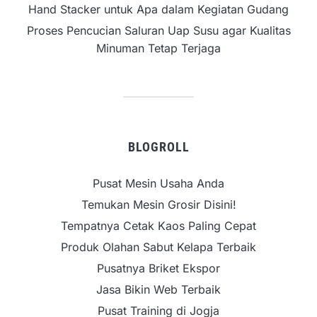
Hand Stacker untuk Apa dalam Kegiatan Gudang
Proses Pencucian Saluran Uap Susu agar Kualitas
Minuman Tetap Terjaga
BLOGROLL
Pusat Mesin Usaha Anda
Temukan Mesin Grosir Disini!
Tempatnya Cetak Kaos Paling Cepat
Produk Olahan Sabut Kelapa Terbaik
Pusatnya Briket Ekspor
Jasa Bikin Web Terbaik
Pusat Training di Jogja