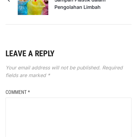
Pengolahan Limbah
LEAVE A REPLY
Your email address will not be published.
Required
fields are marked
*
COMMENT
*