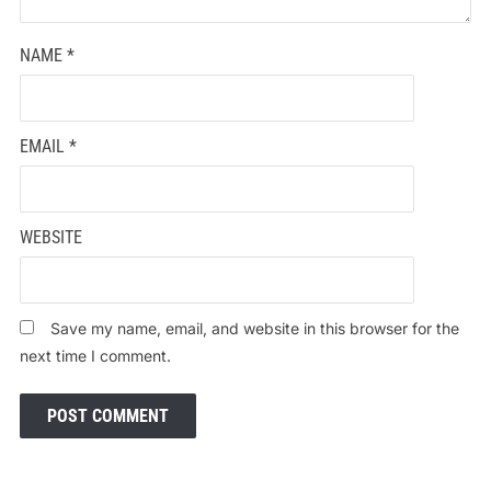
NAME
*
EMAIL
*
WEBSITE
Save my name, email, and website in this browser for the
next time I comment.