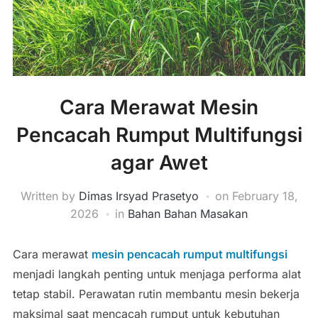
Cara Merawat Mesin
Pencacah Rumput Multifungsi
agar Awet
Written by
Dimas Irsyad Prasetyo
on
February 18,
2026
in
Bahan Bahan Masakan
Cara merawat
mesin pencacah rumput multifungsi
menjadi langkah penting untuk menjaga performa alat
tetap stabil. Perawatan rutin membantu mesin bekerja
maksimal saat mencacah rumput untuk kebutuhan