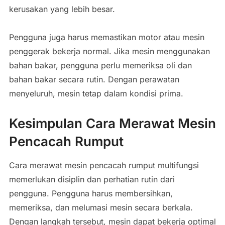
kerusakan yang lebih besar.
Pengguna juga harus memastikan motor atau mesin
penggerak bekerja normal. Jika mesin menggunakan
bahan bakar, pengguna perlu memeriksa oli dan
bahan bakar secara rutin. Dengan perawatan
menyeluruh, mesin tetap dalam kondisi prima.
Kesimpulan Cara Merawat Mesin
Pencacah Rumput
Cara merawat mesin pencacah rumput multifungsi
memerlukan disiplin dan perhatian rutin dari
pengguna. Pengguna harus membersihkan,
memeriksa, dan melumasi mesin secara berkala.
Dengan langkah tersebut, mesin dapat bekerja optimal