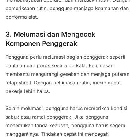
pemeriksaan rutin, pengguna menjaga keamanan dan
performa alat.
3. Melumasi dan Mengecek
Komponen Penggerak
Pengguna perlu melumasi bagian penggerak seperti
bantalan dan poros secara berkala. Pelumasan
membantu mengurangi gesekan dan menjaga putaran
tetap stabil. Dengan pelumasan rutin, mesin dapat
bekerja lebih halus.
Selain melumasi, pengguna harus memeriksa kondisi
sabuk atau rantai penggerak. Jika pengguna
menemukan tanda keausan, pengguna harus segera
menggantinya. Tindakan cepat ini mencegah