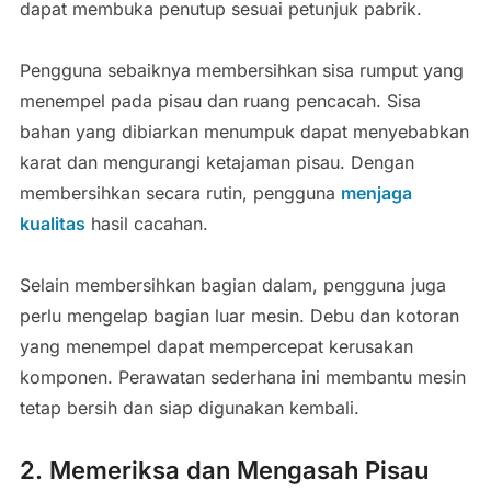
dapat membuka penutup sesuai petunjuk pabrik.
Pengguna sebaiknya membersihkan sisa rumput yang
menempel pada pisau dan ruang pencacah. Sisa
bahan yang dibiarkan menumpuk dapat menyebabkan
karat dan mengurangi ketajaman pisau. Dengan
membersihkan secara rutin, pengguna
menjaga
kualitas
hasil cacahan.
Selain membersihkan bagian dalam, pengguna juga
perlu mengelap bagian luar mesin. Debu dan kotoran
yang menempel dapat mempercepat kerusakan
komponen. Perawatan sederhana ini membantu mesin
tetap bersih dan siap digunakan kembali.
2. Memeriksa dan Mengasah Pisau