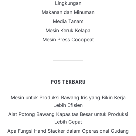
Lingkungan
Makanan dan Minuman
Media Tanam
Mesin Keruk Kelapa
Mesin Press Cocopeat
POS TERBARU
Mesin untuk Produksi Bawang Iris yang Bikin Kerja
Lebih Efisien
Alat Potong Bawang Kapasitas Besar untuk Produksi
Lebih Cepat
Apa Fungsi Hand Stacker dalam Operasional Gudang