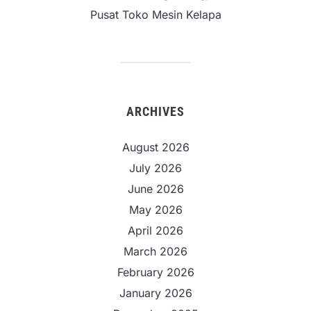
Pusat Toko Mesin Kelapa
ARCHIVES
August 2026
July 2026
June 2026
May 2026
April 2026
March 2026
February 2026
January 2026