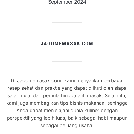
September 2024
JAGOMEMASAK.COM
Di Jagomemasak.com, kami menyajikan berbagai
resep sehat dan praktis yang dapat diikuti oleh siapa
saja, mulai dari pemula hingga ahli masak. Selain itu,
kami juga membagikan tips bisnis makanan, sehingga
Anda dapat menjelajahi dunia kuliner dengan
perspektif yang lebih luas, baik sebagai hobi maupun
sebagai peluang usaha.