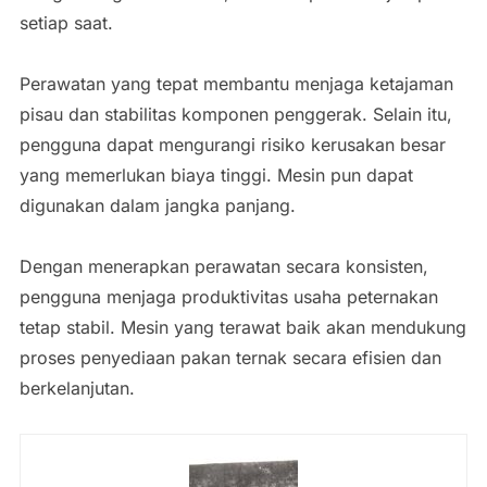
setiap saat.
Perawatan yang tepat membantu menjaga ketajaman
pisau dan stabilitas komponen penggerak. Selain itu,
pengguna dapat mengurangi risiko kerusakan besar
yang memerlukan biaya tinggi. Mesin pun dapat
digunakan dalam jangka panjang.
Dengan menerapkan perawatan secara konsisten,
pengguna menjaga produktivitas usaha peternakan
tetap stabil. Mesin yang terawat baik akan mendukung
proses penyediaan pakan ternak secara efisien dan
berkelanjutan.