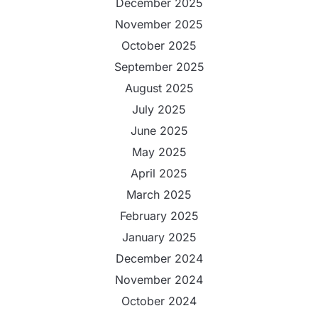
December 2025
November 2025
October 2025
September 2025
August 2025
July 2025
June 2025
May 2025
April 2025
March 2025
February 2025
January 2025
December 2024
November 2024
October 2024