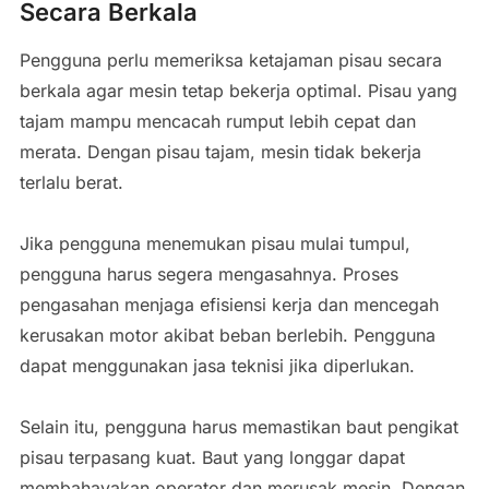
Secara Berkala
Pengguna perlu memeriksa ketajaman pisau secara
berkala agar mesin tetap bekerja optimal. Pisau yang
tajam mampu mencacah rumput lebih cepat dan
merata. Dengan pisau tajam, mesin tidak bekerja
terlalu berat.
Jika pengguna menemukan pisau mulai tumpul,
pengguna harus segera mengasahnya. Proses
pengasahan menjaga efisiensi kerja dan mencegah
kerusakan motor akibat beban berlebih. Pengguna
dapat menggunakan jasa teknisi jika diperlukan.
Selain itu, pengguna harus memastikan baut pengikat
pisau terpasang kuat. Baut yang longgar dapat
membahayakan operator dan merusak mesin. Dengan