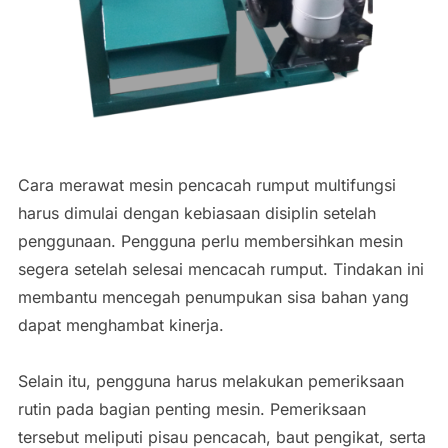
Cara merawat mesin pencacah rumput multifungsi
harus dimulai dengan kebiasaan disiplin setelah
penggunaan. Pengguna perlu membersihkan mesin
segera setelah selesai mencacah rumput. Tindakan ini
membantu mencegah penumpukan sisa bahan yang
dapat menghambat kinerja.
Selain itu, pengguna harus melakukan pemeriksaan
rutin pada bagian penting mesin. Pemeriksaan
tersebut meliputi pisau pencacah, baut pengikat, serta