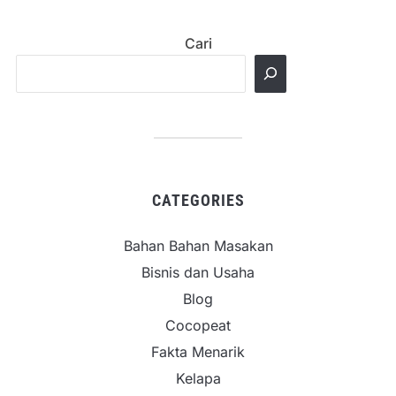
Cari
CATEGORIES
Bahan Bahan Masakan
Bisnis dan Usaha
Blog
Cocopeat
Fakta Menarik
Kelapa