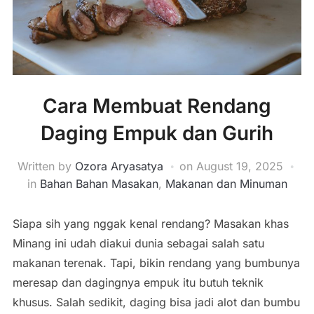
Cara Membuat Rendang
Daging Empuk dan Gurih
Written by
Ozora Aryasatya
on
August 19, 2025
in
Bahan Bahan Masakan
,
Makanan dan Minuman
Siapa sih yang nggak kenal rendang? Masakan khas
Minang ini udah diakui dunia sebagai salah satu
makanan terenak. Tapi, bikin rendang yang bumbunya
meresap dan dagingnya empuk itu butuh teknik
khusus. Salah sedikit, daging bisa jadi alot dan bumbu