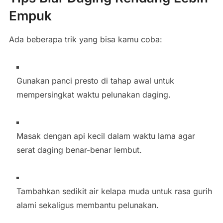
Empuk
Ada beberapa trik yang bisa kamu coba:
Gunakan panci presto di tahap awal untuk
mempersingkat waktu pelunakan daging.
Masak dengan api kecil dalam waktu lama agar
serat daging benar-benar lembut.
Tambahkan sedikit air kelapa muda untuk rasa gurih
alami sekaligus membantu pelunakan.