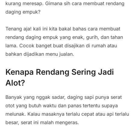
kurang meresap. Gimana sih cara membuat rendang
daging empuk?
Tenang aja! kali ini kita bakal bahas cara membuat
rendang daging empuk yang enak, gurih, dan tahan
lama. Cocok banget buat disajikan di rumah atau
bahkan dijadikan menu jualan.
Kenapa Rendang Sering Jadi
Alot?
Banyak yang nggak sadar, daging sapi punya serat
otot yang butuh waktu dan panas tertentu supaya
melunak. Kalau masaknya terlalu cepat atau api terlalu
besar, serat ini malah mengeras.