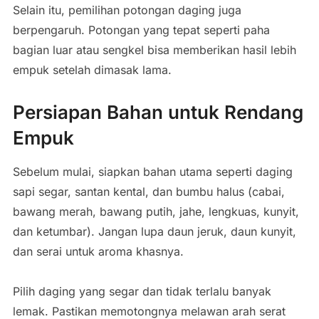
Selain itu, pemilihan potongan daging juga
berpengaruh. Potongan yang tepat seperti paha
bagian luar atau sengkel bisa memberikan hasil lebih
empuk setelah dimasak lama.
Persiapan Bahan untuk Rendang
Empuk
Sebelum mulai, siapkan bahan utama seperti daging
sapi segar, santan kental, dan bumbu halus (cabai,
bawang merah, bawang putih, jahe, lengkuas, kunyit,
dan ketumbar). Jangan lupa daun jeruk, daun kunyit,
dan serai untuk aroma khasnya.
Pilih daging yang segar dan tidak terlalu banyak
lemak. Pastikan memotongnya melawan arah serat