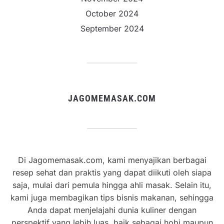
October 2024
September 2024
JAGOMEMASAK.COM
Di Jagomemasak.com, kami menyajikan berbagai
resep sehat dan praktis yang dapat diikuti oleh siapa
saja, mulai dari pemula hingga ahli masak. Selain itu,
kami juga membagikan tips bisnis makanan, sehingga
Anda dapat menjelajahi dunia kuliner dengan
perspektif yang lebih luas, baik sebagai hobi maupun