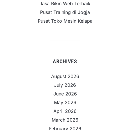
Jasa Bikin Web Terbaik
Pusat Training di Jogja
Pusat Toko Mesin Kelapa
ARCHIVES
August 2026
July 2026
June 2026
May 2026
April 2026
March 2026
February 2026