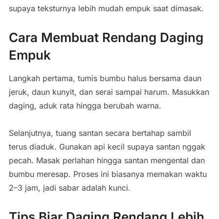
supaya teksturnya lebih mudah empuk saat dimasak.
Cara Membuat Rendang Daging
Empuk
Langkah pertama, tumis bumbu halus bersama daun
jeruk, daun kunyit, dan serai sampai harum. Masukkan
daging, aduk rata hingga berubah warna.
Selanjutnya, tuang santan secara bertahap sambil
terus diaduk. Gunakan api kecil supaya santan nggak
pecah. Masak perlahan hingga santan mengental dan
bumbu meresap. Proses ini biasanya memakan waktu
2–3 jam, jadi sabar adalah kunci.
Tips Biar Daging Rendang Lebih