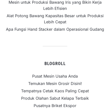
Mesin untuk Produksi Bawang Iris yang Bikin Kerja
Lebih Efisien
Alat Potong Bawang Kapasitas Besar untuk Produksi
Lebih Cepat
Apa Fungsi Hand Stacker dalam Operasional Gudang
BLOGROLL
Pusat Mesin Usaha Anda
Temukan Mesin Grosir Disini!
Tempatnya Cetak Kaos Paling Cepat
Produk Olahan Sabut Kelapa Terbaik
Pusatnya Briket Ekspor