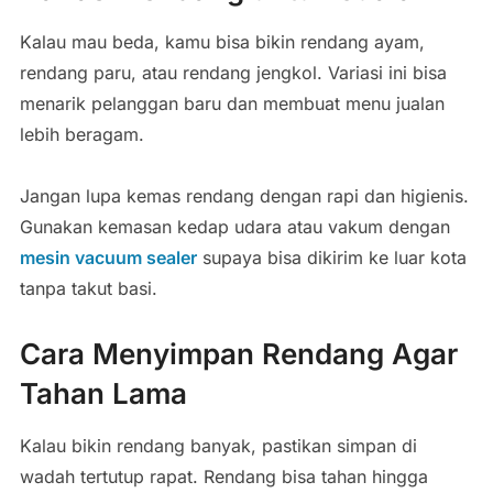
Kalau mau beda, kamu bisa bikin rendang ayam,
rendang paru, atau rendang jengkol. Variasi ini bisa
menarik pelanggan baru dan membuat menu jualan
lebih beragam.
Jangan lupa kemas rendang dengan rapi dan higienis.
Gunakan kemasan kedap udara atau vakum dengan
mesin vacuum sealer
supaya bisa dikirim ke luar kota
tanpa takut basi.
Cara Menyimpan Rendang Agar
Tahan Lama
Kalau bikin rendang banyak, pastikan simpan di
wadah tertutup rapat. Rendang bisa tahan hingga