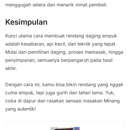
menggugah selera dan menarik minat pembeli.
Kesimpulan
Kunci utama cara membuat rendang daging empuk
adalah kesabaran, api kecil, dan teknik yang tepat.
Mulai dari pemilihan daging, proses memasak, hingga
penyimpanan, semuanya berpengaruh pada hasil
akhir.
Dengan cara ini, kamu bisa bikin rendang yang nggak
cuma empuk, tapi juga gurih dan tahan lama. Yuk,
coba di dapur dan rasakan sensasi masakan Minang
yang autentik!