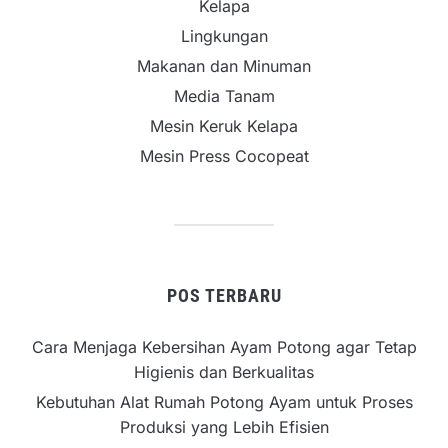
Kelapa
Lingkungan
Makanan dan Minuman
Media Tanam
Mesin Keruk Kelapa
Mesin Press Cocopeat
POS TERBARU
Cara Menjaga Kebersihan Ayam Potong agar Tetap
Higienis dan Berkualitas
Kebutuhan Alat Rumah Potong Ayam untuk Proses
Produksi yang Lebih Efisien