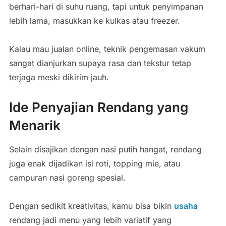
berhari-hari di suhu ruang, tapi untuk penyimpanan
lebih lama, masukkan ke kulkas atau freezer.
Kalau mau jualan online, teknik pengemasan vakum
sangat dianjurkan supaya rasa dan tekstur tetap
terjaga meski dikirim jauh.
Ide Penyajian Rendang yang
Menarik
Selain disajikan dengan nasi putih hangat, rendang
juga enak dijadikan isi roti, topping mie, atau
campuran nasi goreng spesial.
Dengan sedikit kreativitas, kamu bisa bikin
usaha
rendang jadi menu yang lebih variatif yang