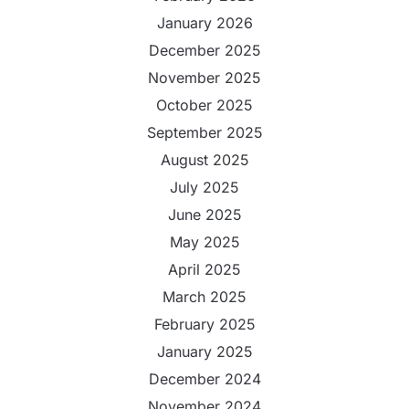
January 2026
December 2025
November 2025
October 2025
September 2025
August 2025
July 2025
June 2025
May 2025
April 2025
March 2025
February 2025
January 2025
December 2024
November 2024