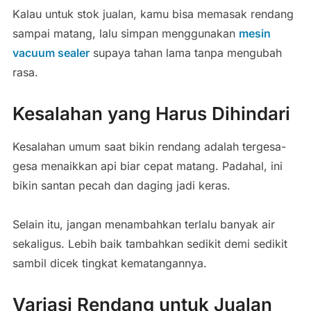
Kalau untuk stok jualan, kamu bisa memasak rendang
sampai matang, lalu simpan menggunakan
mesin
vacuum sealer
supaya tahan lama tanpa mengubah
rasa.
Kesalahan yang Harus Dihindari
Kesalahan umum saat bikin rendang adalah tergesa-
gesa menaikkan api biar cepat matang. Padahal, ini
bikin santan pecah dan daging jadi keras.
Selain itu, jangan menambahkan terlalu banyak air
sekaligus. Lebih baik tambahkan sedikit demi sedikit
sambil dicek tingkat kematangannya.
Variasi Rendang untuk Jualan