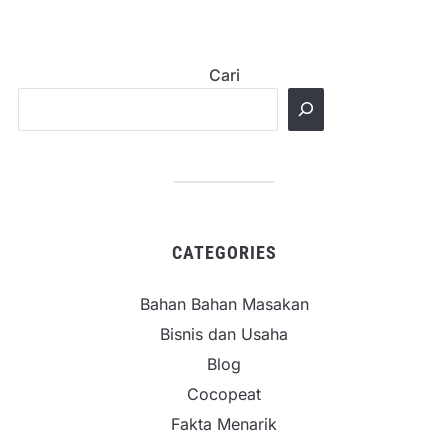
Cari
CATEGORIES
Bahan Bahan Masakan
Bisnis dan Usaha
Blog
Cocopeat
Fakta Menarik