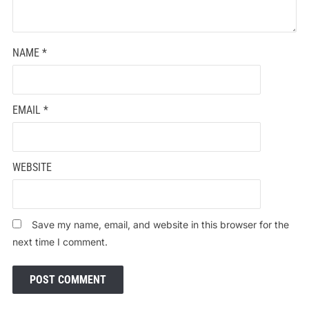
NAME
*
EMAIL
*
WEBSITE
Save my name, email, and website in this browser for the
next time I comment.