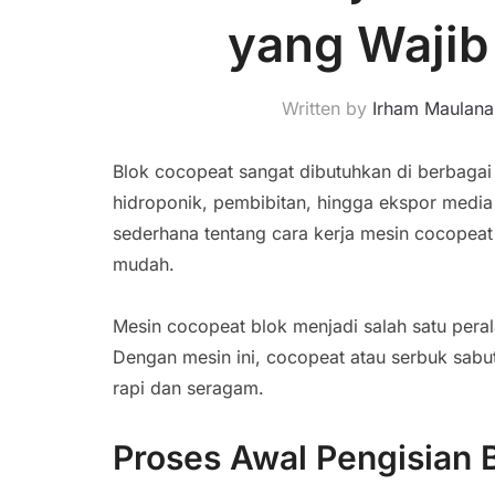
yang Wajib
Written by
Irham Maulana
Blok cocopeat sangat dibutuhkan di berbagai 
hidroponik, pembibitan, hingga ekspor media
sederhana tentang cara kerja mesin cocopea
mudah.
Mesin cocopeat blok menjadi salah satu peral
Dengan mesin ini, cocopeat atau serbuk sabu
rapi dan seragam.
Proses Awal Pengisian