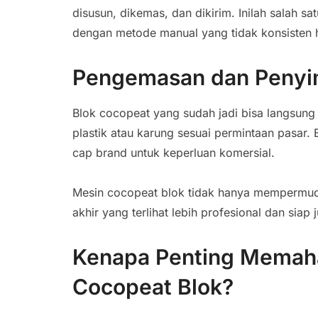
disusun, dikemas, dan dikirim. Inilah salah 
dengan metode manual yang tidak konsisten h
Pengemasan dan Peny
Blok cocopeat yang sudah jadi bisa langsung d
plastik atau karung sesuai permintaan pasar
cap brand untuk keperluan komersial.
Mesin cocopeat blok tidak hanya mempermuda
akhir yang terlihat lebih profesional dan siap j
Kenapa Penting Memaha
Cocopeat Blok?