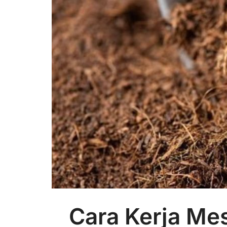
Cara Kerja Me