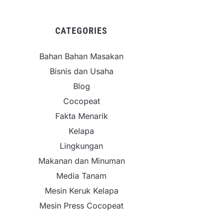
CATEGORIES
Bahan Bahan Masakan
Bisnis dan Usaha
Blog
Cocopeat
Fakta Menarik
Kelapa
Lingkungan
Makanan dan Minuman
Media Tanam
Mesin Keruk Kelapa
Mesin Press Cocopeat