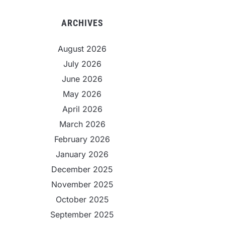
ARCHIVES
August 2026
July 2026
June 2026
May 2026
April 2026
March 2026
February 2026
January 2026
December 2025
November 2025
October 2025
September 2025