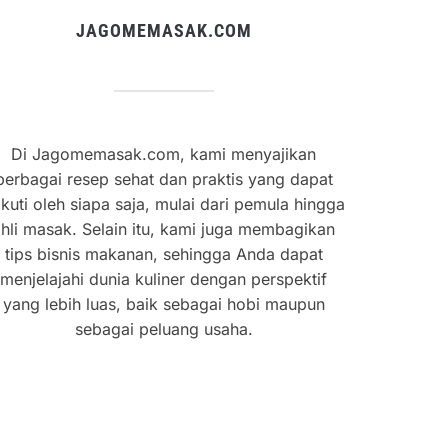
JAGOMEMASAK.COM
Di Jagomemasak.com, kami menyajikan
berbagai resep sehat dan praktis yang dapat
ikuti oleh siapa saja, mulai dari pemula hingga
hli masak. Selain itu, kami juga membagikan
tips bisnis makanan, sehingga Anda dapat
menjelajahi dunia kuliner dengan perspektif
yang lebih luas, baik sebagai hobi maupun
sebagai peluang usaha.