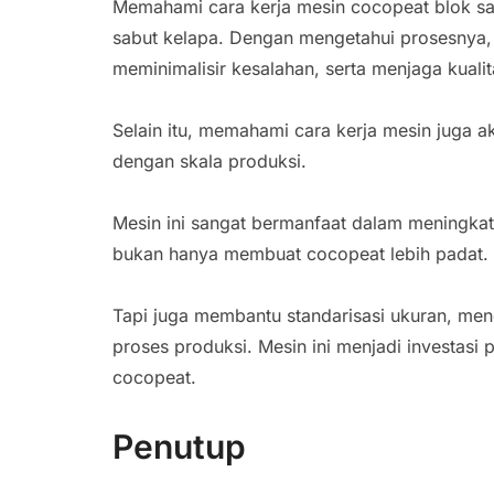
Memahami cara kerja mesin cocopeat blok sa
sabut kelapa. Dengan mengetahui prosesnya
meminimalisir kesalahan, serta menjaga kuali
Selain itu, memahami cara kerja mesin juga 
dengan skala produksi.
Mesin ini sangat bermanfaat dalam meningkatk
bukan hanya membuat cocopeat lebih padat.
Tapi juga membantu standarisasi ukuran, m
proses produksi. Mesin ini menjadi investasi 
cocopeat.
Penutup