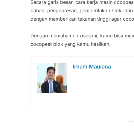
Secara garis besar, cara kerja mesin cocopeat
bahan, pengepresan, pembentukan blok, dan pe
dengan memberikan tekanan tinggi agar cocop
Dengan memahami proses ini, kamu bisa mema
cocopeat blok yang kamu hasilkan.
Irham Maulana