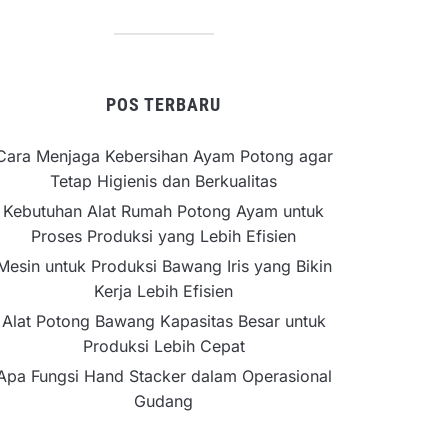
POS TERBARU
Cara Menjaga Kebersihan Ayam Potong agar
Tetap Higienis dan Berkualitas
Kebutuhan Alat Rumah Potong Ayam untuk
Proses Produksi yang Lebih Efisien
Mesin untuk Produksi Bawang Iris yang Bikin
Kerja Lebih Efisien
Alat Potong Bawang Kapasitas Besar untuk
Produksi Lebih Cepat
Apa Fungsi Hand Stacker dalam Operasional
Gudang