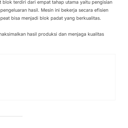
 blok terdiri dari empat tahap utama yaitu pengisian
ngeluaran hasil. Mesin ini bekerja secara efisien
eat bisa menjadi blok padat yang berkualitas.
ksimalkan hasil produksi dan menjaga kualitas