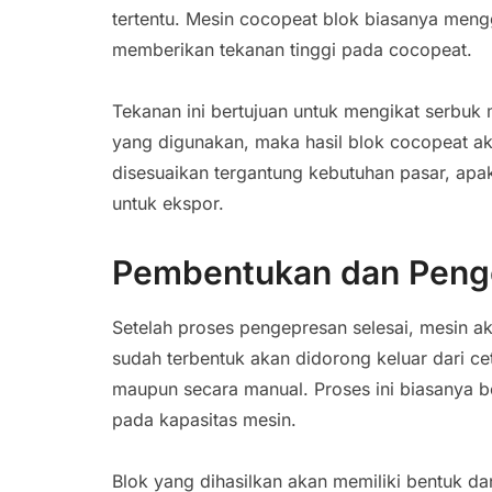
tertentu. Mesin cocopeat blok biasanya meng
memberikan tekanan tinggi pada cocopeat.
Tekanan ini bertujuan untuk mengikat serbuk 
yang digunakan, maka hasil blok cocopeat ak
disesuaikan tergantung kebutuhan pasar, apa
untuk ekspor.
Pembentukan dan Penge
Setelah proses pengepresan selesai, mesin a
sudah terbentuk akan didorong keluar dari ce
maupun secara manual. Proses ini biasanya b
pada kapasitas mesin.
Blok yang dihasilkan akan memiliki bentuk d