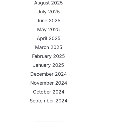
August 2025
July 2025
June 2025
May 2025
April 2025
March 2025
February 2025
January 2025
December 2024
November 2024
October 2024
September 2024