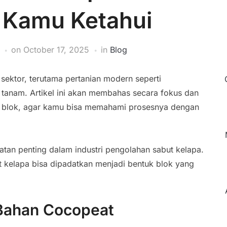
 Kamu Ketahui
on
October 17, 2025
in
Blog
sektor, terutama pertanian modern seperti
 tanam. Artikel ini akan membahas secara fokus dan
t blok, agar kamu bisa memahami prosesnya dengan
atan penting dalam industri pengolahan sabut kelapa.
t kelapa bisa dipadatkan menjadi bentuk blok yang
 Bahan Cocopeat