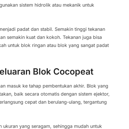
gunakan sistem hidrolik atau mekanik untuk
menjadi padat dan stabil. Semakin tinggi tekanan
an semakin kuat dan kokoh. Tekanan juga bisa
kah untuk blok ringan atau blok yang sangat padat
luaran Blok Cocopeat
kan masuk ke tahap pembentukan akhir. Blok yang
takan, baik secara otomatis dengan sistem ejektor,
erlangsung cepat dan berulang-ulang, tergantung
an ukuran yang seragam, sehingga mudah untuk