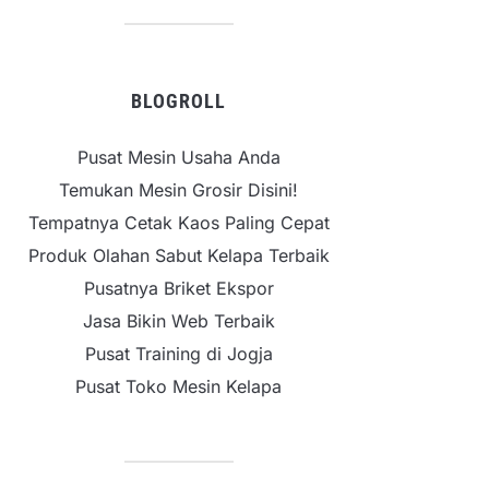
BLOGROLL
Pusat Mesin Usaha Anda
Temukan Mesin Grosir Disini!
Tempatnya Cetak Kaos Paling Cepat
Produk Olahan Sabut Kelapa Terbaik
Pusatnya Briket Ekspor
Jasa Bikin Web Terbaik
Pusat Training di Jogja
Pusat Toko Mesin Kelapa