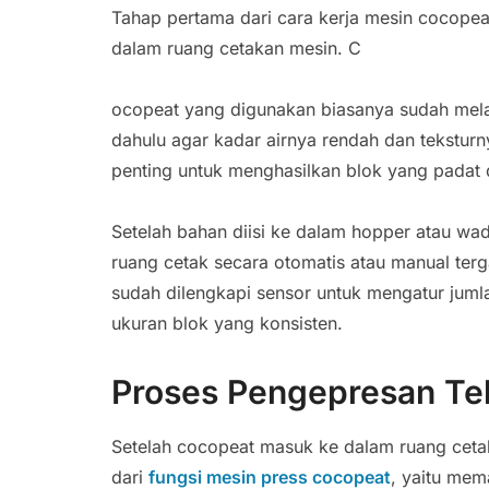
Tahap pertama dari cara kerja mesin cocopea
dalam ruang cetakan mesin. C
ocopeat yang digunakan biasanya sudah mela
dahulu agar kadar airnya rendah dan tekstur
penting untuk menghasilkan blok yang padat 
Setelah bahan diisi ke dalam hopper atau w
ruang cetak secara otomatis atau manual ter
sudah dilengkapi sensor untuk mengatur jum
ukuran blok yang konsisten.
Proses Pengepresan Tek
Setelah cocopeat masuk ke dalam ruang cetaka
dari
fungsi mesin press cocopeat
, yaitu mem