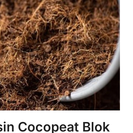
sin Cocopeat Blok