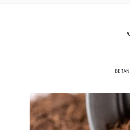
BERAN