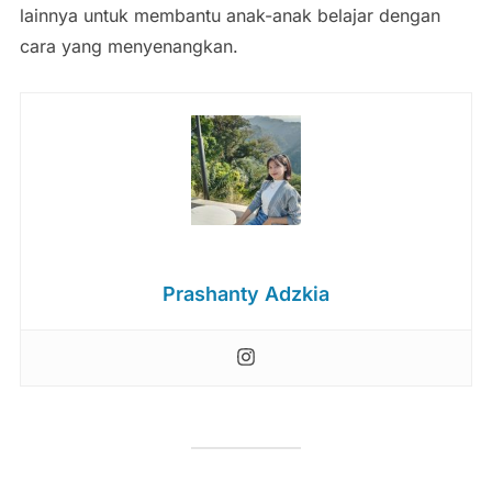
lainnya untuk membantu anak-anak belajar dengan
cara yang menyenangkan.
Prashanty Adzkia