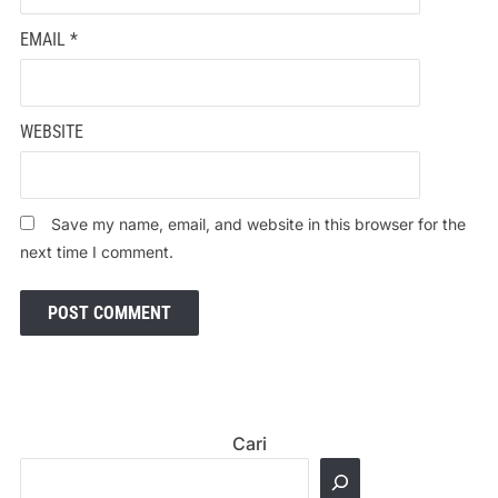
EMAIL
*
WEBSITE
Save my name, email, and website in this browser for the
next time I comment.
Cari