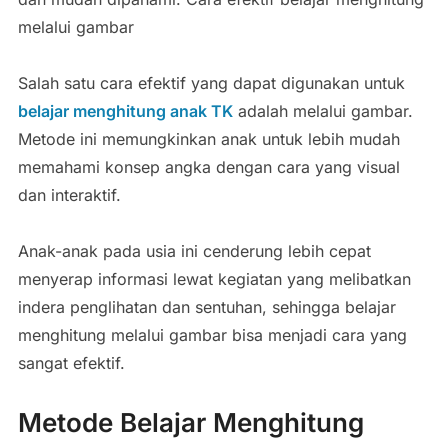
melalui gambar
Salah satu cara efektif yang dapat digunakan untuk
belajar menghitung anak TK
adalah melalui gambar.
Metode ini memungkinkan anak untuk lebih mudah
memahami konsep angka dengan cara yang visual
dan interaktif.
Anak-anak pada usia ini cenderung lebih cepat
menyerap informasi lewat kegiatan yang melibatkan
indera penglihatan dan sentuhan, sehingga belajar
menghitung melalui gambar bisa menjadi cara yang
sangat efektif.
Metode Belajar Menghitung