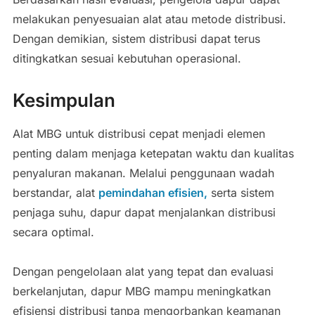
melakukan penyesuaian alat atau metode distribusi.
Dengan demikian, sistem distribusi dapat terus
ditingkatkan sesuai kebutuhan operasional.
Kesimpulan
Alat MBG untuk distribusi cepat menjadi elemen
penting dalam menjaga ketepatan waktu dan kualitas
penyaluran makanan. Melalui penggunaan wadah
berstandar, alat
pemindahan efisien,
serta sistem
penjaga suhu, dapur dapat menjalankan distribusi
secara optimal.
Dengan pengelolaan alat yang tepat dan evaluasi
berkelanjutan, dapur MBG mampu meningkatkan
efisiensi distribusi tanpa mengorbankan keamanan