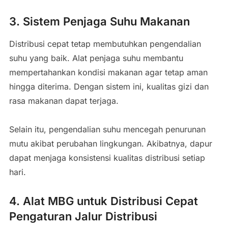
3. Sistem Penjaga Suhu Makanan
Distribusi cepat tetap membutuhkan pengendalian
suhu yang baik. Alat penjaga suhu membantu
mempertahankan kondisi makanan agar tetap aman
hingga diterima. Dengan sistem ini, kualitas gizi dan
rasa makanan dapat terjaga.
Selain itu, pengendalian suhu mencegah penurunan
mutu akibat perubahan lingkungan. Akibatnya, dapur
dapat menjaga konsistensi kualitas distribusi setiap
hari.
4. Alat MBG untuk Distribusi Cepat
Pengaturan Jalur Distribusi