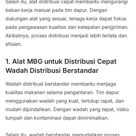
Selain itu, alat distribusi cepat membantu mengurangi
beban kerja manual pada tim dapur. Dengan
dukungan alat yang sesuai, tenaga kerja dapat fokus
pada pengawasan kualitas dan ketepatan pengiriman.
Akibatnya, proses distribusi menjadi lebih tertata dan
efisien.
1. Alat MBG untuk Distribusi Cepat
Wadah Distribusi Berstandar
Wadah distribusi berstandar membantu menjaga
kualitas makanan selama pengantaran. Tim dapur
menggunakan wadah yang kuat, tertutup rapat, dan
mudah dipindahkan. Dengan wadah yang tepat, risiko
tumpah dan kontaminasi dapat diminimalkan.
Selain itu, wadah berstandar memudahkan proses