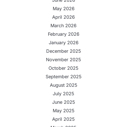
May 2026
April 2026
March 2026
February 2026
January 2026
December 2025
November 2025
October 2025
September 2025
August 2025
July 2025
June 2025
May 2025
April 2025