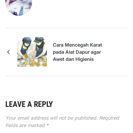
Cara Mencegah Karat
pada Alat Dapur agar
Awet dan Higienis
LEAVE A REPLY
Your email address will not be published.
Required
fields are marked
*