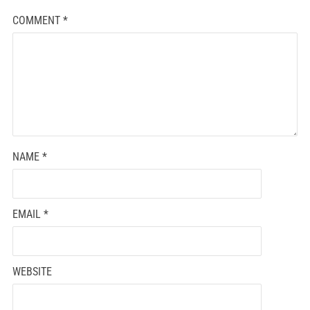
COMMENT
*
NAME
*
EMAIL
*
WEBSITE