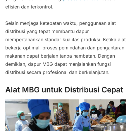
efisien dan terkontrol.
Selain menjaga ketepatan waktu, penggunaan alat
distribusi yang tepat membantu dapur
mempertahankan standar kualitas produksi. Ketika alat
bekerja optimal, proses pemindahan dan pengantaran
makanan dapat berjalan tanpa hambatan. Dengan
demikian, dapur MBG dapat menjalankan fungsi
distribusi secara profesional dan berkelanjutan.
Alat MBG untuk Distribusi Cepat