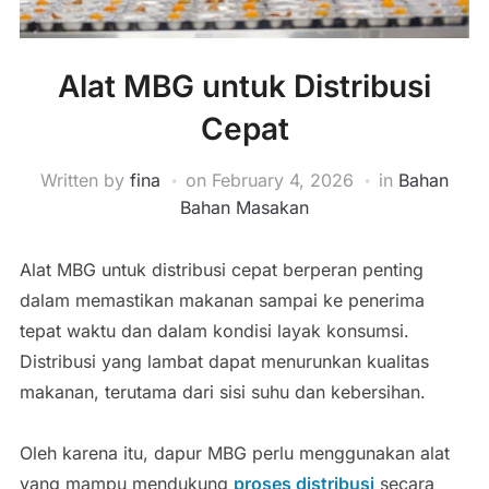
Alat MBG untuk Distribusi
Cepat
Written by
fina
on
February 4, 2026
in
Bahan
Bahan Masakan
Alat MBG untuk distribusi cepat berperan penting
dalam memastikan makanan sampai ke penerima
tepat waktu dan dalam kondisi layak konsumsi.
Distribusi yang lambat dapat menurunkan kualitas
makanan, terutama dari sisi suhu dan kebersihan.
Oleh karena itu, dapur MBG perlu menggunakan alat
yang mampu mendukung
proses distribusi
secara