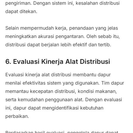
pengiriman. Dengan sistem ini, kesalahan distribusi
dapat ditekan.
Selain mempermudah kerja, penandaan yang jelas
meningkatkan akurasi pengantaran. Oleh sebab itu,
distribusi dapat berjalan lebih efektif dan tertib.
6. Evaluasi Kinerja Alat Distribusi
Evaluasi kinerja alat distribusi membantu dapur
menilai efektivitas sistem yang digunakan. Tim dapur
memantau kecepatan distribusi, kondisi makanan,
serta kemudahan penggunaan alat. Dengan evaluasi
ini, dapur dapat mengidentifikasi kebutuhan
perbaikan.
Berdasarkan hasil evaluasi, pengelola dapur dapat