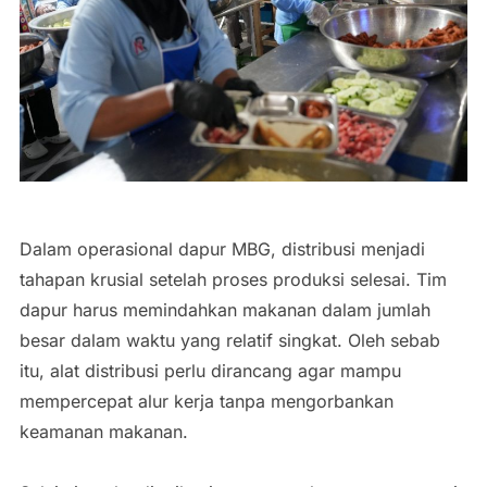
Dalam operasional dapur MBG, distribusi menjadi
tahapan krusial setelah proses produksi selesai. Tim
dapur harus memindahkan makanan dalam jumlah
besar dalam waktu yang relatif singkat. Oleh sebab
itu, alat distribusi perlu dirancang agar mampu
mempercepat alur kerja tanpa mengorbankan
keamanan makanan.