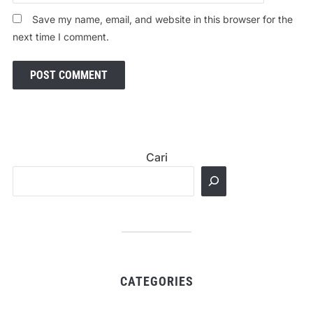
Save my name, email, and website in this browser for the
next time I comment.
Cari
CATEGORIES