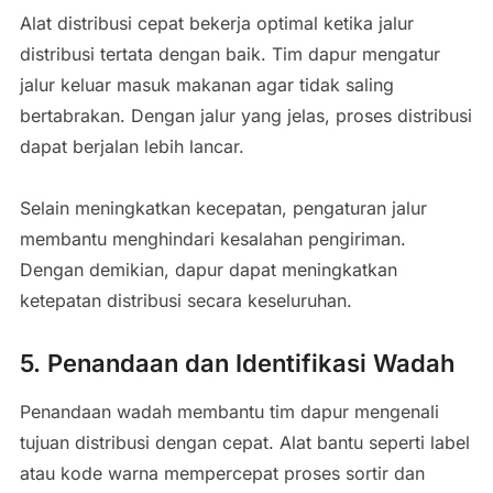
Alat distribusi cepat bekerja optimal ketika jalur
distribusi tertata dengan baik. Tim dapur mengatur
jalur keluar masuk makanan agar tidak saling
bertabrakan. Dengan jalur yang jelas, proses distribusi
dapat berjalan lebih lancar.
Selain meningkatkan kecepatan, pengaturan jalur
membantu menghindari kesalahan pengiriman.
Dengan demikian, dapur dapat meningkatkan
ketepatan distribusi secara keseluruhan.
5. Penandaan dan Identifikasi Wadah
Penandaan wadah membantu tim dapur mengenali
tujuan distribusi dengan cepat. Alat bantu seperti label
atau kode warna mempercepat proses sortir dan