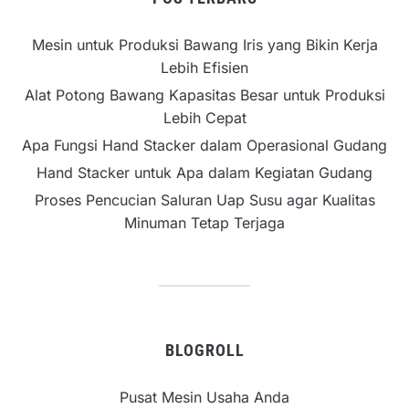
Mesin untuk Produksi Bawang Iris yang Bikin Kerja
Lebih Efisien
Alat Potong Bawang Kapasitas Besar untuk Produksi
Lebih Cepat
Apa Fungsi Hand Stacker dalam Operasional Gudang
Hand Stacker untuk Apa dalam Kegiatan Gudang
Proses Pencucian Saluran Uap Susu agar Kualitas
Minuman Tetap Terjaga
BLOGROLL
Pusat Mesin Usaha Anda