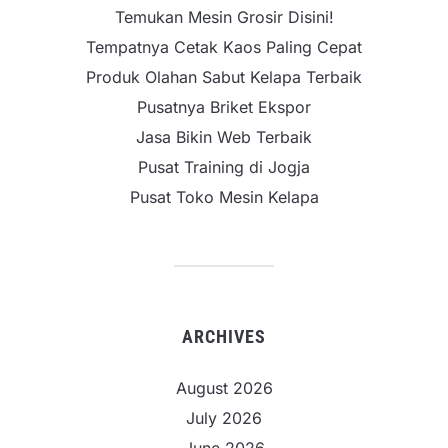
Temukan Mesin Grosir Disini!
Tempatnya Cetak Kaos Paling Cepat
Produk Olahan Sabut Kelapa Terbaik
Pusatnya Briket Ekspor
Jasa Bikin Web Terbaik
Pusat Training di Jogja
Pusat Toko Mesin Kelapa
ARCHIVES
August 2026
July 2026
June 2026