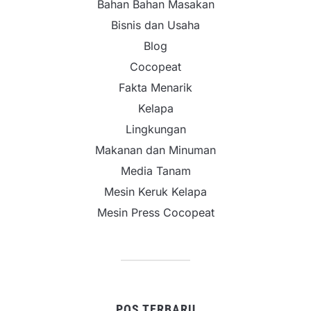
Bahan Bahan Masakan
Bisnis dan Usaha
Blog
Cocopeat
Fakta Menarik
Kelapa
Lingkungan
Makanan dan Minuman
Media Tanam
Mesin Keruk Kelapa
Mesin Press Cocopeat
POS TERBARU