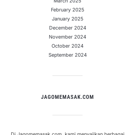
March 2025
February 2025
January 2025
December 2024
November 2024
October 2024
September 2024
JAGOMEMASAK.COM
Di Jagomemasak.com, kami menyajikan berbagai