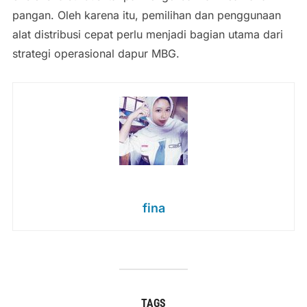
pangan. Oleh karena itu, pemilihan dan penggunaan
alat distribusi cepat perlu menjadi bagian utama dari
strategi operasional dapur MBG.
fina
TAGS