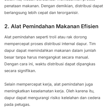
penataan makanan. Dengan demikian, distribusi dapat
berlangsung lebih cepat dan terorganisir.
2. Alat Pemindahan Makanan Efisien
Alat pemindahan seperti troli atau rak dorong
mempercepat proses distribusi internal dapur. Tim
dapur dapat memindahkan makanan dalam jumlah
besar tanpa harus mengangkat secara manual.
Dengan cara ini, waktu distribusi dapat dipangkas
secara signifikan.
Selain mempercepat kerja, alat pemindahan juga
meningkatkan keselamatan kerja. Oleh karena itu,
dapur dapat mengurangi risiko kelelahan dan cedera
pada petugas.