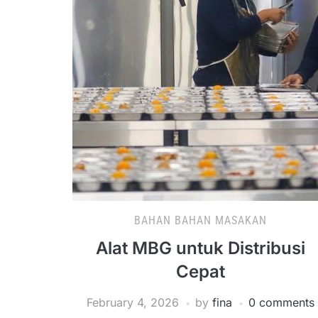
BAHAN BAHAN MASAKAN
Alat MBG untuk Distribusi
Cepat
February 4, 2026
by
fina
0 comments