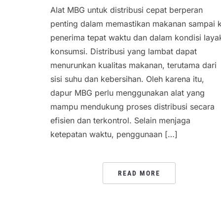
Alat MBG untuk distribusi cepat berperan
penting dalam memastikan makanan sampai 
penerima tepat waktu dan dalam kondisi laya
konsumsi. Distribusi yang lambat dapat
menurunkan kualitas makanan, terutama dari
sisi suhu dan kebersihan. Oleh karena itu,
dapur MBG perlu menggunakan alat yang
mampu mendukung proses distribusi secara
efisien dan terkontrol. Selain menjaga
ketepatan waktu, penggunaan […]
READ MORE