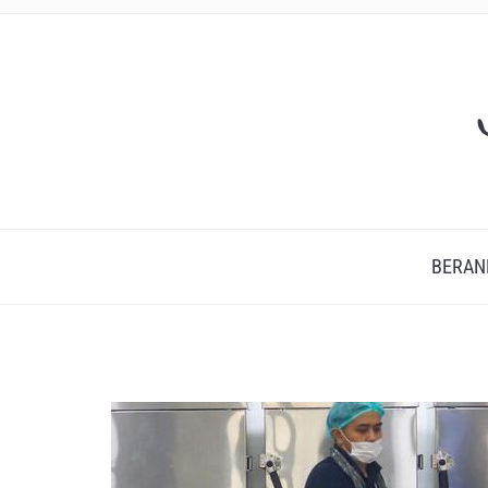
BERAN