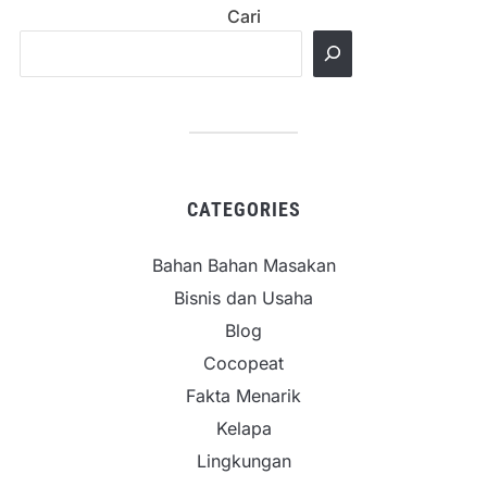
Cari
CATEGORIES
Bahan Bahan Masakan
Bisnis dan Usaha
Blog
Cocopeat
Fakta Menarik
Kelapa
Lingkungan