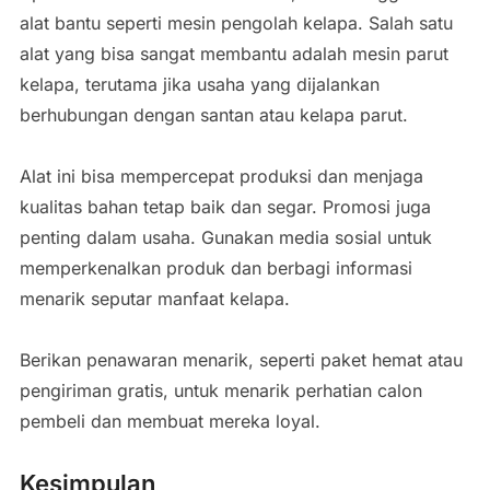
alat bantu seperti mesin pengolah kelapa. Salah satu
alat yang bisa sangat membantu adalah mesin parut
kelapa, terutama jika usaha yang dijalankan
berhubungan dengan santan atau kelapa parut.
Alat ini bisa mempercepat produksi dan menjaga
kualitas bahan tetap baik dan segar. Promosi juga
penting dalam usaha. Gunakan media sosial untuk
memperkenalkan produk dan berbagi informasi
menarik seputar manfaat kelapa.
Berikan penawaran menarik, seperti paket hemat atau
pengiriman gratis, untuk menarik perhatian calon
pembeli dan membuat mereka loyal.
Kesimpulan