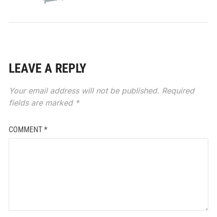
LEAVE A REPLY
Your email address will not be published.
Required
fields are marked
*
COMMENT
*