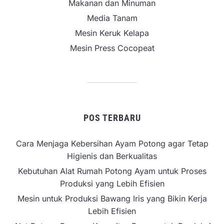
Makanan dan Minuman
Media Tanam
Mesin Keruk Kelapa
Mesin Press Cocopeat
POS TERBARU
Cara Menjaga Kebersihan Ayam Potong agar Tetap
Higienis dan Berkualitas
Kebutuhan Alat Rumah Potong Ayam untuk Proses
Produksi yang Lebih Efisien
Mesin untuk Produksi Bawang Iris yang Bikin Kerja
Lebih Efisien