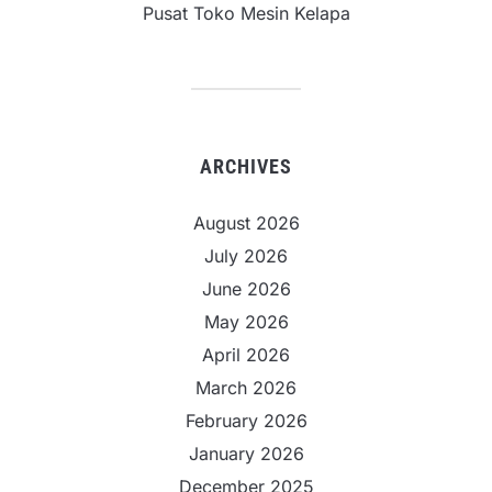
Pusat Toko Mesin Kelapa
ARCHIVES
August 2026
July 2026
June 2026
May 2026
April 2026
March 2026
February 2026
January 2026
December 2025