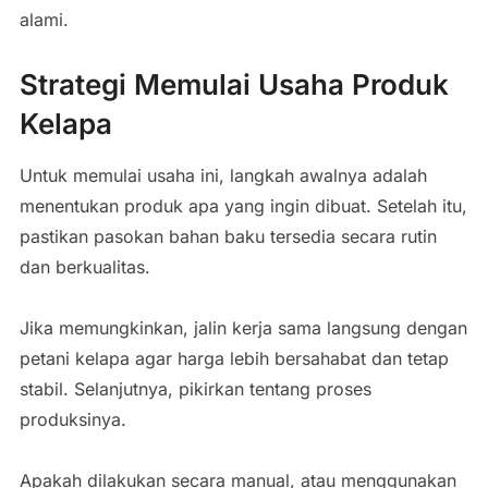
alami.
Strategi Memulai Usaha Produk
Kelapa
Untuk memulai usaha ini, langkah awalnya adalah
menentukan produk apa yang ingin dibuat. Setelah itu,
pastikan pasokan bahan baku tersedia secara rutin
dan berkualitas.
Jika memungkinkan, jalin kerja sama langsung dengan
petani kelapa agar harga lebih bersahabat dan tetap
stabil. Selanjutnya, pikirkan tentang proses
produksinya.
Apakah dilakukan secara manual, atau menggunakan