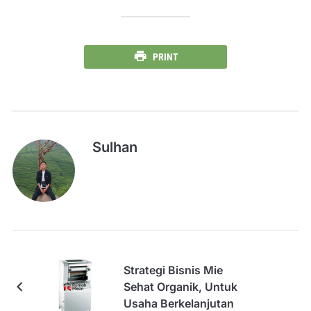
PRINT
Sulhan
Strategi Bisnis Mie
Sehat Organik, Untuk
Usaha Berkelanjutan