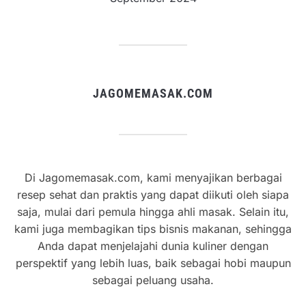
JAGOMEMASAK.COM
Di Jagomemasak.com, kami menyajikan berbagai
resep sehat dan praktis yang dapat diikuti oleh siapa
saja, mulai dari pemula hingga ahli masak. Selain itu,
kami juga membagikan tips bisnis makanan, sehingga
Anda dapat menjelajahi dunia kuliner dengan
perspektif yang lebih luas, baik sebagai hobi maupun
sebagai peluang usaha.