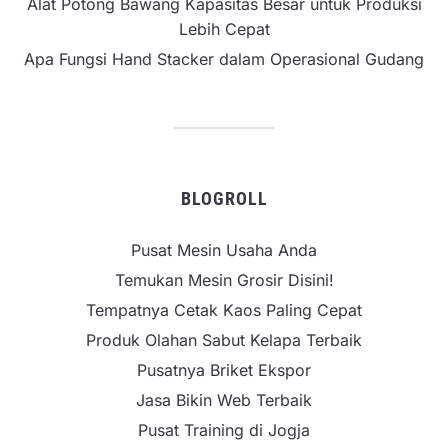
Alat Potong Bawang Kapasitas Besar untuk Produksi
Lebih Cepat
Apa Fungsi Hand Stacker dalam Operasional Gudang
BLOGROLL
Pusat Mesin Usaha Anda
Temukan Mesin Grosir Disini!
Tempatnya Cetak Kaos Paling Cepat
Produk Olahan Sabut Kelapa Terbaik
Pusatnya Briket Ekspor
Jasa Bikin Web Terbaik
Pusat Training di Jogja