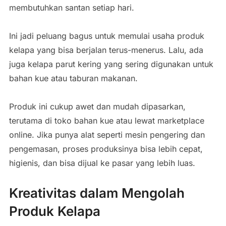
membutuhkan santan setiap hari.
Ini jadi peluang bagus untuk memulai usaha produk
kelapa yang bisa berjalan terus-menerus. Lalu, ada
juga kelapa parut kering yang sering digunakan untuk
bahan kue atau taburan makanan.
Produk ini cukup awet dan mudah dipasarkan,
terutama di toko bahan kue atau lewat marketplace
online. Jika punya alat seperti mesin pengering dan
pengemasan, proses produksinya bisa lebih cepat,
higienis, dan bisa dijual ke pasar yang lebih luas.
Kreativitas dalam Mengolah
Produk Kelapa