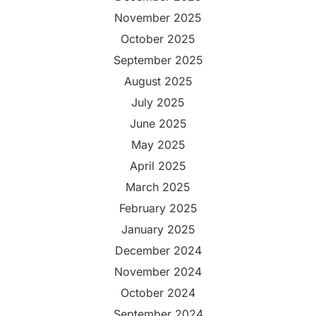
November 2025
October 2025
September 2025
August 2025
July 2025
June 2025
May 2025
April 2025
March 2025
February 2025
January 2025
December 2024
November 2024
October 2024
September 2024