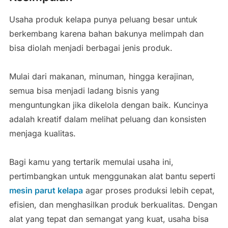
Usaha produk kelapa punya peluang besar untuk
berkembang karena bahan bakunya melimpah dan
bisa diolah menjadi berbagai jenis produk.
Mulai dari makanan, minuman, hingga kerajinan,
semua bisa menjadi ladang bisnis yang
menguntungkan jika dikelola dengan baik. Kuncinya
adalah kreatif dalam melihat peluang dan konsisten
menjaga kualitas.
Bagi kamu yang tertarik memulai usaha ini,
pertimbangkan untuk menggunakan alat bantu seperti
mesin parut kelapa
agar proses produksi lebih cepat,
efisien, dan menghasilkan produk berkualitas. Dengan
alat yang tepat dan semangat yang kuat, usaha bisa