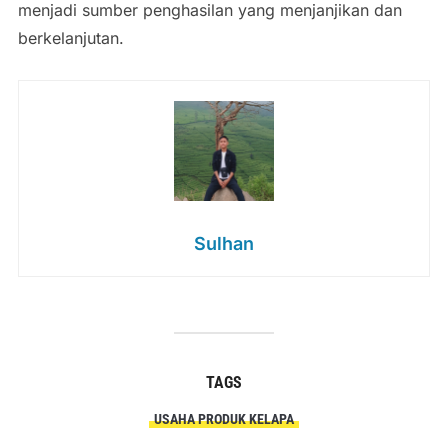
menjadi sumber penghasilan yang menjanjikan dan
berkelanjutan.
Sulhan
TAGS
USAHA PRODUK KELAPA