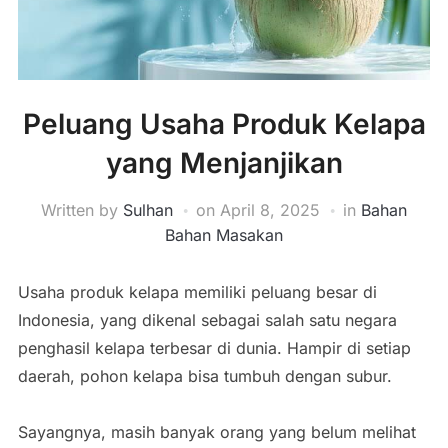
Peluang Usaha Produk Kelapa
yang Menjanjikan
Written by
Sulhan
on
April 8, 2025
in
Bahan
Bahan Masakan
Usaha produk kelapa memiliki peluang besar di
Indonesia, yang dikenal sebagai salah satu negara
penghasil kelapa terbesar di dunia. Hampir di setiap
daerah, pohon kelapa bisa tumbuh dengan subur.
Sayangnya, masih banyak orang yang belum melihat