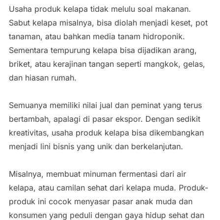
Usaha produk kelapa tidak melulu soal makanan.
Sabut kelapa misalnya, bisa diolah menjadi keset, pot
tanaman, atau bahkan media tanam hidroponik.
Sementara tempurung kelapa bisa dijadikan arang,
briket, atau kerajinan tangan seperti mangkok, gelas,
dan hiasan rumah.
Semuanya memiliki nilai jual dan peminat yang terus
bertambah, apalagi di pasar ekspor. Dengan sedikit
kreativitas, usaha produk kelapa bisa dikembangkan
menjadi lini bisnis yang unik dan berkelanjutan.
Misalnya, membuat minuman fermentasi dari air
kelapa, atau camilan sehat dari kelapa muda. Produk-
produk ini cocok menyasar pasar anak muda dan
konsumen yang peduli dengan gaya hidup sehat dan