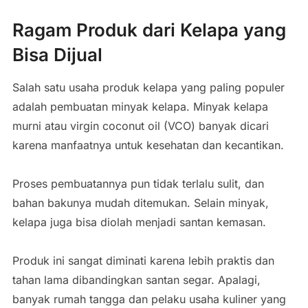
Ragam Produk dari Kelapa yang
Bisa Dijual
Salah satu usaha produk kelapa yang paling populer
adalah pembuatan minyak kelapa. Minyak kelapa
murni atau virgin coconut oil (VCO) banyak dicari
karena manfaatnya untuk kesehatan dan kecantikan.
Proses pembuatannya pun tidak terlalu sulit, dan
bahan bakunya mudah ditemukan. Selain minyak,
kelapa juga bisa diolah menjadi santan kemasan.
Produk ini sangat diminati karena lebih praktis dan
tahan lama dibandingkan santan segar. Apalagi,
banyak rumah tangga dan pelaku usaha kuliner yang