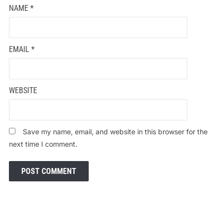
NAME
*
EMAIL
*
WEBSITE
Save my name, email, and website in this browser for the
next time I comment.