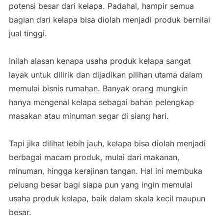
potensi besar dari kelapa. Padahal, hampir semua
bagian dari kelapa bisa diolah menjadi produk bernilai
jual tinggi.
Inilah alasan kenapa usaha produk kelapa sangat
layak untuk dilirik dan dijadikan pilihan utama dalam
memulai bisnis rumahan. Banyak orang mungkin
hanya mengenal kelapa sebagai bahan pelengkap
masakan atau minuman segar di siang hari.
Tapi jika dilihat lebih jauh, kelapa bisa diolah menjadi
berbagai macam produk, mulai dari makanan,
minuman, hingga kerajinan tangan. Hal ini membuka
peluang besar bagi siapa pun yang ingin memulai
usaha produk kelapa, baik dalam skala kecil maupun
besar.