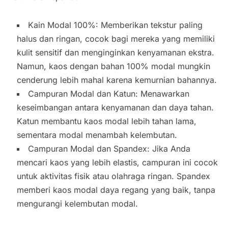
Kain Modal 100%: Memberikan tekstur paling
halus dan ringan, cocok bagi mereka yang memiliki
kulit sensitif dan menginginkan kenyamanan ekstra.
Namun, kaos dengan bahan 100% modal mungkin
cenderung lebih mahal karena kemurnian bahannya.
Campuran Modal dan Katun: Menawarkan
keseimbangan antara kenyamanan dan daya tahan.
Katun membantu kaos modal lebih tahan lama,
sementara modal menambah kelembutan.
Campuran Modal dan Spandex: Jika Anda
mencari kaos yang lebih elastis, campuran ini cocok
untuk aktivitas fisik atau olahraga ringan. Spandex
memberi kaos modal daya regang yang baik, tanpa
mengurangi kelembutan modal.