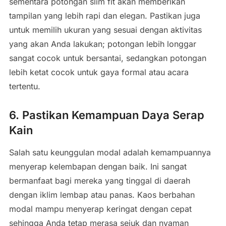
sementara potongan slim fit akan memberikan
tampilan yang lebih rapi dan elegan. Pastikan juga
untuk memilih ukuran yang sesuai dengan aktivitas
yang akan Anda lakukan; potongan lebih longgar
sangat cocok untuk bersantai, sedangkan potongan
lebih ketat cocok untuk gaya formal atau acara
tertentu.
6. Pastikan Kemampuan Daya Serap
Kain
Salah satu keunggulan modal adalah kemampuannya
menyerap kelembapan dengan baik. Ini sangat
bermanfaat bagi mereka yang tinggal di daerah
dengan iklim lembap atau panas. Kaos berbahan
modal mampu menyerap keringat dengan cepat
sehingga Anda tetap merasa sejuk dan nyaman