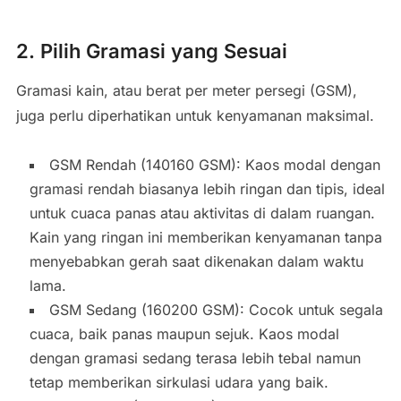
2. Pilih Gramasi yang Sesuai
Gramasi kain, atau berat per meter persegi (GSM),
juga perlu diperhatikan untuk kenyamanan maksimal.
GSM Rendah (140160 GSM): Kaos modal dengan
gramasi rendah biasanya lebih ringan dan tipis, ideal
untuk cuaca panas atau aktivitas di dalam ruangan.
Kain yang ringan ini memberikan kenyamanan tanpa
menyebabkan gerah saat dikenakan dalam waktu
lama.
GSM Sedang (160200 GSM): Cocok untuk segala
cuaca, baik panas maupun sejuk. Kaos modal
dengan gramasi sedang terasa lebih tebal namun
tetap memberikan sirkulasi udara yang baik.