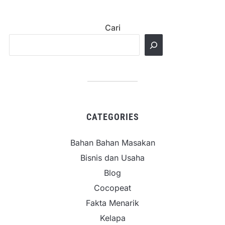
Cari
CATEGORIES
Bahan Bahan Masakan
Bisnis dan Usaha
Blog
Cocopeat
Fakta Menarik
Kelapa