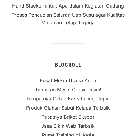
Hand Stacker untuk Apa dalam Kegiatan Gudang
Proses Pencucian Saluran Uap Susu agar Kualitas
Minuman Tetap Terjaga
BLOGROLL
Pusat Mesin Usaha Anda
Temukan Mesin Grosir Disini!
Tempatnya Cetak Kaos Paling Cepat
Produk Olahan Sabut Kelapa Terbaik
Pusatnya Briket Ekspor
Jasa Bikin Web Terbaik
Pusat Training di Jogja