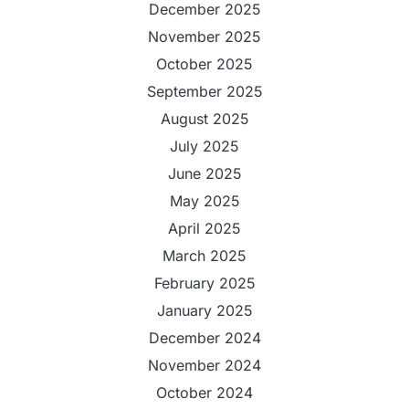
December 2025
November 2025
October 2025
September 2025
August 2025
July 2025
June 2025
May 2025
April 2025
March 2025
February 2025
January 2025
December 2024
November 2024
October 2024