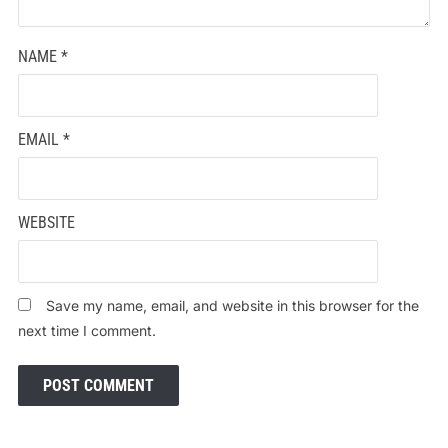
NAME
*
EMAIL
*
WEBSITE
Save my name, email, and website in this browser for the
next time I comment.