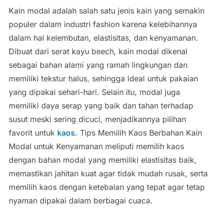
Kain modal adalah salah satu jenis kain yang semakin
populer dalam industri fashion karena kelebihannya
dalam hal kelembutan, elastisitas, dan kenyamanan.
Dibuat dari serat kayu beech, kain modal dikenal
sebagai bahan alami yang ramah lingkungan dan
memiliki tekstur halus, sehingga ideal untuk pakaian
yang dipakai sehari-hari. Selain itu, modal juga
memiliki daya serap yang baik dan tahan terhadap
susut meski sering dicuci, menjadikannya pilihan
favorit untuk
kaos
. Tips Memilih Kaos Berbahan Kain
Modal untuk Kenyamanan meliputi memilih kaos
dengan bahan modal yang memiliki elastisitas baik,
memastikan jahitan kuat agar tidak mudah rusak, serta
memilih kaos dengan ketebalan yang tepat agar tetap
nyaman dipakai dalam berbagai cuaca.