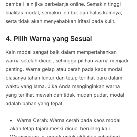
pembeli lain jika berbelanja online. Semakin tinggi
kualitas modal, semakin lembut dan halus kainnya,
serta tidak akan menyebabkan iritasi pada kulit.
4. Pilih Warna yang Sesuai
Kain modal sangat baik dalam mempertahankan
warna setelah dicuci, sehingga pilihan warna menjadi
penting. Warna gelap atau cerah pada kaos modal
biasanya tahan luntur dan tetap terlihat baru dalam
waktu yang lama. Jika Anda menginginkan warna
yang terlihat mewah dan tidak mudah pudar, modal
adalah bahan yang tepat.
Warna Cerah: Warna cerah pada kaos modal
akan tetap tajam meski dicuci berulang kali.
Warnawarna ini cocok untuk aktivitas seharihari.