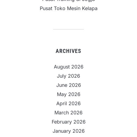
Pusat Toko Mesin Kelapa
ARCHIVES
August 2026
July 2026
June 2026
May 2026
April 2026
March 2026
February 2026
January 2026