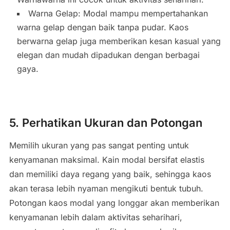
Warna Gelap: Modal mampu mempertahankan
warna gelap dengan baik tanpa pudar. Kaos
berwarna gelap juga memberikan kesan kasual yang
elegan dan mudah dipadukan dengan berbagai
gaya.
5. Perhatikan Ukuran dan Potongan
Memilih ukuran yang pas sangat penting untuk
kenyamanan maksimal. Kain modal bersifat elastis
dan memiliki daya regang yang baik, sehingga kaos
akan terasa lebih nyaman mengikuti bentuk tubuh.
Potongan kaos modal yang longgar akan memberikan
kenyamanan lebih dalam aktivitas seharihari,