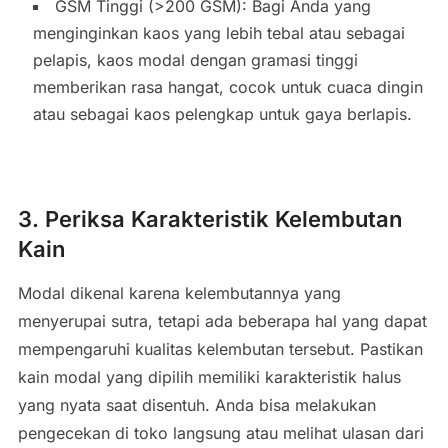
GSM Tinggi (>200 GSM): Bagi Anda yang
menginginkan kaos yang lebih tebal atau sebagai
pelapis, kaos modal dengan gramasi tinggi
memberikan rasa hangat, cocok untuk cuaca dingin
atau sebagai kaos pelengkap untuk gaya berlapis.
3. Periksa Karakteristik Kelembutan
Kain
Modal dikenal karena kelembutannya yang
menyerupai sutra, tetapi ada beberapa hal yang dapat
mempengaruhi kualitas kelembutan tersebut. Pastikan
kain modal yang dipilih memiliki karakteristik halus
yang nyata saat disentuh. Anda bisa melakukan
pengecekan di toko langsung atau melihat ulasan dari