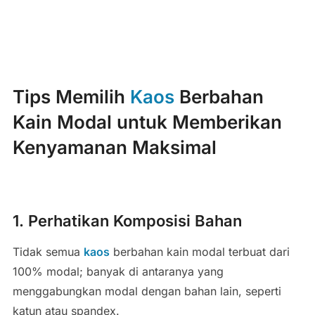
Tips Memilih
Kaos
Berbahan
Kain Modal untuk Memberikan
Kenyamanan Maksimal
1. Perhatikan Komposisi Bahan
Tidak semua
kaos
berbahan kain modal terbuat dari
100% modal; banyak di antaranya yang
menggabungkan modal dengan bahan lain, seperti
katun atau spandex.