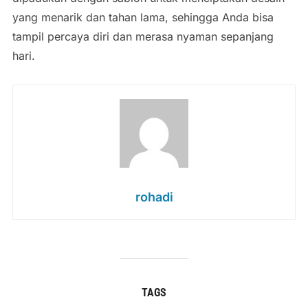
yang menarik dan tahan lama, sehingga Anda bisa
tampil percaya diri dan merasa nyaman sepanjang
hari.
rohadi
TAGS