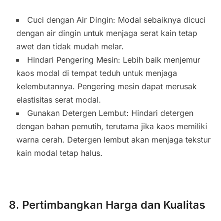
Cuci dengan Air Dingin: Modal sebaiknya dicuci
dengan air dingin untuk menjaga serat kain tetap
awet dan tidak mudah melar.
Hindari Pengering Mesin: Lebih baik menjemur
kaos modal di tempat teduh untuk menjaga
kelembutannya. Pengering mesin dapat merusak
elastisitas serat modal.
Gunakan Detergen Lembut: Hindari detergen
dengan bahan pemutih, terutama jika kaos memiliki
warna cerah. Detergen lembut akan menjaga tekstur
kain modal tetap halus.
8. Pertimbangkan Harga dan Kualitas