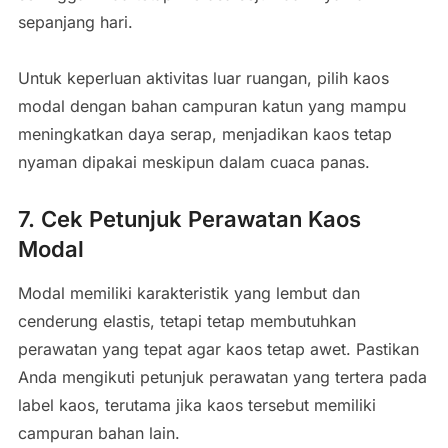
sepanjang hari.
Untuk keperluan aktivitas luar ruangan, pilih kaos
modal dengan bahan campuran katun yang mampu
meningkatkan daya serap, menjadikan kaos tetap
nyaman dipakai meskipun dalam cuaca panas.
7. Cek Petunjuk Perawatan Kaos
Modal
Modal memiliki karakteristik yang lembut dan
cenderung elastis, tetapi tetap membutuhkan
perawatan yang tepat agar kaos tetap awet. Pastikan
Anda mengikuti petunjuk perawatan yang tertera pada
label kaos, terutama jika kaos tersebut memiliki
campuran bahan lain.