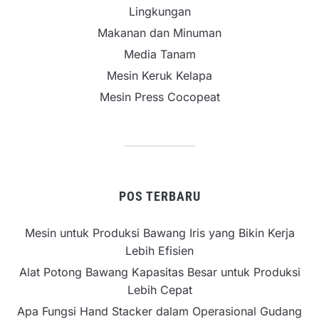
Lingkungan
Makanan dan Minuman
Media Tanam
Mesin Keruk Kelapa
Mesin Press Cocopeat
POS TERBARU
Mesin untuk Produksi Bawang Iris yang Bikin Kerja
Lebih Efisien
Alat Potong Bawang Kapasitas Besar untuk Produksi
Lebih Cepat
Apa Fungsi Hand Stacker dalam Operasional Gudang