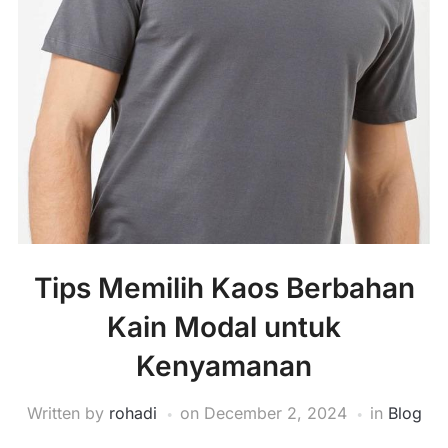
Tips Memilih Kaos Berbahan
Kain Modal untuk
Kenyamanan
Written by
rohadi
on
December 2, 2024
in
Blog