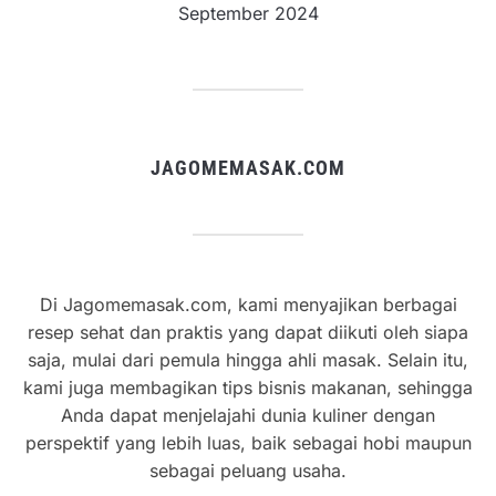
September 2024
JAGOMEMASAK.COM
Di Jagomemasak.com, kami menyajikan berbagai
resep sehat dan praktis yang dapat diikuti oleh siapa
saja, mulai dari pemula hingga ahli masak. Selain itu,
kami juga membagikan tips bisnis makanan, sehingga
Anda dapat menjelajahi dunia kuliner dengan
perspektif yang lebih luas, baik sebagai hobi maupun
sebagai peluang usaha.