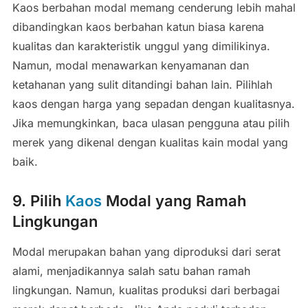
Kaos berbahan modal memang cenderung lebih mahal
dibandingkan kaos berbahan katun biasa karena
kualitas dan karakteristik unggul yang dimilikinya.
Namun, modal menawarkan kenyamanan dan
ketahanan yang sulit ditandingi bahan lain. Pilihlah
kaos dengan harga yang sepadan dengan kualitasnya.
Jika memungkinkan, baca ulasan pengguna atau pilih
merek yang dikenal dengan kualitas kain modal yang
baik.
9. Pilih
Kaos
Modal yang Ramah
Lingkungan
Modal merupakan bahan yang diproduksi dari serat
alami, menjadikannya salah satu bahan ramah
lingkungan. Namun, kualitas produksi dari berbagai