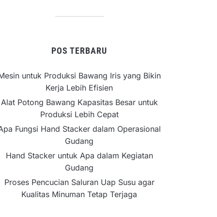
POS TERBARU
Mesin untuk Produksi Bawang Iris yang Bikin
Kerja Lebih Efisien
Alat Potong Bawang Kapasitas Besar untuk
Produksi Lebih Cepat
Apa Fungsi Hand Stacker dalam Operasional
Gudang
Hand Stacker untuk Apa dalam Kegiatan
Gudang
Proses Pencucian Saluran Uap Susu agar
Kualitas Minuman Tetap Terjaga