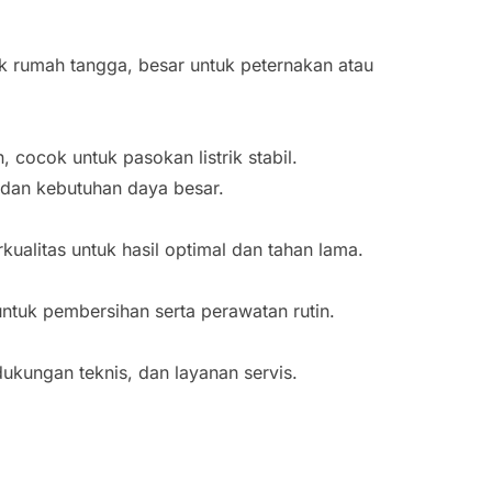
tuk rumah tangga, besar untuk peternakan atau
 cocok untuk pasokan listrik stabil.
k dan kebutuhan daya besar.
kualitas untuk hasil optimal dan tahan lama.
ntuk pembersihan serta perawatan rutin.
dukungan teknis, dan layanan servis.