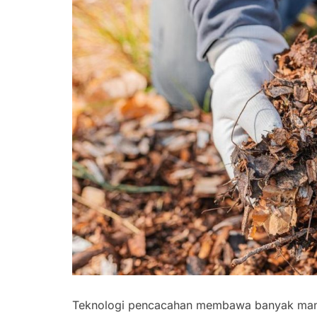
Teknologi pencacahan membawa banyak manfa