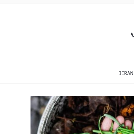
BERAN