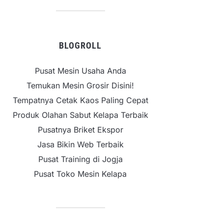
BLOGROLL
Pusat Mesin Usaha Anda
Temukan Mesin Grosir Disini!
Tempatnya Cetak Kaos Paling Cepat
Produk Olahan Sabut Kelapa Terbaik
Pusatnya Briket Ekspor
Jasa Bikin Web Terbaik
Pusat Training di Jogja
Pusat Toko Mesin Kelapa