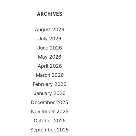
ARCHIVES
August 2026
July 2026
June 2026
May 2026
April 2026
March 2026
February 2026
January 2026
December 2025
November 2025
October 2025
September 2025