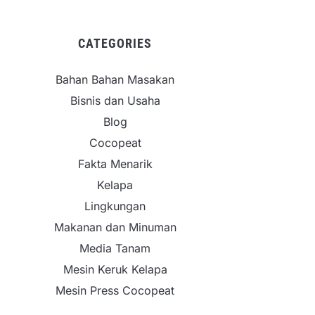
CATEGORIES
Bahan Bahan Masakan
Bisnis dan Usaha
Blog
Cocopeat
Fakta Menarik
Kelapa
Lingkungan
Makanan dan Minuman
Media Tanam
Mesin Keruk Kelapa
Mesin Press Cocopeat