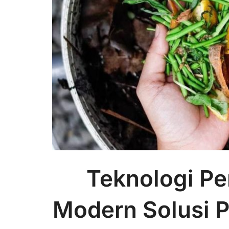
Teknologi P
Modern Solusi 