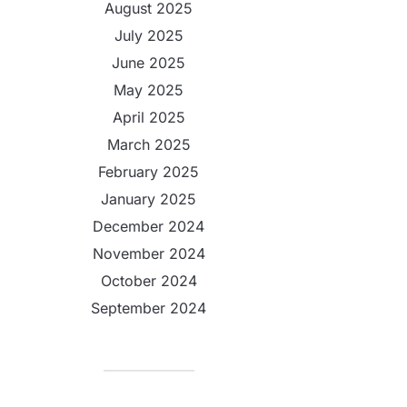
August 2025
July 2025
June 2025
May 2025
April 2025
March 2025
February 2025
January 2025
December 2024
November 2024
October 2024
September 2024