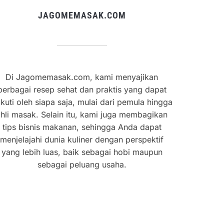
JAGOMEMASAK.COM
Di Jagomemasak.com, kami menyajikan
berbagai resep sehat dan praktis yang dapat
ikuti oleh siapa saja, mulai dari pemula hingga
hli masak. Selain itu, kami juga membagikan
tips bisnis makanan, sehingga Anda dapat
menjelajahi dunia kuliner dengan perspektif
yang lebih luas, baik sebagai hobi maupun
sebagai peluang usaha.