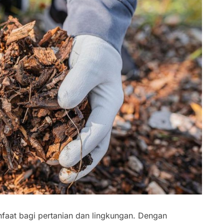
at bagi pertanian dan lingkungan. Dengan