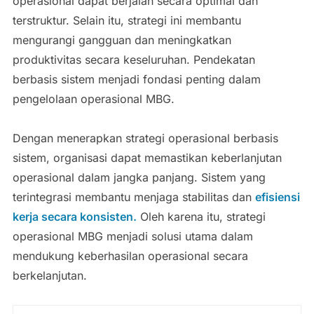
operasional dapat berjalan secara optimal dan
terstruktur. Selain itu, strategi ini membantu
mengurangi gangguan dan meningkatkan
produktivitas secara keseluruhan. Pendekatan
berbasis sistem menjadi fondasi penting dalam
pengelolaan operasional MBG.
Dengan menerapkan strategi operasional berbasis
sistem, organisasi dapat memastikan keberlanjutan
operasional dalam jangka panjang. Sistem yang
terintegrasi membantu menjaga stabilitas dan
efisiensi
kerja secara konsisten.
Oleh karena itu, strategi
operasional MBG menjadi solusi utama dalam
mendukung keberhasilan operasional secara
berkelanjutan.