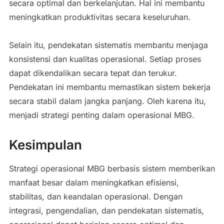
secara optimal dan berkelanjutan. Hal ini membantu
meningkatkan produktivitas secara keseluruhan.
Selain itu, pendekatan sistematis membantu menjaga
konsistensi dan kualitas operasional. Setiap proses
dapat dikendalikan secara tepat dan terukur.
Pendekatan ini membantu memastikan sistem bekerja
secara stabil dalam jangka panjang. Oleh karena itu,
menjadi strategi penting dalam operasional MBG.
Kesimpulan
Strategi operasional MBG berbasis sistem memberikan
manfaat besar dalam meningkatkan efisiensi,
stabilitas, dan keandalan operasional. Dengan
integrasi, pengendalian, dan pendekatan sistematis,