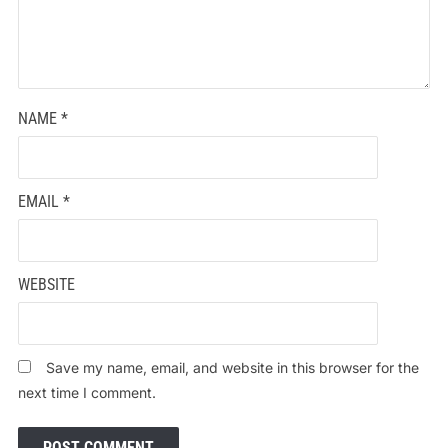
NAME
*
EMAIL
*
WEBSITE
Save my name, email, and website in this browser for the
next time I comment.