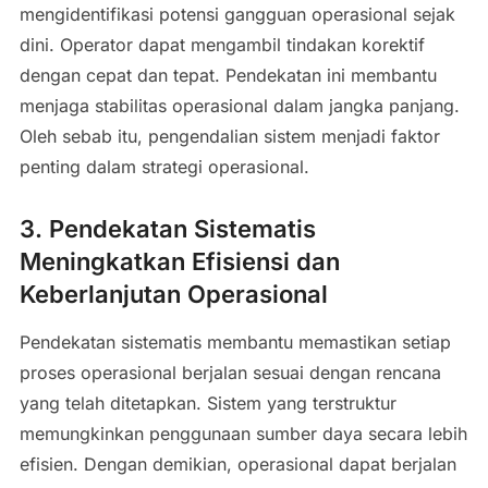
mengidentifikasi potensi gangguan operasional sejak
dini. Operator dapat mengambil tindakan korektif
dengan cepat dan tepat. Pendekatan ini membantu
menjaga stabilitas operasional dalam jangka panjang.
Oleh sebab itu, pengendalian sistem menjadi faktor
penting dalam strategi operasional.
3. Pendekatan Sistematis
Meningkatkan Efisiensi dan
Keberlanjutan Operasional
Pendekatan sistematis membantu memastikan setiap
proses operasional berjalan sesuai dengan rencana
yang telah ditetapkan. Sistem yang terstruktur
memungkinkan penggunaan sumber daya secara lebih
efisien. Dengan demikian, operasional dapat berjalan