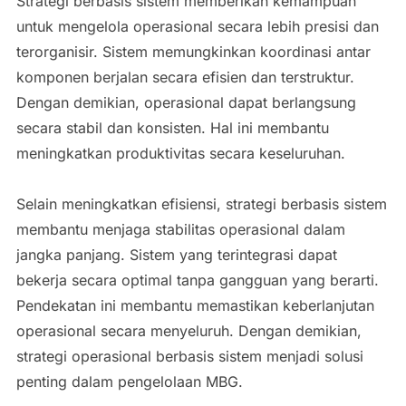
Strategi berbasis sistem memberikan kemampuan
untuk mengelola operasional secara lebih presisi dan
terorganisir. Sistem memungkinkan koordinasi antar
komponen berjalan secara efisien dan terstruktur.
Dengan demikian, operasional dapat berlangsung
secara stabil dan konsisten. Hal ini membantu
meningkatkan produktivitas secara keseluruhan.
Selain meningkatkan efisiensi, strategi berbasis sistem
membantu menjaga stabilitas operasional dalam
jangka panjang. Sistem yang terintegrasi dapat
bekerja secara optimal tanpa gangguan yang berarti.
Pendekatan ini membantu memastikan keberlanjutan
operasional secara menyeluruh. Dengan demikian,
strategi operasional berbasis sistem menjadi solusi
penting dalam pengelolaan MBG.