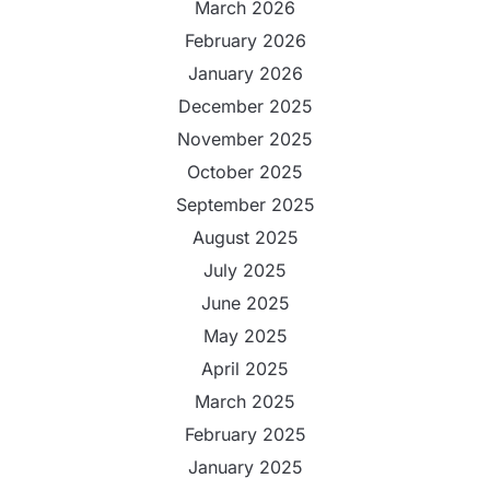
March 2026
February 2026
January 2026
December 2025
November 2025
October 2025
September 2025
August 2025
July 2025
June 2025
May 2025
April 2025
March 2025
February 2025
January 2025