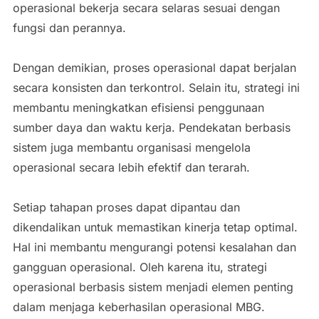
operasional bekerja secara selaras sesuai dengan
fungsi dan perannya.
Dengan demikian, proses operasional dapat berjalan
secara konsisten dan terkontrol. Selain itu, strategi ini
membantu meningkatkan efisiensi penggunaan
sumber daya dan waktu kerja. Pendekatan berbasis
sistem juga membantu organisasi mengelola
operasional secara lebih efektif dan terarah.
Setiap tahapan proses dapat dipantau dan
dikendalikan untuk memastikan kinerja tetap optimal.
Hal ini membantu mengurangi potensi kesalahan dan
gangguan operasional. Oleh karena itu, strategi
operasional berbasis sistem menjadi elemen penting
dalam menjaga keberhasilan operasional MBG.