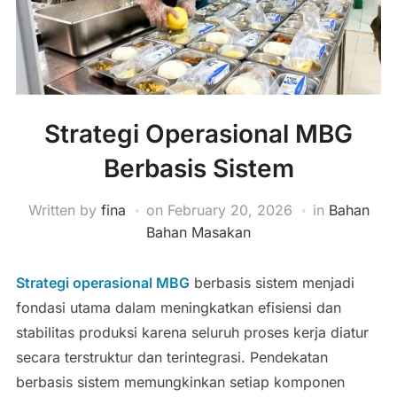
Strategi Operasional MBG
Berbasis Sistem
Written by
fina
on
February 20, 2026
in
Bahan
Bahan Masakan
Strategi operasional MBG
berbasis sistem menjadi
fondasi utama dalam meningkatkan efisiensi dan
stabilitas produksi karena seluruh proses kerja diatur
secara terstruktur dan terintegrasi. Pendekatan
berbasis sistem memungkinkan setiap komponen