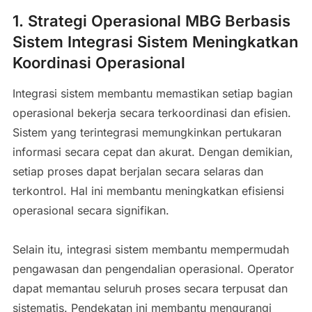
1. Strategi Operasional MBG Berbasis
Sistem Integrasi Sistem Meningkatkan
Koordinasi Operasional
Integrasi sistem membantu memastikan setiap bagian
operasional bekerja secara terkoordinasi dan efisien.
Sistem yang terintegrasi memungkinkan pertukaran
informasi secara cepat dan akurat. Dengan demikian,
setiap proses dapat berjalan secara selaras dan
terkontrol. Hal ini membantu meningkatkan efisiensi
operasional secara signifikan.
Selain itu, integrasi sistem membantu mempermudah
pengawasan dan pengendalian operasional. Operator
dapat memantau seluruh proses secara terpusat dan
sistematis. Pendekatan ini membantu mengurangi