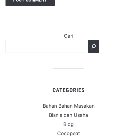
Cari
CATEGORIES
Bahan Bahan Masakan
Bisnis dan Usaha
Blog
Cocopeat