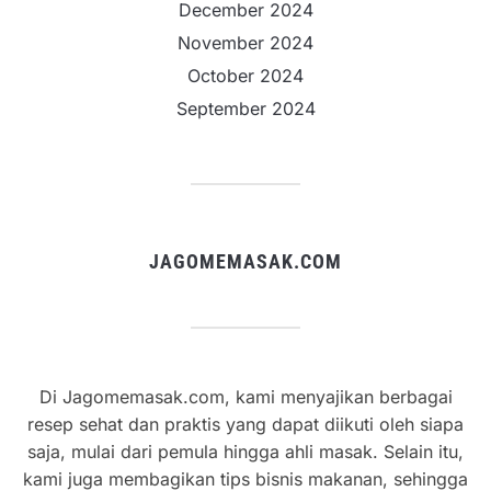
December 2024
November 2024
October 2024
September 2024
JAGOMEMASAK.COM
Di Jagomemasak.com, kami menyajikan berbagai
resep sehat dan praktis yang dapat diikuti oleh siapa
saja, mulai dari pemula hingga ahli masak. Selain itu,
kami juga membagikan tips bisnis makanan, sehingga