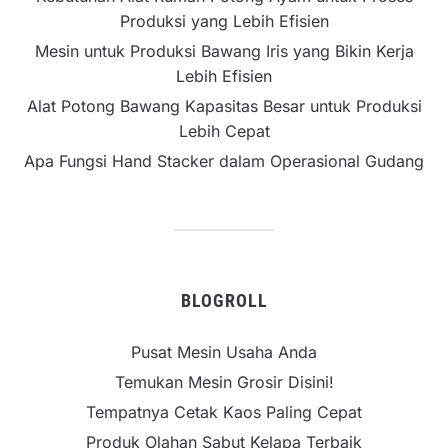
Produksi yang Lebih Efisien
Mesin untuk Produksi Bawang Iris yang Bikin Kerja
Lebih Efisien
Alat Potong Bawang Kapasitas Besar untuk Produksi
Lebih Cepat
Apa Fungsi Hand Stacker dalam Operasional Gudang
BLOGROLL
Pusat Mesin Usaha Anda
Temukan Mesin Grosir Disini!
Tempatnya Cetak Kaos Paling Cepat
Produk Olahan Sabut Kelapa Terbaik