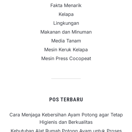
Fakta Menarik
Kelapa
Lingkungan
Makanan dan Minuman
Media Tanam
Mesin Keruk Kelapa
Mesin Press Cocopeat
POS TERBARU
Cara Menjaga Kebersihan Ayam Potong agar Tetap
Higienis dan Berkualitas
Kebutuhan Alat Rumah Potong Ayam untuk Proses