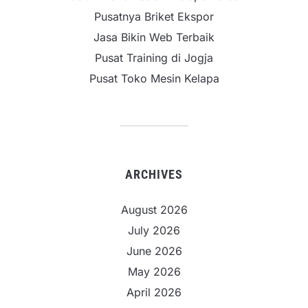
Pusatnya Briket Ekspor
Jasa Bikin Web Terbaik
Pusat Training di Jogja
Pusat Toko Mesin Kelapa
ARCHIVES
August 2026
July 2026
June 2026
May 2026
April 2026