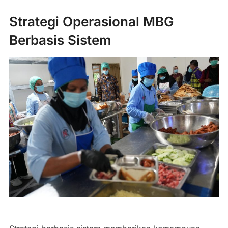
Strategi Operasional MBG
Berbasis Sistem