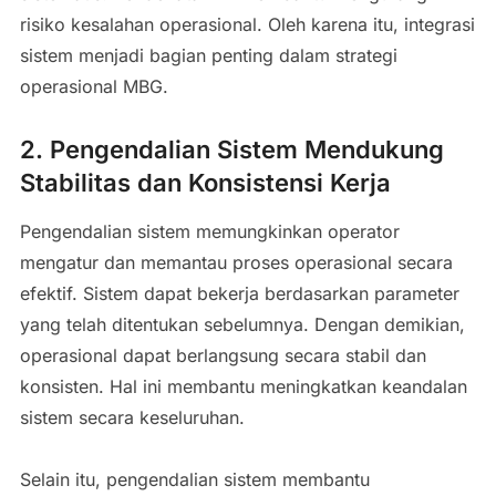
risiko kesalahan operasional. Oleh karena itu, integrasi
sistem menjadi bagian penting dalam strategi
operasional MBG.
2. Pengendalian Sistem Mendukung
Stabilitas dan Konsistensi Kerja
Pengendalian sistem memungkinkan operator
mengatur dan memantau proses operasional secara
efektif. Sistem dapat bekerja berdasarkan parameter
yang telah ditentukan sebelumnya. Dengan demikian,
operasional dapat berlangsung secara stabil dan
konsisten. Hal ini membantu meningkatkan keandalan
sistem secara keseluruhan.
Selain itu, pengendalian sistem membantu