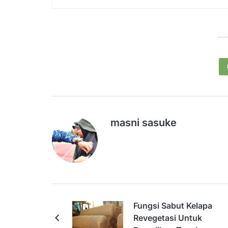
masni sasuke
Fungsi Sabut Kelapa
Revegetasi Untuk