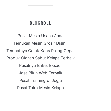
BLOGROLL
Pusat Mesin Usaha Anda
Temukan Mesin Grosir Disini!
Tempatnya Cetak Kaos Paling Cepat
Produk Olahan Sabut Kelapa Terbaik
Pusatnya Briket Ekspor
Jasa Bikin Web Terbaik
Pusat Training di Jogja
Pusat Toko Mesin Kelapa