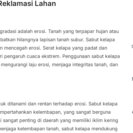
Reklamasi Lahan
gradasi adalah erosi. Tanah yang terpapar hujan atau
atkan hilangnya lapisan tanah subur. Sabut kelapa
n mencegah erosi. Serat kelapa yang padat dan
dari pengaruh cuaca ekstrem. Penggunaan sabut kelapa
ngurangi laju erosi, menjaga integritas tanah, dan
ntuk ditanami dan rentan terhadap erosi. Sabut kelapa
mpertahankan kelembapan, yang sangat berguna
 sangat penting di daerah yang memiliki iklim kering
enjaga kelembapan tanah, sabut kelapa mendukung