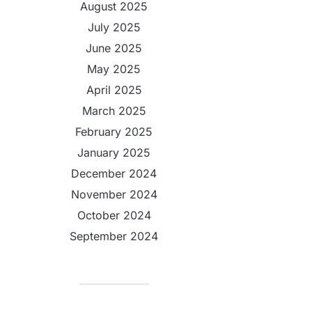
August 2025
July 2025
June 2025
May 2025
April 2025
March 2025
February 2025
January 2025
December 2024
November 2024
October 2024
September 2024