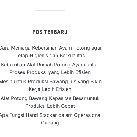
POS TERBARU
Cara Menjaga Kebersihan Ayam Potong agar
Tetap Higienis dan Berkualitas
Kebutuhan Alat Rumah Potong Ayam untuk
Proses Produksi yang Lebih Efisien
Mesin untuk Produksi Bawang Iris yang Bikin
Kerja Lebih Efisien
Alat Potong Bawang Kapasitas Besar untuk
Produksi Lebih Cepat
Apa Fungsi Hand Stacker dalam Operasional
Gudang