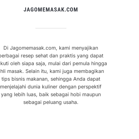
JAGOMEMASAK.COM
Di Jagomemasak.com, kami menyajikan
berbagai resep sehat dan praktis yang dapat
ikuti oleh siapa saja, mulai dari pemula hingga
hli masak. Selain itu, kami juga membagikan
tips bisnis makanan, sehingga Anda dapat
menjelajahi dunia kuliner dengan perspektif
yang lebih luas, baik sebagai hobi maupun
sebagai peluang usaha.