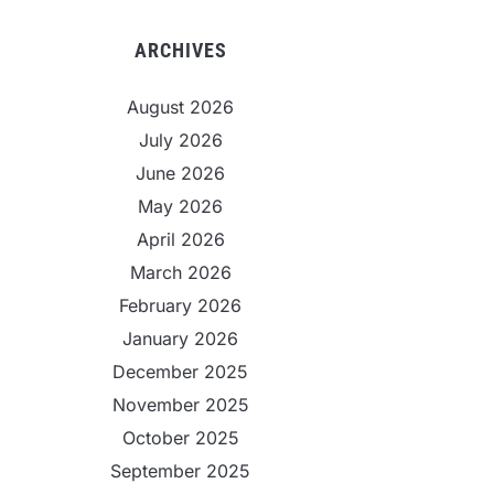
ARCHIVES
August 2026
July 2026
June 2026
May 2026
April 2026
March 2026
February 2026
January 2026
December 2025
November 2025
October 2025
September 2025