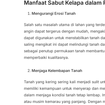
Manfaat Sabut Kelapa dalam 
Mengurangi Erosi Tanah
Salah satu masalah utama di lahan yang terde
angin dapat tergerus dengan mudah, mengakib
dapat digunakan untuk menstabilkan tanah da
saling mengikat ini dapat melindungi tanah 
sebagai penutup permukaan tanah membantu me
memperbaiki kualitasnya.
Menjaga Kelembapan Tanah
Tanah yang kering sering kali menjadi sulit u
memiliki kemampuan untuk menyerap dan me
dalam menjaga kondisi tanah tetap lembap. Ini
atau musim kemarau yang panjang. Dengan m