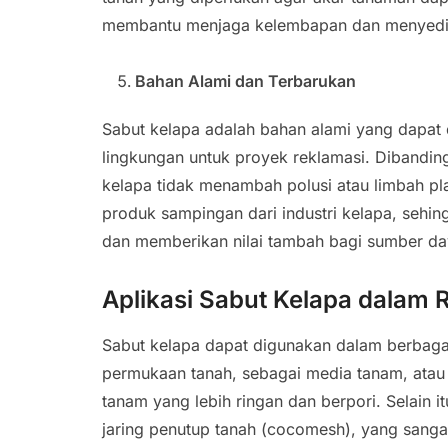
membantu menjaga kelembapan dan menyedia
Bahan Alami dan Terbarukan
Sabut kelapa adalah bahan alami yang dapat 
lingkungan untuk proyek reklamasi. Dibandingk
kelapa tidak menambah polusi atau limbah plas
produk sampingan dari industri kelapa, se
dan memberikan nilai tambah bagi sumber da
Aplikasi Sabut Kelapa dalam 
Sabut kelapa dapat digunakan dalam berbagai
permukaan tanah, sebagai media tanam, ata
tanam yang lebih ringan dan berpori. Selain 
jaring penutup tanah (cocomesh), yang sang