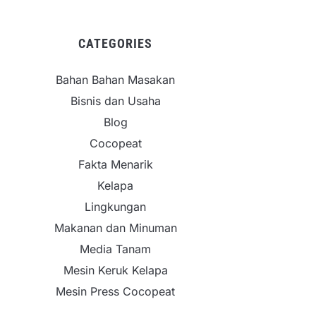
CATEGORIES
Bahan Bahan Masakan
Bisnis dan Usaha
Blog
Cocopeat
Fakta Menarik
Kelapa
Lingkungan
Makanan dan Minuman
Media Tanam
Mesin Keruk Kelapa
Mesin Press Cocopeat