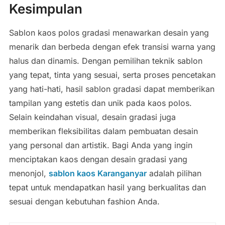
Kesimpulan
Sablon kaos polos gradasi menawarkan desain yang
menarik dan berbeda dengan efek transisi warna yang
halus dan dinamis. Dengan pemilihan teknik sablon
yang tepat, tinta yang sesuai, serta proses pencetakan
yang hati-hati, hasil sablon gradasi dapat memberikan
tampilan yang estetis dan unik pada kaos polos.
Selain keindahan visual, desain gradasi juga
memberikan fleksibilitas dalam pembuatan desain
yang personal dan artistik. Bagi Anda yang ingin
menciptakan kaos dengan desain gradasi yang
menonjol,
sablon kaos Karanganyar
adalah pilihan
tepat untuk mendapatkan hasil yang berkualitas dan
sesuai dengan kebutuhan fashion Anda.