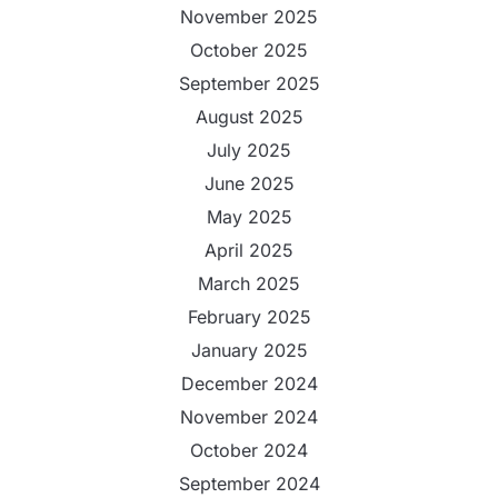
November 2025
October 2025
September 2025
August 2025
July 2025
June 2025
May 2025
April 2025
March 2025
February 2025
January 2025
December 2024
November 2024
October 2024
September 2024