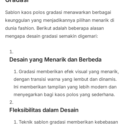
Sablon kaos polos gradasi menawarkan berbagai
keunggulan yang menjadikannya pilihan menarik di
dunia fashion. Berikut adalah beberapa alasan
mengapa desain gradasi semakin digemari:
Desain yang Menarik dan Berbeda
Gradasi memberikan efek visual yang menarik,
dengan transisi warna yang lembut dan dinamis.
Ini memberikan tampilan yang lebih modern dan
menyegarkan bagi kaos polos yang sederhana.
Fleksibilitas dalam Desain
Teknik sablon gradasi memberikan kebebasan