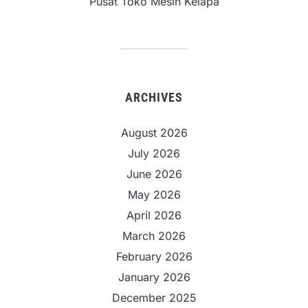
Pusat Toko Mesin Kelapa
ARCHIVES
August 2026
July 2026
June 2026
May 2026
April 2026
March 2026
February 2026
January 2026
December 2025