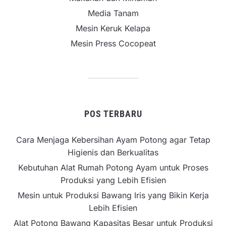
Media Tanam
Mesin Keruk Kelapa
Mesin Press Cocopeat
POS TERBARU
Cara Menjaga Kebersihan Ayam Potong agar Tetap
Higienis dan Berkualitas
Kebutuhan Alat Rumah Potong Ayam untuk Proses
Produksi yang Lebih Efisien
Mesin untuk Produksi Bawang Iris yang Bikin Kerja
Lebih Efisien
Alat Potong Bawang Kapasitas Besar untuk Produksi