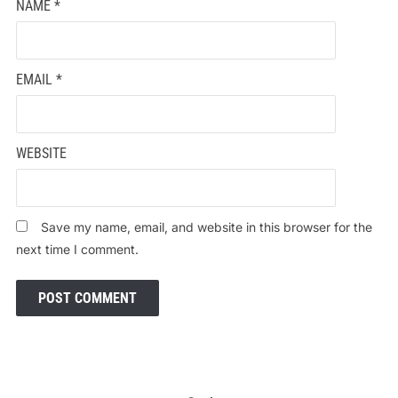
NAME
*
EMAIL
*
WEBSITE
Save my name, email, and website in this browser for the
next time I comment.