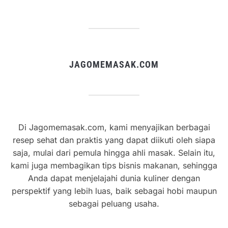
JAGOMEMASAK.COM
Di Jagomemasak.com, kami menyajikan berbagai
resep sehat dan praktis yang dapat diikuti oleh siapa
saja, mulai dari pemula hingga ahli masak. Selain itu,
kami juga membagikan tips bisnis makanan, sehingga
Anda dapat menjelajahi dunia kuliner dengan
perspektif yang lebih luas, baik sebagai hobi maupun
sebagai peluang usaha.