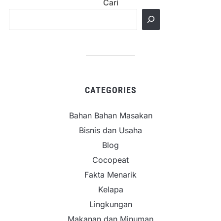
Cari
CATEGORIES
Bahan Bahan Masakan
Bisnis dan Usaha
Blog
Cocopeat
Fakta Menarik
Kelapa
Lingkungan
Makanan dan Minuman