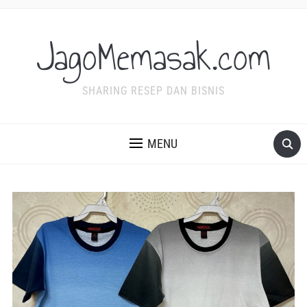
JagoMemasak.com
SHARING RESEP DAN BISNIS
MENU