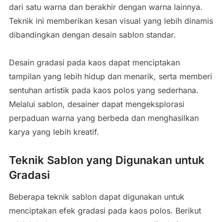
dari satu warna dan berakhir dengan warna lainnya.
Teknik ini memberikan kesan visual yang lebih dinamis
dibandingkan dengan desain sablon standar.
Desain gradasi pada kaos dapat menciptakan
tampilan yang lebih hidup dan menarik, serta memberi
sentuhan artistik pada kaos polos yang sederhana.
Melalui sablon, desainer dapat mengeksplorasi
perpaduan warna yang berbeda dan menghasilkan
karya yang lebih kreatif.
Teknik Sablon yang Digunakan untuk
Gradasi
Beberapa teknik sablon dapat digunakan untuk
menciptakan efek gradasi pada kaos polos. Berikut