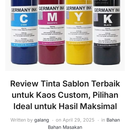
Review Tinta Sablon Terbaik
untuk Kaos Custom, Pilihan
Ideal untuk Hasil Maksimal
Written by
galang
on
April 29, 2025
in
Bahan
Bahan Masakan