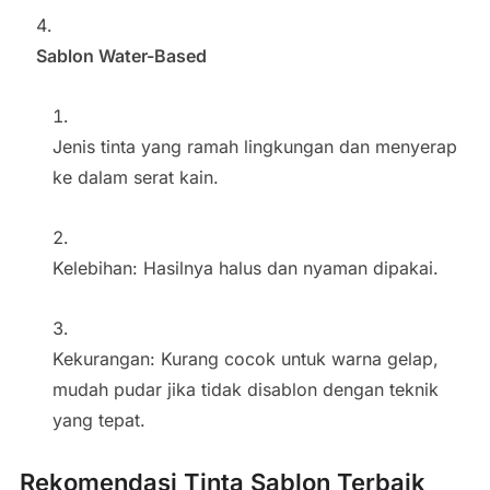
Sablon Water-Based
Jenis tinta yang ramah lingkungan dan menyerap
ke dalam serat kain.
Kelebihan: Hasilnya halus dan nyaman dipakai.
Kekurangan: Kurang cocok untuk warna gelap,
mudah pudar jika tidak disablon dengan teknik
yang tepat.
Rekomendasi Tinta Sablon Terbaik