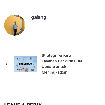
galang
Strategi Terbaru
Layanan Backlink PBN
Update untuk
Meningkatkan
Peringkat Website