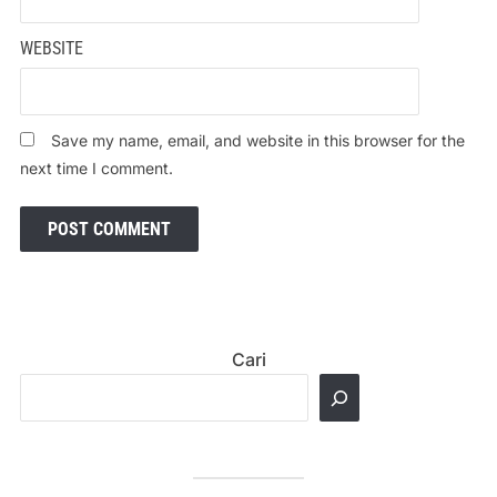
WEBSITE
Save my name, email, and website in this browser for the
next time I comment.
Cari