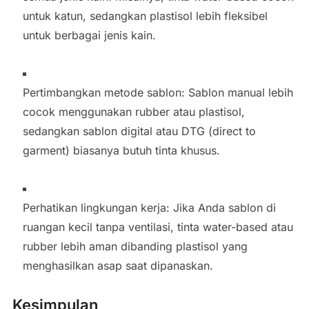
untuk katun, sedangkan plastisol lebih fleksibel
untuk berbagai jenis kain.
Pertimbangkan metode sablon: Sablon manual lebih
cocok menggunakan rubber atau plastisol,
sedangkan sablon digital atau DTG (direct to
garment) biasanya butuh tinta khusus.
Perhatikan lingkungan kerja: Jika Anda sablon di
ruangan kecil tanpa ventilasi, tinta water-based atau
rubber lebih aman dibanding plastisol yang
menghasilkan asap saat dipanaskan.
Kesimpulan