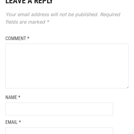
LEAVE A REPLY
Your email address will not be published.
Required
fields are marked
*
COMMENT
*
NAME
*
EMAIL
*