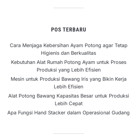
POS TERBARU
Cara Menjaga Kebersihan Ayam Potong agar Tetap
Higienis dan Berkualitas
Kebutuhan Alat Rumah Potong Ayam untuk Proses
Produksi yang Lebih Efisien
Mesin untuk Produksi Bawang Iris yang Bikin Kerja
Lebih Efisien
Alat Potong Bawang Kapasitas Besar untuk Produksi
Lebih Cepat
Apa Fungsi Hand Stacker dalam Operasional Gudang