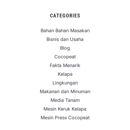
CATEGORIES
Bahan Bahan Masakan
Bisnis dan Usaha
Blog
Cocopeat
Fakta Menarik
Kelapa
Lingkungan
Makanan dan Minuman
Media Tanam
Mesin Keruk Kelapa
Mesin Press Cocopeat