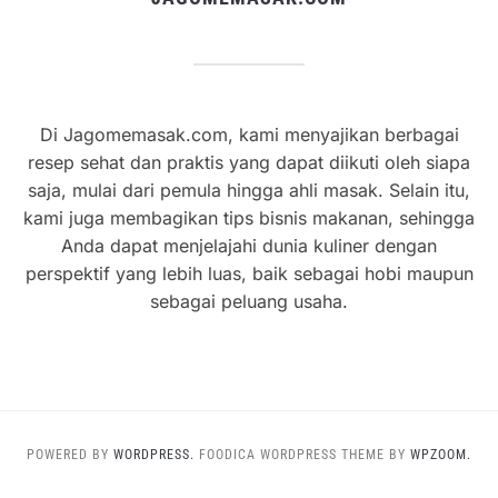
Di Jagomemasak.com, kami menyajikan berbagai
resep sehat dan praktis yang dapat diikuti oleh siapa
saja, mulai dari pemula hingga ahli masak. Selain itu,
kami juga membagikan tips bisnis makanan, sehingga
Anda dapat menjelajahi dunia kuliner dengan
perspektif yang lebih luas, baik sebagai hobi maupun
sebagai peluang usaha.
POWERED BY
WORDPRESS.
FOODICA WORDPRESS THEME BY
WPZOOM.