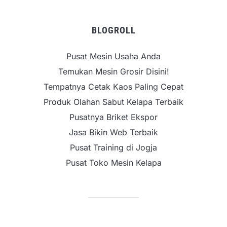
BLOGROLL
Pusat Mesin Usaha Anda
Temukan Mesin Grosir Disini!
Tempatnya Cetak Kaos Paling Cepat
Produk Olahan Sabut Kelapa Terbaik
Pusatnya Briket Ekspor
Jasa Bikin Web Terbaik
Pusat Training di Jogja
Pusat Toko Mesin Kelapa