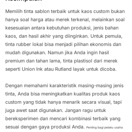
Memilih tinta sablon terbaik untuk kaos custom bukan
hanya soal harga atau merek terkenal, melainkan soal
kesesuaian antara kebutuhan produksi, jenis bahan
kaos, dan hasil akhir yang diinginkan. Untuk pemula,
tinta rubber lokal bisa menjadi pilihan ekonomis dan
mudah digunakan. Namun jika Anda ingin hasil
premium dan tahan lama, tinta plastisol dari merek
seperti Union Ink atau Rutland layak untuk dicoba.
Dengan memahami karakteristik masing-masing jenis
tinta, Anda bisa meningkatkan kualitas produk kaos
custom yang tidak hanya menarik secara visual, tapi
juga awet saat digunakan. Jangan ragu untuk
bereksperimen dan mencari kombinasi terbaik yang
sesuai dengan gaya produksi Anda.
Penting bagi pelaku usaha