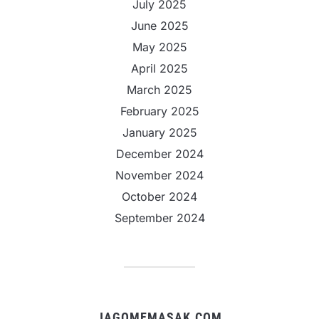
July 2025
June 2025
May 2025
April 2025
March 2025
February 2025
January 2025
December 2024
November 2024
October 2024
September 2024
JAGOMEMASAK.COM