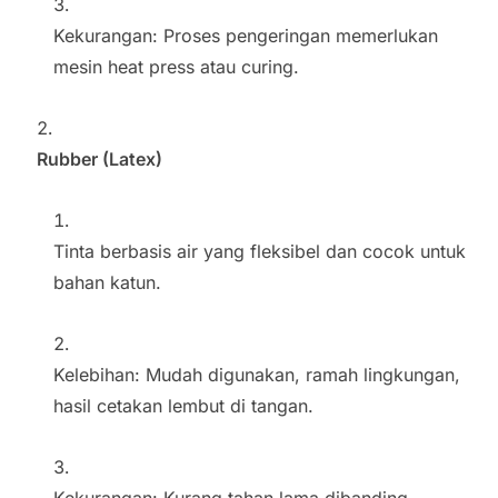
Kekurangan: Proses pengeringan memerlukan
mesin heat press atau curing.
Rubber (Latex)
Tinta berbasis air yang fleksibel dan cocok untuk
bahan katun.
Kelebihan: Mudah digunakan, ramah lingkungan,
hasil cetakan lembut di tangan.