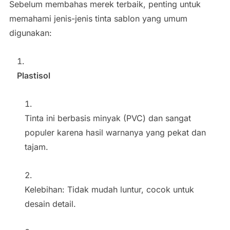
Sebelum membahas merek terbaik, penting untuk
memahami jenis-jenis tinta sablon yang umum
digunakan:
Plastisol
Tinta ini berbasis minyak (PVC) dan sangat
populer karena hasil warnanya yang pekat dan
tajam.
Kelebihan: Tidak mudah luntur, cocok untuk
desain detail.