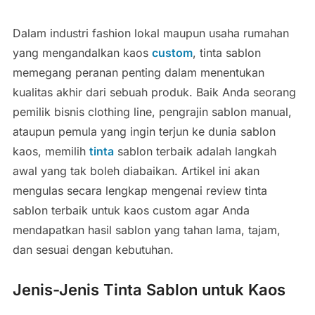
Dalam industri fashion lokal maupun usaha rumahan
yang mengandalkan kaos
custom
, tinta sablon
memegang peranan penting dalam menentukan
kualitas akhir dari sebuah produk. Baik Anda seorang
pemilik bisnis clothing line, pengrajin sablon manual,
ataupun pemula yang ingin terjun ke dunia sablon
kaos, memilih
tinta
sablon terbaik adalah langkah
awal yang tak boleh diabaikan. Artikel ini akan
mengulas secara lengkap mengenai review tinta
sablon terbaik untuk kaos custom agar Anda
mendapatkan hasil sablon yang tahan lama, tajam,
dan sesuai dengan kebutuhan.
Jenis-Jenis Tinta Sablon untuk Kaos