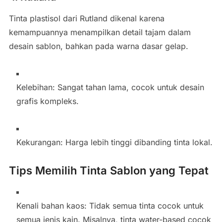
Tinta plastisol dari Rutland dikenal karena
kemampuannya menampilkan detail tajam dalam
desain sablon, bahkan pada warna dasar gelap.
Kelebihan: Sangat tahan lama, cocok untuk desain
grafis kompleks.
Kekurangan: Harga lebih tinggi dibanding tinta lokal.
Tips Memilih Tinta Sablon yang Tepat
Kenali bahan kaos: Tidak semua tinta cocok untuk
semua jenis kain. Misalnya, tinta water-based cocok