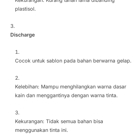
Kekurangan: Kurang tahan lama dibanding
plastisol.
Discharge
Cocok untuk sablon pada bahan berwarna gelap.
Kelebihan: Mampu menghilangkan warna dasar
kain dan menggantinya dengan warna tinta.
Kekurangan: Tidak semua bahan bisa
menggunakan tinta ini.