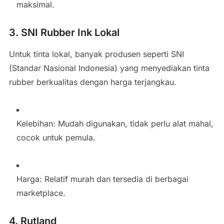
maksimal.
3. SNI Rubber Ink Lokal
Untuk tinta lokal, banyak produsen seperti SNI
(Standar Nasional Indonesia) yang menyediakan tinta
rubber berkualitas dengan harga terjangkau.
Kelebihan: Mudah digunakan, tidak perlu alat mahal,
cocok untuk pemula.
Harga: Relatif murah dan tersedia di berbagai
marketplace.
4. Rutland