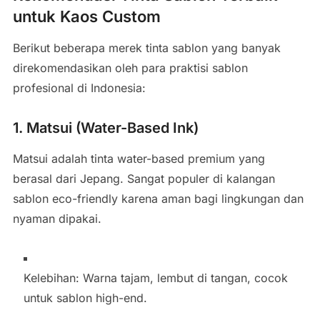
untuk Kaos Custom
Berikut beberapa merek tinta sablon yang banyak
direkomendasikan oleh para praktisi sablon
profesional di Indonesia:
1. Matsui (Water-Based Ink)
Matsui adalah tinta water-based premium yang
berasal dari Jepang. Sangat populer di kalangan
sablon eco-friendly karena aman bagi lingkungan dan
nyaman dipakai.
Kelebihan: Warna tajam, lembut di tangan, cocok
untuk sablon high-end.