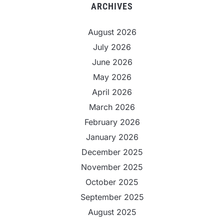
ARCHIVES
August 2026
July 2026
June 2026
May 2026
April 2026
March 2026
February 2026
January 2026
December 2025
November 2025
October 2025
September 2025
August 2025