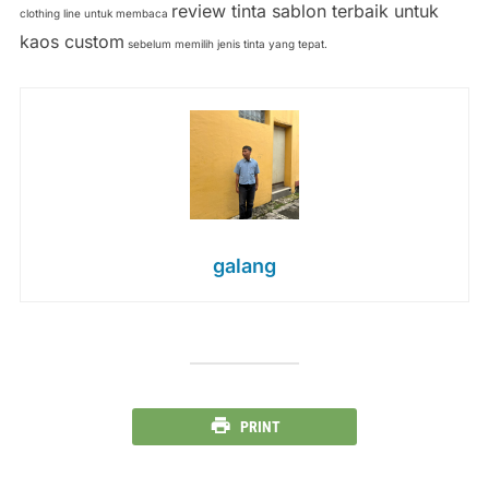
review tinta sablon terbaik untuk
clothing line untuk membaca
kaos custom
sebelum memilih jenis tinta yang tepat.
galang
PRINT