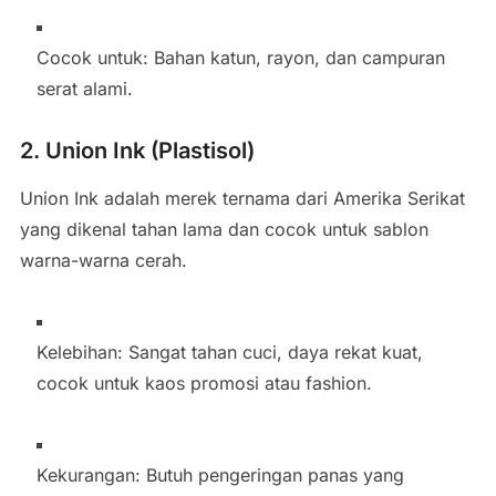
Cocok untuk: Bahan katun, rayon, dan campuran
serat alami.
2. Union Ink (Plastisol)
Union Ink adalah merek ternama dari Amerika Serikat
yang dikenal tahan lama dan cocok untuk sablon
warna-warna cerah.
Kelebihan: Sangat tahan cuci, daya rekat kuat,
cocok untuk kaos promosi atau fashion.
Kekurangan: Butuh pengeringan panas yang