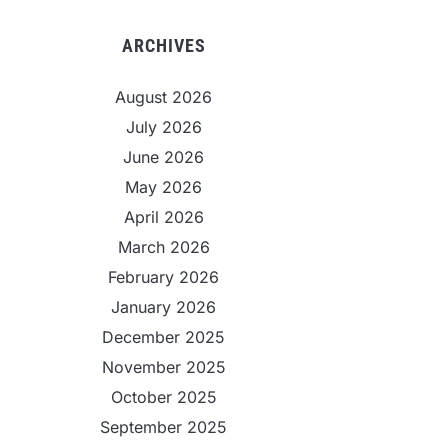
ARCHIVES
August 2026
July 2026
June 2026
May 2026
April 2026
March 2026
February 2026
January 2026
December 2025
November 2025
October 2025
September 2025