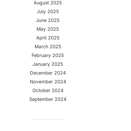
August 2025
July 2025
June 2025
May 2025
April 2025
March 2025
February 2025
January 2025
December 2024
November 2024
October 2024
September 2024