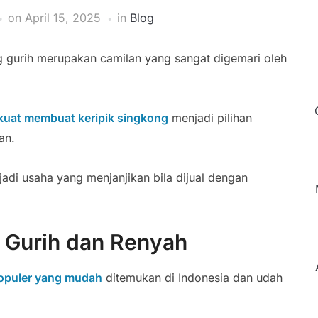
on
April 15, 2025
in
Blog
ng gurih merupakan camilan yang sangat digemari oleh
 kuat membuat keripik singkong
menjadi pilihan
an.
jadi usaha yang menjanjikan bila dijual dengan
 Gurih dan Renyah
populer yang mudah
ditemukan di Indonesia dan udah