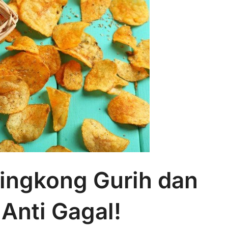
Singkong Gurih dan
Anti Gagal!