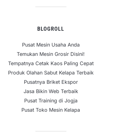
BLOGROLL
Pusat Mesin Usaha Anda
Temukan Mesin Grosir Disini!
Tempatnya Cetak Kaos Paling Cepat
Produk Olahan Sabut Kelapa Terbaik
Pusatnya Briket Ekspor
Jasa Bikin Web Terbaik
Pusat Training di Jogja
Pusat Toko Mesin Kelapa