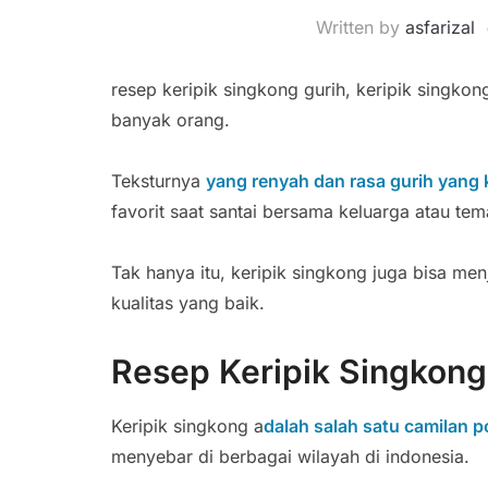
Written by
asfarizal
resep keripik singkong gurih, keripik singko
banyak orang.
Teksturnya
yang renyah dan rasa gurih yang
favorit saat santai bersama keluarga atau tem
Tak hanya itu, keripik singkong juga bisa men
kualitas yang baik.
Resep Keripik Singkong
Keripik singkong a
dalah salah satu camilan 
menyebar di berbagai wilayah di indonesia.