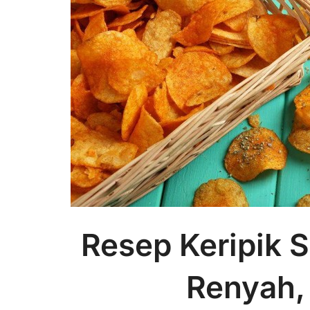
Resep Keripik 
Renyah, 