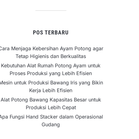
POS TERBARU
Cara Menjaga Kebersihan Ayam Potong agar
Tetap Higienis dan Berkualitas
Kebutuhan Alat Rumah Potong Ayam untuk
Proses Produksi yang Lebih Efisien
Mesin untuk Produksi Bawang Iris yang Bikin
Kerja Lebih Efisien
Alat Potong Bawang Kapasitas Besar untuk
Produksi Lebih Cepat
Apa Fungsi Hand Stacker dalam Operasional
Gudang