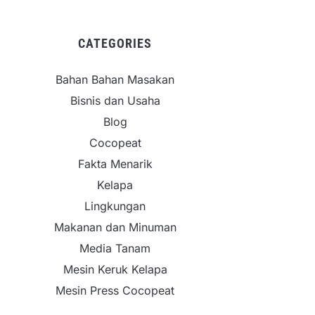
CATEGORIES
Bahan Bahan Masakan
Bisnis dan Usaha
Blog
Cocopeat
Fakta Menarik
Kelapa
Lingkungan
Makanan dan Minuman
Media Tanam
Mesin Keruk Kelapa
Mesin Press Cocopeat