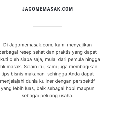
JAGOMEMASAK.COM
Di Jagomemasak.com, kami menyajikan
berbagai resep sehat dan praktis yang dapat
ikuti oleh siapa saja, mulai dari pemula hingga
hli masak. Selain itu, kami juga membagikan
tips bisnis makanan, sehingga Anda dapat
menjelajahi dunia kuliner dengan perspektif
yang lebih luas, baik sebagai hobi maupun
sebagai peluang usaha.