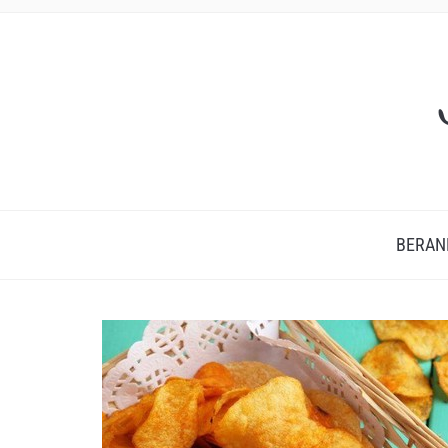
BERAN