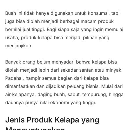
Buah ini tidak hanya digunakan untuk konsumsi, tapi
juga bisa diolah menjadi berbagai macam produk
bernilai jual tinggi. Bagi siapa saja yang ingin memulai
usaha, produk kelapa bisa menjadi pilihan yang
menjanjikan.
Banyak orang belum menyadari bahwa kelapa bisa
diolah menjadi lebih dari sekadar santan atau minyak.
Padahal, hampir semua bagian dari kelapa bisa
dimanfaatkan dan dijadikan peluang bisnis. Mulai dari
air kelapanya, daging buah, sabut, tempurung, hingga
daunnya punya nilai ekonomi yang tinggi.
Jenis Produk Kelapa yang