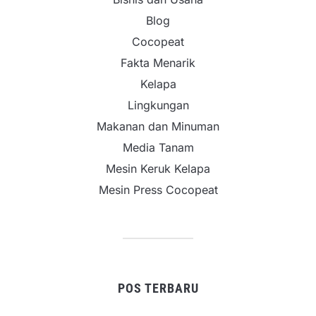
Blog
Cocopeat
Fakta Menarik
Kelapa
Lingkungan
Makanan dan Minuman
Media Tanam
Mesin Keruk Kelapa
Mesin Press Cocopeat
POS TERBARU