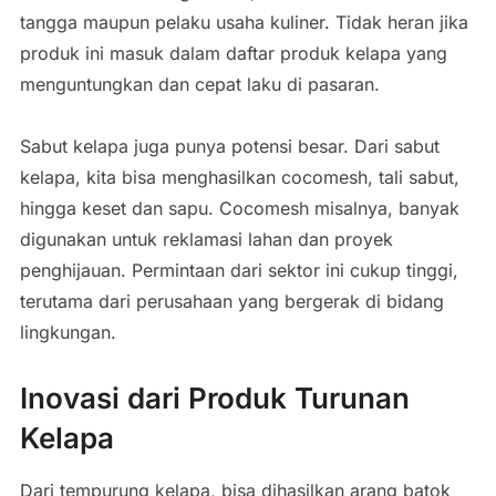
tangga maupun pelaku usaha kuliner. Tidak heran jika
produk ini masuk dalam daftar produk kelapa yang
menguntungkan dan cepat laku di pasaran.
Sabut kelapa juga punya potensi besar. Dari sabut
kelapa, kita bisa menghasilkan cocomesh, tali sabut,
hingga keset dan sapu. Cocomesh misalnya, banyak
digunakan untuk reklamasi lahan dan proyek
penghijauan. Permintaan dari sektor ini cukup tinggi,
terutama dari perusahaan yang bergerak di bidang
lingkungan.
Inovasi dari Produk Turunan
Kelapa
Dari tempurung kelapa, bisa dihasilkan arang batok