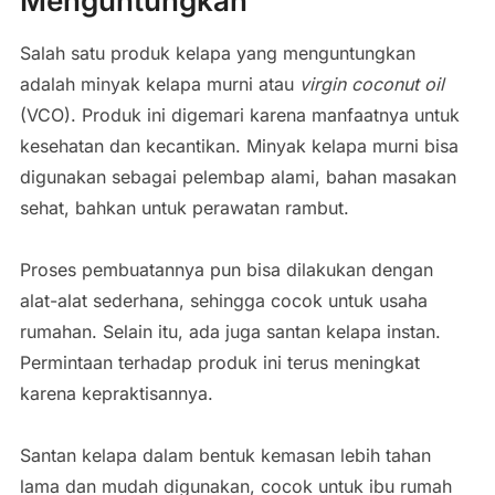
Menguntungkan
Salah satu produk kelapa yang menguntungkan
adalah minyak kelapa murni atau
virgin coconut oil
(VCO). Produk ini digemari karena manfaatnya untuk
kesehatan dan kecantikan. Minyak kelapa murni bisa
digunakan sebagai pelembap alami, bahan masakan
sehat, bahkan untuk perawatan rambut.
Proses pembuatannya pun bisa dilakukan dengan
alat-alat sederhana, sehingga cocok untuk usaha
rumahan. Selain itu, ada juga santan kelapa instan.
Permintaan terhadap produk ini terus meningkat
karena kepraktisannya.
Santan kelapa dalam bentuk kemasan lebih tahan
lama dan mudah digunakan, cocok untuk ibu rumah