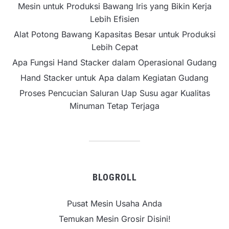
Mesin untuk Produksi Bawang Iris yang Bikin Kerja
Lebih Efisien
Alat Potong Bawang Kapasitas Besar untuk Produksi
Lebih Cepat
Apa Fungsi Hand Stacker dalam Operasional Gudang
Hand Stacker untuk Apa dalam Kegiatan Gudang
Proses Pencucian Saluran Uap Susu agar Kualitas
Minuman Tetap Terjaga
BLOGROLL
Pusat Mesin Usaha Anda
Temukan Mesin Grosir Disini!