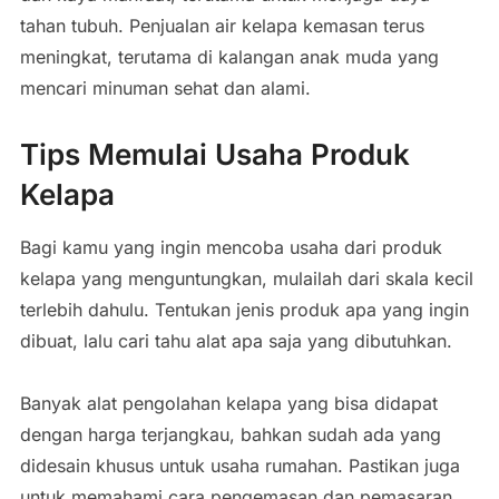
tahan tubuh. Penjualan air kelapa kemasan terus
meningkat, terutama di kalangan anak muda yang
mencari minuman sehat dan alami.
Tips Memulai Usaha Produk
Kelapa
Bagi kamu yang ingin mencoba usaha dari produk
kelapa yang menguntungkan, mulailah dari skala kecil
terlebih dahulu. Tentukan jenis produk apa yang ingin
dibuat, lalu cari tahu alat apa saja yang dibutuhkan.
Banyak alat pengolahan kelapa yang bisa didapat
dengan harga terjangkau, bahkan sudah ada yang
didesain khusus untuk usaha rumahan. Pastikan juga
untuk memahami cara pengemasan dan pemasaran