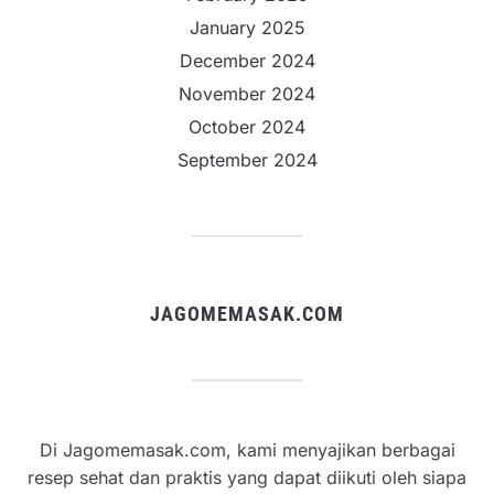
January 2025
December 2024
November 2024
October 2024
September 2024
JAGOMEMASAK.COM
Di Jagomemasak.com, kami menyajikan berbagai
resep sehat dan praktis yang dapat diikuti oleh siapa