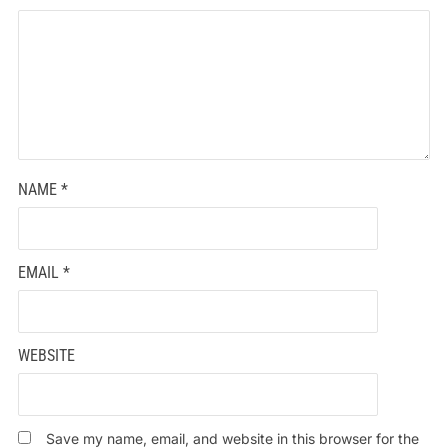
NAME
*
EMAIL
*
WEBSITE
Save my name, email, and website in this browser for the