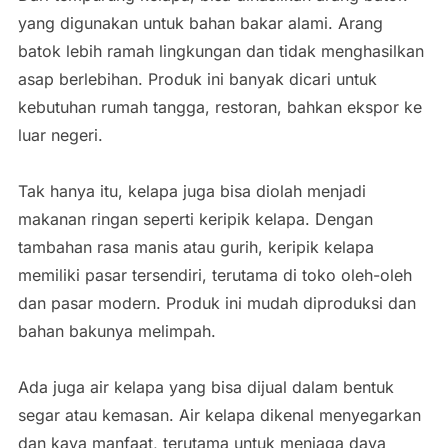
yang digunakan untuk bahan bakar alami. Arang
batok lebih ramah lingkungan dan tidak menghasilkan
asap berlebihan. Produk ini banyak dicari untuk
kebutuhan rumah tangga, restoran, bahkan ekspor ke
luar negeri.
Tak hanya itu, kelapa juga bisa diolah menjadi
makanan ringan seperti keripik kelapa. Dengan
tambahan rasa manis atau gurih, keripik kelapa
memiliki pasar tersendiri, terutama di toko oleh-oleh
dan pasar modern. Produk ini mudah diproduksi dan
bahan bakunya melimpah.
Ada juga air kelapa yang bisa dijual dalam bentuk
segar atau kemasan. Air kelapa dikenal menyegarkan
dan kaya manfaat, terutama untuk menjaga daya