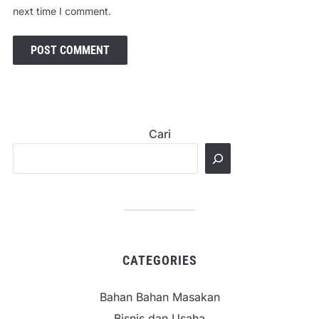
next time I comment.
Cari
CATEGORIES
Bahan Bahan Masakan
Bisnis dan Usaha