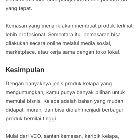
yang tepat.
Kemasan yang menarik akan membuat produk terlihat
lebih profesional. Sementara itu, pemasaran bisa
dilakukan secara online melalui media sosial,
marketplace, atau kerja sama dengan toko lokal.
Kesimpulan
Dengan banyaknya jenis produk kelapa yang
menguntungkan, kamu punya banyak pilihan untuk
memulai bisnis. Kelapa adalah bahan yang mudah
didapat, murah, dan bisa diolah menjadi berbagai
produk bernilai tinggi.
Mulai dari VCO, santan kemasan, keripik kelapa,