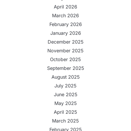
April 2026
March 2026
February 2026
January 2026
December 2025
November 2025
October 2025
September 2025
August 2025
July 2025
June 2025
May 2025
April 2025
March 2025
February 2025