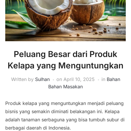
Peluang Besar dari Produk
Kelapa yang Menguntungkan
Written by
Sulhan
on
April 10, 2025
in
Bahan
Bahan Masakan
Produk kelapa yang menguntungkan menjadi peluang
bisnis yang semakin diminati belakangan ini. Kelapa
adalah tanaman serbaguna yang bisa tumbuh subur di
berbagai daerah di Indonesia.