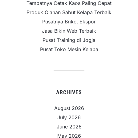
Tempatnya Cetak Kaos Paling Cepat
Produk Olahan Sabut Kelapa Terbaik
Pusatnya Briket Ekspor
Jasa Bikin Web Terbaik
Pusat Training di Jogja
Pusat Toko Mesin Kelapa
ARCHIVES
August 2026
July 2026
June 2026
May 2026