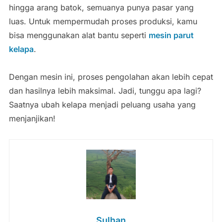
hingga arang batok, semuanya punya pasar yang
luas. Untuk mempermudah proses produksi, kamu
bisa menggunakan alat bantu seperti
mesin parut
kelapa
.
Dengan mesin ini, proses pengolahan akan lebih cepat
dan hasilnya lebih maksimal. Jadi, tunggu apa lagi?
Saatnya ubah kelapa menjadi peluang usaha yang
menjanjikan!
Sulhan