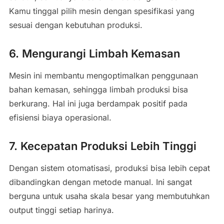
Kamu tinggal pilih mesin dengan spesifikasi yang
sesuai dengan kebutuhan produksi.
6. Mengurangi Limbah Kemasan
Mesin ini membantu mengoptimalkan penggunaan
bahan kemasan, sehingga limbah produksi bisa
berkurang. Hal ini juga berdampak positif pada
efisiensi biaya operasional.
7. Kecepatan Produksi Lebih Tinggi
Dengan sistem otomatisasi, produksi bisa lebih cepat
dibandingkan dengan metode manual. Ini sangat
berguna untuk usaha skala besar yang membutuhkan
output tinggi setiap harinya.