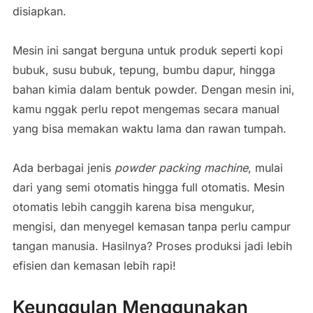
disiapkan.
Mesin ini sangat berguna untuk produk seperti kopi
bubuk, susu bubuk, tepung, bumbu dapur, hingga
bahan kimia dalam bentuk powder. Dengan mesin ini,
kamu nggak perlu repot mengemas secara manual
yang bisa memakan waktu lama dan rawan tumpah.
Ada berbagai jenis
powder packing machine
, mulai
dari yang semi otomatis hingga full otomatis. Mesin
otomatis lebih canggih karena bisa mengukur,
mengisi, dan menyegel kemasan tanpa perlu campur
tangan manusia. Hasilnya? Proses produksi jadi lebih
efisien dan kemasan lebih rapi!
Keunggulan Menggunakan