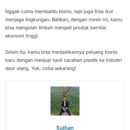
Nggak cuma membantu bisnis, tapi juga bisa ikut
menjaga lingkungan. Bahkan, dengan mesin ini, kamu
bisa mengolah limbah menjadi produk bernilai
ekonomi tinggi.
Selain itu, kamu bisa menjadikannya peluang bisnis
baru dengan menjual hasil cacahan plastik ke industri
daur ulang. Yuk, coba sekarang!
Sulhan