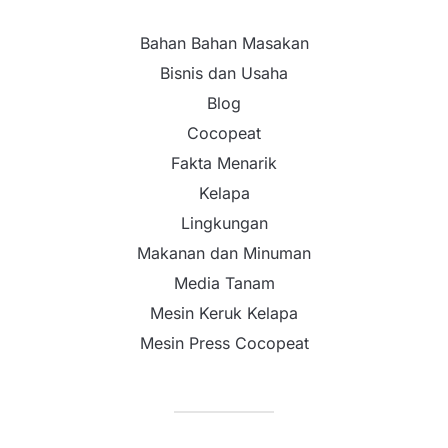
Bahan Bahan Masakan
Bisnis dan Usaha
Blog
Cocopeat
Fakta Menarik
Kelapa
Lingkungan
Makanan dan Minuman
Media Tanam
Mesin Keruk Kelapa
Mesin Press Cocopeat