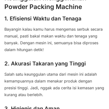
Powder Packing Machine
1. Efisiensi Waktu dan Tenaga
Bayangin kalau kamu harus mengemas serbuk secara
manual, pasti bakal makan waktu dan tenaga yang
banyak. Dengan mesin ini, semuanya bisa diproses
dalam hitungan detik!
2. Akurasi Takaran yang Tinggi
Salah satu keunggulan utama dari mesin ini adalah
kemampuannya dalam menakar produk dengan
presisi tinggi. Jadi, nggak ada cerita isi kemasan yang
kurang atau berlebih.
3. Higienis dan Aman