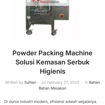
Powder Packing Machine
Solusi Kemasan Serbuk
Higienis
Written by
Sulhan
on
February 27, 2025
in
Bahan
Bahan Masakan
Di dunia industri modern, efisiensi adalah segalanya.