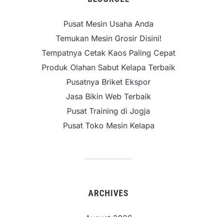
Pusat Mesin Usaha Anda
Temukan Mesin Grosir Disini!
Tempatnya Cetak Kaos Paling Cepat
Produk Olahan Sabut Kelapa Terbaik
Pusatnya Briket Ekspor
Jasa Bikin Web Terbaik
Pusat Training di Jogja
Pusat Toko Mesin Kelapa
ARCHIVES