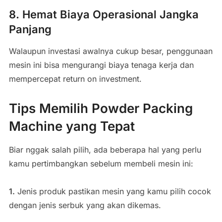
8. Hemat Biaya Operasional Jangka
Panjang
Walaupun investasi awalnya cukup besar, penggunaan
mesin ini bisa mengurangi biaya tenaga kerja dan
mempercepat return on investment.
Tips Memilih Powder Packing
Machine yang Tepat
Biar nggak salah pilih, ada beberapa hal yang perlu
kamu pertimbangkan sebelum membeli mesin ini:
1.
Jenis produk pastikan mesin yang kamu pilih cocok
dengan jenis serbuk yang akan dikemas.