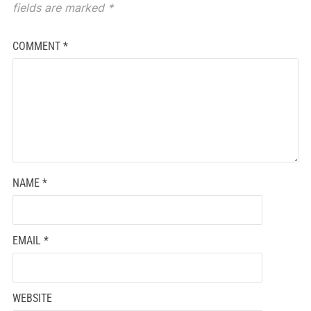
fields are marked
*
COMMENT
*
NAME
*
EMAIL
*
WEBSITE