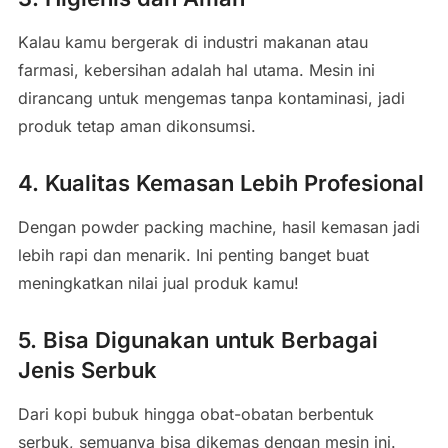
Kalau kamu bergerak di industri makanan atau
farmasi, kebersihan adalah hal utama. Mesin ini
dirancang untuk mengemas tanpa kontaminasi, jadi
produk tetap aman dikonsumsi.
4. Kualitas Kemasan Lebih Profesional
Dengan powder packing machine, hasil kemasan jadi
lebih rapi dan menarik. Ini penting banget buat
meningkatkan nilai jual produk kamu!
5. Bisa Digunakan untuk Berbagai
Jenis Serbuk
Dari kopi bubuk hingga obat-obatan berbentuk
serbuk, semuanya bisa dikemas dengan mesin ini.