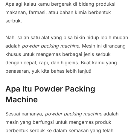
Apalagi kalau kamu bergerak di bidang produksi
makanan, farmasi, atau bahan kimia berbentuk
serbuk.
Nah, salah satu alat yang bisa bikin hidup lebih mudah
adalah
powder packing machine
. Mesin ini dirancang
khusus untuk mengemas berbagai jenis serbuk
dengan cepat, rapi, dan higienis. Buat kamu yang
penasaran, yuk kita bahas lebih lanjut!
Apa Itu Powder Packing
Machine
Sesuai namanya,
powder packing machine
adalah
mesin yang berfungsi untuk mengemas produk
berbentuk serbuk ke dalam kemasan yang telah