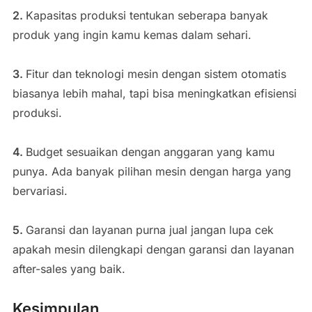
2.
Kapasitas produksi tentukan seberapa banyak
produk yang ingin kamu kemas dalam sehari.
3.
Fitur dan teknologi mesin dengan sistem otomatis
biasanya lebih mahal, tapi bisa meningkatkan efisiensi
produksi.
4.
Budget sesuaikan dengan anggaran yang kamu
punya. Ada banyak pilihan mesin dengan harga yang
bervariasi.
5.
Garansi dan layanan purna jual jangan lupa cek
apakah mesin dilengkapi dengan garansi dan layanan
after-sales yang baik.
Kesimpulan