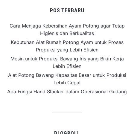
POS TERBARU
Cara Menjaga Kebersihan Ayam Potong agar Tetap
Higienis dan Berkualitas
Kebutuhan Alat Rumah Potong Ayam untuk Proses
Produksi yang Lebih Efisien
Mesin untuk Produksi Bawang Iris yang Bikin Kerja
Lebih Efisien
Alat Potong Bawang Kapasitas Besar untuk Produksi
Lebih Cepat
Apa Fungsi Hand Stacker dalam Operasional Gudang
BLOGROLL