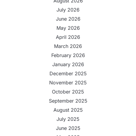
August 2026
July 2026
June 2026
May 2026
April 2026
March 2026
February 2026
January 2026
December 2025
November 2025
October 2025
September 2025
August 2025
July 2025
June 2025