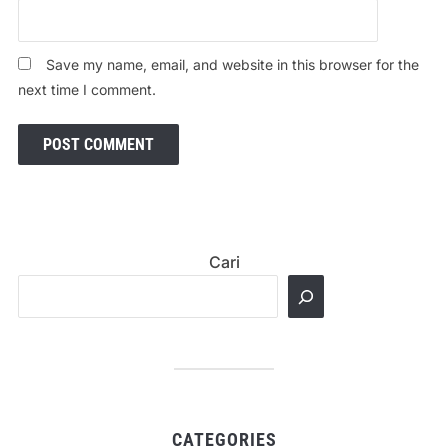
Save my name, email, and website in this browser for the
next time I comment.
Cari
CATEGORIES