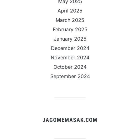
May 2025
April 2025
March 2025
February 2025
January 2025
December 2024
November 2024
October 2024
September 2024
JAGOMEMASAK.COM