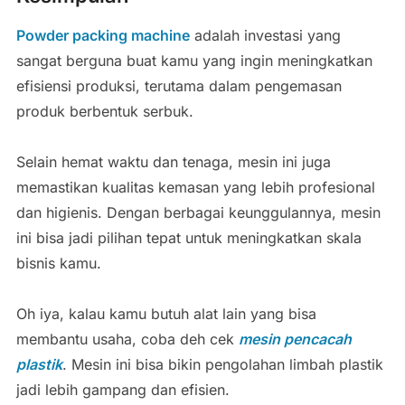
Powder packing machine
adalah investasi yang
sangat berguna buat kamu yang ingin meningkatkan
efisiensi produksi, terutama dalam pengemasan
produk berbentuk serbuk.
Selain hemat waktu dan tenaga, mesin ini juga
memastikan kualitas kemasan yang lebih profesional
dan higienis. Dengan berbagai keunggulannya, mesin
ini bisa jadi pilihan tepat untuk meningkatkan skala
bisnis kamu.
Oh iya, kalau kamu butuh alat lain yang bisa
membantu usaha, coba deh cek
mesin pencacah
plastik
. Mesin ini bisa bikin pengolahan limbah plastik
jadi lebih gampang dan efisien.