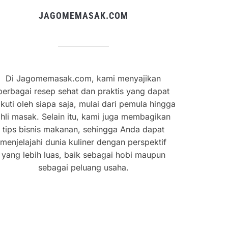
JAGOMEMASAK.COM
Di Jagomemasak.com, kami menyajikan
berbagai resep sehat dan praktis yang dapat
ikuti oleh siapa saja, mulai dari pemula hingga
hli masak. Selain itu, kami juga membagikan
tips bisnis makanan, sehingga Anda dapat
menjelajahi dunia kuliner dengan perspektif
yang lebih luas, baik sebagai hobi maupun
sebagai peluang usaha.