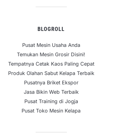
BLOGROLL
Pusat Mesin Usaha Anda
Temukan Mesin Grosir Disini!
Tempatnya Cetak Kaos Paling Cepat
Produk Olahan Sabut Kelapa Terbaik
Pusatnya Briket Ekspor
Jasa Bikin Web Terbaik
Pusat Training di Jogja
Pusat Toko Mesin Kelapa