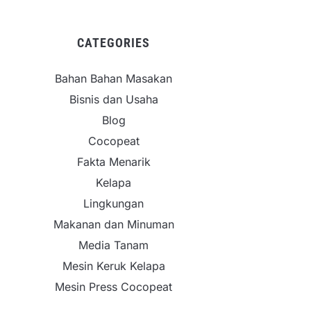
CATEGORIES
Bahan Bahan Masakan
Bisnis dan Usaha
Blog
Cocopeat
Fakta Menarik
Kelapa
Lingkungan
Makanan dan Minuman
Media Tanam
Mesin Keruk Kelapa
Mesin Press Cocopeat