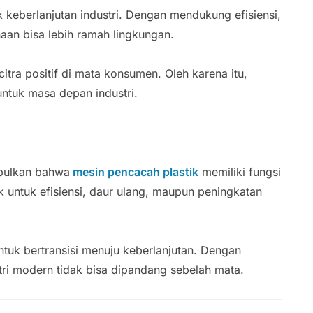
k keberlanjutan industri. Dengan mendukung efisiensi,
aan bisa lebih ramah lingkungan.
 citra positif di mata konsumen. Oleh karena itu,
ntuk masa depan industri.
mpulkan bahwa
mesin pencacah plastik
memiliki fungsi
k untuk efisiensi, daur ulang, maupun peningkatan
tuk bertransisi menuju keberlanjutan. Dengan
ri modern tidak bisa dipandang sebelah mata.