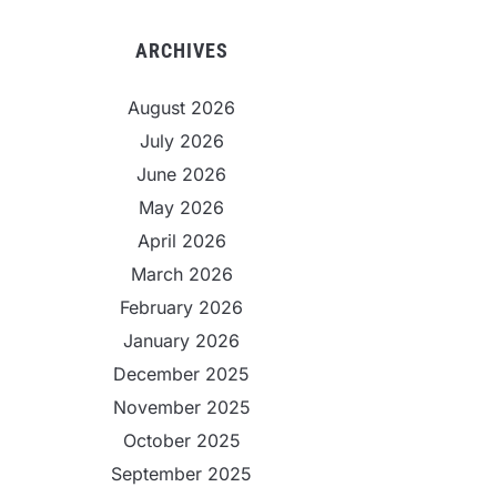
ARCHIVES
August 2026
July 2026
June 2026
May 2026
April 2026
March 2026
February 2026
January 2026
December 2025
November 2025
October 2025
September 2025