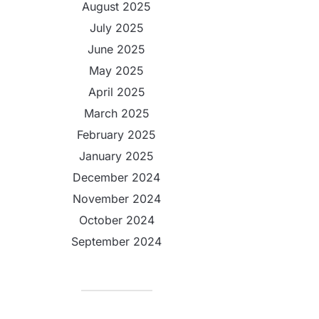
August 2025
July 2025
June 2025
May 2025
April 2025
March 2025
February 2025
January 2025
December 2024
November 2024
October 2024
September 2024