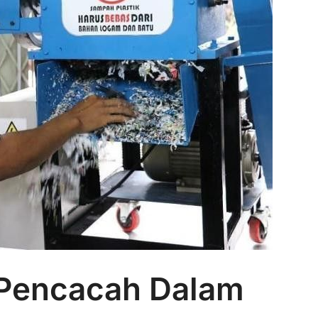
 Pencacah Dalam