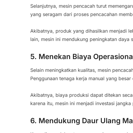
Selanjutnya, mesin pencacah turut memengaru
yang seragam dari proses pencacahan memberi
Akibatnya, produk yang dihasilkan menjadi leb
lain, mesin ini mendukung peningkatan daya sa
5. Menekan Biaya Operasiona
Selain meningkatkan kualitas, mesin pencaca
Penggunaan tenaga kerja manual yang besar 
Akibatnya, biaya produksi dapat ditekan seca
karena itu, mesin ini menjadi investasi jangka
6. Mendukung Daur Ulang Mat