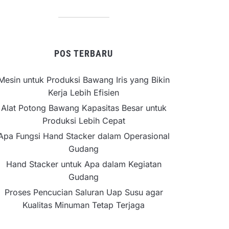
POS TERBARU
Mesin untuk Produksi Bawang Iris yang Bikin
Kerja Lebih Efisien
Alat Potong Bawang Kapasitas Besar untuk
Produksi Lebih Cepat
Apa Fungsi Hand Stacker dalam Operasional
Gudang
Hand Stacker untuk Apa dalam Kegiatan
Gudang
Proses Pencucian Saluran Uap Susu agar
Kualitas Minuman Tetap Terjaga