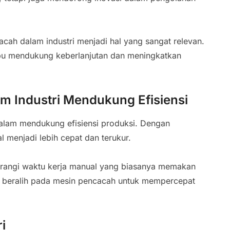
cah dalam industri menjadi hal yang sangat relevan.
u mendukung keberlanjutan dan meningkatkan
m Industri Mendukung Efisiensi
alam mendukung efisiensi produksi. Dengan
l menjadi lebih cepat dan terukur.
gurangi waktu kerja manual yang biasanya memakan
tri beralih pada mesin pencacah untuk mempercepat
i