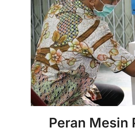
Peran Mesin