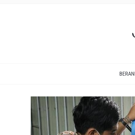
BERAN