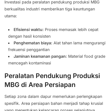
Investasi pada peralatan pendukung produksi MBG
berkualitas industri memberikan tiga keuntungan
utama:
Efisiensi waktu:
Proses memasak lebih cepat
dengan hasil konsisten
Penghematan biaya:
Alat tahan lama mengurangi
frekuensi penggantian
Jaminan keamanan pangan:
Material food grade
mencegah kontaminasi
Peralatan Pendukung Produksi
MBG di Area Persiapan
Setiap zona dalam dapur memerlukan perlengkapan
spesifik. Area persiapan bahan menjadi tahap krusial
yang menentukan kelancaran proses selanjutnya.