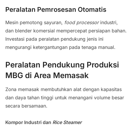
Peralatan Pemrosesan Otomatis
Mesin pemotong sayuran,
food processor
industri,
dan blender komersial mempercepat persiapan bahan.
Investasi pada peralatan pendukung jenis ini
mengurangi ketergantungan pada tenaga manual.
Peralatan Pendukung Produksi
MBG di Area Memasak
Zona memasak membutuhkan alat dengan kapasitas
dan daya tahan tinggi untuk menangani volume besar
secara bersamaan.
Kompor Industri dan
Rice Steamer