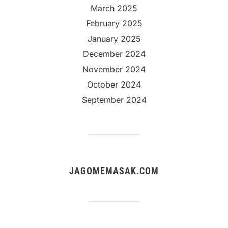
March 2025
February 2025
January 2025
December 2024
November 2024
October 2024
September 2024
JAGOMEMASAK.COM