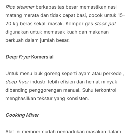
Rice steamer
berkapasitas besar memastikan nasi
matang merata dan tidak cepat basi, cocok untuk 15-
20 kg beras sekali masak. Kompor gas
stock pot
digunakan untuk memasak kuah dan makanan
berkuah dalam jumlah besar.
Deep Fryer
Komersial
Untuk menu lauk goreng seperti ayam atau perkedel,
deep fryer
industri lebih efisien dan hemat minyak
dibanding penggorengan manual. Suhu terkontrol
menghasilkan tekstur yang konsisten.
Cooking Mixer
Alat ini mempermudah pengadukan masakan dalam