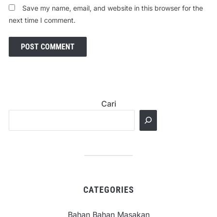
Save my name, email, and website in this browser for the
next time I comment.
Cari
CATEGORIES
Bahan Bahan Masakan