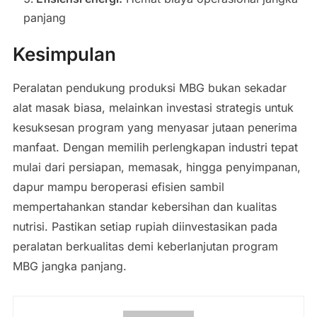
panjang
Kesimpulan
Peralatan pendukung produksi MBG bukan sekadar
alat masak biasa, melainkan investasi strategis untuk
kesuksesan program yang menyasar jutaan penerima
manfaat. Dengan memilih perlengkapan industri tepat
mulai dari persiapan, memasak, hingga penyimpanan,
dapur mampu beroperasi efisien sambil
mempertahankan standar kebersihan dan kualitas
nutrisi. Pastikan setiap rupiah diinvestasikan pada
peralatan berkualitas demi keberlanjutan program
MBG jangka panjang.