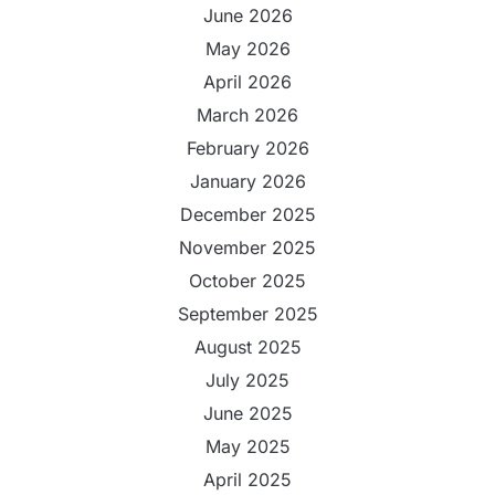
June 2026
May 2026
April 2026
March 2026
February 2026
January 2026
December 2025
November 2025
October 2025
September 2025
August 2025
July 2025
June 2025
May 2025
April 2025