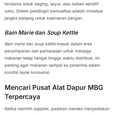
terutama untuk daging, sayur, atau bahan sensitif
suhu. Sistem pendingin berkualitas adalah investasi
jangka panjang untuk keamanan pangan.
Bain Marie
dan
Soup Kettle
Bain marie
dan
soup kettle
masuk dalam area
penyimpanan dan pemanasan untuk menjaga
makanan tetap hangat hingga waktu distribusi. Ini
penting agar makanan sampai ke penerima dalam
kondisi layak konsumsi.
Mencari Pusat Alat Dapur MBG
Terpercaya
Ketika memilih supplier, pastikan mereka menyediakan