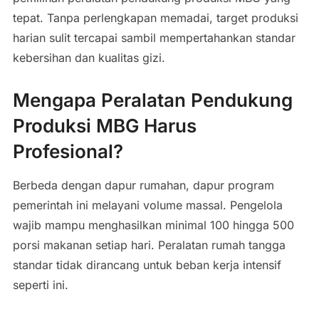
tepat. Tanpa perlengkapan memadai, target produksi
harian sulit tercapai sambil mempertahankan standar
kebersihan dan kualitas gizi.
Mengapa Peralatan Pendukung
Produksi MBG Harus
Profesional?
Berbeda dengan dapur rumahan, dapur program
pemerintah ini melayani volume massal. Pengelola
wajib mampu menghasilkan minimal 100 hingga 500
porsi makanan setiap hari. Peralatan rumah tangga
standar tidak dirancang untuk beban kerja intensif
seperti ini.