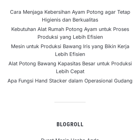
Cara Menjaga Kebersihan Ayam Potong agar Tetap
Higienis dan Berkualitas
Kebutuhan Alat Rumah Potong Ayam untuk Proses
Produksi yang Lebih Efisien
Mesin untuk Produksi Bawang Iris yang Bikin Kerja
Lebih Efisien
Alat Potong Bawang Kapasitas Besar untuk Produksi
Lebih Cepat
Apa Fungsi Hand Stacker dalam Operasional Gudang
BLOGROLL