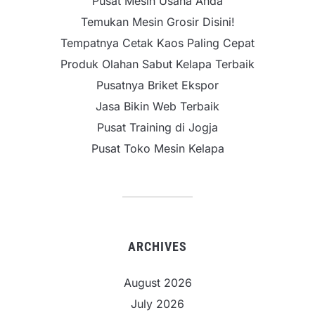
Pusat Mesin Usaha Anda
Temukan Mesin Grosir Disini!
Tempatnya Cetak Kaos Paling Cepat
Produk Olahan Sabut Kelapa Terbaik
Pusatnya Briket Ekspor
Jasa Bikin Web Terbaik
Pusat Training di Jogja
Pusat Toko Mesin Kelapa
ARCHIVES
August 2026
July 2026