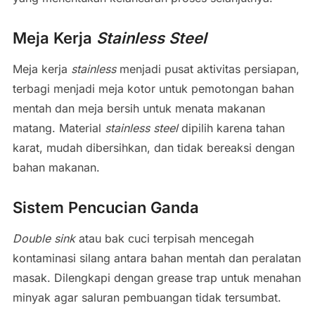
Meja Kerja
Stainless Steel
Meja kerja
stainless
menjadi pusat aktivitas persiapan,
terbagi menjadi meja kotor untuk pemotongan bahan
mentah dan meja bersih untuk menata makanan
matang. Material
stainless steel
dipilih karena tahan
karat, mudah dibersihkan, dan tidak bereaksi dengan
bahan makanan.
Sistem Pencucian Ganda
Double sink
atau bak cuci terpisah mencegah
kontaminasi silang antara bahan mentah dan peralatan
masak. Dilengkapi dengan grease trap untuk menahan
minyak agar saluran pembuangan tidak tersumbat.