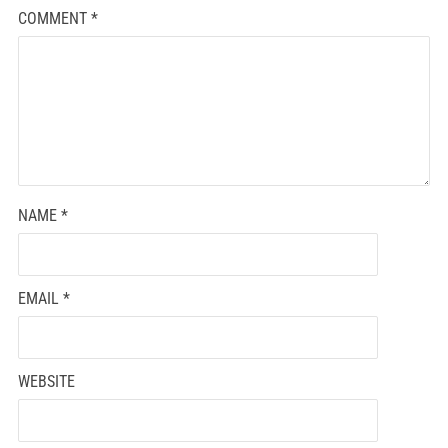
COMMENT
*
NAME
*
EMAIL
*
WEBSITE