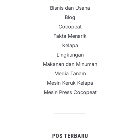
Bisnis dan Usaha
Blog
Cocopeat
Fakta Menarik
Kelapa
Lingkungan
Makanan dan Minuman
Media Tanam
Mesin Keruk Kelapa
Mesin Press Cocopeat
POS TERBARU