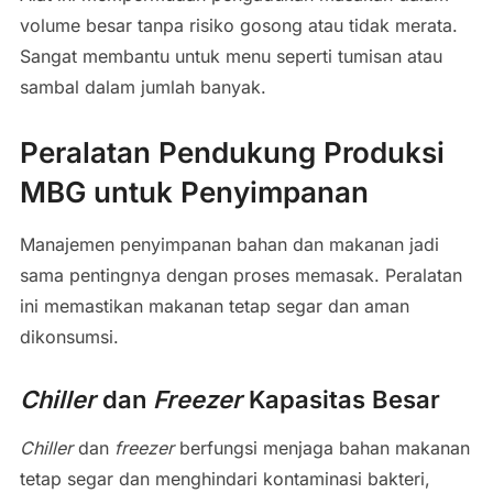
volume besar tanpa risiko gosong atau tidak merata.
Sangat membantu untuk menu seperti tumisan atau
sambal dalam jumlah banyak.
Peralatan Pendukung Produksi
MBG untuk Penyimpanan
Manajemen penyimpanan bahan dan makanan jadi
sama pentingnya dengan proses memasak. Peralatan
ini memastikan makanan tetap segar dan aman
dikonsumsi.
Chiller
dan
Freezer
Kapasitas Besar
Chiller
dan
freezer
berfungsi menjaga bahan makanan
tetap segar dan menghindari kontaminasi bakteri,