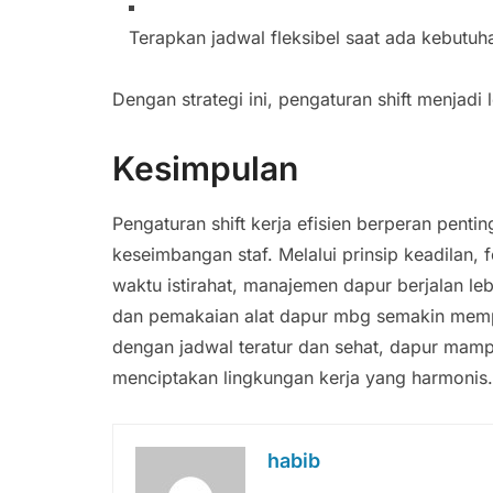
Terapkan jadwal fleksibel saat ada kebutu
Dengan strategi ini, pengaturan shift menjadi 
Kesimpulan
Pengaturan shift kerja efisien berperan penti
keseimbangan staf. Melalui prinsip keadilan, 
waktu istirahat, manajemen dapur berjalan le
dan pemakaian alat dapur mbg semakin memperk
dengan jadwal teratur dan sehat, dapur mampu
menciptakan lingkungan kerja yang harmonis.
habib