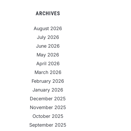
ARCHIVES
August 2026
July 2026
June 2026
May 2026
April 2026
March 2026
February 2026
January 2026
December 2025
November 2025
October 2025
September 2025