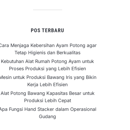
POS TERBARU
Cara Menjaga Kebersihan Ayam Potong agar
Tetap Higienis dan Berkualitas
Kebutuhan Alat Rumah Potong Ayam untuk
Proses Produksi yang Lebih Efisien
Mesin untuk Produksi Bawang Iris yang Bikin
Kerja Lebih Efisien
Alat Potong Bawang Kapasitas Besar untuk
Produksi Lebih Cepat
Apa Fungsi Hand Stacker dalam Operasional
Gudang