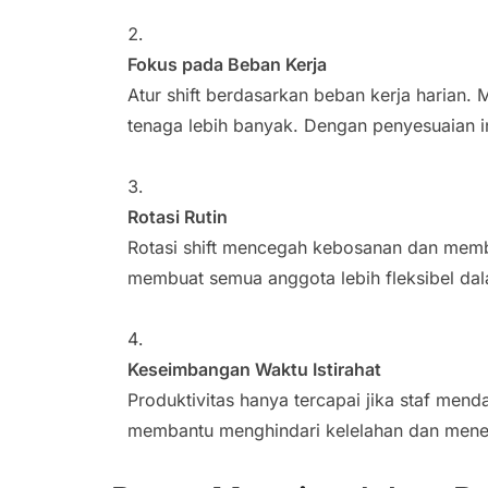
Fokus pada Beban Kerja
Atur shift berdasarkan beban kerja harian.
tenaga lebih banyak. Dengan penyesuaian ini,
Rotasi Rutin
Rotasi shift mencegah kebosanan dan memb
membuat semua anggota lebih fleksibel dal
Keseimbangan Waktu Istirahat
Produktivitas hanya tercapai jika staf mend
membantu menghindari kelelahan dan meneka