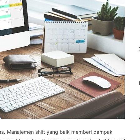
gas. Manajemen shift yang baik memberi dampak