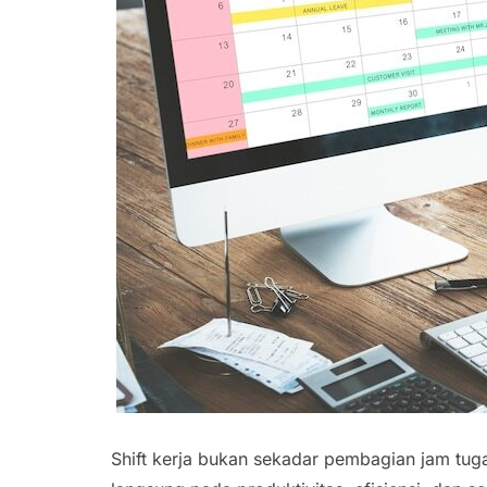
Shift kerja bukan sekadar pembagian jam tu