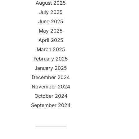
August 2025
July 2025
June 2025
May 2025
April 2025
March 2025
February 2025
January 2025
December 2024
November 2024
October 2024
September 2024