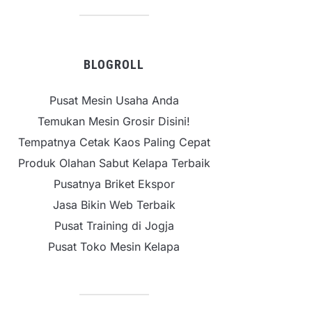
BLOGROLL
Pusat Mesin Usaha Anda
Temukan Mesin Grosir Disini!
Tempatnya Cetak Kaos Paling Cepat
Produk Olahan Sabut Kelapa Terbaik
Pusatnya Briket Ekspor
Jasa Bikin Web Terbaik
Pusat Training di Jogja
Pusat Toko Mesin Kelapa