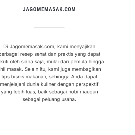
JAGOMEMASAK.COM
Di Jagomemasak.com, kami menyajikan
berbagai resep sehat dan praktis yang dapat
ikuti oleh siapa saja, mulai dari pemula hingga
hli masak. Selain itu, kami juga membagikan
tips bisnis makanan, sehingga Anda dapat
menjelajahi dunia kuliner dengan perspektif
yang lebih luas, baik sebagai hobi maupun
sebagai peluang usaha.