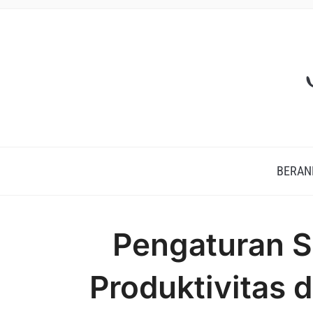
BERAN
Pengaturan Sh
Produktivitas