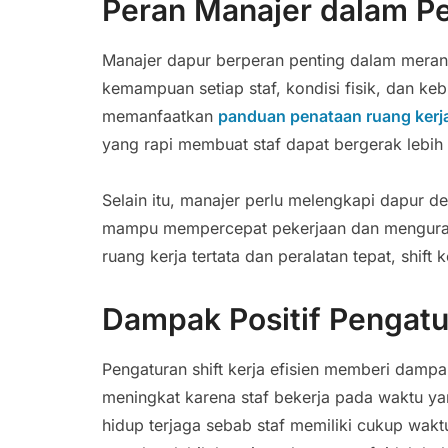
Peran Manajer dalam Pen
Manajer dapur berperan penting dalam meran
kemampuan setiap staf, kondisi fisik, dan keb
memanfaatkan
panduan penataan ruang kerj
yang rapi membuat staf dapat bergerak lebi
Selain itu, manajer perlu melengkapi dapur 
mampu mempercepat pekerjaan dan mengurangi
ruang kerja tertata dan peralatan tepat, shift 
Dampak Positif Pengatur
Pengaturan shift kerja efisien memberi dampa
meningkat karena staf bekerja pada waktu 
hidup terjaga sebab staf memiliki cukup waktu 