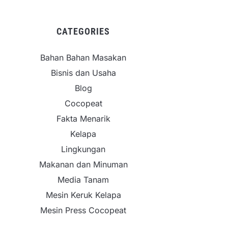
CATEGORIES
Bahan Bahan Masakan
Bisnis dan Usaha
Blog
Cocopeat
Fakta Menarik
Kelapa
Lingkungan
Makanan dan Minuman
Media Tanam
Mesin Keruk Kelapa
Mesin Press Cocopeat