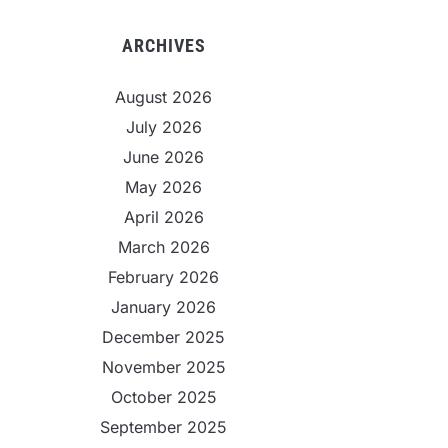
ARCHIVES
August 2026
July 2026
June 2026
May 2026
April 2026
March 2026
February 2026
January 2026
December 2025
November 2025
October 2025
September 2025