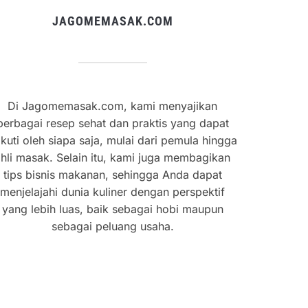
JAGOMEMASAK.COM
Di Jagomemasak.com, kami menyajikan
berbagai resep sehat dan praktis yang dapat
ikuti oleh siapa saja, mulai dari pemula hingga
hli masak. Selain itu, kami juga membagikan
tips bisnis makanan, sehingga Anda dapat
menjelajahi dunia kuliner dengan perspektif
yang lebih luas, baik sebagai hobi maupun
sebagai peluang usaha.