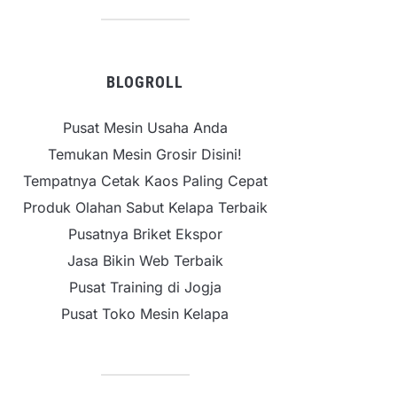
BLOGROLL
Pusat Mesin Usaha Anda
Temukan Mesin Grosir Disini!
Tempatnya Cetak Kaos Paling Cepat
Produk Olahan Sabut Kelapa Terbaik
Pusatnya Briket Ekspor
Jasa Bikin Web Terbaik
Pusat Training di Jogja
Pusat Toko Mesin Kelapa