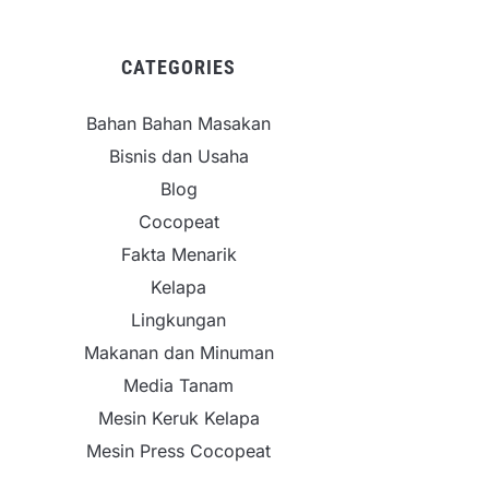
CATEGORIES
Bahan Bahan Masakan
Bisnis dan Usaha
Blog
Cocopeat
Fakta Menarik
Kelapa
Lingkungan
Makanan dan Minuman
Media Tanam
Mesin Keruk Kelapa
Mesin Press Cocopeat