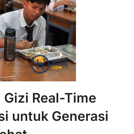
Gizi Real-Time
si untuk Generasi