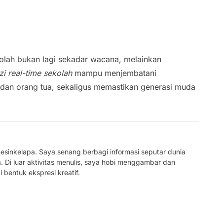
olah bukan lagi sekadar wacana, melainkan
i real-time sekolah
mampu menjembatani
, dan orang tua, sekaligus memastikan generasi muda
omesinkelapa. Saya senang berbagi informasi seputar dunia
 Di luar aktivitas menulis, saya hobi menggambar dan
 bentuk ekspresi kreatif.