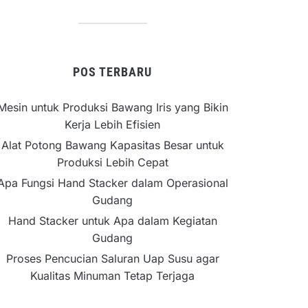
POS TERBARU
Mesin untuk Produksi Bawang Iris yang Bikin
Kerja Lebih Efisien
Alat Potong Bawang Kapasitas Besar untuk
Produksi Lebih Cepat
Apa Fungsi Hand Stacker dalam Operasional
Gudang
Hand Stacker untuk Apa dalam Kegiatan
Gudang
Proses Pencucian Saluran Uap Susu agar
Kualitas Minuman Tetap Terjaga