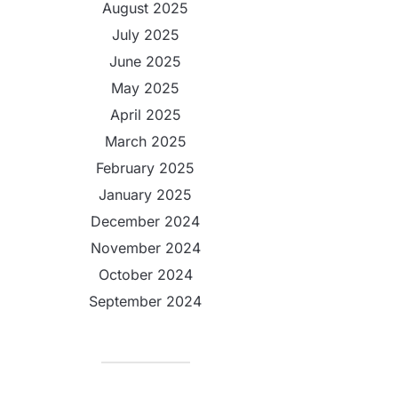
August 2025
July 2025
June 2025
May 2025
April 2025
March 2025
February 2025
January 2025
December 2024
November 2024
October 2024
September 2024