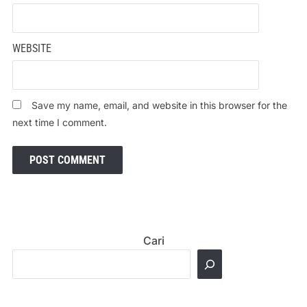
WEBSITE
Save my name, email, and website in this browser for the
next time I comment.
Cari