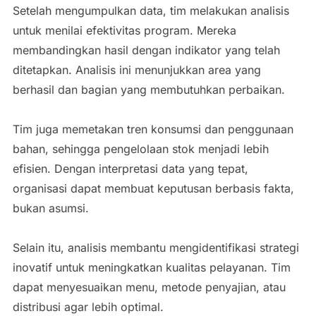
Setelah mengumpulkan data, tim melakukan analisis
untuk menilai efektivitas program. Mereka
membandingkan hasil dengan indikator yang telah
ditetapkan. Analisis ini menunjukkan area yang
berhasil dan bagian yang membutuhkan perbaikan.
Tim juga memetakan tren konsumsi dan penggunaan
bahan, sehingga pengelolaan stok menjadi lebih
efisien. Dengan interpretasi data yang tepat,
organisasi dapat membuat keputusan berbasis fakta,
bukan asumsi.
Selain itu, analisis membantu mengidentifikasi strategi
inovatif untuk meningkatkan kualitas pelayanan. Tim
dapat menyesuaikan menu, metode penyajian, atau
distribusi agar lebih optimal.