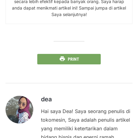
secara lebih efektif kepada banyak orang. Saya harap
anda dapat menikmati artikel ini! Sampai jumpa di artikel
Saya selanjutnya!
PRINT
dea
Hai saya Dea! Saya seorang penulis di
tokomesin, Saya adalah penulis artikel
yang memiliki ketertarikan dalam
bidang bisnis dan energi ramah