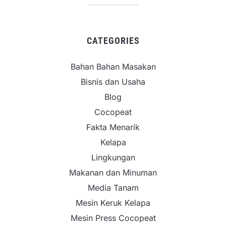
CATEGORIES
Bahan Bahan Masakan
Bisnis dan Usaha
Blog
Cocopeat
Fakta Menarik
Kelapa
Lingkungan
Makanan dan Minuman
Media Tanam
Mesin Keruk Kelapa
Mesin Press Cocopeat