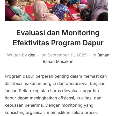
Evaluasi dan Monitoring
Efektivitas Program Dapur
Written by
dea
on
September 11, 2025
in
Bahan
Bahan Masakan
Program dapur berperan penting dalam memastikan
distribusi makanan bergizi dan operasional berjalan
lancar. Setiap kegiatan harus dievaluasi agar tim
dapur dapat meningkatkan efisiensi, kualitas, dan
kepuasan penerima. Dengan monitoring yang
konsisten, organisasi memastikan setiap proses