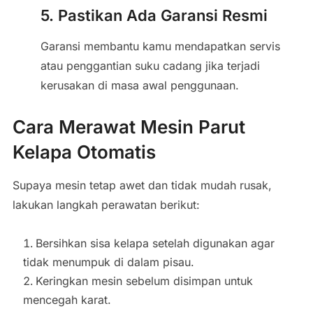
5. Pastikan Ada Garansi Resmi
Garansi membantu kamu mendapatkan servis
atau penggantian suku cadang jika terjadi
kerusakan di masa awal penggunaan.
Cara Merawat Mesin Parut
Kelapa Otomatis
Supaya mesin tetap awet dan tidak mudah rusak,
lakukan langkah perawatan berikut:
Bersihkan sisa kelapa setelah digunakan agar
tidak menumpuk di dalam pisau.
Keringkan mesin sebelum disimpan untuk
mencegah karat.