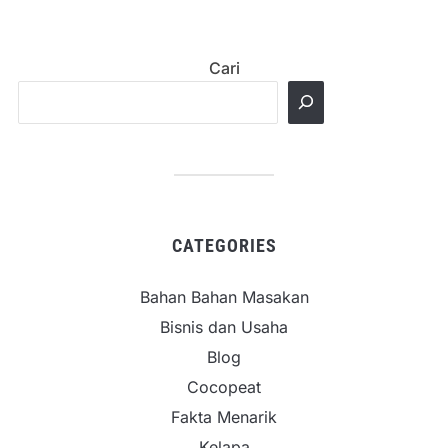
Cari
CATEGORIES
Bahan Bahan Masakan
Bisnis dan Usaha
Blog
Cocopeat
Fakta Menarik
Kelapa