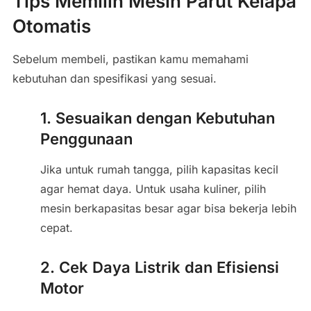
Tips Memilih Mesin Parut Kelapa
Otomatis
Sebelum membeli, pastikan kamu memahami
kebutuhan dan spesifikasi yang sesuai.
1. Sesuaikan dengan Kebutuhan
Penggunaan
Jika untuk rumah tangga, pilih kapasitas kecil
agar hemat daya. Untuk usaha kuliner, pilih
mesin berkapasitas besar agar bisa bekerja lebih
cepat.
2. Cek Daya Listrik dan Efisiensi
Motor