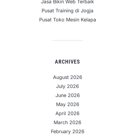
Jasa Bikin Web Terbaik
Pusat Training di Jogja
Pusat Toko Mesin Kelapa
ARCHIVES
August 2026
July 2026
June 2026
May 2026
April 2026
March 2026
February 2026