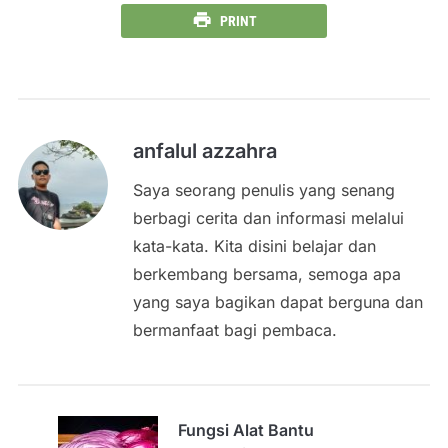
PRINT
anfalul azzahra
Saya seorang penulis yang senang
berbagi cerita dan informasi melalui
kata-kata. Kita disini belajar dan
berkembang bersama, semoga apa
yang saya bagikan dapat berguna dan
bermanfaat bagi pembaca.
Fungsi Alat Bantu