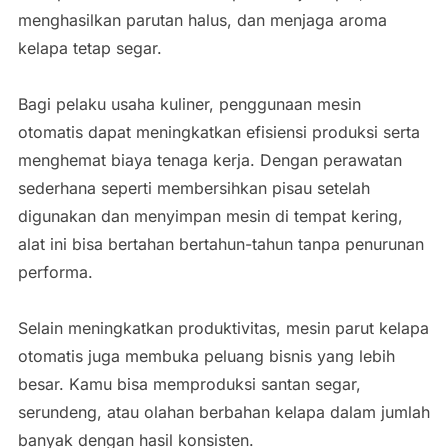
menghasilkan parutan halus, dan menjaga aroma
kelapa tetap segar.
Bagi pelaku usaha kuliner, penggunaan mesin
otomatis dapat meningkatkan efisiensi produksi serta
menghemat biaya tenaga kerja. Dengan perawatan
sederhana seperti membersihkan pisau setelah
digunakan dan menyimpan mesin di tempat kering,
alat ini bisa bertahan bertahun-tahun tanpa penurunan
performa.
Selain meningkatkan produktivitas, mesin parut kelapa
otomatis juga membuka peluang bisnis yang lebih
besar. Kamu bisa memproduksi santan segar,
serundeng, atau olahan berbahan kelapa dalam jumlah
banyak dengan hasil konsisten.