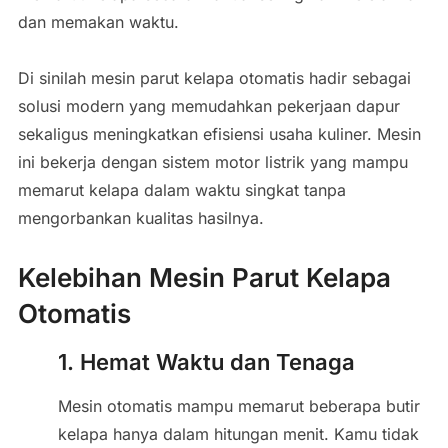
dan memakan waktu.
Di sinilah mesin parut kelapa otomatis hadir sebagai
solusi modern yang memudahkan pekerjaan dapur
sekaligus meningkatkan efisiensi usaha kuliner. Mesin
ini bekerja dengan sistem motor listrik yang mampu
memarut kelapa dalam waktu singkat tanpa
mengorbankan kualitas hasilnya.
Kelebihan Mesin Parut Kelapa
Otomatis
1. Hemat Waktu dan Tenaga
Mesin otomatis mampu memarut beberapa butir
kelapa hanya dalam hitungan menit. Kamu tidak