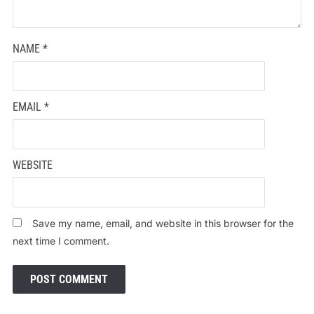
NAME
*
EMAIL
*
WEBSITE
Save my name, email, and website in this browser for the
next time I comment.