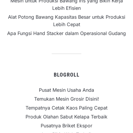
Mesin untuk Produksi Bawang Iris yang Bikin Kerja
Lebih Efisien
Alat Potong Bawang Kapasitas Besar untuk Produksi
Lebih Cepat
Apa Fungsi Hand Stacker dalam Operasional Gudang
BLOGROLL
Pusat Mesin Usaha Anda
Temukan Mesin Grosir Disini!
Tempatnya Cetak Kaos Paling Cepat
Produk Olahan Sabut Kelapa Terbaik
Pusatnya Briket Ekspor