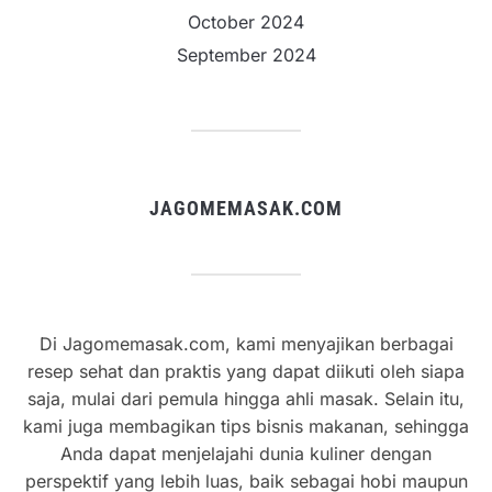
October 2024
September 2024
JAGOMEMASAK.COM
Di Jagomemasak.com, kami menyajikan berbagai
resep sehat dan praktis yang dapat diikuti oleh siapa
saja, mulai dari pemula hingga ahli masak. Selain itu,
kami juga membagikan tips bisnis makanan, sehingga
Anda dapat menjelajahi dunia kuliner dengan
perspektif yang lebih luas, baik sebagai hobi maupun