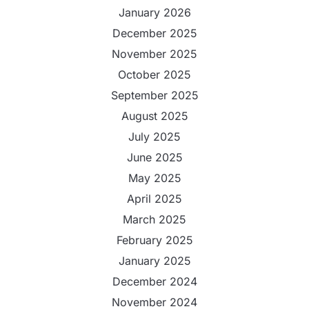
January 2026
December 2025
November 2025
October 2025
September 2025
August 2025
July 2025
June 2025
May 2025
April 2025
March 2025
February 2025
January 2025
December 2024
November 2024