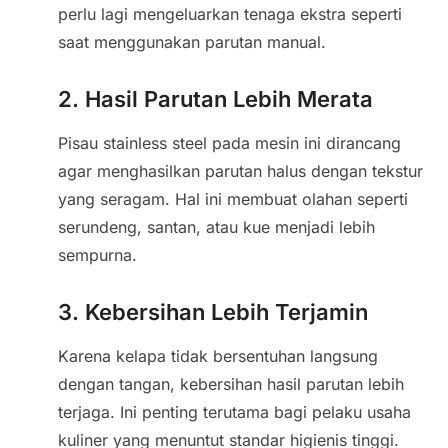
perlu lagi mengeluarkan tenaga ekstra seperti
saat menggunakan parutan manual.
2. Hasil Parutan Lebih Merata
Pisau stainless steel pada mesin ini dirancang
agar menghasilkan parutan halus dengan tekstur
yang seragam. Hal ini membuat olahan seperti
serundeng, santan, atau kue menjadi lebih
sempurna.
3. Kebersihan Lebih Terjamin
Karena kelapa tidak bersentuhan langsung
dengan tangan, kebersihan hasil parutan lebih
terjaga. Ini penting terutama bagi pelaku usaha
kuliner yang menuntut standar higienis tinggi.