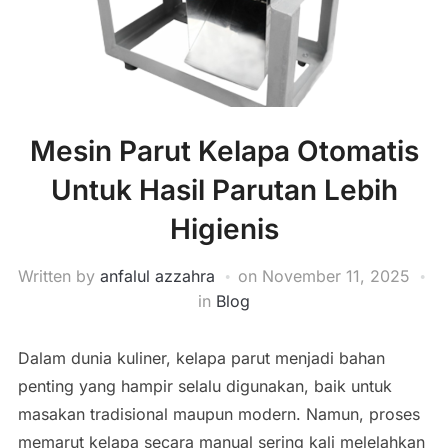
Mesin Parut Kelapa Otomatis
Untuk Hasil Parutan Lebih
Higienis
Written by
anfalul azzahra
on
November 11, 2025
in
Blog
Dalam dunia kuliner, kelapa parut menjadi bahan
penting yang hampir selalu digunakan, baik untuk
masakan tradisional maupun modern. Namun, proses
memarut kelapa secara manual sering kali melelahkan