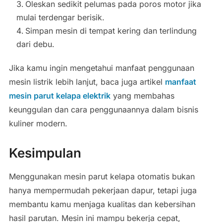
Oleskan sedikit pelumas pada poros motor jika
mulai terdengar berisik.
Simpan mesin di tempat kering dan terlindung
dari debu.
Jika kamu ingin mengetahui manfaat penggunaan
mesin listrik lebih lanjut, baca juga artikel
manfaat
mesin parut kelapa elektrik
yang membahas
keunggulan dan cara penggunaannya dalam bisnis
kuliner modern.
Kesimpulan
Menggunakan mesin parut kelapa otomatis bukan
hanya mempermudah pekerjaan dapur, tetapi juga
membantu kamu menjaga kualitas dan kebersihan
hasil parutan. Mesin ini mampu bekerja cepat,