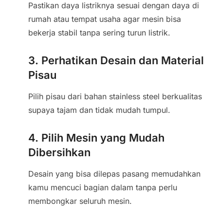
Pastikan daya listriknya sesuai dengan daya di
rumah atau tempat usaha agar mesin bisa
bekerja stabil tanpa sering turun listrik.
3. Perhatikan Desain dan Material
Pisau
Pilih pisau dari bahan stainless steel berkualitas
supaya tajam dan tidak mudah tumpul.
4. Pilih Mesin yang Mudah
Dibersihkan
Desain yang bisa dilepas pasang memudahkan
kamu mencuci bagian dalam tanpa perlu
membongkar seluruh mesin.