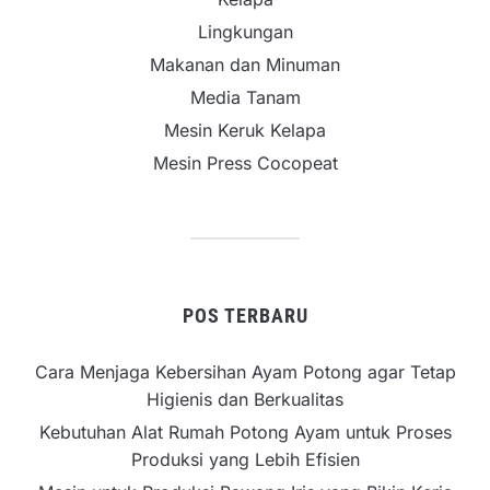
Lingkungan
Makanan dan Minuman
Media Tanam
Mesin Keruk Kelapa
Mesin Press Cocopeat
POS TERBARU
Cara Menjaga Kebersihan Ayam Potong agar Tetap
Higienis dan Berkualitas
Kebutuhan Alat Rumah Potong Ayam untuk Proses
Produksi yang Lebih Efisien