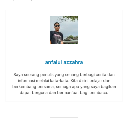
anfalul azzahra
Saya seorang penulis yang senang berbagi cerita dan
informasi melalui kata-kata. Kita disini belajar dan
berkembang bersama, semoga apa yang saya bagikan
dapat berguna dan bermanfaat bagi pembaca.