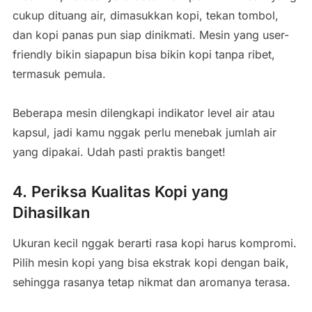
cukup dituang air, dimasukkan kopi, tekan tombol,
dan kopi panas pun siap dinikmati. Mesin yang user-
friendly bikin siapapun bisa bikin kopi tanpa ribet,
termasuk pemula.
Beberapa mesin dilengkapi indikator level air atau
kapsul, jadi kamu nggak perlu menebak jumlah air
yang dipakai. Udah pasti praktis banget!
4. Periksa Kualitas Kopi yang
Dihasilkan
Ukuran kecil nggak berarti rasa kopi harus kompromi.
Pilih mesin kopi yang bisa ekstrak kopi dengan baik,
sehingga rasanya tetap nikmat dan aromanya terasa.