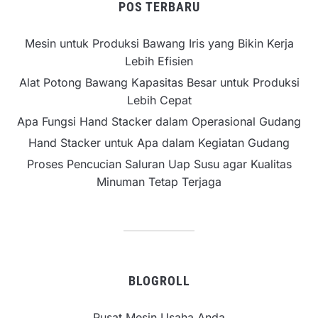
POS TERBARU
Mesin untuk Produksi Bawang Iris yang Bikin Kerja
Lebih Efisien
Alat Potong Bawang Kapasitas Besar untuk Produksi
Lebih Cepat
Apa Fungsi Hand Stacker dalam Operasional Gudang
Hand Stacker untuk Apa dalam Kegiatan Gudang
Proses Pencucian Saluran Uap Susu agar Kualitas
Minuman Tetap Terjaga
BLOGROLL
Pusat Mesin Usaha Anda