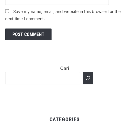
Save my name, email, and website in this browser for the
next time I comment.
Cari
CATEGORIES