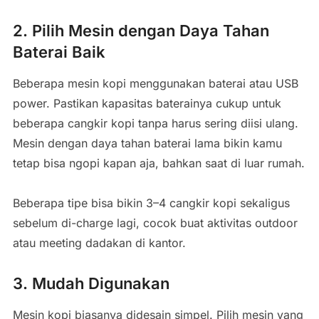
2. Pilih Mesin dengan Daya Tahan
Baterai Baik
Beberapa mesin kopi menggunakan baterai atau USB
power. Pastikan kapasitas baterainya cukup untuk
beberapa cangkir kopi tanpa harus sering diisi ulang.
Mesin dengan daya tahan baterai lama bikin kamu
tetap bisa ngopi kapan aja, bahkan saat di luar rumah.
Beberapa tipe bisa bikin 3–4 cangkir kopi sekaligus
sebelum di-charge lagi, cocok buat aktivitas outdoor
atau meeting dadakan di kantor.
3. Mudah Digunakan
Mesin kopi biasanya didesain simpel. Pilih mesin yang