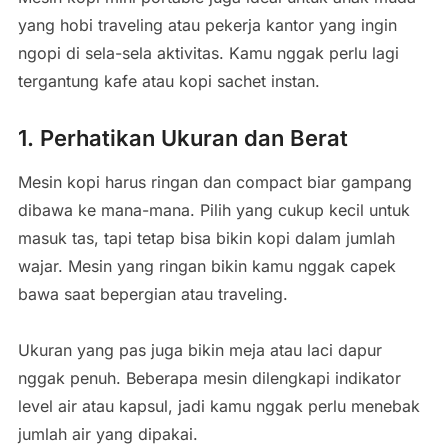
yang hobi traveling atau pekerja kantor yang ingin
ngopi di sela-sela aktivitas. Kamu nggak perlu lagi
tergantung kafe atau kopi sachet instan.
1. Perhatikan Ukuran dan Berat
Mesin kopi harus ringan dan compact biar gampang
dibawa ke mana-mana. Pilih yang cukup kecil untuk
masuk tas, tapi tetap bisa bikin kopi dalam jumlah
wajar. Mesin yang ringan bikin kamu nggak capek
bawa saat bepergian atau traveling.
Ukuran yang pas juga bikin meja atau laci dapur
nggak penuh. Beberapa mesin dilengkapi indikator
level air atau kapsul, jadi kamu nggak perlu menebak
jumlah air yang dipakai.