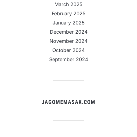
March 2025
February 2025
January 2025
December 2024
November 2024
October 2024
September 2024
JAGOMEMASAK.COM