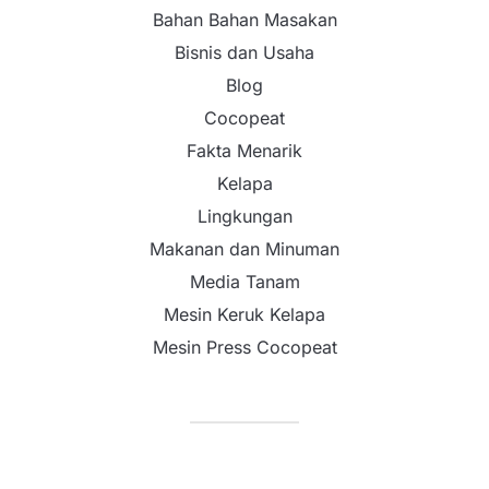
Bahan Bahan Masakan
Bisnis dan Usaha
Blog
Cocopeat
Fakta Menarik
Kelapa
Lingkungan
Makanan dan Minuman
Media Tanam
Mesin Keruk Kelapa
Mesin Press Cocopeat