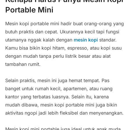
Portable Mini
Mesin kopi portable mini hadir buat orang-orang yang
butuh praktis dan cepat. Ukurannya kecil tapi fungsi
utamanya nggak kalah dengan
mesin kopi
standar.
Kamu bisa bikin kopi hitam, espresso, atau kopi susu
dengan mudah tanpa perlu listrik besar atau alat
tambahan rumit.
Selain praktis, mesin ini juga hemat tempat. Pas
banget untuk rumah kecil, apartemen, atau ruang
kantor yang terbatas luasnya. Selain itu, karena
mudah dibawa, mesin kopi portable mini juga bikin
aktivitas ngopi jadi lebih fleksibel dan menyenangkan.
Mesin kopi mini portable juga ideal untuk anak muda