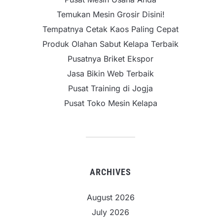
Temukan Mesin Grosir Disini!
Tempatnya Cetak Kaos Paling Cepat
Produk Olahan Sabut Kelapa Terbaik
Pusatnya Briket Ekspor
Jasa Bikin Web Terbaik
Pusat Training di Jogja
Pusat Toko Mesin Kelapa
ARCHIVES
August 2026
July 2026