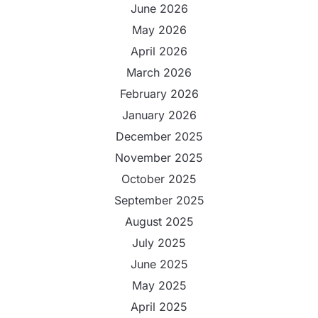
June 2026
May 2026
April 2026
March 2026
February 2026
January 2026
December 2025
November 2025
October 2025
September 2025
August 2025
July 2025
June 2025
May 2025
April 2025