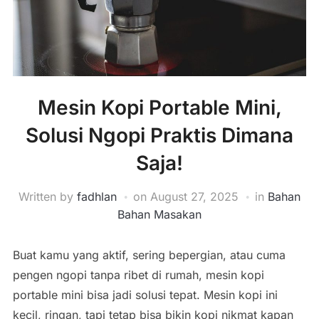
Mesin Kopi Portable Mini,
Solusi Ngopi Praktis Dimana
Saja!
Written by
fadhlan
on
August 27, 2025
in
Bahan
Bahan Masakan
Buat kamu yang aktif, sering bepergian, atau cuma
pengen ngopi tanpa ribet di rumah, mesin kopi
portable mini bisa jadi solusi tepat. Mesin kopi ini
kecil, ringan, tapi tetap bisa bikin kopi nikmat kapan