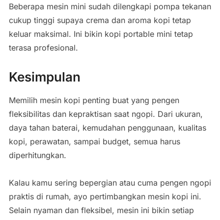
Beberapa mesin mini sudah dilengkapi pompa tekanan
cukup tinggi supaya crema dan aroma kopi tetap
keluar maksimal. Ini bikin kopi portable mini tetap
terasa profesional.
Kesimpulan
Memilih mesin kopi penting buat yang pengen
fleksibilitas dan kepraktisan saat ngopi. Dari ukuran,
daya tahan baterai, kemudahan penggunaan, kualitas
kopi, perawatan, sampai budget, semua harus
diperhitungkan.
Kalau kamu sering bepergian atau cuma pengen ngopi
praktis di rumah, ayo pertimbangkan mesin kopi ini.
Selain nyaman dan fleksibel, mesin ini bikin setiap