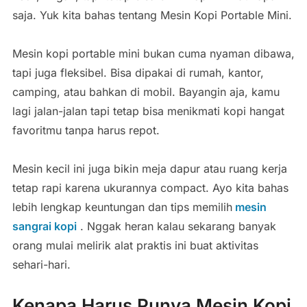
saja. Yuk kita bahas tentang Mesin Kopi Portable Mini.
Mesin kopi portable mini bukan cuma nyaman dibawa,
tapi juga fleksibel. Bisa dipakai di rumah, kantor,
camping, atau bahkan di mobil. Bayangin aja, kamu
lagi jalan-jalan tapi tetap bisa menikmati kopi hangat
favoritmu tanpa harus repot.
Mesin kecil ini juga bikin meja dapur atau ruang kerja
tetap rapi karena ukurannya compact. Ayo kita bahas
lebih lengkap keuntungan dan tips memilih
mesin
sangrai kopi
. Nggak heran kalau sekarang banyak
orang mulai melirik alat praktis ini buat aktivitas
sehari-hari.
Kenapa Harus Punya Mesin Kopi