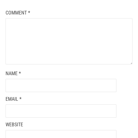
COMMENT
*
NAME
*
EMAIL
*
WEBSITE