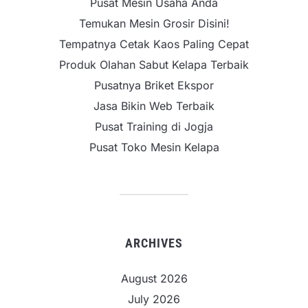
Pusat Mesin Usaha Anda
Temukan Mesin Grosir Disini!
Tempatnya Cetak Kaos Paling Cepat
Produk Olahan Sabut Kelapa Terbaik
Pusatnya Briket Ekspor
Jasa Bikin Web Terbaik
Pusat Training di Jogja
Pusat Toko Mesin Kelapa
ARCHIVES
August 2026
July 2026