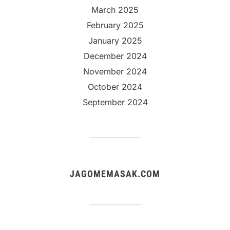
March 2025
February 2025
January 2025
December 2024
November 2024
October 2024
September 2024
JAGOMEMASAK.COM