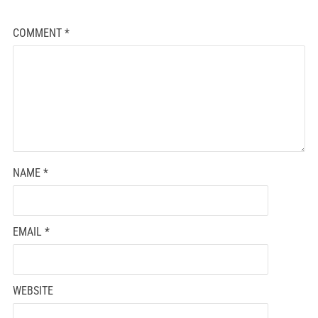
COMMENT
*
NAME
*
EMAIL
*
WEBSITE