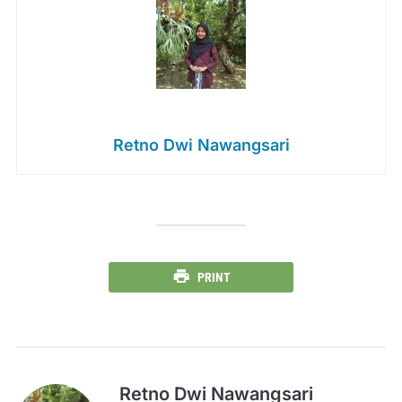
Retno Dwi Nawangsari
PRINT
Retno Dwi Nawangsari