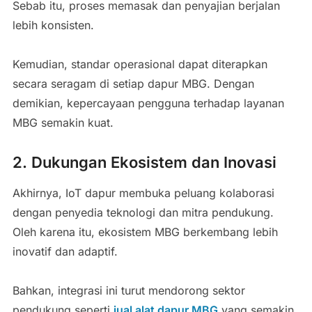
Sebab itu, proses memasak dan penyajian berjalan
lebih konsisten.
Kemudian, standar operasional dapat diterapkan
secara seragam di setiap dapur MBG. Dengan
demikian, kepercayaan pengguna terhadap layanan
MBG semakin kuat.
2. Dukungan Ekosistem dan Inovasi
Akhirnya, IoT dapur membuka peluang kolaborasi
dengan penyedia teknologi dan mitra pendukung.
Oleh karena itu, ekosistem MBG berkembang lebih
inovatif dan adaptif.
Bahkan, integrasi ini turut mendorong sektor
pendukung seperti
jual alat dapur MBG
yang semakin