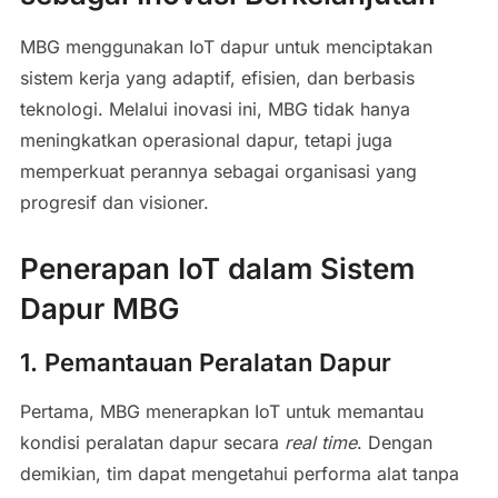
MBG menggunakan IoT dapur untuk menciptakan
sistem kerja yang adaptif, efisien, dan berbasis
teknologi. Melalui inovasi ini, MBG tidak hanya
meningkatkan operasional dapur, tetapi juga
memperkuat perannya sebagai organisasi yang
progresif dan visioner.
Penerapan IoT dalam Sistem
Dapur MBG
1. Pemantauan Peralatan Dapur
Pertama, MBG menerapkan IoT untuk memantau
kondisi peralatan dapur secara
real
time
. Dengan
demikian, tim dapat mengetahui performa alat tanpa