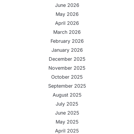
June 2026
May 2026
April 2026
March 2026
February 2026
January 2026
December 2025
November 2025
October 2025
September 2025
August 2025
July 2025
June 2025
May 2025
April 2025