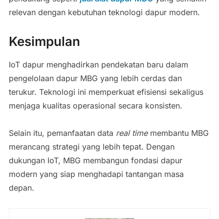
relevan dengan kebutuhan teknologi dapur modern.
Kesimpulan
IoT dapur menghadirkan pendekatan baru dalam
pengelolaan dapur MBG yang lebih cerdas dan
terukur. Teknologi ini memperkuat efisiensi sekaligus
menjaga kualitas operasional secara konsisten.
Selain itu, pemanfaatan data
real
time
membantu MBG
merancang strategi yang lebih tepat. Dengan
dukungan IoT, MBG membangun fondasi dapur
modern yang siap menghadapi tantangan masa
depan.