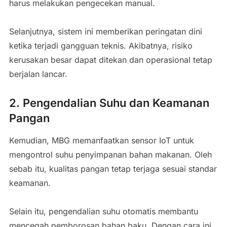
harus melakukan pengecekan manual.
Selanjutnya, sistem ini memberikan peringatan dini
ketika terjadi gangguan teknis. Akibatnya, risiko
kerusakan besar dapat ditekan dan operasional tetap
berjalan lancar.
2. Pengendalian Suhu dan Keamanan
Pangan
Kemudian, MBG memanfaatkan sensor IoT untuk
mengontrol suhu penyimpanan bahan makanan. Oleh
sebab itu, kualitas pangan tetap terjaga sesuai standar
keamanan.
Selain itu, pengendalian suhu otomatis membantu
mencegah pemborosan bahan baku. Dengan cara ini,