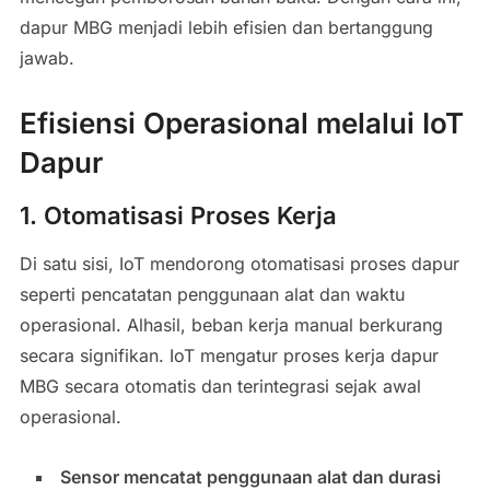
dapur MBG menjadi lebih efisien dan bertanggung
jawab.
Efisiensi Operasional melalui IoT
Dapur
1. Otomatisasi Proses Kerja
Di satu sisi, IoT mendorong otomatisasi proses dapur
seperti pencatatan penggunaan alat dan waktu
operasional. Alhasil, beban kerja manual berkurang
secara signifikan. IoT mengatur proses kerja dapur
MBG secara otomatis dan terintegrasi sejak awal
operasional.
Sensor mencatat penggunaan alat dan durasi