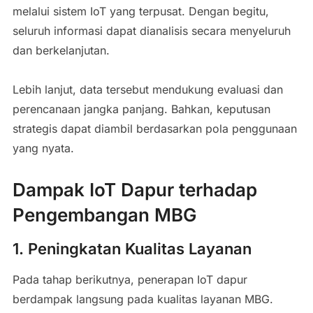
melalui sistem IoT yang terpusat. Dengan begitu,
seluruh informasi dapat dianalisis secara menyeluruh
dan berkelanjutan.
Lebih lanjut, data tersebut mendukung evaluasi dan
perencanaan jangka panjang. Bahkan, keputusan
strategis dapat diambil berdasarkan pola penggunaan
yang nyata.
Dampak IoT Dapur terhadap
Pengembangan MBG
1. Peningkatan Kualitas Layanan
Pada tahap berikutnya, penerapan IoT dapur
berdampak langsung pada kualitas layanan MBG.