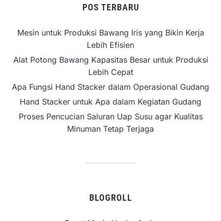
POS TERBARU
Mesin untuk Produksi Bawang Iris yang Bikin Kerja
Lebih Efisien
Alat Potong Bawang Kapasitas Besar untuk Produksi
Lebih Cepat
Apa Fungsi Hand Stacker dalam Operasional Gudang
Hand Stacker untuk Apa dalam Kegiatan Gudang
Proses Pencucian Saluran Uap Susu agar Kualitas
Minuman Tetap Terjaga
BLOGROLL