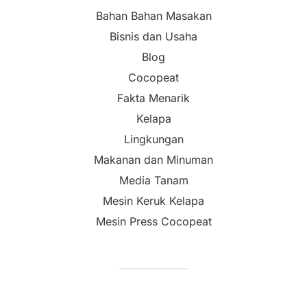
Bahan Bahan Masakan
Bisnis dan Usaha
Blog
Cocopeat
Fakta Menarik
Kelapa
Lingkungan
Makanan dan Minuman
Media Tanam
Mesin Keruk Kelapa
Mesin Press Cocopeat