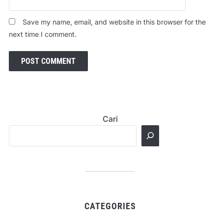
Save my name, email, and website in this browser for the
next time I comment.
Cari
CATEGORIES