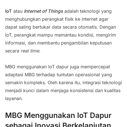
IoT
atau
Internet of Things
adalah teknologi yang
menghubungkan perangkat fisik ke internet agar
dapat saling bertukar data secara otomatis. Dengan
IoT, perangkat mampu memantau kondisi, mengirim
informasi, dan membantu pengambilan keputusan
secara
real
time
.
MBG menggunakan IoT dapur juga mempercepat
adaptasi MBG terhadap tuntutan operasional yang
semakin kompleks. Oleh karena itu, integrasi teknologi
menjadi kunci dalam menjaga konsistensi dan kualitas
layanan.
MBG Menggunakan IoT Dapur
sebagai Inovasi Berkelanjutan