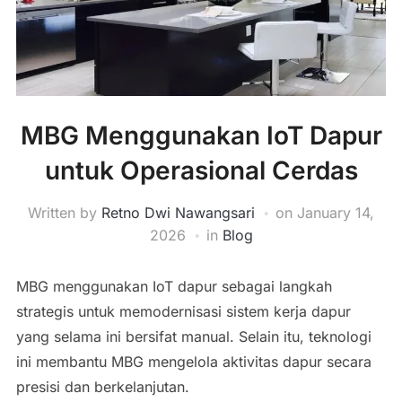
MBG Menggunakan IoT Dapur
untuk Operasional Cerdas
Written by
Retno Dwi Nawangsari
on
January 14,
2026
in
Blog
MBG menggunakan IoT dapur sebagai langkah
strategis untuk memodernisasi sistem kerja dapur
yang selama ini bersifat manual. Selain itu, teknologi
ini membantu MBG mengelola aktivitas dapur secara
presisi dan berkelanjutan.