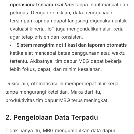
operasional secara
real
time
tanpa input manual dari
petugas. Dengan demikian, data penggunaan
tersimpan rapi dan dapat langsung digunakan untuk
evaluasi kinerja. IoT juga mengendalikan alur kerja
agar tetap efisien dan konsisten.
Sistem mengirim notifikasi dan laporan otomatis
ketika alat mencapai batas penggunaan atau waktu
tertentu. Akibatnya, tim dapur MBG dapat bekerja
lebih fokus, cepat, dan minim kesalahan.
Di sisi lain, otomatisasi ini mempercepat alur kerja
tanpa mengurangi ketelitian. Maka dari itu,
produktivitas tim dapur MBG terus meningkat.
2. Pengelolaan Data Terpadu
Tidak hanya itu, MBG mengumpulkan data dapur